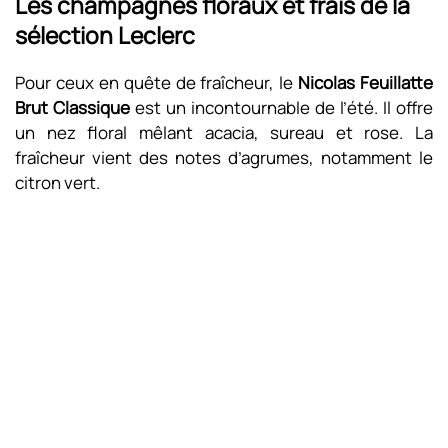
Les champagnes floraux et frais de la
sélection Leclerc
Pour ceux en quête de fraîcheur, le
Nicolas Feuillatte
Brut Classique
est un incontournable de l’été. Il offre
un nez floral mêlant acacia, sureau et rose. La
fraîcheur vient des notes d’agrumes, notamment le
citron vert.