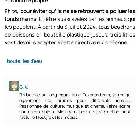
autonomie propre.
Et ce,
pour éviter qu’ils ne se retrouvent à polluer les
fonds marins
. Et être aussi avalés par les animaux qui
les peuplent. À partir du 3 juillet 2024, tous bouchons
de boissons en bouteille plastique jusqu’à trois litres
vont devoir s’adapter à cette directive européenne.
bouteilles d'eau
G. V.
Rédactrice au long cours pour Tuxboard.com, je rédige
également des articles pour différents médias.
Passionnée de culture, musique et cinéma, j'aime écrire
sur divers sujets. Mes domaines de prédilection sont
l'actu, le lifestyle et les médias.