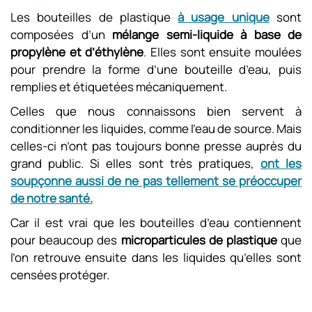
Les bouteilles de plastique
à usage unique
sont
composées d’un
mélange semi-liquide à base de
propylène et d’éthylène
. Elles sont ensuite moulées
pour prendre la forme d’une bouteille d’eau, puis
remplies et étiquetées mécaniquement.
Celles que nous connaissons bien servent à
conditionner les liquides, comme l’eau de source. Mais
celles-ci n’ont pas toujours bonne presse auprès du
grand public. Si elles sont très pratiques,
ont les
soupçonne aussi de ne pas tellement se préoccuper
de notre santé.
Car il est vrai que les bouteilles d’eau contiennent
pour beaucoup des
microparticules de plastique
que
l’on retrouve ensuite dans les liquides qu’elles sont
censées protéger.