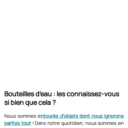
Bouteilles d’eau : les connaissez-vous
si bien que cela ?
Nous sommes e
ntourés d’objets dont nous ignorons
parfois tout
! Dans notre quotidien, nous sommes en