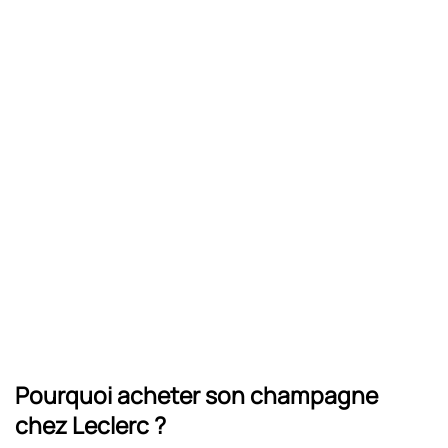
Pourquoi acheter son champagne
chez Leclerc ?