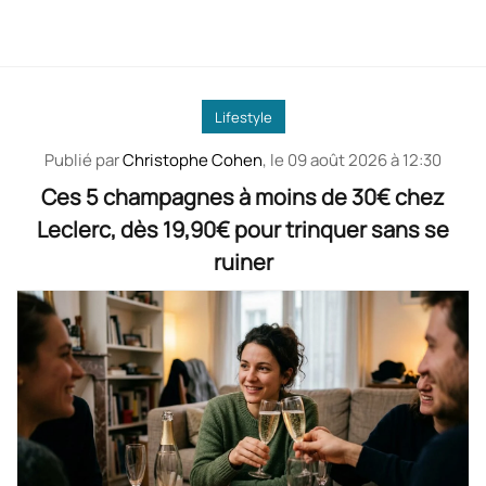
Lifestyle
Publié par
Christophe Cohen
, le
09 août 2026 à 12:30
Ces 5 champagnes à moins de 30€ chez
Leclerc, dès 19,90€ pour trinquer sans se
ruiner