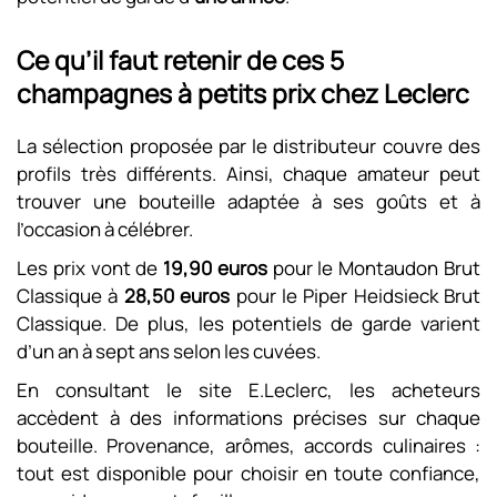
Ce qu’il faut retenir de ces 5
champagnes à petits prix chez Leclerc
La sélection proposée par le distributeur couvre des
profils très différents. Ainsi, chaque amateur peut
trouver une bouteille adaptée à ses goûts et à
l’occasion à célébrer.
Les prix vont de
19,90 euros
pour le Montaudon Brut
Classique à
28,50 euros
pour le Piper Heidsieck Brut
Classique. De plus, les potentiels de garde varient
d’un an à sept ans selon les cuvées.
En consultant le site E.Leclerc, les acheteurs
accèdent à des informations précises sur chaque
bouteille. Provenance, arômes, accords culinaires :
tout est disponible pour choisir en toute confiance,