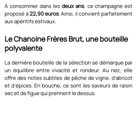
À consommer dans les
deux ans
, ce champagne est
proposé à
22,90 euros
. Ainsi, il convient parfaitement
aux apéritifs estivaux.
Le Chanoine Frères Brut, une bouteille
polyvalente
La dernière bouteille de la sélection se démarque par
un équilibre entre vivacité et rondeur. Au nez, elle
offre des notes subtiles de pêche de vigne, d’abricot
et d’épices. En bouche, ce sont les saveurs de raisin
sec et de figue qui prennent le dessus.