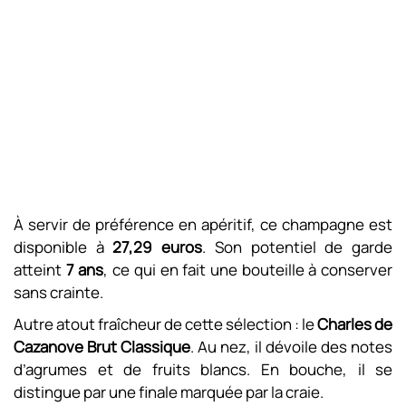
À servir de préférence en apéritif, ce champagne est
disponible à
27,29 euros
. Son potentiel de garde
atteint
7 ans
, ce qui en fait une bouteille à conserver
sans crainte.
Autre atout fraîcheur de cette sélection : le
Charles de
Cazanove Brut Classique
. Au nez, il dévoile des notes
d’agrumes et de fruits blancs. En bouche, il se
distingue par une finale marquée par la craie.