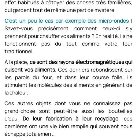
effet habitués à côtoyer des choses très familières,
qui gardent tout de même une part de mystère.
C’est un peu le cas par exemple des micro-ondes
!
Savez-vous précisément comment ceux-ci s’y
prennent pour chauffer vos aliments ? En réalité, ils ne
fonctionnent pas du tout comme votre four
traditionnel.
À la place,
ce sont des rayons électromagnétiques qui
cuisent vos aliments
. Ces derniers rebondissent sur
les parois du four, et dans leur course folle, ils
stimulent les molécules des aliments en générant de
la chaleur.
Ces autres objets dont vous ne connaissez pas
grand-chose sont peut-être aussi les bouteilles
d’eau.
De leur fabrication à leur recyclage
, ces
dernières ont une vie bien remplie qui souvent nous
échappe totalement.