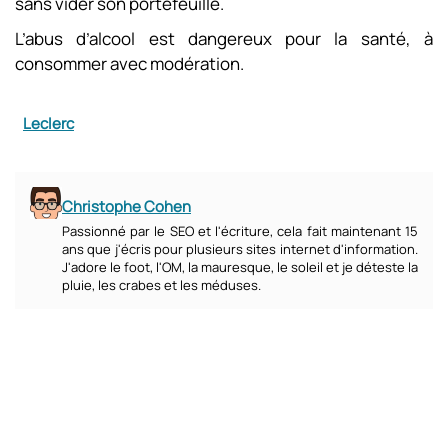
sans vider son portefeuille.
L’abus d’alcool est dangereux pour la santé, à
consommer avec modération.
Leclerc
Christophe Cohen
Passionné par le SEO et l'écriture, cela fait maintenant 15
ans que j'écris pour plusieurs sites internet d'information.
J'adore le foot, l'OM, la mauresque, le soleil et je déteste la
pluie, les crabes et les méduses.