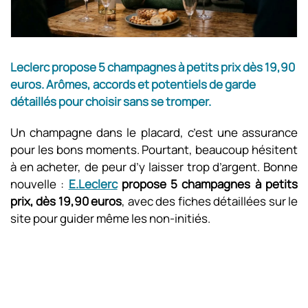
Leclerc propose 5 champagnes à petits prix dès 19,90
euros. Arômes, accords et potentiels de garde
détaillés pour choisir sans se tromper.
Un champagne dans le placard, c’est une assurance
pour les bons moments. Pourtant, beaucoup hésitent
à en acheter, de peur d’y laisser trop d’argent. Bonne
nouvelle :
E.Leclerc
propose 5 champagnes à petits
prix, dès 19,90 euros
, avec des fiches détaillées sur le
site pour guider même les non-initiés.