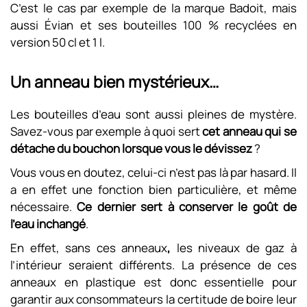
C’est le cas par exemple de la marque Badoit, mais
aussi Évian et ses bouteilles 100 % recyclées en
version 50 cl et 1 l.
Un anneau bien mystérieux…
Les bouteilles d’eau sont aussi pleines de mystère.
Savez-vous par exemple à quoi sert
cet anneau qui se
détache du bouchon lorsque vous le dévissez
?
Vous vous en doutez, celui-ci n’est pas là par hasard. Il
a en effet une fonction bien particulière, et même
nécessaire.
Ce dernier sert à conserver le goût de
l’eau inchangé
.
En effet, sans ces anneaux
,
les niveaux de gaz à
l’intérieur seraient différents. La présence de ces
anneaux en plastique est donc essentielle pour
garantir aux consommateurs la certitude de boire leur