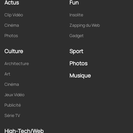
Actus
Fun
Clip Vidéo
Insolite
Cinéma
Zapping du Web
Photos
Gadget
Culture
Sport
Photos
Architecture
Art
Musique
Cinéma
Jeux Vidéo
Publicité
Série TV
High-Tech/Web