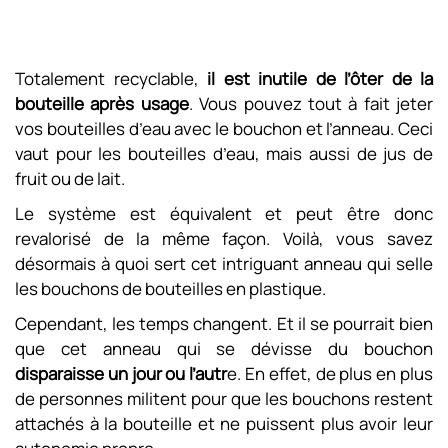
Totalement recyclable,
il est inutile de l’ôter de la
bouteille après usage
. Vous pouvez tout à fait jeter
vos bouteilles d’eau avec le bouchon et l’anneau. Ceci
vaut pour les bouteilles d’eau, mais aussi de jus de
fruit ou de lait.
Le système est équivalent et peut être donc
revalorisé de la même façon. Voilà, vous savez
désormais à quoi sert cet intriguant anneau qui selle
les bouchons de bouteilles en plastique.
Cependant, les temps changent. Et il se pourrait bien
que cet anneau qui se dévisse du bouchon
disparaisse un jour ou l’autr
e. En effet, de plus en plus
de personnes militent pour que les bouchons restent
attachés à la bouteille et ne puissent plus avoir leur