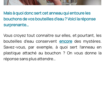
Mais à quoi donc sert cet anneau qui entoure les
bouchons de vos bouteilles d'eau ? Voici la réponse
surprenante…
Vous croyez tout connaitre sur elles, et pourtant, les
bouteilles d’eau conservent
encore
des mystères.
Savez-vous, par exemple, à quoi sert l’anneau en
plastique attaché au bouchon ? On vous donne la
réponse sans plus attendre…