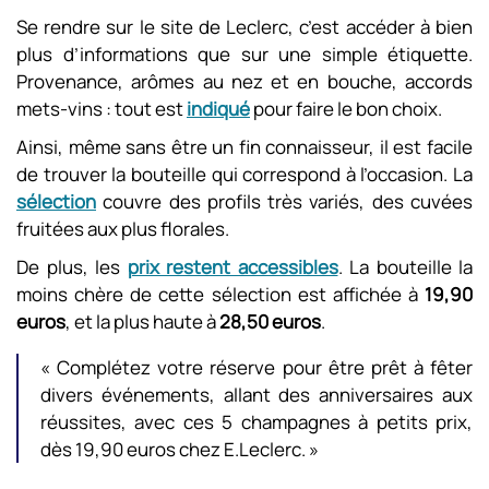
Se rendre sur le site de Leclerc, c’est accéder à bien
plus d’informations que sur une simple étiquette.
Provenance, arômes au nez et en bouche, accords
mets-vins : tout est
indiqué
pour faire le bon choix.
Ainsi, même sans être un fin connaisseur, il est facile
de trouver la bouteille qui correspond à l’occasion. La
sélection
couvre des profils très variés, des cuvées
fruitées aux plus florales.
De plus, les
prix restent accessibles
. La bouteille la
moins chère de cette sélection est affichée à
19,90
euros
, et la plus haute à
28,50 euros
.
« Complétez votre réserve pour être prêt à fêter
divers événements, allant des anniversaires aux
réussites, avec ces 5 champagnes à petits prix,
dès 19,90 euros chez E.Leclerc. »