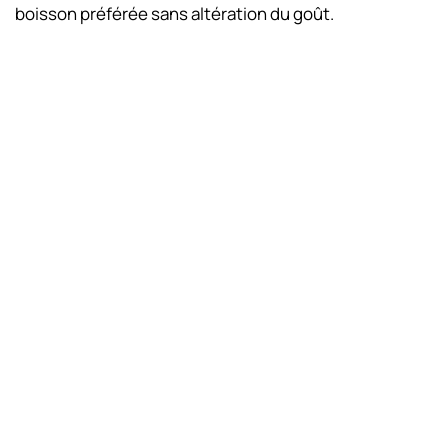
boisson préférée sans altération du goût.