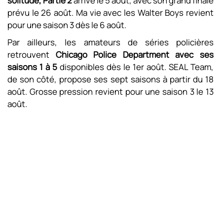
solitude, Partie 2
arrive le 5 août, avec son grand finale
prévu le 26 août. Ma vie avec les Walter Boys revient
pour une saison 3 dès le 6 août.
Par ailleurs, les amateurs de séries policières
retrouvent
Chicago Police Department avec ses
saisons 1 à 5
disponibles dès le 1er août. SEAL Team,
de son côté, propose ses sept saisons à partir du 18
août. Grosse pression revient pour une saison 3 le 13
août.