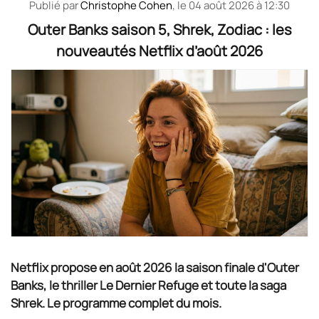
Publié par
Christophe Cohen
, le
04 août 2026 à 12:30
Outer Banks saison 5, Shrek, Zodiac : les
nouveautés Netflix d’août 2026
Netflix propose en août 2026 la saison finale d'Outer
Banks, le thriller Le Dernier Refuge et toute la saga
Shrek. Le programme complet du mois.