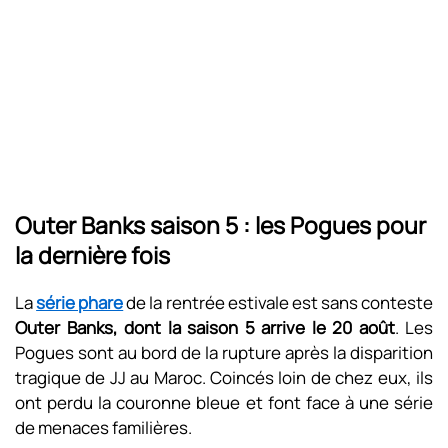
Outer Banks saison 5 : les Pogues pour
la dernière fois
La
série phare
de la rentrée estivale est sans conteste
Outer Banks, dont la saison 5 arrive le 20 août
. Les
Pogues sont au bord de la rupture après la disparition
tragique de JJ au Maroc. Coincés loin de chez eux, ils
ont perdu la couronne bleue et font face à une série
de menaces familières.