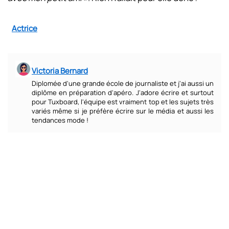
Actrice
Victoria Bernard
Diplomée d'une grande école de journaliste et j'ai aussi un
diplôme en préparation d'apéro. J'adore écrire et surtout
pour Tuxboard, l'équipe est vraiment top et les sujets très
variés même si je préfère écrire sur le média et aussi les
tendances mode !