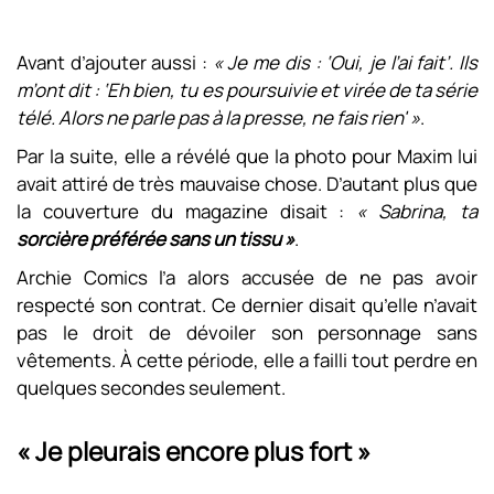
Avant d’ajouter aussi :
« Je me dis : ‘Oui, je l’ai fait’. Ils
m’ont dit : ‘Eh bien, tu es poursuivie et virée de ta série
télé. Alors ne parle pas à la presse, ne fais rien' »
.
Par la suite, elle a révélé que la photo pour Maxim lui
avait attiré de très mauvaise chose. D’autant plus que
la couverture du magazine disait :
« Sabrina, ta
sorcière préférée sans un tissu »
.
Archie Comics l’a alors accusée de ne pas avoir
respecté son contrat. Ce dernier disait qu’elle n’avait
pas le droit de dévoiler son personnage sans
vêtements. À cette période, elle a failli tout perdre en
quelques secondes seulement.
« Je pleurais encore plus fort »