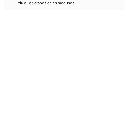
pluie, les crabes et les méduses.