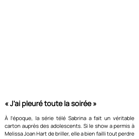
« J’ai pleuré toute la soirée »
À l’époque, la série télé Sabrina a fait un véritable
carton auprès des adolescents. Si le show a permis à
Melissa Joan Hart de briller, elle a bien failli tout perdre