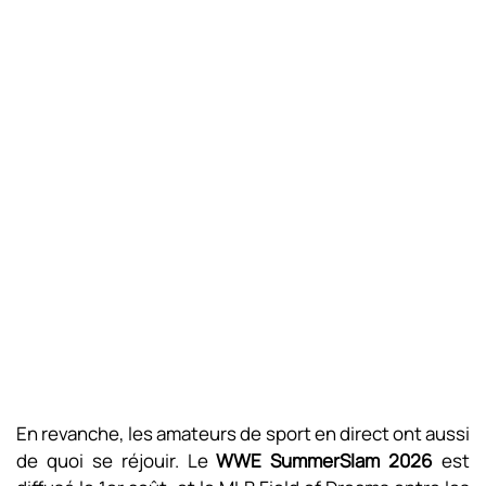
En revanche, les amateurs de sport en direct ont aussi
de quoi se réjouir. Le
WWE SummerSlam 2026
est