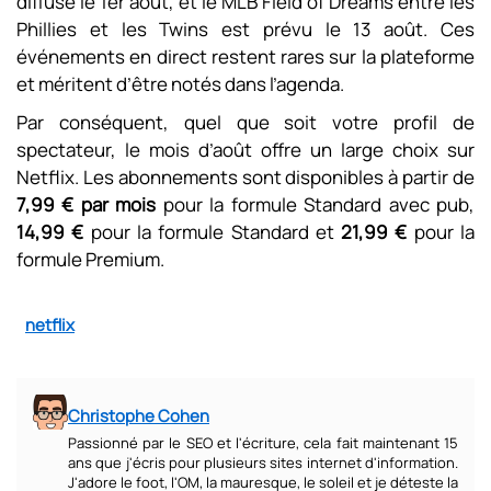
diffusé le 1er août, et le MLB Field of Dreams entre les
Phillies et les Twins est prévu le 13 août. Ces
événements en direct restent rares sur la plateforme
et méritent d’être notés dans l’agenda.
Par conséquent, quel que soit votre profil de
spectateur, le mois d’août offre un large choix sur
Netflix. Les abonnements sont disponibles à partir de
7,99 € par mois
pour la formule Standard avec pub,
14,99 €
pour la formule Standard et
21,99 €
pour la
formule Premium.
netflix
Christophe Cohen
Passionné par le SEO et l'écriture, cela fait maintenant 15
ans que j'écris pour plusieurs sites internet d'information.
J'adore le foot, l'OM, la mauresque, le soleil et je déteste la