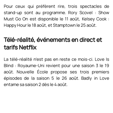
Pour ceux qui préfèrent rire, trois spectacles de
stand-up sont au programme. Rory Scovel : Show
Must Go On est disponible le 11 août, Kelsey Cook :
Happy Hour le 18 août, et Stamptown le 25 août.
Télé-réalité, événements en direct et
tarifs Netflix
La télé-réalité n’est pas en reste ce mois-ci. Love Is
Blind : Royaume-Uni revient pour une saison 3 le 19
août. Nouvelle École propose ses trois premiers
épisodes de la saison 5 le 26 août. Badly in Love
entame sa saison 2 dès le 4 août.