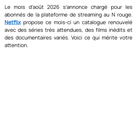
Le mois d’août 2026 s’annonce chargé pour les
abonnés de la plateforme de streaming au N rouge.
Netflix
propose ce mois-ci un catalogue renouvelé
avec des séries très attendues, des films inédits et
des documentaires variés. Voici ce qui mérite votre
attention.