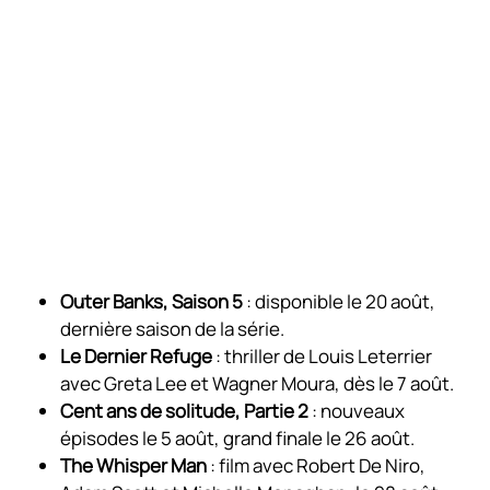
Outer Banks, Saison 5
: disponible le 20 août,
dernière saison de la série.
Le Dernier Refuge
: thriller de Louis Leterrier
avec Greta Lee et Wagner Moura, dès le 7 août.
Cent ans de solitude, Partie 2
: nouveaux
épisodes le 5 août, grand finale le 26 août.
The Whisper Man
: film avec Robert De Niro,