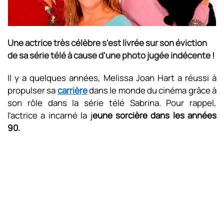
Une actrice très célèbre s'est livrée sur son éviction
de sa série télé à cause d'une photo jugée indécente !
Il y a quelques années, Melissa Joan Hart a réussi à
propulser sa
carrière
dans le monde du cinéma grâce à
son rôle dans la série télé Sabrina. Pour rappel,
l’actrice a incarné la j
eune sorcière dans les années
90.