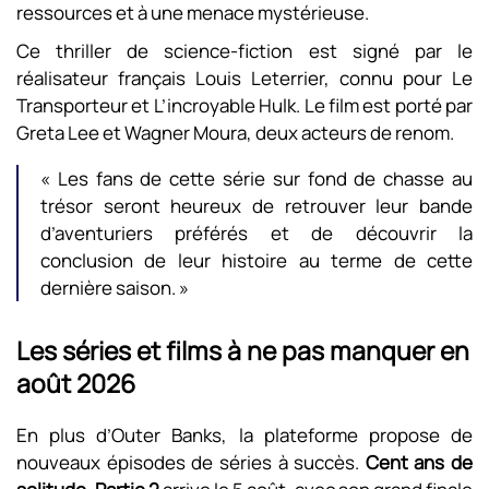
ressources et à une menace mystérieuse.
Ce thriller de science-fiction est signé par le
réalisateur français Louis Leterrier, connu pour Le
Transporteur et L’incroyable Hulk. Le film est porté par
Greta Lee et Wagner Moura, deux acteurs de renom.
« Les fans de cette série sur fond de chasse au
trésor seront heureux de retrouver leur bande
d’aventuriers préférés et de découvrir la
conclusion de leur histoire au terme de cette
dernière saison. »
Les séries et films à ne pas manquer en
août 2026
En plus d’Outer Banks, la plateforme propose de
nouveaux épisodes de séries à succès.
Cent ans de