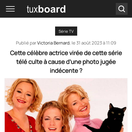
Série TV
Publié par
Victoria Bernard
, le
31 août 2023 à 11:09
Cette célèbre actrice virée de cette série
télé culte à cause d’une photo jugée
indécente ?