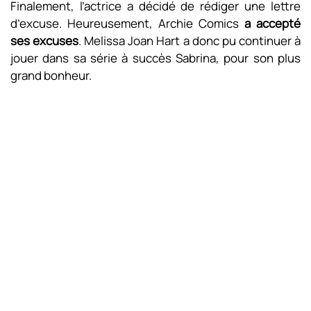
Finalement, l’actrice a décidé de rédiger une lettre
d’excuse. Heureusement, Archie Comics
a accepté
ses excuses
. Melissa Joan Hart a donc pu continuer à
jouer dans sa série à succès Sabrina, pour son plus
grand bonheur.