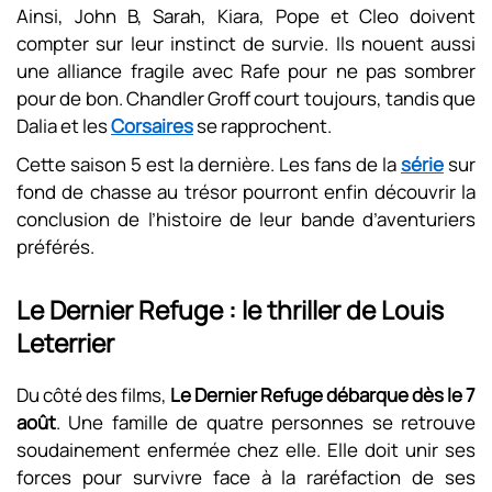
Ainsi, John B, Sarah, Kiara, Pope et Cleo doivent
compter sur leur instinct de survie. Ils nouent aussi
une alliance fragile avec Rafe pour ne pas sombrer
pour de bon. Chandler Groff court toujours, tandis que
Dalia et les
Corsaires
se rapprochent.
Cette saison 5 est la dernière. Les fans de la
série
sur
fond de chasse au trésor pourront enfin découvrir la
conclusion de l’histoire de leur bande d’aventuriers
préférés.
Le Dernier Refuge : le thriller de Louis
Leterrier
Du côté des films,
Le Dernier Refuge débarque dès le 7
août
. Une famille de quatre personnes se retrouve
soudainement enfermée chez elle. Elle doit unir ses
forces pour survivre face à la raréfaction de ses