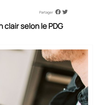
Partager
clair selon le PDG