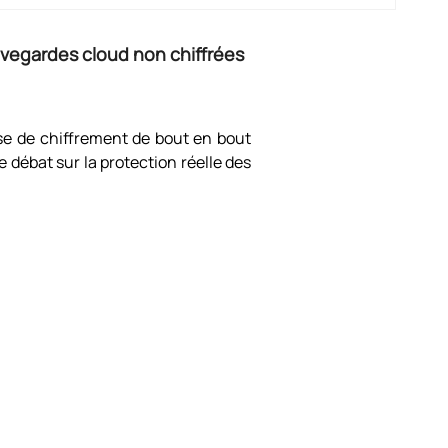
vegardes cloud non chiffrées
se de chiffrement de bout en bout
e débat sur la protection réelle des