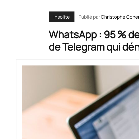
Publié par
Christophe Cohe
Insolite
WhatsApp : 95 % de
de Telegram qui dé