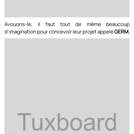
Avouons-le, il faut tout de même beaucoup
d’imagination pour concevoir leur projet appelé
GERM.