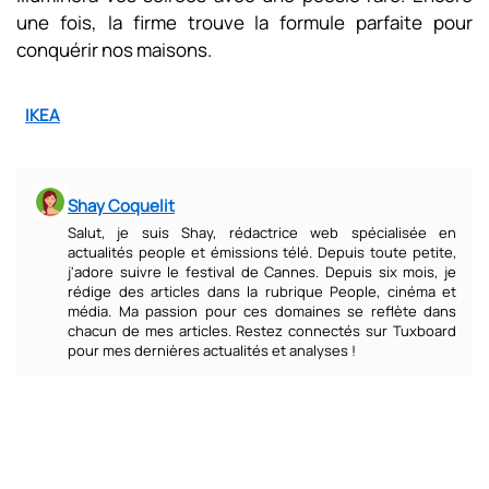
une fois, la firme trouve la formule parfaite pour
conquérir nos maisons.
IKEA
Shay Coquelit
Salut, je suis Shay, rédactrice web spécialisée en
actualités people et émissions télé. Depuis toute petite,
j'adore suivre le festival de Cannes. Depuis six mois, je
rédige des articles dans la rubrique People, cinéma et
média. Ma passion pour ces domaines se reflète dans
chacun de mes articles. Restez connectés sur Tuxboard
pour mes dernières actualités et analyses !