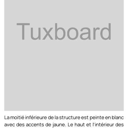
La moitié inférieure de la structure est peinte en blanc
avec des accents de jaune. Le haut et l’intérieur des