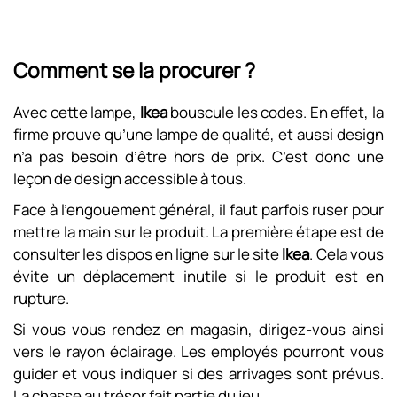
Comment se la procurer ?
Avec cette lampe,
Ikea
bouscule les codes. En effet, la
firme prouve qu’une lampe de qualité, et aussi design
n’a pas besoin d’être hors de prix. C’est donc une
leçon de design accessible à tous.
Face à l’engouement général, il faut parfois ruser pour
mettre la main sur le produit. La première étape est de
consulter les dispos en ligne sur le site
Ikea
. Cela vous
évite un déplacement inutile si le produit est en
rupture.
Si vous vous rendez en magasin, dirigez-vous ainsi
vers le rayon éclairage. Les employés pourront vous
guider et vous indiquer si des arrivages sont prévus.
La chasse au trésor fait partie du jeu.