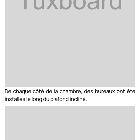
De chaque côté de la chambre, des bureaux ont été
installés le long du plafond incliné.