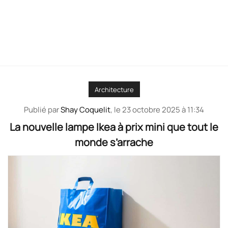
Architecture
Publié par
Shay Coquelit
, le
23 octobre 2025 à 11:34
La nouvelle lampe Ikea à prix mini que tout le
monde s’arrache