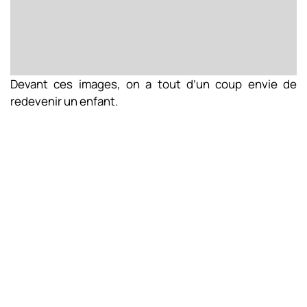
Devant ces images, on a tout d’un coup envie de
redevenir un enfant.