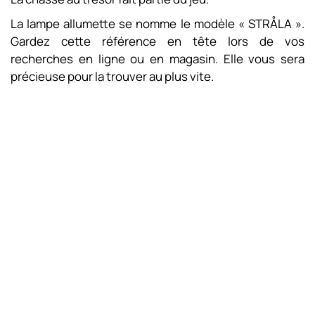
La lampe allumette se nomme le modèle « STRÅLA ».
Gardez cette référence en tête lors de vos
recherches en ligne ou en magasin. Elle vous sera
précieuse pour la trouver au plus vite.