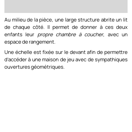
Au milieu de la pièce, une large structure abrite un lit
de chaque côté. Il permet de donner à ces deux
enfants leur
propre chambre à coucher
, avec un
espace de rangement.
Une échelle est fixée sur le devant afin de permettre
d’accéder à une maison de jeu avec de sympathiques
ouvertures géométriques.