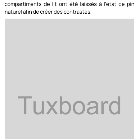
compartiments de lit ont été laissés à l’état de pin
naturel afin de créer des contrastes.