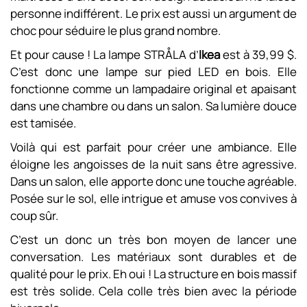
personne indifférent. Le prix est aussi un argument de
choc pour séduire le plus grand nombre.
Et pour cause ! La lampe STRÅLA d’
Ikea
est à 39,99 $.
C’est donc une lampe sur pied LED en bois. Elle
fonctionne comme un lampadaire original et apaisant
dans une chambre ou dans un salon. Sa lumière douce
est tamisée.
Voilà qui est parfait pour créer une ambiance. Elle
éloigne les angoisses de la nuit sans être agressive.
Dans un salon, elle apporte donc une touche agréable.
Posée sur le sol, elle intrigue et amuse vos convives à
coup sûr.
C’est un donc un très bon moyen de lancer une
conversation. Les matériaux sont durables et de
qualité pour le prix. Eh oui ! La structure en bois massif
est très solide. Cela colle très bien avec la période