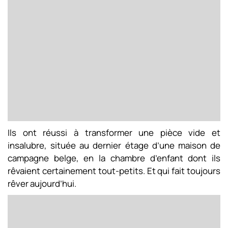
Ils ont réussi à transformer une pièce vide et
insalubre, située au dernier étage d’une maison de
campagne belge, en la chambre d’enfant dont ils
rêvaient certainement tout-petits. Et qui fait toujours
rêver aujourd’hui.