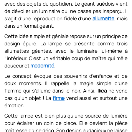
avec des objets du quotidien. Le géant suédois vient
de dévoiler un luminaire qui ne passe pas inaperçu. Il
s’agit d’une reproduction fidèle d’une
allumette
, mais
dans un format géant.
Cette idée simple et géniale repose sur un principe de
design épuré. La lampe se présente comme trois
allumettes géantes, avec le luminaire lui-même à
l’intérieur. C’est un véritable coup de maître qui mêle
douceur et
modernité
.
Le concept évoque des souvenirs d’enfance et de
doux moments. Il rappelle la magie simple d’une
flamme qui s’allume dans le noir. Ainsi,
Ikea
ne vend
pas qu’un objet ! La
firme
vend aussi et surtout une
émotion.
Cette lampe est bien plus qu’une source de lumière
pour éclairer un coin de pièce. Elle devient la pièce
maîtresse d’une déco. Son design audacieux ne laisse