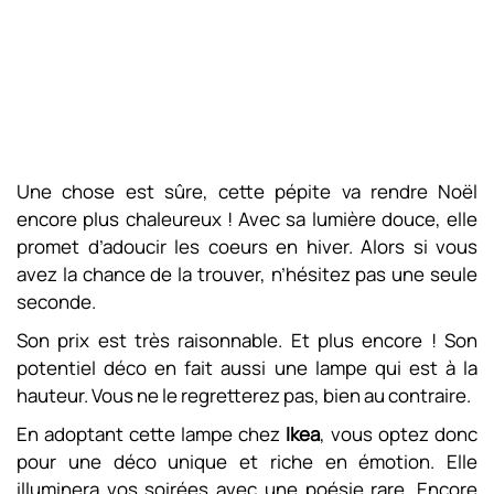
Une chose est sûre, cette pépite va rendre Noël
encore plus chaleureux ! Avec sa lumière douce, elle
promet d’adoucir les coeurs en hiver. Alors si vous
avez la chance de la trouver, n’hésitez pas une seule
seconde.
Son prix est très raisonnable. Et plus encore ! Son
potentiel déco en fait aussi une lampe qui est à la
hauteur. Vous ne le regretterez pas, bien au contraire.
En adoptant cette lampe chez
Ikea
, vous optez donc
pour une déco unique et riche en émotion. Elle
illuminera vos soirées avec une poésie rare. Encore