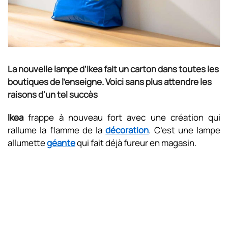
La nouvelle lampe d'Ikea fait un carton dans toutes les
boutiques de l'enseigne. Voici sans plus attendre les
raisons d'un tel succès
Ikea
frappe à nouveau fort avec une création qui
rallume la flamme de la
décoration
. C’est une lampe
allumette
géante
qui fait déjà fureur en magasin.