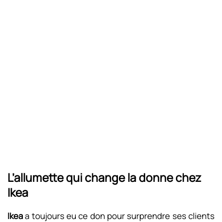
L’allumette qui change la donne chez
Ikea
Ikea
a toujours eu ce don pour surprendre ses clients