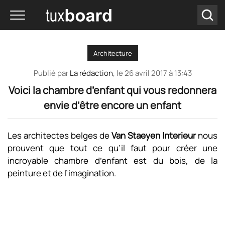
Architecture
Publié par
La rédaction
, le
26 avril 2017 à 13:43
Voici la chambre d’enfant qui vous redonnera
envie d’être encore un enfant
Les architectes belges de
Van Staeyen Interieur
nous
prouvent que tout ce qu’il faut pour créer une
incroyable chambre d’enfant est du bois, de la
peinture et de l’imagination.