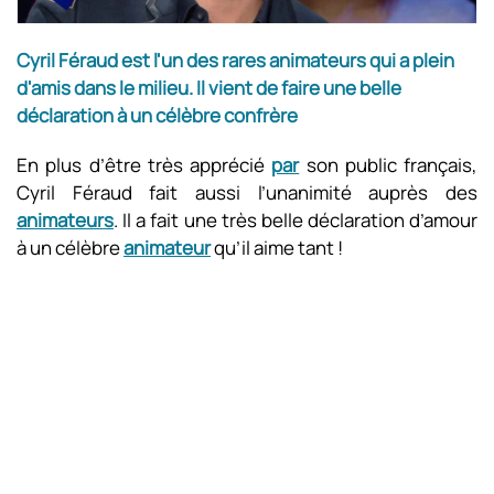
Cyril Féraud est l'un des rares animateurs qui a plein
d'amis dans le milieu. Il vient de faire une belle
déclaration à un célèbre confrère
En plus d’être très apprécié
par
son public français,
Cyril Féraud fait aussi l’unanimité auprès des
animateurs
. Il a fait une très belle déclaration d’amour
à un célèbre
animateur
qu’il aime tant !