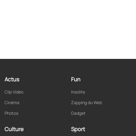
Actus
Fun
Clip Vidéo
Insolite
Cinéma
Zapping du Web
Photos
Gadget
Culture
Sport