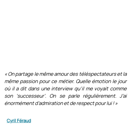
« On partage le même amour des téléspectateurs et la
même passion pour ce métier. Quelle émotion le jour
où il a dit dans une interview qu’il me voyait comme
son ‘successeur’. On se parle régulièrement. J’ai
énormément d’admiration et de respect pour lui ! »
Cyril Féraud