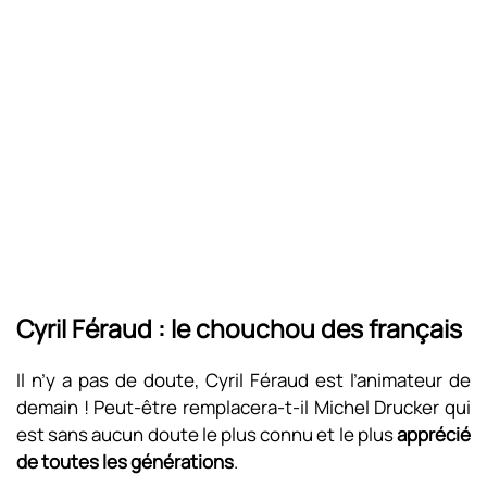
Cyril Féraud : le chouchou des français
Il n’y a pas de doute, Cyril Féraud est l’animateur de
demain ! Peut-être remplacera-t-il Michel Drucker qui
est sans aucun doute le plus connu et le plus
apprécié
de toutes les générations
.