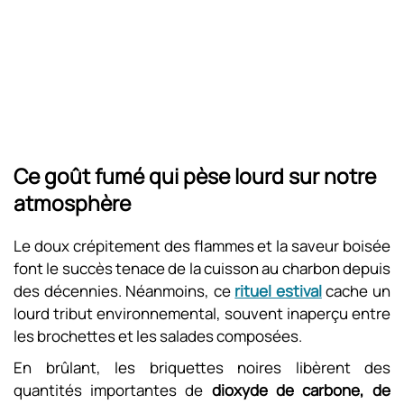
Ce goût fumé qui pèse lourd sur notre
atmosphère
Le doux crépitement des flammes et la saveur boisée
font le succès tenace de la cuisson au charbon depuis
des décennies. Néanmoins, ce
rituel estival
cache un
lourd tribut environnemental, souvent inaperçu entre
les brochettes et les salades composées.
En brûlant, les briquettes noires libèrent des
quantités importantes de
dioxyde de carbone, de