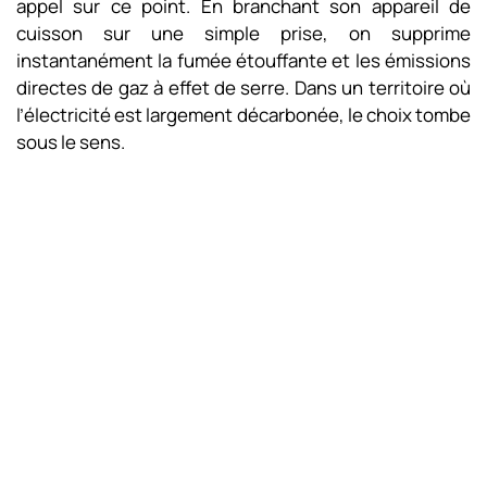
appel sur ce point. En branchant son appareil de
cuisson sur une simple prise, on supprime
instantanément la fumée étouffante et les émissions
directes de gaz à effet de serre. Dans un territoire où
l’électricité est largement décarbonée, le choix tombe
sous le sens.