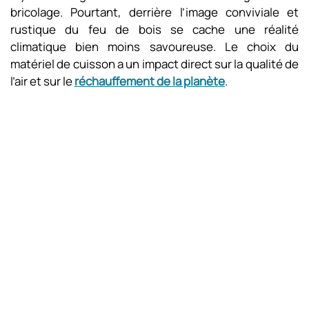
bricolage. Pourtant, derrière l’image conviviale et
rustique du feu de bois se cache une réalité
climatique bien moins savoureuse. Le choix du
matériel de cuisson a un impact direct sur la qualité de
l’air et sur le
réchauffement de la planète
.