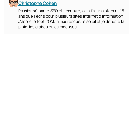
Christophe Cohen
Passionné par le SEO et l'écriture, cela fait maintenant 15
ans que j'écris pour plusieurs sites internet d'information.
J'adore le foot, l'OM, la mauresque, le soleil et je déteste la
pluie, les crabes et les méduses.