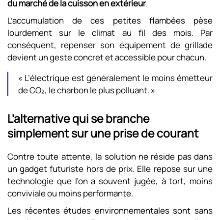
du marché de la cuisson en extérieur
.
L’accumulation de ces petites flambées pèse
lourdement sur le climat au fil des mois. Par
conséquent, repenser son équipement de grillade
devient un geste concret et accessible pour chacun.
« L’électrique est généralement le moins émetteur
de CO₂, le charbon le plus polluant. »
L’alternative qui se branche
simplement sur une prise de courant
Contre toute attente, la solution ne réside pas dans
un gadget futuriste hors de prix. Elle repose sur une
technologie que l’on a souvent jugée, à tort, moins
conviviale ou moins performante.
Les récentes études environnementales sont sans