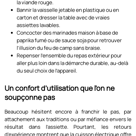
la viande rouge.
Bannir la vaisselle jetable en plastique ou en
carton et dresser la table avec de vraies
assiettes lavables.
Concocter des marinades maison à base de
paprika fumé ou de sauce soja pour retrouver
l’illusion du feu de camp sans braise.
Repenser l’ensemble du repas extérieur pour
aller plus loin dans la démarche durable, au-delà
du seul choix de l’appareil.
Un confort d’utilisation que l’on ne
soupçonne pas
Beaucoup hésitent encore à franchir le pas, par
attachement aux traditions ou par méfiance envers le
résultat dans l’assiette. Pourtant, les retours
d’expérience montrent que la cuisson électrique offre