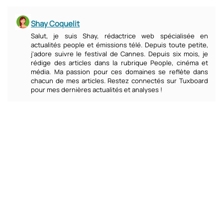
Shay Coquelit
Salut, je suis Shay, rédactrice web spécialisée en
actualités people et émissions télé. Depuis toute petite,
j'adore suivre le festival de Cannes. Depuis six mois, je
rédige des articles dans la rubrique People, cinéma et
média. Ma passion pour ces domaines se reflète dans
chacun de mes articles. Restez connectés sur Tuxboard
pour mes dernières actualités et analyses !