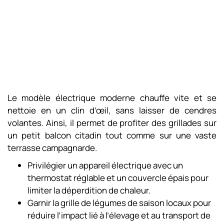
Le modèle électrique moderne chauffe vite et se
nettoie en un clin d’œil, sans laisser de cendres
volantes. Ainsi, il permet de profiter des grillades sur
un petit balcon citadin tout comme sur une vaste
terrasse campagnarde.
Privilégier un appareil électrique avec un
thermostat réglable et un couvercle épais pour
limiter la déperdition de chaleur.
Garnir la grille de légumes de saison locaux pour
réduire l’impact lié à l’élevage et au transport de