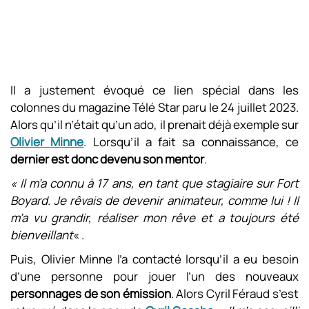
Il a justement évoqué ce lien spécial dans les
colonnes du magazine Télé Star paru le 24 juillet 2023.
Alors qu’il n’était qu’un ado, il prenait déjà exemple sur
Olivier Minne
. Lorsqu’il a fait sa connaissance, ce
dernier est donc devenu son mentor
.
« Il m’a connu à 17 ans, en tant que stagiaire sur Fort
Boyard. Je rêvais de devenir animateur, comme lui ! Il
m’a vu grandir, réaliser mon rêve et a toujours été
bienveillant
« .
Puis, Olivier Minne l’a contacté lorsqu’il a eu besoin
d’une personne pour jouer l’un des nouveaux
personnages de son émission
. Alors Cyril Féraud s’est