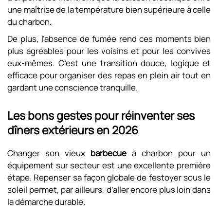
une maîtrise de la température bien supérieure à celle
du charbon.
De plus, l’absence de fumée rend ces moments bien
plus agréables pour les voisins et pour les convives
eux-mêmes. C’est une transition douce, logique et
efficace pour organiser des repas en plein air tout en
gardant une conscience tranquille.
Les bons gestes pour réinventer ses
dîners extérieurs en 2026
Changer son vieux
barbecue
à charbon pour un
équipement sur secteur est une excellente première
étape. Repenser sa façon globale de festoyer sous le
soleil permet, par ailleurs, d’aller encore plus loin dans
la démarche durable.