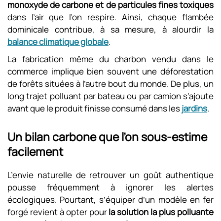
monoxyde de carbone et de particules fines toxiques
dans l’air que l’on respire. Ainsi, chaque flambée
dominicale contribue, à sa mesure, à alourdir la
balance climatique globale
.
La fabrication même du charbon vendu dans le
commerce implique bien souvent une déforestation
de forêts situées à l’autre bout du monde. De plus, un
long trajet polluant par bateau ou par camion s’ajoute
avant que le produit finisse consumé dans les
jardins
.
Un bilan carbone que l’on sous-estime
facilement
L’envie naturelle de retrouver un goût authentique
pousse fréquemment à ignorer les alertes
écologiques. Pourtant, s’équiper d’un modèle en fer
forgé revient à opter pour
la solution la plus polluante