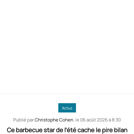
Actus
Publié par
Christophe Cohen
, le
06 août 2026 à 8:30
Ce barbecue star de l’été cache le pire bilan