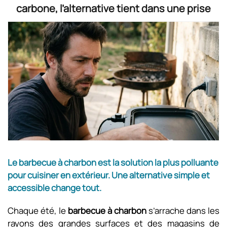
carbone, l’alternative tient dans une prise
Le barbecue à charbon est la solution la plus polluante
pour cuisiner en extérieur. Une alternative simple et
accessible change tout.
Chaque été, le
barbecue à charbon
s’arrache dans les
rayons des grandes surfaces et des magasins de