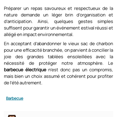
Préparer un repas savoureux et respectueux de la
nature demande un léger brin d’organisation et
d’anticipation. Ainsi, quelques gestes simples
suffisent pour garantir un événement estival réussi et
allégé en impact environnemental.
En acceptant d’abandonner le vieux sac de charbon
pour une efficacité branchée, on parvient à concilier la
joie des grandes tablées ensoleillées avec la
nécessité de protéger notre atmosphère. Le
barbecue électrique
n’est donc pas un compromis,
mais bien un choix assumé et cohérent pour profiter
de l’été autrement.
Barbecue