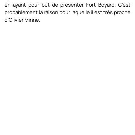
en ayant pour but de présenter Fort Boyard. C’est
probablement la raison pour laquelle il est très proche
d’Olivier Minne.