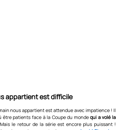
appartient est difficile
emain nous appartient est attendue avec impatience ! Il
dû être patients face à la Coupe du monde
qui a volé la
 Mais le retour de la série est encore plus puissant !