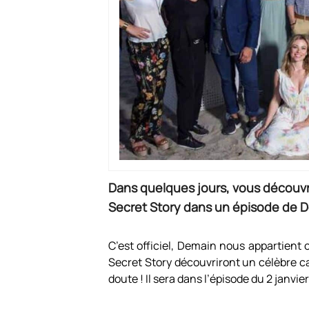
Dans quelques jours, vous découv
Secret Story dans un épisode de D
C’est officiel, Demain nous appartient 
Secret Story découvriront un célèbre ca
doute ! Il sera dans l’épisode du 2 janvie