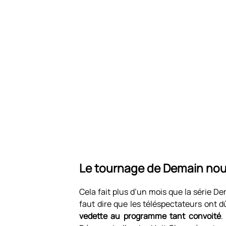
Le tournage de Demain nous 
Cela fait plus d’un mois que la série D
faut dire que les téléspectateurs ont 
vedette au programme tant convoité
.