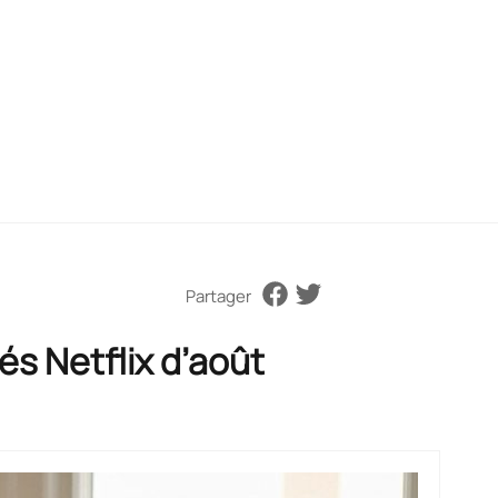
Partager
és Netflix d’août