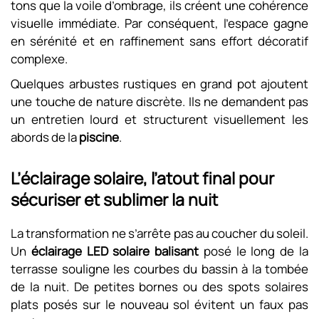
tons que la voile d’ombrage, ils créent une cohérence
visuelle immédiate. Par conséquent, l’espace gagne
en sérénité et en raffinement sans effort décoratif
complexe.
Quelques arbustes rustiques en grand pot ajoutent
une touche de nature discrète. Ils ne demandent pas
un entretien lourd et structurent visuellement les
abords de la
piscine
.
L’éclairage solaire, l’atout final pour
sécuriser et sublimer la nuit
La transformation ne s’arrête pas au coucher du soleil.
Un
éclairage LED solaire balisant
posé le long de la
terrasse souligne les courbes du bassin à la tombée
de la nuit. De petites bornes ou des spots solaires
plats posés sur le nouveau sol évitent un faux pas