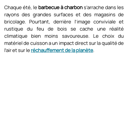
Chaque été, le
barbecue à charbon
s’arrache dans les
rayons des grandes surfaces et des magasins de
bricolage. Pourtant, derrière l’image conviviale et
rustique du feu de bois se cache une réalité
climatique bien moins savoureuse. Le choix du
matériel de cuisson a un impact direct sur la qualité de
l’air et sur le
réchauffement de la planète
.