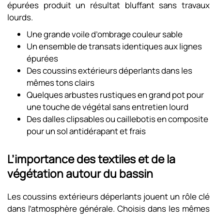
épurées produit un résultat bluffant sans travaux
lourds.
Une grande voile d’ombrage couleur sable
Un ensemble de transats identiques aux lignes
épurées
Des coussins extérieurs déperlants dans les
mêmes tons clairs
Quelques arbustes rustiques en grand pot pour
une touche de végétal sans entretien lourd
Des dalles clipsables ou caillebotis en composite
pour un sol antidérapant et frais
L’importance des textiles et de la
végétation autour du bassin
Les coussins extérieurs déperlants jouent un rôle clé
dans l’atmosphère générale. Choisis dans les mêmes