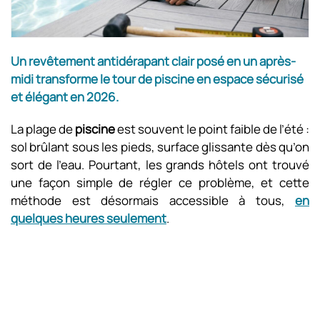
Un revêtement antidérapant clair posé en un après-
midi transforme le tour de piscine en espace sécurisé
et élégant en 2026.
La plage de
piscine
est souvent le point faible de l’été :
sol brûlant sous les pieds, surface glissante dès qu’on
sort de l’eau. Pourtant, les grands hôtels ont trouvé
une façon simple de régler ce problème, et cette
méthode est désormais accessible à tous,
en
quelques heures seulement
.