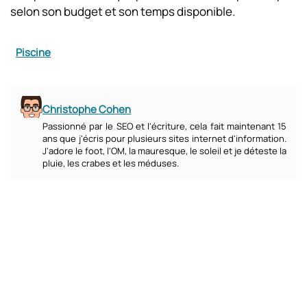
selon son budget et son temps disponible.
Piscine
Christophe Cohen
Passionné par le SEO et l'écriture, cela fait maintenant 15
ans que j'écris pour plusieurs sites internet d'information.
J'adore le foot, l'OM, la mauresque, le soleil et je déteste la
pluie, les crabes et les méduses.