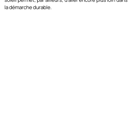
la démarche durable.