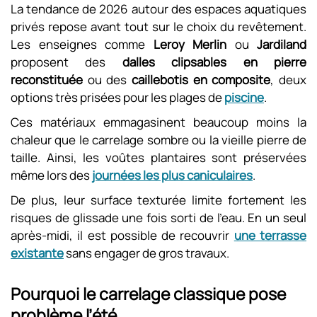
La tendance de 2026 autour des espaces aquatiques
privés repose avant tout sur le choix du revêtement.
Les enseignes comme
Leroy Merlin
ou
Jardiland
proposent des
dalles clipsables en pierre
reconstituée
ou des
caillebotis en composite
, deux
options très prisées pour les plages de
piscine
.
Ces matériaux emmagasinent beaucoup moins la
chaleur que le carrelage sombre ou la vieille pierre de
taille. Ainsi, les voûtes plantaires sont préservées
même lors des
journées les plus caniculaires
.
De plus, leur surface texturée limite fortement les
risques de glissade une fois sorti de l’eau. En un seul
après-midi, il est possible de recouvrir
une terrasse
existante
sans engager de gros travaux.
Pourquoi le carrelage classique pose
problème l’été