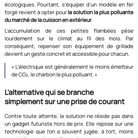
écologiques. Pourtant, s’équiper d’un modèle en fer
forgé revient à opter pour
la solution la plus polluante
du marché de la cuisson en extérieur
.
L’accumulation de ces petites flambées pèse
lourdement sur le climat au fil des mois. Par
conséquent, repenser son équipement de grillade
devient un geste concret et accessible pour chacun.
« L’électrique est généralement le moins émetteur
de CO₂, le charbon le plus polluant. »
L’alternative qui se branche
simplement sur une prise de courant
Contre toute attente, la solution ne réside pas dans
un gadget futuriste hors de prix. Elle repose sur une
technologie que l’on a souvent jugée, à tort, moins