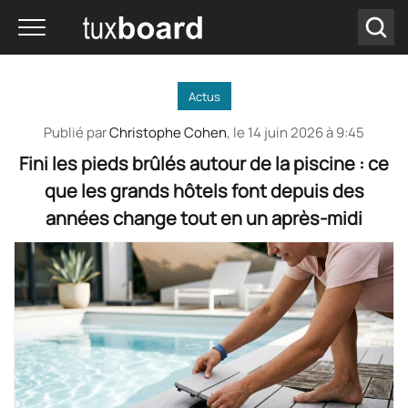
Actus
Publié par
Christophe Cohen
, le
14 juin 2026 à 9:45
Fini les pieds brûlés autour de la piscine : ce
que les grands hôtels font depuis des
années change tout en un après-midi