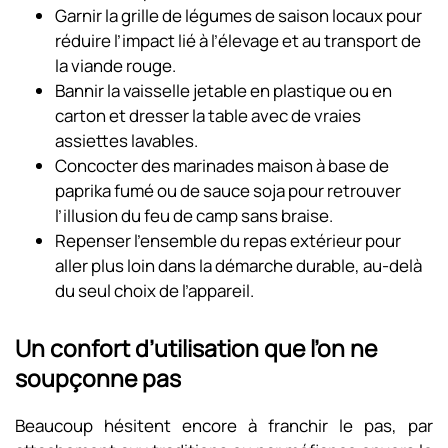
Garnir la grille de légumes de saison locaux pour
réduire l’impact lié à l’élevage et au transport de
la viande rouge.
Bannir la vaisselle jetable en plastique ou en
carton et dresser la table avec de vraies
assiettes lavables.
Concocter des marinades maison à base de
paprika fumé ou de sauce soja pour retrouver
l’illusion du feu de camp sans braise.
Repenser l’ensemble du repas extérieur pour
aller plus loin dans la démarche durable, au-delà
du seul choix de l’appareil.
Un confort d’utilisation que l’on ne
soupçonne pas
Beaucoup hésitent encore à franchir le pas, par