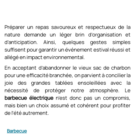
Préparer un repas savoureux et respectueux de la
nature demande un léger brin d’organisation et
d’anticipation. Ainsi, quelques gestes simples
suffisent pour garantir un événement estival réussi et
allégé en impact environnemental.
En acceptant d’abandonner le vieux sac de charbon
pour une efficacité branchée, on parvient à concilier la
joie des grandes tablées ensoleillées avec la
nécessité de protéger notre atmosphère. Le
barbecue électrique
n’est donc pas un compromis,
mais bien un choix assumé et cohérent pour profiter
de l’été autrement.
Barbecue