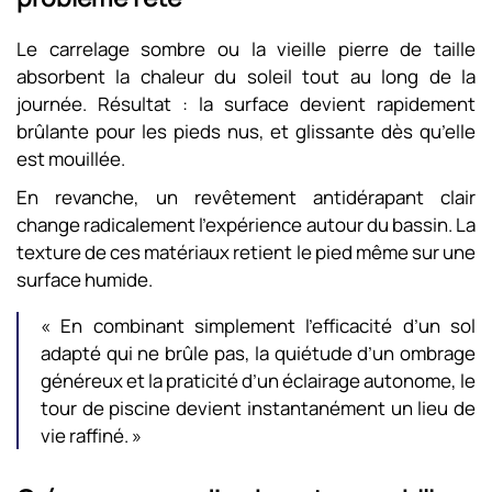
Le carrelage sombre ou la vieille pierre de taille
absorbent la chaleur du soleil tout au long de la
journée. Résultat : la surface devient rapidement
brûlante pour les pieds nus, et glissante dès qu’elle
est mouillée.
En revanche, un revêtement antidérapant clair
change radicalement l’expérience autour du bassin. La
texture de ces matériaux retient le pied même sur une
surface humide.
« En combinant simplement l’efficacité d’un sol
adapté qui ne brûle pas, la quiétude d’un ombrage
généreux et la praticité d’un éclairage autonome, le
tour de piscine devient instantanément un lieu de
vie raffiné. »