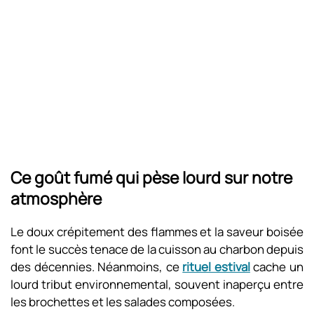
Ce goût fumé qui pèse lourd sur notre
atmosphère
Le doux crépitement des flammes et la saveur boisée
font le succès tenace de la cuisson au charbon depuis
des décennies. Néanmoins, ce
rituel estival
cache un
lourd tribut environnemental, souvent inaperçu entre
les brochettes et les salades composées.