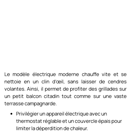
Le modèle électrique moderne chauffe vite et se
nettoie en un clin d’œil, sans laisser de cendres
volantes. Ainsi, il permet de profiter des grillades sur
un petit balcon citadin tout comme sur une vaste
terrasse campagnarde.
Privilégier un appareil électrique avec un
thermostat réglable et un couvercle épais pour
limiter la déperdition de chaleur.