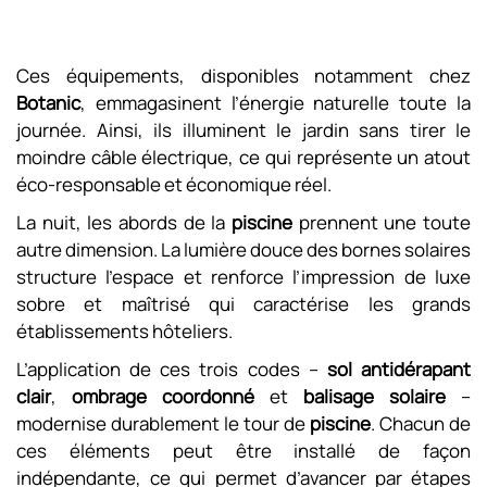
Ces équipements, disponibles notamment chez
Botanic
, emmagasinent l’énergie naturelle toute la
journée. Ainsi, ils illuminent le jardin sans tirer le
moindre câble électrique, ce qui représente un atout
éco-responsable et économique réel.
La nuit, les abords de la
piscine
prennent une toute
autre dimension. La lumière douce des bornes solaires
structure l’espace et renforce l’impression de luxe
sobre et maîtrisé qui caractérise les grands
établissements hôteliers.
L’application de ces trois codes –
sol antidérapant
clair
,
ombrage coordonné
et
balisage solaire
–
modernise durablement le tour de
piscine
. Chacun de
ces éléments peut être installé de façon
indépendante, ce qui permet d’avancer par étapes