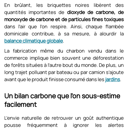
En brûlant, les briquettes noires libèrent des
quantités importantes de
dioxyde de carbone, de
monoxyde de carbone et de particules fines toxiques
dans l’air que l’on respire. Ainsi, chaque flambée
dominicale contribue, à sa mesure, à alourdir la
balance climatique globale
.
La fabrication même du charbon vendu dans le
commerce implique bien souvent une déforestation
de forêts situées à l’autre bout du monde. De plus, un
long trajet polluant par bateau ou par camion s’ajoute
avant que le produit finisse consumé dans les
jardins
.
Un bilan carbone que l’on sous-estime
facilement
L’envie naturelle de retrouver un goût authentique
pousse fréquemment à ignorer les alertes