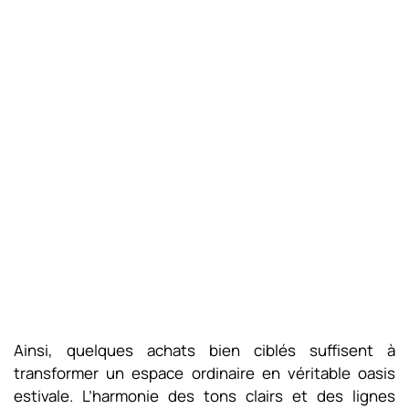
Ainsi, quelques achats bien ciblés suffisent à
transformer un espace ordinaire en véritable oasis
estivale. L’harmonie des tons clairs et des lignes