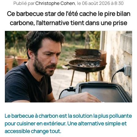
Publié par
Christophe Cohen
, le
06 août 2026 à 8:30
Ce barbecue star de l’été cache le pire bilan
carbone, l’alternative tient dans une prise
Le barbecue à charbon est la solution la plus polluante
pour cuisiner en extérieur. Une alternative simple et
accessible change tout.