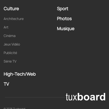
Culture
Sport
Photos
Architecture
Art
Musique
Cinéma
Jeux Vidéo
Publicité
Série TV
High-Tech/Web
TV
© 2026 Tuxboard.