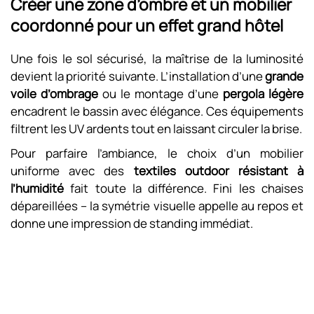
Créer une zone d’ombre et un mobilier
coordonné pour un effet grand hôtel
Une fois le sol sécurisé, la maîtrise de la luminosité
devient la priorité suivante. L’installation d’une
grande
voile d’ombrage
ou le montage d’une
pergola légère
encadrent le bassin avec élégance. Ces équipements
filtrent les UV ardents tout en laissant circuler la brise.
Pour parfaire l’ambiance, le choix d’un mobilier
uniforme avec des
textiles outdoor résistant à
l’humidité
fait toute la différence. Fini les chaises
dépareillées – la symétrie visuelle appelle au repos et
donne une impression de standing immédiat.