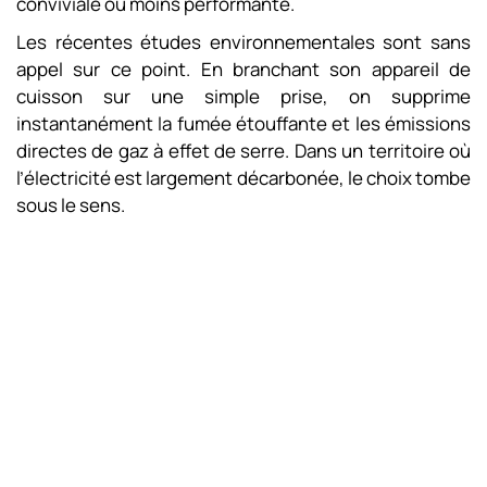
conviviale ou moins performante.
Les récentes études environnementales sont sans
appel sur ce point. En branchant son appareil de
cuisson sur une simple prise, on supprime
instantanément la fumée étouffante et les émissions
directes de gaz à effet de serre. Dans un territoire où
l’électricité est largement décarbonée, le choix tombe
sous le sens.