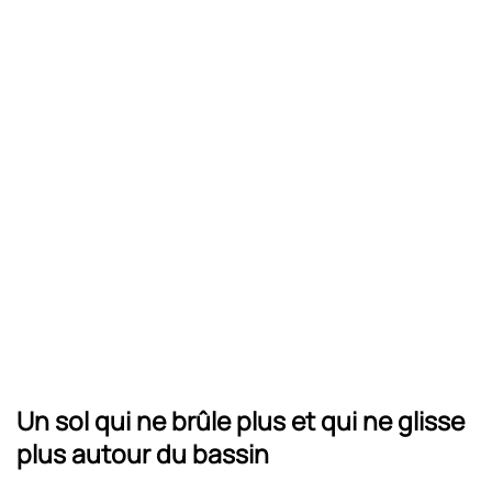
Un sol qui ne brûle plus et qui ne glisse
plus autour du bassin