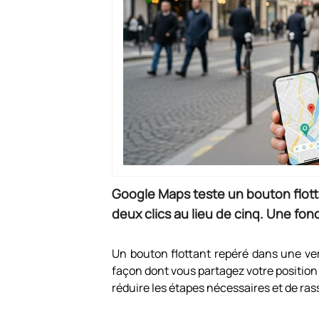
Google Maps teste un bouton flotta
deux clics au lieu de cinq. Une fon
Un bouton flottant repéré dans une ve
façon dont vous partagez votre positio
réduire les étapes nécessaires et de ra