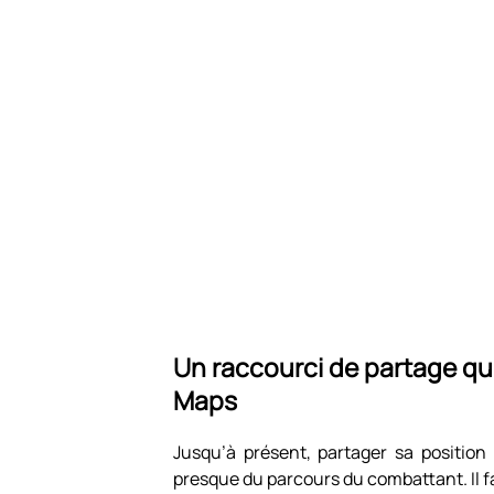
Un raccourci de partage qu
Maps
Jusqu’à présent, partager sa position 
presque du parcours du combattant. Il fal