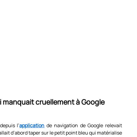
i manquait cruellement à Google
depuis l’
application
de navigation de Google relevait
lait d’abord taper sur le petit point bleu qui matérialise