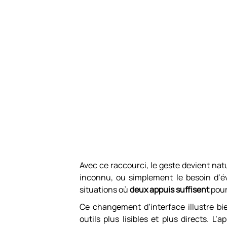
Avec ce raccourci, le geste devient nat
inconnu, ou simplement le besoin d’év
situations où
deux appuis suffisent
pour
Ce changement d’interface illustre bi
outils plus lisibles et plus directs. 