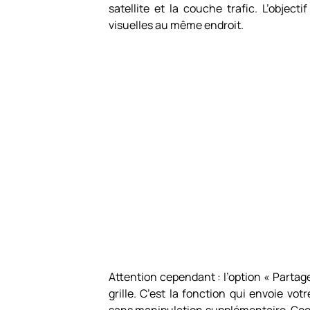
satellite et la couche trafic. L’object
visuelles au même endroit.
Attention cependant : l’option « Partage
grille. C’est la fonction qui envoie vo