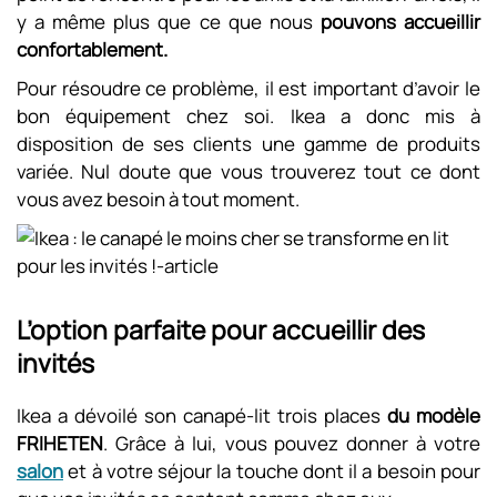
y a même plus que ce que nous
pouvons accueillir
confortablement.
Pour résoudre ce problème, il est important d’avoir le
bon équipement chez soi. Ikea a donc mis à
disposition de ses clients une gamme de produits
variée. Nul doute que vous trouverez tout ce dont
vous avez besoin à tout moment.
L’option parfaite pour accueillir des
invités
Ikea a dévoilé son canapé-lit trois places
du modèle
FRIHETEN
. Grâce à lui, vous pouvez donner à votre
salon
et à votre séjour la touche dont il a besoin pour