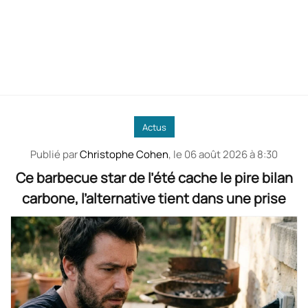
Actus
Publié par
Christophe Cohen
, le
06 août 2026 à 8:30
Ce barbecue star de l’été cache le pire bilan
carbone, l’alternative tient dans une prise