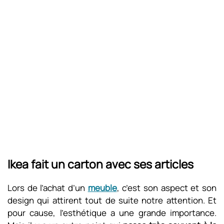
Ikea fait un carton avec ses articles
Lors de l’achat d’un
meuble
, c’est son aspect et son
design qui attirent tout de suite notre attention. Et
pour cause, l’esthétique a une grande importance.