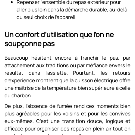
Repenser l’ensemble du repas extérieur pour
aller plus loin dans la démarche durable, au-delà
du seul choix de l’appareil.
Un confort d’utilisation que l’on ne
soupçonne pas
Beaucoup hésitent encore à franchir le pas, par
attachement aux traditions ou par méfiance envers le
résultat dans l’assiette. Pourtant, les retours
d’expérience montrent que la cuisson électrique offre
une maîtrise de la température bien supérieure à celle
du charbon.
De plus, l’absence de fumée rend ces moments bien
plus agréables pour les voisins et pour les convives
eux-mêmes. C’est une transition douce, logique et
efficace pour organiser des repas en plein air tout en