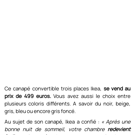
Ce canapé convertible trois places Ikea,
se vend au
prix de 499 euros.
Vous avez aussi le choix entre
plusieurs coloris différents. A savoir du noir, beige,
gris, bleu ou encore gris foncé.
Au sujet de son canapé, Ikea a confié :
« Après une
bonne nuit de sommeil, votre chambre
redevient