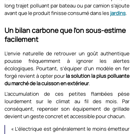
long trajet polluant par bateau ou par camion s’ajoute
avant que le produit finisse consumé dans les
jardins
.
Un bilan carbone que l’on sous-estime
facilement
L’envie naturelle de retrouver un goût authentique
pousse fréquemment à ignorer les alertes
écologiques. Pourtant, s’équiper d’un modèle en fer
forgé revient à opter pour
la solution la plus polluante
du marché de la cuisson en extérieur
.
L’accumulation de ces petites flambées pèse
lourdement sur le climat au fil des mois. Par
conséquent, repenser son équipement de grillade
devient un geste concret et accessible pour chacun.
« L’électrique est généralement le moins émetteur