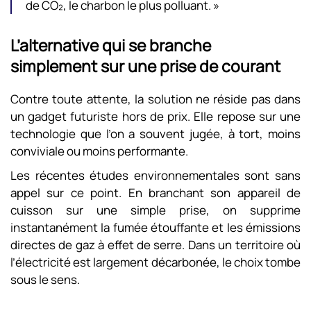
de CO₂, le charbon le plus polluant. »
L’alternative qui se branche
simplement sur une prise de courant
Contre toute attente, la solution ne réside pas dans
un gadget futuriste hors de prix. Elle repose sur une
technologie que l’on a souvent jugée, à tort, moins
conviviale ou moins performante.
Les récentes études environnementales sont sans
appel sur ce point. En branchant son appareil de
cuisson sur une simple prise, on supprime
instantanément la fumée étouffante et les émissions
directes de gaz à effet de serre. Dans un territoire où
l’électricité est largement décarbonée, le choix tombe
sous le sens.