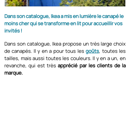
Dans son catalogue, Ikea a mis en lumière le canapé le
moins cher qui se transforme en lit pour accueillir vos
invités !
Dans son catalogue, Ikea propose un très large choix
de canapés. Il y en a pour tous les
goûts
, toutes les
tailles, mais aussi toutes les couleurs. Il y en a un, en
revanche, qui est très
apprécié par les clients de la
marque.