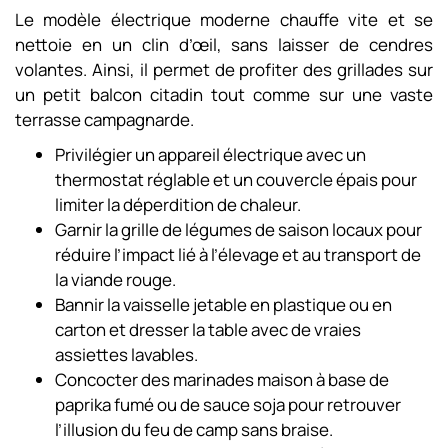
Le modèle électrique moderne chauffe vite et se
nettoie en un clin d’œil, sans laisser de cendres
volantes. Ainsi, il permet de profiter des grillades sur
un petit balcon citadin tout comme sur une vaste
terrasse campagnarde.
Privilégier un appareil électrique avec un
thermostat réglable et un couvercle épais pour
limiter la déperdition de chaleur.
Garnir la grille de légumes de saison locaux pour
réduire l’impact lié à l’élevage et au transport de
la viande rouge.
Bannir la vaisselle jetable en plastique ou en
carton et dresser la table avec de vraies
assiettes lavables.
Concocter des marinades maison à base de
paprika fumé ou de sauce soja pour retrouver
l’illusion du feu de camp sans braise.