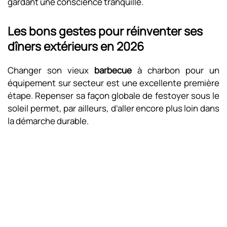
gardant une conscience tranquille.
Les bons gestes pour réinventer ses
dîners extérieurs en 2026
Changer son vieux
barbecue
à charbon pour un
équipement sur secteur est une excellente première
étape. Repenser sa façon globale de festoyer sous le
soleil permet, par ailleurs, d’aller encore plus loin dans
la démarche durable.