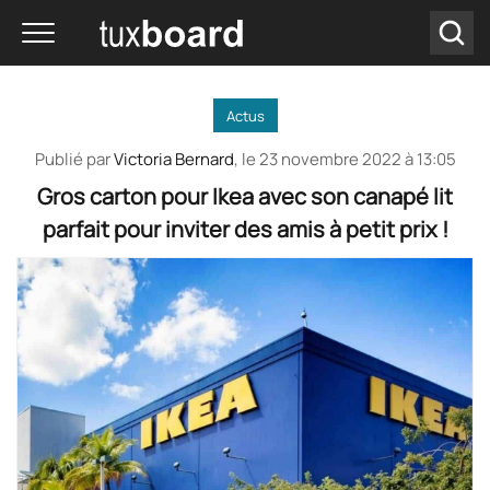
Actus
Publié par
Victoria Bernard
, le
23 novembre 2022 à 13:05
Gros carton pour Ikea avec son canapé lit
parfait pour inviter des amis à petit prix !