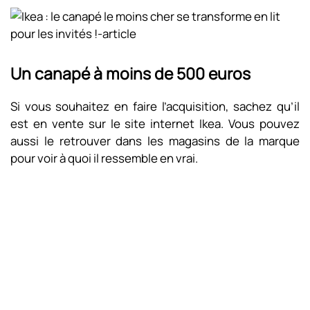
Un canapé à moins de 500 euros
Si vous souhaitez en faire l’acquisition, sachez qu’il
est en vente sur le site internet Ikea. Vous pouvez
aussi le retrouver dans les magasins de la marque
pour voir à quoi il ressemble en vrai.