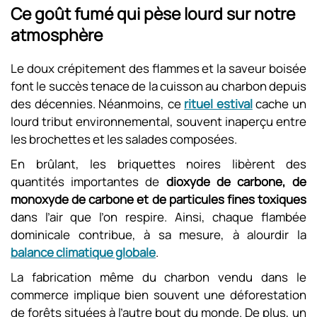
Ce goût fumé qui pèse lourd sur notre
atmosphère
Le doux crépitement des flammes et la saveur boisée
font le succès tenace de la cuisson au charbon depuis
des décennies. Néanmoins, ce
rituel estival
cache un
lourd tribut environnemental, souvent inaperçu entre
les brochettes et les salades composées.
En brûlant, les briquettes noires libèrent des
quantités importantes de
dioxyde de carbone, de
monoxyde de carbone et de particules fines toxiques
dans l’air que l’on respire. Ainsi, chaque flambée
dominicale contribue, à sa mesure, à alourdir la
balance climatique globale
.
La fabrication même du charbon vendu dans le
commerce implique bien souvent une déforestation
de forêts situées à l’autre bout du monde. De plus, un