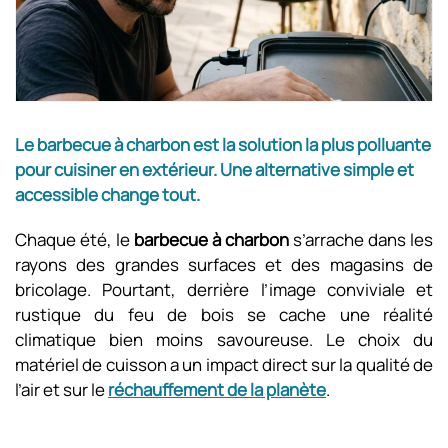
Le barbecue à charbon est la solution la plus polluante
pour cuisiner en extérieur. Une alternative simple et
accessible change tout.
Chaque été, le
barbecue à charbon
s’arrache dans les
rayons des grandes surfaces et des magasins de
bricolage. Pourtant, derrière l’image conviviale et
rustique du feu de bois se cache une réalité
climatique bien moins savoureuse. Le choix du
matériel de cuisson a un impact direct sur la qualité de
l’air et sur le
réchauffement de la planète
.