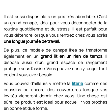
Il est aussi disponible à un prix très abordable. C’est
un grand canapé, idéal pour vous déconnecter de la
routine quotidienne et du stress. Il est parfait pour
vous détendre lorsque vous rentrez chez vous après
une longue journée de travail.
De plus, ce modèle de canapé Ikea se transforme
également en un
grand lit en un rien de temps
. Il
dispose aussi d’un grand espace de rangement
pratique sous l’assise. Vous pouvez donc y ranger tout
ce dont vous avez besoin.
Vous pouvez d’ailleurs y mettre la
literie
comme des
coussins ou encore des couvertures lorsque vos
invités viendront dormir chez vous. Une chose est
sûre, ce produit est idéal pour accueillir vos proches
en bonne et due forme.