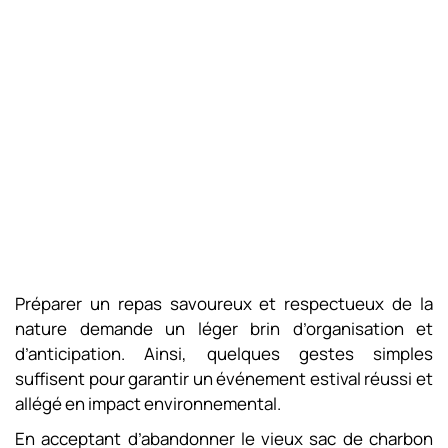
Préparer un repas savoureux et respectueux de la
nature demande un léger brin d’organisation et
d’anticipation. Ainsi, quelques gestes simples
suffisent pour garantir un événement estival réussi et
allégé en impact environnemental.
En acceptant d’abandonner le vieux sac de charbon