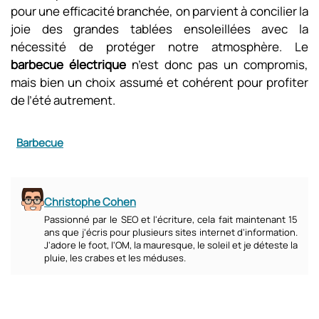
pour une efficacité branchée, on parvient à concilier la
joie des grandes tablées ensoleillées avec la
nécessité de protéger notre atmosphère. Le
barbecue électrique
n’est donc pas un compromis,
mais bien un choix assumé et cohérent pour profiter
de l’été autrement.
Barbecue
Christophe Cohen
Passionné par le SEO et l'écriture, cela fait maintenant 15
ans que j'écris pour plusieurs sites internet d'information.
J'adore le foot, l'OM, la mauresque, le soleil et je déteste la
pluie, les crabes et les méduses.