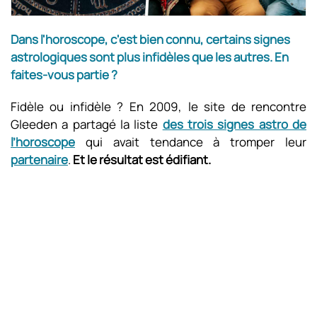
Dans l'horoscope, c'est bien connu, certains signes
astrologiques sont plus infidèles que les autres. En
faites-vous partie ?
Fidèle ou infidèle ? En 2009, le site de rencontre
Gleeden a partagé la liste
des trois signes astro de
l’horoscope
qui avait tendance à tromper leur
partenaire
.
Et le résultat est édifiant.