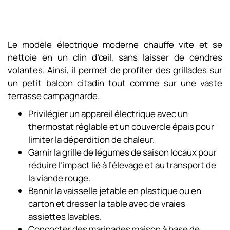
Le modèle électrique moderne chauffe vite et se
nettoie en un clin d’œil, sans laisser de cendres
volantes. Ainsi, il permet de profiter des grillades sur
un petit balcon citadin tout comme sur une vaste
terrasse campagnarde.
Privilégier un appareil électrique avec un
thermostat réglable et un couvercle épais pour
limiter la déperdition de chaleur.
Garnir la grille de légumes de saison locaux pour
réduire l’impact lié à l’élevage et au transport de
la viande rouge.
Bannir la vaisselle jetable en plastique ou en
carton et dresser la table avec de vraies
assiettes lavables.
Concocter des marinades maison à base de