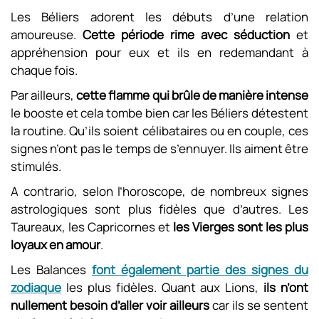
Les Béliers adorent les débuts d’une relation
amoureuse.
Cette période rime avec séduction
et
appréhension pour eux et ils en redemandant à
chaque fois.
Par ailleurs,
cette flamme qui brûle de manière intense
le booste et cela tombe bien car les Béliers détestent
la routine. Qu’ils soient célibataires ou en couple, ces
signes n’ont pas le temps de s’ennuyer. Ils aiment être
stimulés.
A contrario, selon l’horoscope, de nombreux signes
astrologiques sont plus fidèles que d’autres. Les
Taureaux, les Capricornes et
les Vierges sont les plus
loyaux en amour
.
Les Balances
font également partie des signes du
zodiaque
les plus fidèles. Quant aux Lions,
ils n’ont
nullement besoin d’aller voir ailleurs
car ils se sentent