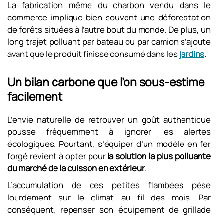
La fabrication même du charbon vendu dans le
commerce implique bien souvent une déforestation
de forêts situées à l’autre bout du monde. De plus, un
long trajet polluant par bateau ou par camion s’ajoute
avant que le produit finisse consumé dans les
jardins
.
Un bilan carbone que l’on sous-estime
facilement
L’envie naturelle de retrouver un goût authentique
pousse fréquemment à ignorer les alertes
écologiques. Pourtant, s’équiper d’un modèle en fer
forgé revient à opter pour
la solution la plus polluante
du marché de la cuisson en extérieur
.
L’accumulation de ces petites flambées pèse
lourdement sur le climat au fil des mois. Par
conséquent, repenser son équipement de grillade