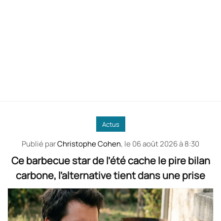
Actus
Publié par
Christophe Cohen
, le
06 août 2026 à 8:30
Ce barbecue star de l’été cache le pire bilan
carbone, l’alternative tient dans une prise