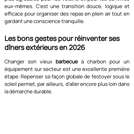
eux-mêmes. C’est une transition douce, logique et
efficace pour organiser des repas en plein air tout en
gardant une conscience tranquille.
Les bons gestes pour réinventer ses
dîners extérieurs en 2026
Changer son vieux
barbecue
à charbon pour un
équipement sur secteur est une excellente première
étape. Repenser sa façon globale de festoyer sous le
soleil permet, par ailleurs, d’aller encore plus loin dans
la démarche durable.