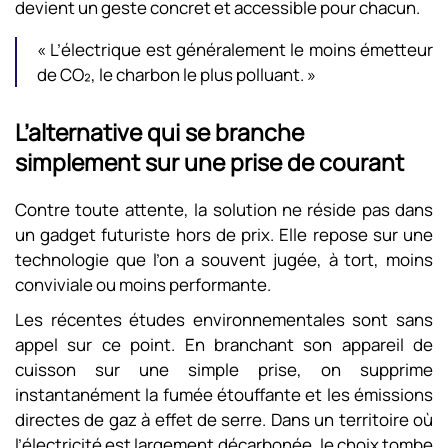
devient un geste concret et accessible pour chacun.
« L’électrique est généralement le moins émetteur
de CO₂, le charbon le plus polluant. »
L’alternative qui se branche
simplement sur une prise de courant
Contre toute attente, la solution ne réside pas dans
un gadget futuriste hors de prix. Elle repose sur une
technologie que l’on a souvent jugée, à tort, moins
conviviale ou moins performante.
Les récentes études environnementales sont sans
appel sur ce point. En branchant son appareil de
cuisson sur une simple prise, on supprime
instantanément la fumée étouffante et les émissions
directes de gaz à effet de serre. Dans un territoire où
l’électricité est largement décarbonée, le choix tombe