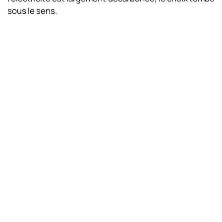
sous le sens.