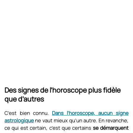
Des signes de l’horoscope plus fidèle
que d’autres
C’est bien connu.
Dans l’horoscope, aucun signe
astrologique
ne vaut mieux qu’un autre. En revanche,
ce qui est certain, c’est que certains
se démarquent