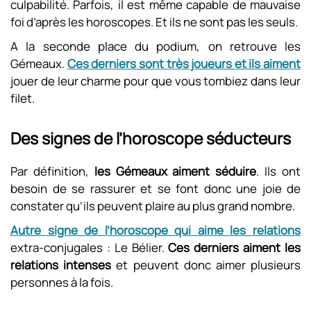
culpabilité. Parfois, il est même capable de mauvaise
foi d’après les horoscopes. Et ils ne sont pas les seuls.
A la seconde place du podium, on retrouve les
Gémeaux.
Ces derniers sont très joueurs et ils aiment
jouer de leur charme pour que vous tombiez dans leur
filet.
Des signes de l’horoscope séducteurs
Par définition,
les Gémeaux aiment séduire
. Ils ont
besoin de se rassurer et se font donc une joie de
constater qu’ils peuvent plaire au plus grand nombre.
Autre signe de l’horoscope qui aime les relations
extra-conjugales : Le Bélier.
Ces derniers aiment les
relations intenses
et peuvent donc aimer plusieurs
personnes à la fois.