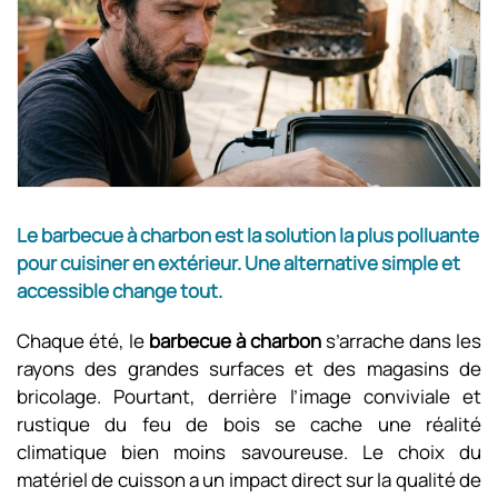
Le barbecue à charbon est la solution la plus polluante
pour cuisiner en extérieur. Une alternative simple et
accessible change tout.
Chaque été, le
barbecue à charbon
s’arrache dans les
rayons des grandes surfaces et des magasins de
bricolage. Pourtant, derrière l’image conviviale et
rustique du feu de bois se cache une réalité
climatique bien moins savoureuse. Le choix du
matériel de cuisson a un impact direct sur la qualité de