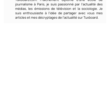
journalisme à Paris, je suis passionné par l'actualité des
médias, les émissions de télévision et la sociologie. Je
suis enthousiaste à l'idée de partager avec vous mes
articles et mes décryptages de l'actualité sur Tuxboard.