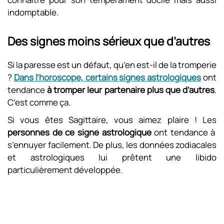
indomptable.
Des signes moins sérieux que d’autres
Si la paresse est un défaut, qu’en est-il de la tromperie
?
Dans l’horoscope, certains signes astrologiques
ont
tendance
à tromper
leur partenaire plus que d’autres
.
C’est comme ça.
Si vous êtes Sagittaire, vous aimez plaire ! Les
personnes de ce signe astrologique
ont tendance à
s’ennuyer facilement. De plus, les données zodiacales
et astrologiques lui prêtent une libido
particulièrement développée.