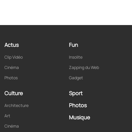
Actus
Fun
Clip Vidéo
Insolite
Cinéma
Zapping du Web
Photos
Gadget
Culture
Sport
Photos
Architecture
Art
Musique
Cinéma