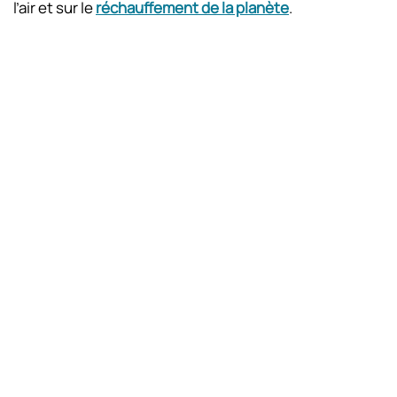
l’air et sur le
réchauffement de la planète
.