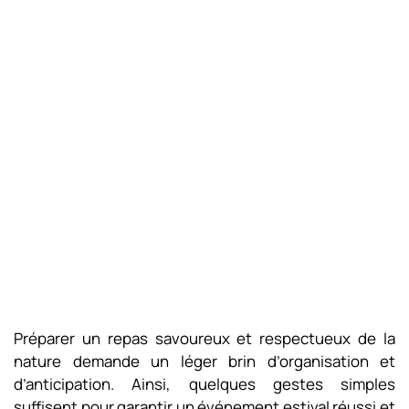
Préparer un repas savoureux et respectueux de la
nature demande un léger brin d’organisation et
d’anticipation. Ainsi, quelques gestes simples
suffisent pour garantir un événement estival réussi et