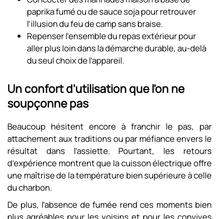
paprika fumé ou de sauce soja pour retrouver
l’illusion du feu de camp sans braise.
Repenser l’ensemble du repas extérieur pour
aller plus loin dans la démarche durable, au-delà
du seul choix de l’appareil.
Un confort d’utilisation que l’on ne
soupçonne pas
Beaucoup hésitent encore à franchir le pas, par
attachement aux traditions ou par méfiance envers le
résultat dans l’assiette. Pourtant, les retours
d’expérience montrent que la cuisson électrique offre
une maîtrise de la température bien supérieure à celle
du charbon.
De plus, l’absence de fumée rend ces moments bien
plus agréables pour les voisins et pour les convives