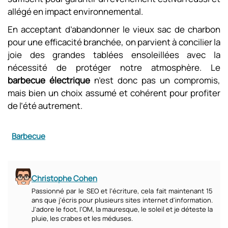
allégé en impact environnemental.
En acceptant d’abandonner le vieux sac de charbon
pour une efficacité branchée, on parvient à concilier la
joie des grandes tablées ensoleillées avec la
nécessité de protéger notre atmosphère. Le
barbecue électrique
n’est donc pas un compromis,
mais bien un choix assumé et cohérent pour profiter
de l’été autrement.
Barbecue
Christophe Cohen
Passionné par le SEO et l'écriture, cela fait maintenant 15
ans que j'écris pour plusieurs sites internet d'information.
J'adore le foot, l'OM, la mauresque, le soleil et je déteste la
pluie, les crabes et les méduses.