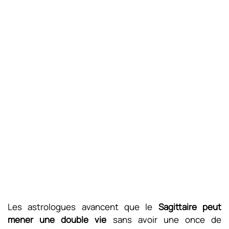
Les astrologues avancent que le
Sagittaire peut
mener une double vie
sans avoir une once de