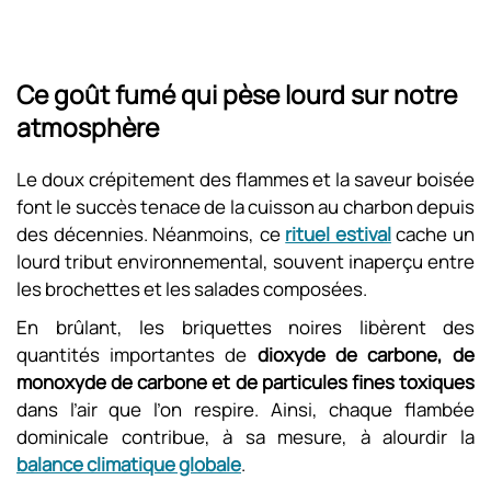
Ce goût fumé qui pèse lourd sur notre
atmosphère
Le doux crépitement des flammes et la saveur boisée
font le succès tenace de la cuisson au charbon depuis
des décennies. Néanmoins, ce
rituel estival
cache un
lourd tribut environnemental, souvent inaperçu entre
les brochettes et les salades composées.
En brûlant, les briquettes noires libèrent des
quantités importantes de
dioxyde de carbone, de
monoxyde de carbone et de particules fines toxiques
dans l’air que l’on respire. Ainsi, chaque flambée
dominicale contribue, à sa mesure, à alourdir la
balance climatique globale
.