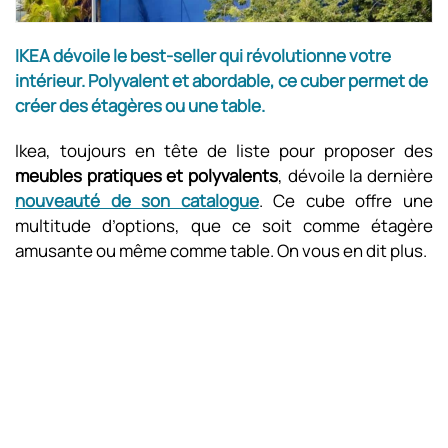
IKEA dévoile le best-seller qui révolutionne votre
intérieur. Polyvalent et abordable, ce cuber permet de
créer des étagères ou une table.
Ikea, toujours en tête de liste pour proposer des
meubles pratiques et polyvalents
, dévoile la dernière
nouveauté de son catalogue
. Ce cube offre une
multitude d’options, que ce soit comme étagère
amusante ou même comme table. On vous en dit plus.