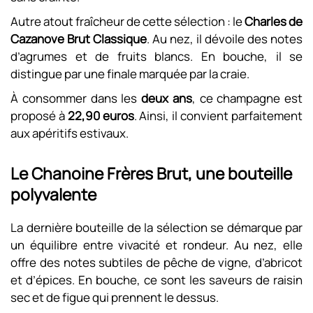
Autre atout fraîcheur de cette sélection : le
Charles de
Cazanove Brut Classique
. Au nez, il dévoile des notes
d’agrumes et de fruits blancs. En bouche, il se
distingue par une finale marquée par la craie.
À consommer dans les
deux ans
, ce champagne est
proposé à
22,90 euros
. Ainsi, il convient parfaitement
aux apéritifs estivaux.
Le Chanoine Frères Brut, une bouteille
polyvalente
La dernière bouteille de la sélection se démarque par
un équilibre entre vivacité et rondeur. Au nez, elle
offre des notes subtiles de pêche de vigne, d’abricot
et d’épices. En bouche, ce sont les saveurs de raisin
sec et de figue qui prennent le dessus.