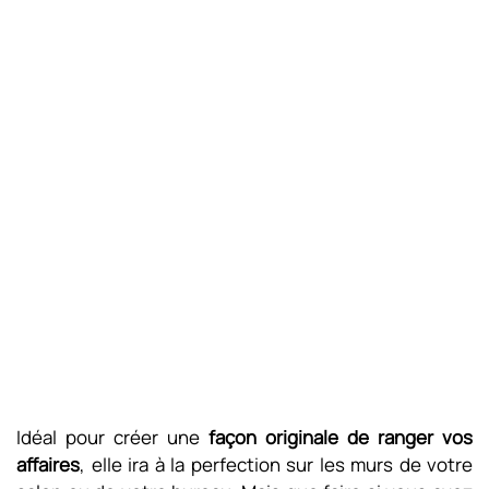
Idéal pour créer une
façon originale de ranger vos
affaires
, elle ira à la perfection sur les murs de votre