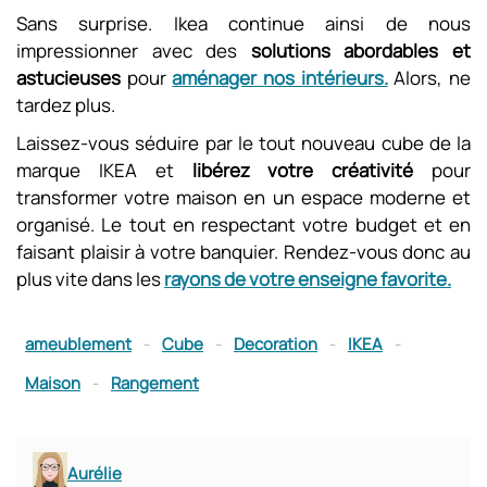
Sans surprise. Ikea continue ainsi de nous
impressionner avec des
solutions abordables et
astucieuses
pour
aménager nos intérieurs.
Alors, ne
tardez plus.
Laissez-vous séduire par le tout nouveau cube de la
marque IKEA et
libérez votre créativité
pour
transformer votre maison en un espace moderne et
organisé. Le tout en respectant votre budget et en
faisant plaisir à votre banquier. Rendez-vous donc au
plus vite dans les
rayons de votre enseigne favorite.
ameublement
-
Cube
-
Decoration
-
IKEA
-
Maison
-
Rangement
Aurélie