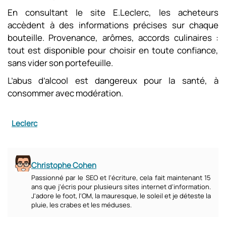
En consultant le site E.Leclerc, les acheteurs
accèdent à des informations précises sur chaque
bouteille. Provenance, arômes, accords culinaires :
tout est disponible pour choisir en toute confiance,
sans vider son portefeuille.
L’abus d’alcool est dangereux pour la santé, à
consommer avec modération.
Leclerc
Christophe Cohen
Passionné par le SEO et l'écriture, cela fait maintenant 15
ans que j'écris pour plusieurs sites internet d'information.
J'adore le foot, l'OM, la mauresque, le soleil et je déteste la
pluie, les crabes et les méduses.