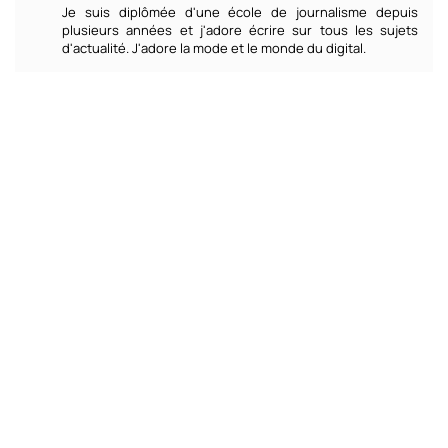
Je suis diplômée d'une école de journalisme depuis
plusieurs années et j'adore écrire sur tous les sujets
d'actualité. J'adore la mode et le monde du digital.