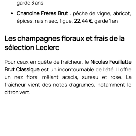
garde 3 ans
Chanoine Frères Brut
: pêche de vigne, abricot,
épices, raisin sec, figue,
22,44 €
, garde 1 an
Les champagnes floraux et frais de la
sélection Leclerc
Pour ceux en quête de fraîcheur, le
Nicolas Feuillatte
Brut Classique
est un incontournable de l’été. Il offre
un nez floral mêlant acacia, sureau et rose. La
fraîcheur vient des notes d’agrumes, notamment le
citron vert.