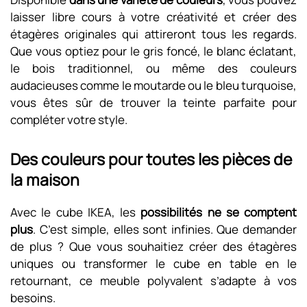
laisser libre cours à votre créativité et créer des
étagères originales qui attireront tous les regards.
Que vous optiez pour le gris foncé, le blanc éclatant,
le bois traditionnel, ou même des couleurs
audacieuses comme le moutarde ou le bleu turquoise,
vous êtes sûr de trouver la teinte parfaite pour
compléter votre style.
Des couleurs pour toutes les pièces de
la maison
Avec le cube IKEA, les
possibilités ne se comptent
plus
. C’est simple, elles sont infinies. Que demander
de plus ? Que vous souhaitiez créer des étagères
uniques ou transformer le cube en table en le
retournant, ce meuble polyvalent s’adapte à vos
besoins.