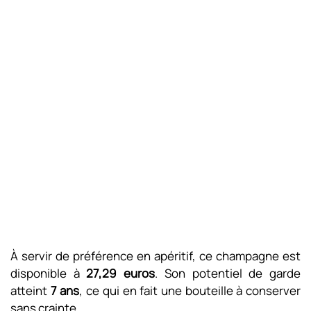
À servir de préférence en apéritif, ce champagne est
disponible à
27,29 euros
. Son potentiel de garde
atteint
7 ans
, ce qui en fait une bouteille à conserver
sans crainte.