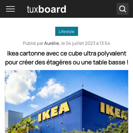
Lifestyle
Publié par
Aurélie
, le
04 juillet 2023 à 13:54
Ikea cartonne avec ce cube ultra polyvalent
pour créer des étagères ou une table basse !