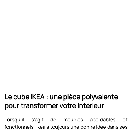
Le cube IKEA : une pièce polyvalente
pour transformer votre intérieur
Lorsqu’il s’agit de meubles abordables et
fonctionnels, Ikea a toujours une bonne idée dans ses