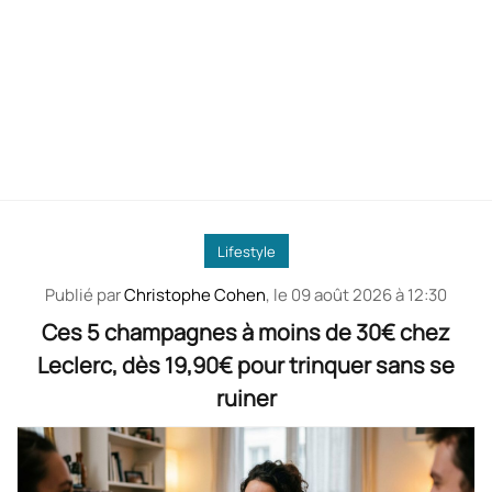
Lifestyle
Publié par
Christophe Cohen
, le
09 août 2026 à 12:30
Ces 5 champagnes à moins de 30€ chez
Leclerc, dès 19,90€ pour trinquer sans se
ruiner