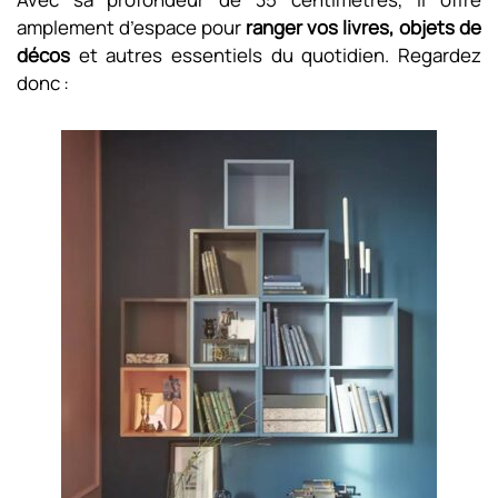
amplement d’espace pour
ranger vos livres, objets de
décos
et autres essentiels du quotidien. Regardez
donc :