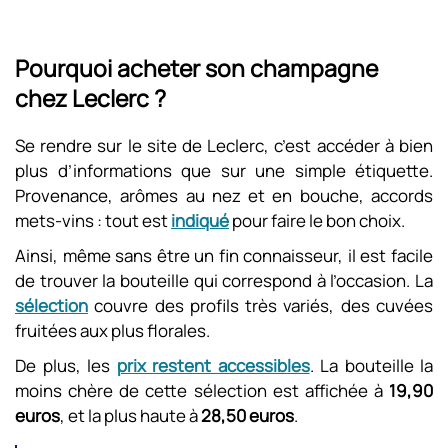
Pourquoi acheter son champagne
chez Leclerc ?
Se rendre sur le site de Leclerc, c’est accéder à bien
plus d’informations que sur une simple étiquette.
Provenance, arômes au nez et en bouche, accords
mets-vins : tout est
indiqué
pour faire le bon choix.
Ainsi, même sans être un fin connaisseur, il est facile
de trouver la bouteille qui correspond à l’occasion. La
sélection
couvre des profils très variés, des cuvées
fruitées aux plus florales.
De plus, les
prix restent accessibles
. La bouteille la
moins chère de cette sélection est affichée à
19,90
euros
, et la plus haute à
28,50 euros
.