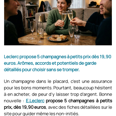
Leclerc propose 5 champagnes à petits prix dès 19,90
euros. Arômes, accords et potentiels de garde
détaillés pour choisir sans se tromper.
Un champagne dans le placard, c’est une assurance
pour les bons moments. Pourtant, beaucoup hésitent
à en acheter, de peur d’y laisser trop d’argent. Bonne
nouvelle :
E.Leclerc
propose 5 champagnes à petits
prix, dès 19,90 euros
, avec des fiches détaillées sur le
site pour guider même les non-initiés.