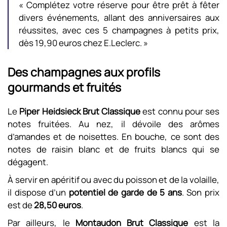
« Complétez votre réserve pour être prêt à fêter
divers événements, allant des anniversaires aux
réussites, avec ces 5 champagnes à petits prix,
dès 19,90 euros chez E.Leclerc. »
Des champagnes aux profils
gourmands et fruités
Le
Piper Heidsieck Brut Classique
est connu pour ses
notes fruitées. Au nez, il dévoile des arômes
d’amandes et de noisettes. En bouche, ce sont des
notes de raisin blanc et de fruits blancs qui se
dégagent.
À servir en apéritif ou avec du poisson et de la volaille,
il dispose d’un
potentiel de garde de 5 ans
. Son prix
est de
28,50 euros
.
Par ailleurs, le
Montaudon Brut Classique
est la