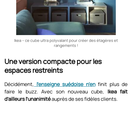
Ikea – ce cube ultra polyvalant pour créer des étagères et
rangements !
Une version compacte pour les
espaces restreints
Décidément,
l’enseigne suédoise n’en
finit plus de
faire le buzz. Avec son nouveau cube,
Ikea fait
d’ailleurs l’unanimité
auprès de ses fidèles clients.