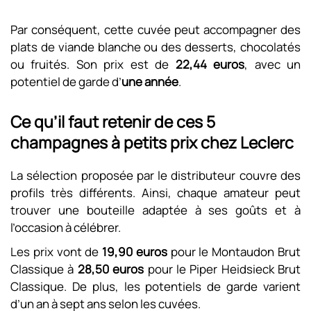
Par conséquent, cette cuvée peut accompagner des
plats de viande blanche ou des desserts, chocolatés
ou fruités. Son prix est de
22,44 euros
, avec un
potentiel de garde d’
une année
.
Ce qu’il faut retenir de ces 5
champagnes à petits prix chez Leclerc
La sélection proposée par le distributeur couvre des
profils très différents. Ainsi, chaque amateur peut
trouver une bouteille adaptée à ses goûts et à
l’occasion à célébrer.
Les prix vont de
19,90 euros
pour le Montaudon Brut
Classique à
28,50 euros
pour le Piper Heidsieck Brut
Classique. De plus, les potentiels de garde varient
d’un an à sept ans selon les cuvées.