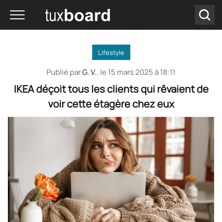
Lifestyle
Publié par
G. V.
, le
15 mars 2025 à 18:11
IKEA déçoit tous les clients qui rêvaient de
voir cette étagère chez eux