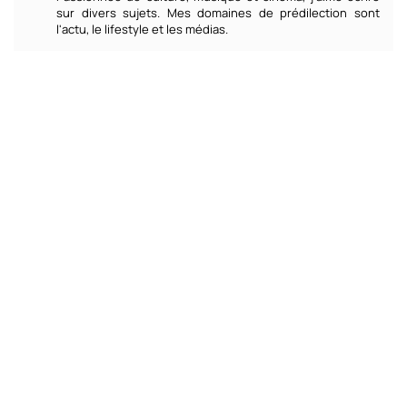
sur divers sujets. Mes domaines de prédilection sont
l'actu, le lifestyle et les médias.