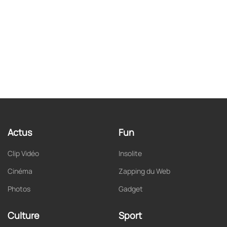
Actus
Fun
Clip Vidéo
Insolite
Cinéma
Zapping du Web
Photos
Gadget
Culture
Sport