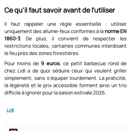
Ce qu’il faut savoir avant de l’utiliser
Il faut rappeler une règle essentielle : utiliser
uniquement des allume-feux conformes à la
norme EN
1860-3
. De plus, il convient de respecter les
restrictions locales, certaines communes interdisant
le feu près des zones forestières.
Pour moins de
9 euros
, ce petit barbecue rond de
chez Lidl a de quoi séduire ceux qui veulent griller
simplement, sans s’équiper lourdement. La praticité,
la légèreté et le prix accessible forment ainsi un trio
difficile à ignorer pour la saison estivale 2026.
Lidl