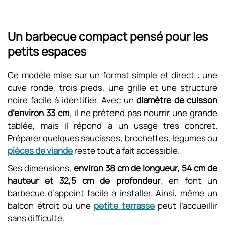
Un barbecue compact pensé pour les
petits espaces
Ce modèle mise sur un format simple et direct : une
cuve ronde, trois pieds, une grille et une structure
noire facile à identifier. Avec un
diamètre de cuisson
d’environ 33 cm
, il ne prétend pas nourrir une grande
tablée, mais il répond à un usage très concret.
Préparer quelques saucisses, brochettes, légumes ou
pièces de viande
reste tout à fait accessible.
Ses dimensions,
environ 38 cm de longueur, 54 cm de
hauteur et 32,5 cm de profondeur
, en font un
barbecue d’appoint facile à installer. Ainsi, même un
balcon étroit ou une
petite terrasse
peut l’accueillir
sans difficulté.