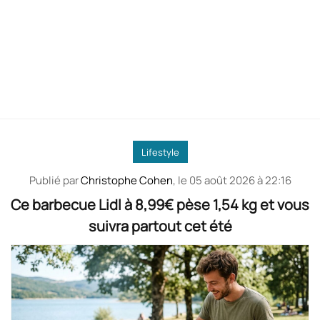
Lifestyle
Publié par
Christophe Cohen
, le
05 août 2026 à 22:16
Ce barbecue Lidl à 8,99€ pèse 1,54 kg et vous
suivra partout cet été