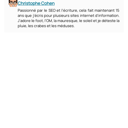
Christophe Cohen
Passionné par le SEO et l'écriture, cela fait maintenant 15
ans que j'écris pour plusieurs sites internet d'information.
J'adore le foot, l'OM, la mauresque, le soleil et je déteste la
pluie, les crabes et les méduses.