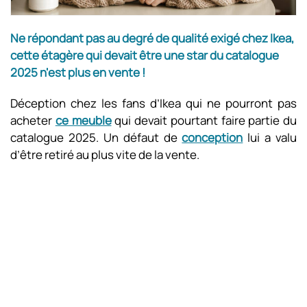
Ne répondant pas au degré de qualité exigé chez Ikea,
cette étagère qui devait être une star du catalogue
2025 n'est plus en vente !
Déception chez les fans d’Ikea qui ne pourront pas
acheter
ce meuble
qui devait pourtant faire partie du
catalogue 2025. Un défaut de
conception
lui a valu
d’être retiré au plus vite de la vente.