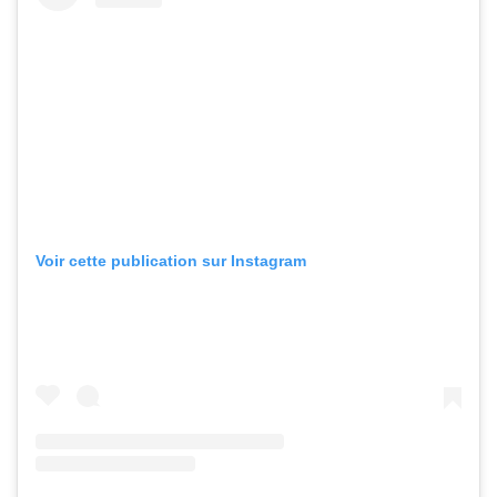
Voir cette publication sur Instagram