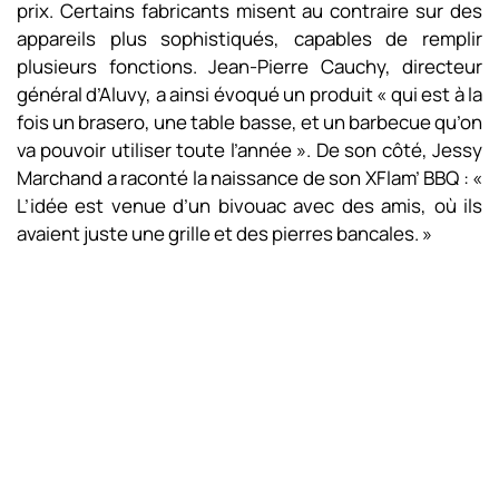
prix. Certains fabricants misent au contraire sur des
appareils plus sophistiqués, capables de remplir
plusieurs fonctions. Jean-Pierre Cauchy, directeur
général d’Aluvy, a ainsi évoqué un produit « qui est à la
fois un brasero, une table basse, et un barbecue qu’on
va pouvoir utiliser toute l’année ». De son côté, Jessy
Marchand a raconté la naissance de son XFlam’ BBQ : «
L’idée est venue d’un bivouac avec des amis, où ils
avaient juste une grille et des pierres bancales. »