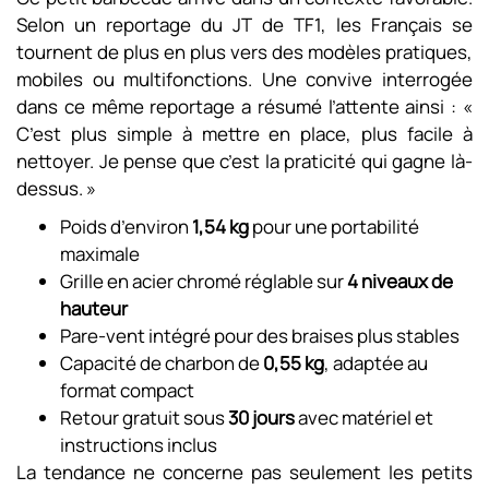
Selon un reportage du JT de TF1, les Français se
tournent de plus en plus vers des modèles pratiques,
mobiles ou multifonctions. Une convive interrogée
dans ce même reportage a résumé l’attente ainsi : «
C’est plus simple à mettre en place, plus facile à
nettoyer. Je pense que c’est la praticité qui gagne là-
dessus. »
Poids d’environ
1,54 kg
pour une portabilité
maximale
Grille en acier chromé réglable sur
4 niveaux de
hauteur
Pare-vent intégré pour des braises plus stables
Capacité de charbon de
0,55 kg
, adaptée au
format compact
Retour gratuit sous
30 jours
avec matériel et
instructions inclus
La tendance ne concerne pas seulement les petits