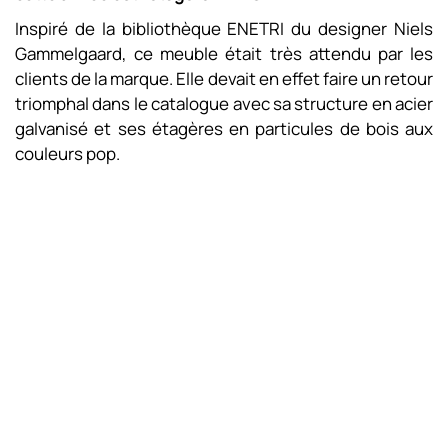
Inspiré de la bibliothèque ENETRI du designer Niels
Gammelgaard, ce meuble était très attendu par les
clients de la marque. Elle devait en effet faire un retour
triomphal dans le catalogue avec sa structure en acier
galvanisé et ses étagères en particules de bois aux
couleurs pop.