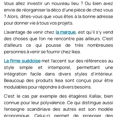
Vous allez investir un nouveau lieu ? Ou bien avez
envie de réorganiser la déco d’une pièce de chez vous
? Alors, dites-vous que vous êtes à la bonne adresse
pour donner vie à tous vos projets.
L’avantage de venir chez
la marque
, est qu’il s’y vend
des choses que l’on ne rencontre pas ailleurs. C’est
d’ailleurs ce qui pousse de très nombreuses
personnes à venir se fournir chez Ikea.
La firme suédoise
met l’accent sur des références au
style simple et intemporel, permettant une
intégration facile dans divers styles d’intérieur.
Beaucoup des produits Ikea sont conçus pour être
modulables pour répondre à divers besoins.
C’est le cas par exemple des étagères Kallax, bien
connue pour leur polyvalence. Ce qui distingue aussi
l’enseigne scandinave des autres est son modèle
économique. Celui-ci permet de proposer des