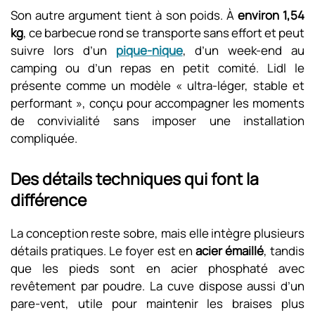
Son autre argument tient à son poids. À
environ 1,54
kg
, ce barbecue rond se transporte sans effort et peut
suivre lors d’un
pique-nique
, d’un week-end au
camping ou d’un repas en petit comité. Lidl le
présente comme un modèle « ultra-léger, stable et
performant », conçu pour accompagner les moments
de convivialité sans imposer une installation
compliquée.
Des détails techniques qui font la
différence
La conception reste sobre, mais elle intègre plusieurs
détails pratiques. Le foyer est en
acier émaillé
, tandis
que les pieds sont en acier phosphaté avec
revêtement par poudre. La cuve dispose aussi d’un
pare-vent, utile pour maintenir les braises plus