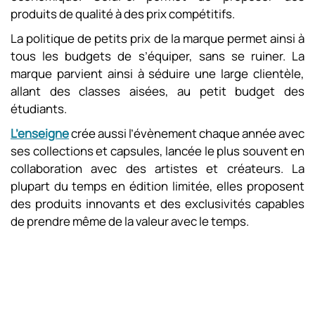
produits de qualité à des prix compétitifs.
La politique de petits prix de la marque permet ainsi à
tous les budgets de s’équiper, sans se ruiner. La
marque parvient ainsi à séduire une large clientèle,
allant des classes aisées, au petit budget des
étudiants.
L’enseigne
crée aussi l’évènement chaque année avec
ses collections et capsules, lancée le plus souvent en
collaboration avec des artistes et créateurs. La
plupart du temps en édition limitée, elles proposent
des produits innovants et des exclusivités capables
de prendre même de la valeur avec le temps.