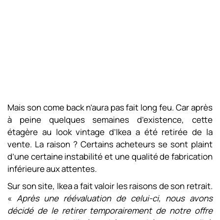
Mais son come back n’aura pas fait long feu. Car après
à peine quelques semaines d’existence, cette
étagère au look vintage d’Ikea a été retirée de la
vente. La raison ? Certains acheteurs se sont plaint
d’une certaine instabilité et une qualité de fabrication
inférieure aux attentes.
Sur son site, Ikea a fait valoir les raisons de son retrait.
«
Après une réévaluation de celui-ci, nous avons
décidé de le retirer temporairement de notre offre