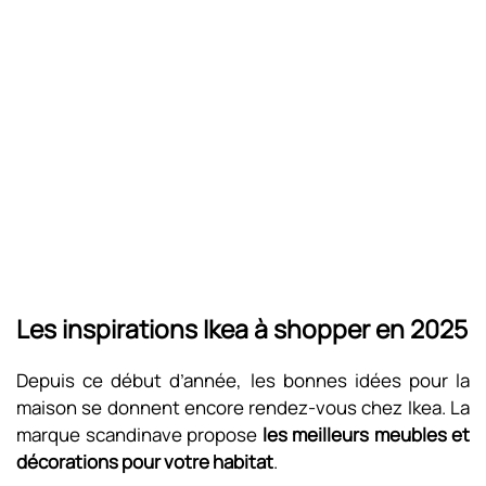
Les inspirations Ikea à shopper en 2025
Depuis ce début d’année, les bonnes idées pour la
maison se donnent encore rendez-vous chez Ikea. La
marque scandinave propose
les meilleurs meubles et
décorations pour votre habitat
.