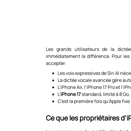
Les grands utilisateurs de la dict
immédiatement la différence. Pour les a
accepter.
Les voix expressives de Siri AI néc
La dictée vocale avancée gère au
L’iPhone Air, l’iPhone 17 Pro et l’i
L’
iPhone 17
standard, limité à 8 Go,
C’est la première fois qu’Apple fixe
Ce que les propriétaires d