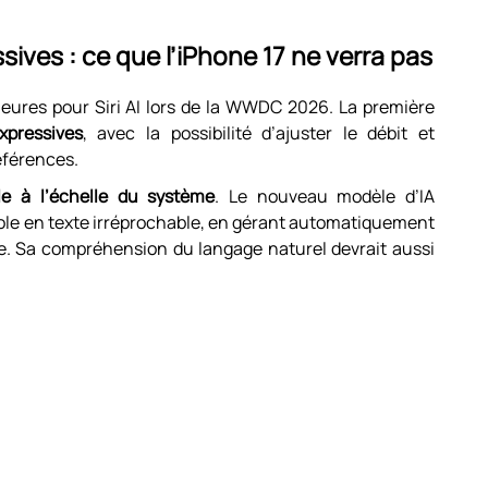
sives : ce que l’iPhone 17 ne verra pas
ures pour Siri AI lors de la WWDC 2026. La première
xpressives
, avec la possibilité d’ajuster le débit et
références.
le à l’échelle du système
. Le nouveau modèle d’IA
ole en texte irréprochable, en gérant automatiquement
ge. Sa compréhension du langage naturel devrait aussi