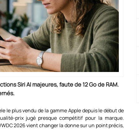
nctions Siri AI majeures, faute de 12 Go de RAM.
ernés.
e le plus vendu de la gamme Apple depuis le début de
ualité-prix jugé presque compétitif pour la marque.
WWDC 2026 vient changer la donne sur un point précis,