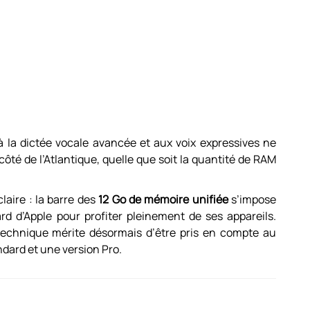
à la dictée vocale avancée et aux voix expressives ne
ôté de l’Atlantique, quelle que soit la quantité de RAM
aire : la barre des
12 Go de mémoire unifiée
s’impose
d’Apple pour profiter pleinement de ses appareils.
 technique mérite désormais d’être pris en compte au
dard et une version Pro.