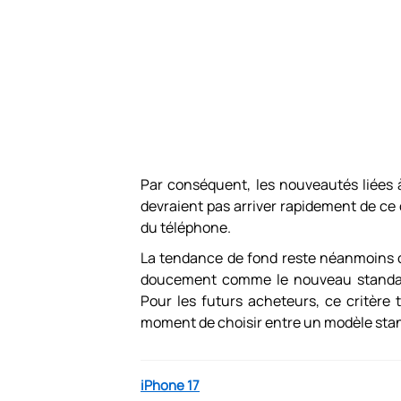
Par conséquent, les nouveautés liées 
devraient pas arriver rapidement de ce c
du téléphone.
La tendance de fond reste néanmoins cl
doucement comme le nouveau standard 
Pour les futurs acheteurs, ce critère
moment de choisir entre un modèle stan
iPhone 17