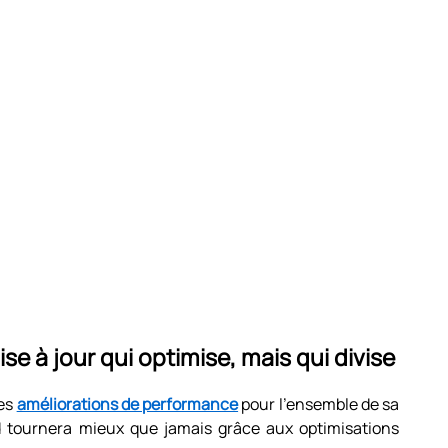
ise à jour qui optimise, mais qui divise
ses
améliorations de performance
pour l’ensemble de sa
 tournera mieux que jamais grâce aux optimisations