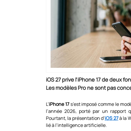
iOS 27 prive l'iPhone 17 de deux fo
Les modèles Pro ne sont pas conc
L’
iPhone 17
s’est imposé comme le modèl
l’année 2026, porté par un rapport q
Pourtant, la présentation d’
iOS 27
à la 
lié à l’intelligence artificielle.