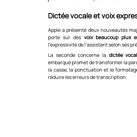
Dictée vocale et voix expres
Apple a présenté deux nouveautés maje
porte sur des
voix beaucoup plus e
l’expressivité de l’assistant selon ses p
La seconde concerne la
dictée voca
embarqué promet de transformer la par
la casse, la ponctuation et le formata
réduire les erreurs de transcription.