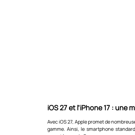
iOS 27 et l’iPhone 17 : une m
Avec iOS 27, Apple promet de nombreu
gamme. Ainsi, le smartphone standard