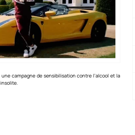
 une campagne de sensibilisation contre l’alcool et la
insolite.