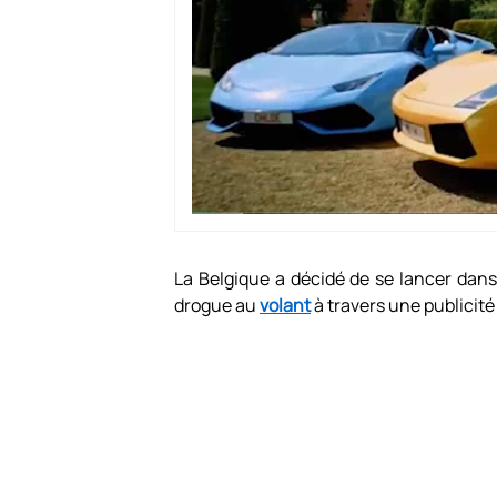
La Belgique a décidé de se lancer dans
drogue au
volant
à travers une publicité 