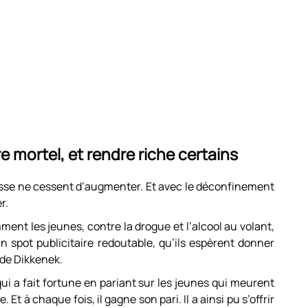
e mortel, et rendre riche certains
resse ne cessent d’augmenter. Et avec le déconfinement
r.
mment les jeunes, contre la drogue et l’alcool au volant,
n spot publicitaire redoutable, qu’ils espèrent donner
 de Dikkenek.
i a fait fortune en pariant sur les jeunes qui meurent
 Et à chaque fois, il gagne son pari. Il a ainsi pu s’offrir