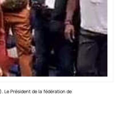
. Le Président de la fédération de