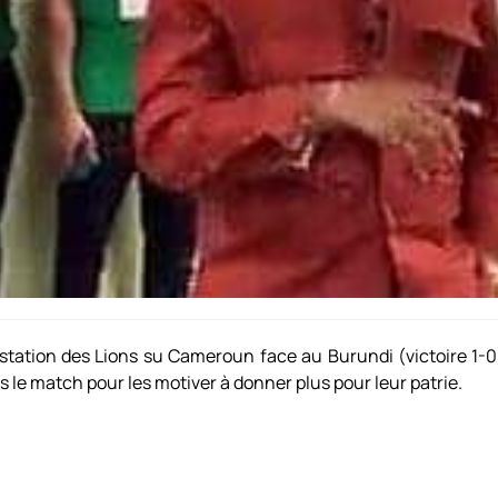
station des Lions su Cameroun face au Burundi (victoire 1-0)
s le match pour les motiver à donner plus pour leur patrie.