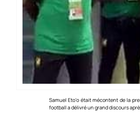
Samuel Eto’o était mécontent de la pre
football a délivré un grand discours aprè