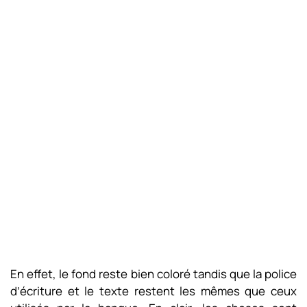
En effet, le fond reste bien coloré tandis que la police
d’écriture et le texte restent les mêmes que ceux