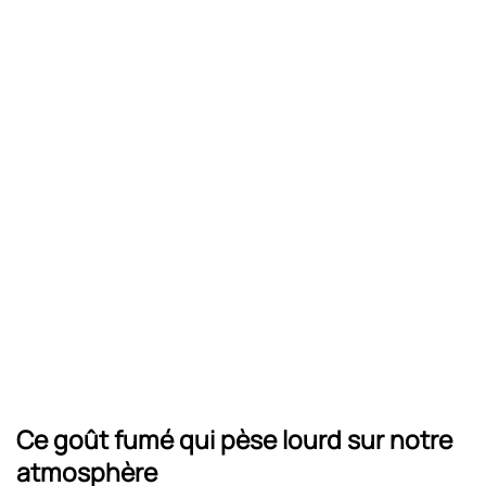
Ce goût fumé qui pèse lourd sur notre
atmosphère