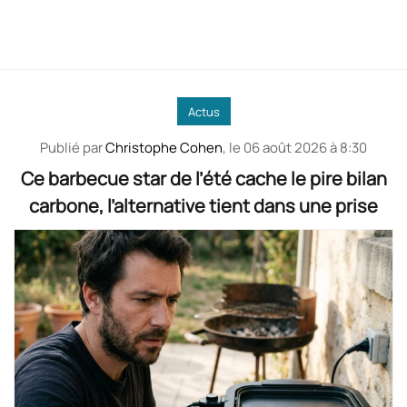
Actus
Publié par
Christophe Cohen
, le
06 août 2026 à 8:30
Ce barbecue star de l’été cache le pire bilan
carbone, l’alternative tient dans une prise