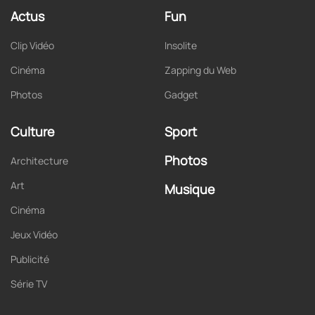
Actus
Fun
Clip Vidéo
Insolite
Cinéma
Zapping du Web
Photos
Gadget
Culture
Sport
Photos
Architecture
Art
Musique
Cinéma
Jeux Vidéo
Publicité
Série TV