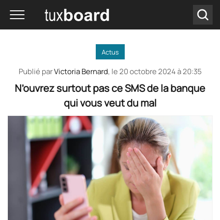
Actus
Publié par
Victoria Bernard
, le
20 octobre 2024 à 20:35
N’ouvrez surtout pas ce SMS de la banque
qui vous veut du mal