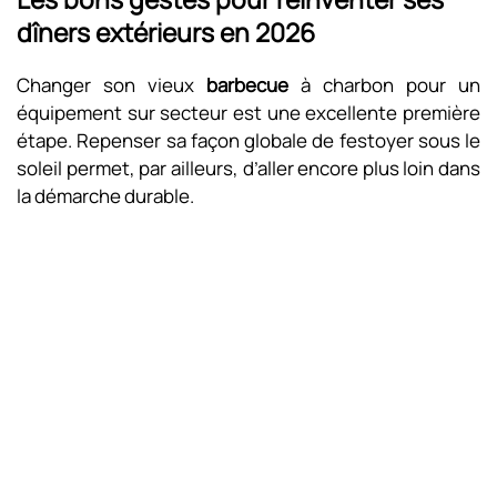
dîners extérieurs en 2026
Changer son vieux
barbecue
à charbon pour un
équipement sur secteur est une excellente première
étape. Repenser sa façon globale de festoyer sous le
soleil permet, par ailleurs, d’aller encore plus loin dans
la démarche durable.