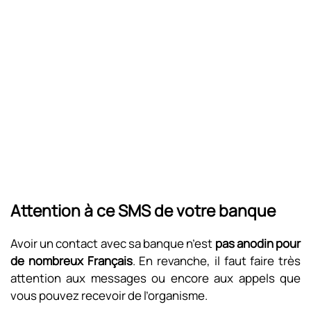
Attention à ce SMS de votre banque
Avoir un contact avec sa banque n’est
pas anodin pour
de nombreux Français
. En revanche, il faut faire très
attention aux messages ou encore aux appels que
vous pouvez recevoir de l’organisme.