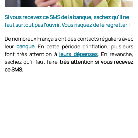
Si vous recevez ce SMS de la banque, sachez qu'il ne
faut surtout pas l'ouvrir. Vous risquez de le regretter !
De nombreux Français ont des contacts réguliers avec
leur
banque
. En cette période d’inflation, plusieurs
font très attention à
leurs dépenses
. En revanche,
sachez qu’il faut faire
très attention si vous recevez
ce SMS.