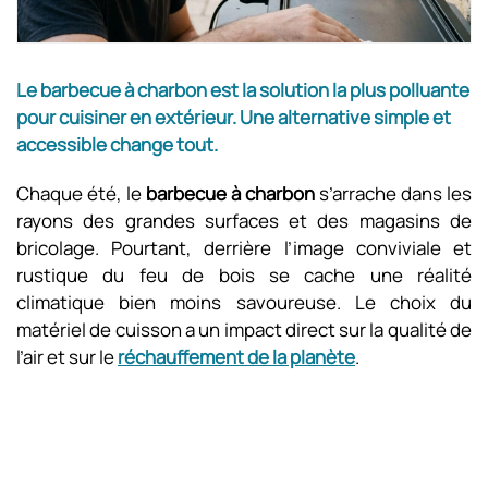
Le barbecue à charbon est la solution la plus polluante
pour cuisiner en extérieur. Une alternative simple et
accessible change tout.
Chaque été, le
barbecue à charbon
s’arrache dans les
rayons des grandes surfaces et des magasins de
bricolage. Pourtant, derrière l’image conviviale et
rustique du feu de bois se cache une réalité
climatique bien moins savoureuse. Le choix du
matériel de cuisson a un impact direct sur la qualité de
l’air et sur le
réchauffement de la planète
.