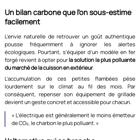
Un bilan carbone que l’on sous-estime
facilement
L’envie naturelle de retrouver un goût authentique
pousse fréquemment à ignorer les alertes
écologiques. Pourtant, s’équiper d’un modèle en fer
forgé revient à opter pour
la solution la plus polluante
du marché de la cuisson en extérieur
.
L’accumulation de ces petites flambées pèse
lourdement sur le climat au fil des mois. Par
conséquent, repenser son équipement de grillade
devient un geste concret et accessible pour chacun.
« L’électrique est généralement le moins émetteur
de CO₂, le charbon le plus polluant. »