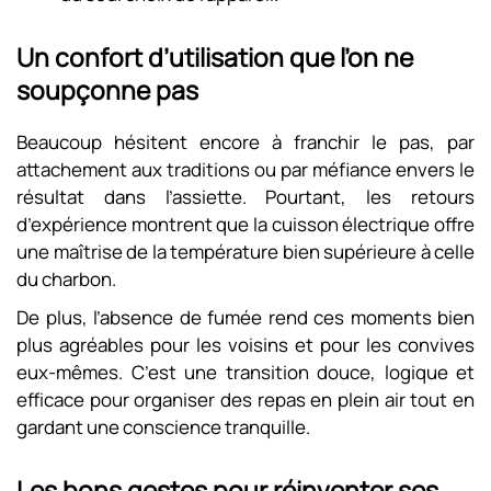
Un confort d’utilisation que l’on ne
soupçonne pas
Beaucoup hésitent encore à franchir le pas, par
attachement aux traditions ou par méfiance envers le
résultat dans l’assiette. Pourtant, les retours
d’expérience montrent que la cuisson électrique offre
une maîtrise de la température bien supérieure à celle
du charbon.
De plus, l’absence de fumée rend ces moments bien
plus agréables pour les voisins et pour les convives
eux-mêmes. C’est une transition douce, logique et
efficace pour organiser des repas en plein air tout en
gardant une conscience tranquille.
Les bons gestes pour réinventer ses