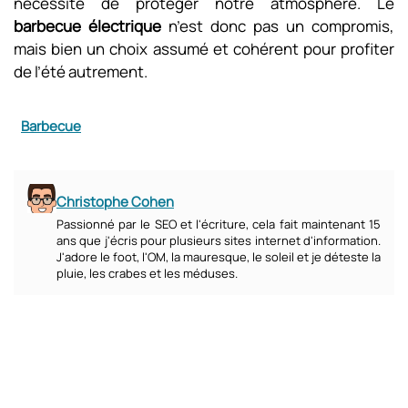
nécessité de protéger notre atmosphère. Le
barbecue électrique
n’est donc pas un compromis,
mais bien un choix assumé et cohérent pour profiter
de l’été autrement.
Barbecue
Christophe Cohen
Passionné par le SEO et l'écriture, cela fait maintenant 15
ans que j'écris pour plusieurs sites internet d'information.
J'adore le foot, l'OM, la mauresque, le soleil et je déteste la
pluie, les crabes et les méduses.