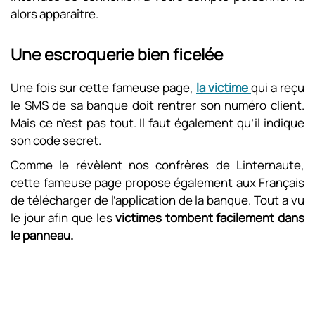
alors apparaître.
Une escroquerie bien ficelée
Une fois sur cette fameuse page,
la victime
qui a reçu
le SMS de sa banque doit rentrer son numéro client.
Mais ce n’est pas tout. Il faut également qu’il indique
son code secret.
Comme le révèlent nos confrères de Linternaute,
cette fameuse page propose également aux Français
de télécharger de l’application de la banque. Tout a vu
le jour afin que les
victimes tombent facilement dans
le panneau.