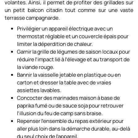
volantes. Ainsi, il permet de profiter des grillades sur
un petit balcon citadin tout comme sur une vaste
terrasse campagnarde.
Privilégier un appareil électrique avec un
thermostat réglable et un couvercle épais pour
limiter la déperdition de chaleur.
Garnir la grille de légumes de saison locaux pour
réduire l’impact lié à l’élevage et au transport de
la viande rouge.
Bannir la vaisselle jetable en plastique ou en
carton et dresser la table avec de vraies
assiettes lavables.
Concocter des marinades maison à base de
paprika fumé ou de sauce soja pour retrouver
l’illusion du feu de camp sans braise.
Repenser l’ensemble du repas extérieur pour
aller plus loin dans la démarche durable, au-delà
du seul choix de l’appareil.