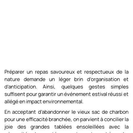
Préparer un repas savoureux et respectueux de la
nature demande un léger brin d’organisation et
d’anticipation. Ainsi, quelques gestes simples
suffisent pour garantir un événement estival réussi et
allégé en impact environnemental.
En acceptant d’abandonner le vieux sac de charbon
pour une efficacité branchée, on parvient à concilier la
joie des grandes tablées ensoleillées avec la