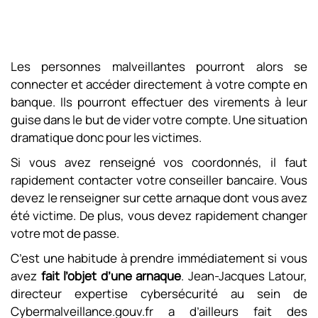
Les personnes malveillantes pourront alors se
connecter et accéder directement à votre compte en
banque. Ils pourront effectuer des virements à leur
guise dans le but de vider votre compte. Une situation
dramatique donc pour les victimes.
Si vous avez renseigné vos coordonnés, il faut
rapidement contacter votre conseiller bancaire. Vous
devez le renseigner sur cette arnaque dont vous avez
été victime. De plus, vous devez rapidement changer
votre mot de passe.
C’est une habitude à prendre immédiatement si vous
avez
fait l’objet d’une arnaque
. Jean-Jacques Latour,
directeur expertise cybersécurité au sein de
Cybermalveillance.gouv.fr a d’ailleurs fait des