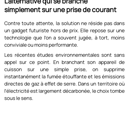
L’alternative qui se branche
simplement sur une prise de courant
Contre toute attente, la solution ne réside pas dans
un gadget futuriste hors de prix. Elle repose sur une
technologie que l’on a souvent jugée, à tort, moins
conviviale ou moins performante.
Les récentes études environnementales sont sans
appel sur ce point. En branchant son appareil de
cuisson sur une simple prise, on supprime
instantanément la fumée étouffante et les émissions
directes de gaz à effet de serre. Dans un territoire où
l’électricité est largement décarbonée, le choix tombe
sous le sens.