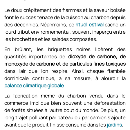
Le doux crépitement des flammes et la saveur boisée
font le succès tenace de la cuisson au charbon depuis
des décennies. Néanmoins, ce
rituel estival
cache un
lourd tribut environnemental, souvent inaperçu entre
les brochettes et les salades composées.
En brûlant, les briquettes noires libèrent des
quantités importantes de
dioxyde de carbone, de
monoxyde de carbone et de particules fines toxiques
dans l’air que l’on respire. Ainsi, chaque flambée
dominicale contribue, à sa mesure, à alourdir la
balance climatique globale
.
La fabrication même du charbon vendu dans le
commerce implique bien souvent une déforestation
de forêts situées à l’autre bout du monde. De plus, un
long trajet polluant par bateau ou par camion s’ajoute
avant que le produit finisse consumé dans les
jardins
.