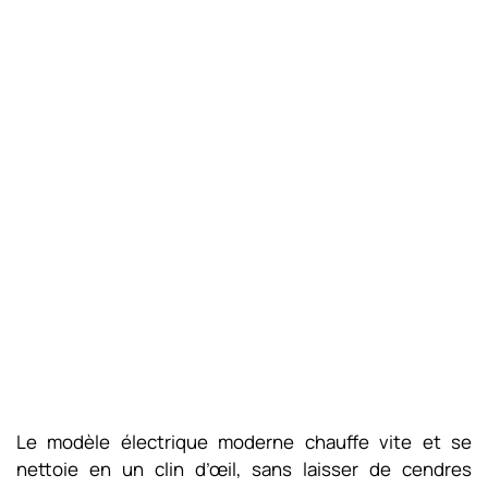
Le modèle électrique moderne chauffe vite et se
nettoie en un clin d’œil, sans laisser de cendres