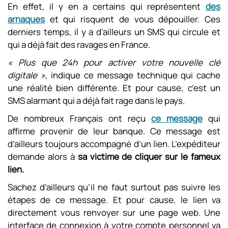
En effet, il y en a certains qui représentent
des
arnaques
et qui risquent de vous dépouiller. Ces
derniers temps, il y a d’ailleurs un SMS qui circule et
qui a déjà fait des ravages en France.
« Plus que 24h pour activer votre nouvelle clé
digitale »
, indique ce message technique qui cache
une réalité bien différente. Et pour cause, c’est un
SMS alarmant qui a déjà fait rage dans le pays.
De nombreux Français ont reçu
ce message
qui
affirme provenir de leur banque. Ce message est
d’ailleurs toujours accompagné d’un lien. L’expéditeur
demande alors à
sa victime de cliquer sur le fameux
lien.
Sachez d’ailleurs qu’il ne faut surtout pas suivre les
étapes de ce message. Et pour cause, le lien va
directement vous renvoyer sur une page web. Une
interface de connexion à votre compte personnel va