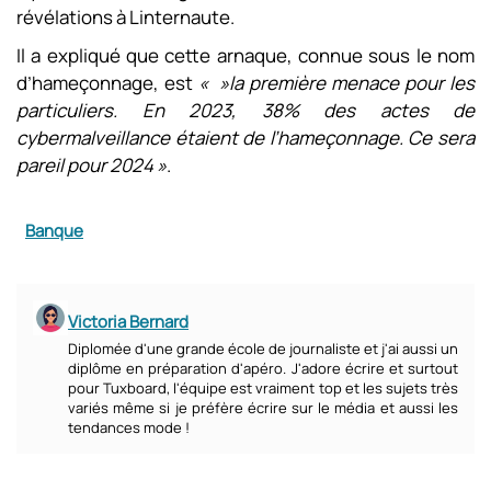
révélations à Linternaute.
Il a expliqué que cette arnaque, connue sous le nom
d’hameçonnage, est
« »la première menace pour les
particuliers. En 2023, 38% des actes de
cybermalveillance étaient de l’hameçonnage. Ce sera
pareil pour 2024 »
.
Banque
Victoria Bernard
Diplomée d'une grande école de journaliste et j'ai aussi un
diplôme en préparation d'apéro. J'adore écrire et surtout
pour Tuxboard, l'équipe est vraiment top et les sujets très
variés même si je préfère écrire sur le média et aussi les
tendances mode !