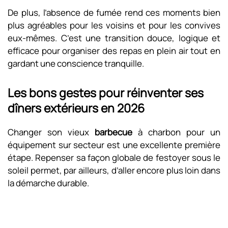
De plus, l’absence de fumée rend ces moments bien
plus agréables pour les voisins et pour les convives
eux-mêmes. C’est une transition douce, logique et
efficace pour organiser des repas en plein air tout en
gardant une conscience tranquille.
Les bons gestes pour réinventer ses
dîners extérieurs en 2026
Changer son vieux
barbecue
à charbon pour un
équipement sur secteur est une excellente première
étape. Repenser sa façon globale de festoyer sous le
soleil permet, par ailleurs, d’aller encore plus loin dans
la démarche durable.