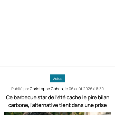
Actus
Publié par
Christophe Cohen
, le
06 août 2026 à 8:30
Ce barbecue star de l’été cache le pire bilan
carbone, l’alternative tient dans une prise