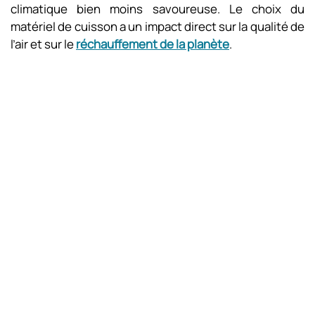
climatique bien moins savoureuse. Le choix du
matériel de cuisson a un impact direct sur la qualité de
l’air et sur le
réchauffement de la planète
.