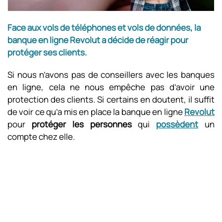
Face aux vols de téléphones et vols de données, la
banque en ligne Revolut a décide de réagir pour
protéger ses clients.
Si nous n’avons pas de conseillers avec les banques
en ligne, cela ne nous empêche pas d’avoir une
protection des clients. Si certains en doutent, il suffit
de voir ce qu’a mis en place la banque en ligne
Revolut
pour
protéger les personnes
qui
possèdent
un
compte chez elle.