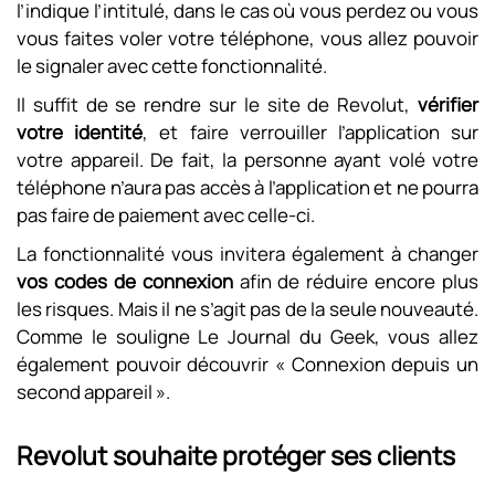
l’indique l’intitulé, dans le cas où vous perdez ou vous
vous faites voler votre téléphone, vous allez pouvoir
le signaler avec cette fonctionnalité.
Il suffit de se rendre sur le site de Revolut,
vérifier
votre identité
, et faire verrouiller l’application sur
votre appareil. De fait, la personne ayant volé votre
téléphone n’aura pas accès à l’application et ne pourra
pas faire de paiement avec celle-ci.
La fonctionnalité vous invitera également à changer
vos codes de connexion
afin de réduire encore plus
les risques. Mais il ne s’agit pas de la seule nouveauté.
Comme le souligne Le Journal du Geek, vous allez
également pouvoir découvrir « Connexion depuis un
second appareil ».
Revolut souhaite protéger ses clients