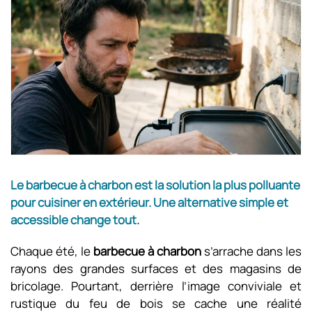
Le barbecue à charbon est la solution la plus polluante
pour cuisiner en extérieur. Une alternative simple et
accessible change tout.
Chaque été, le
barbecue à charbon
s’arrache dans les
rayons des grandes surfaces et des magasins de
bricolage. Pourtant, derrière l’image conviviale et
rustique du feu de bois se cache une réalité