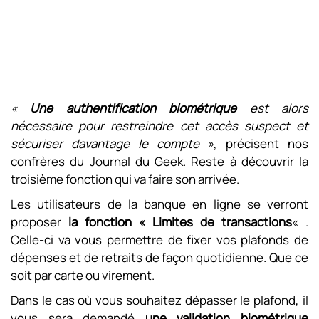
«
Une authentification biométrique
est alors
nécessaire pour restreindre cet accès suspect et
sécuriser davantage le compte »
, précisent nos
confrères du Journal du Geek. Reste à découvrir la
troisième fonction qui va faire son arrivée.
Les utilisateurs de la banque en ligne se verront
proposer
la fonction « Limites de transactions
« .
Celle-ci va vous permettre de fixer vos plafonds de
dépenses et de retraits de façon quotidienne. Que ce
soit par carte ou virement.
Dans le cas où vous souhaitez dépasser le plafond, il
vous sera demandé
une validation biométrique