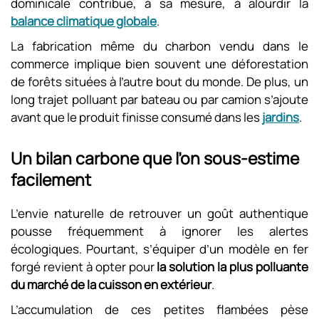
dominicale contribue, à sa mesure, à alourdir la
balance climatique globale
.
La fabrication même du charbon vendu dans le
commerce implique bien souvent une déforestation
de forêts situées à l’autre bout du monde. De plus, un
long trajet polluant par bateau ou par camion s’ajoute
avant que le produit finisse consumé dans les
jardins
.
Un bilan carbone que l’on sous-estime
facilement
L’envie naturelle de retrouver un goût authentique
pousse fréquemment à ignorer les alertes
écologiques. Pourtant, s’équiper d’un modèle en fer
forgé revient à opter pour
la solution la plus polluante
du marché de la cuisson en extérieur
.
L’accumulation de ces petites flambées pèse