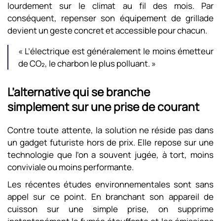
lourdement sur le climat au fil des mois. Par
conséquent, repenser son équipement de grillade
devient un geste concret et accessible pour chacun.
« L’électrique est généralement le moins émetteur
de CO₂, le charbon le plus polluant. »
L’alternative qui se branche
simplement sur une prise de courant
Contre toute attente, la solution ne réside pas dans
un gadget futuriste hors de prix. Elle repose sur une
technologie que l’on a souvent jugée, à tort, moins
conviviale ou moins performante.
Les récentes études environnementales sont sans
appel sur ce point. En branchant son appareil de
cuisson sur une simple prise, on supprime