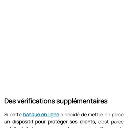
Des vérifications supplémentaires
Si cette
banque en ligne
a décidé de mettre en place
un dispositif pour protéger ses clients,
c’est parce