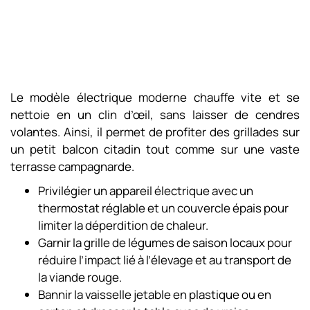
Le modèle électrique moderne chauffe vite et se
nettoie en un clin d’œil, sans laisser de cendres
volantes. Ainsi, il permet de profiter des grillades sur
un petit balcon citadin tout comme sur une vaste
terrasse campagnarde.
Privilégier un appareil électrique avec un
thermostat réglable et un couvercle épais pour
limiter la déperdition de chaleur.
Garnir la grille de légumes de saison locaux pour
réduire l’impact lié à l’élevage et au transport de
la viande rouge.
Bannir la vaisselle jetable en plastique ou en