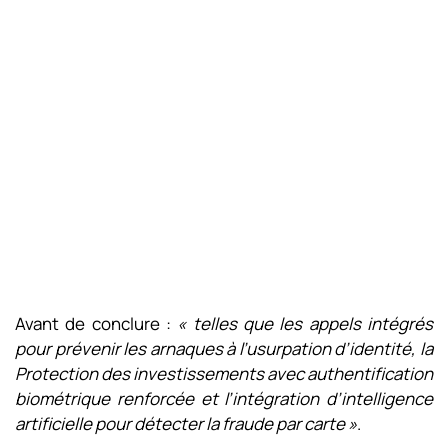
Avant de conclure :
« telles que les appels intégrés
pour prévenir les arnaques à l’usurpation d’identité, la
Protection des investissements avec authentification
biométrique renforcée et l’intégration d’intelligence
artificielle pour détecter la fraude par carte »
.