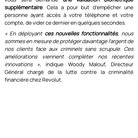
supplémentaire
. Cela a pour but d’empêcher une
personne ayant accès à votre téléphone et votre
compte, de vider ce dernier en quelques secondes.
« En déployant
ces nouvelles fonctionnalités
, nous
sommes en mesure de protéger davantage l’argent de
nos clients face aux criminels sans scrupule. Ces
améliorations viennent compléter nos récentes
innovations »
, indique Woody Malouf, Directeur
Général chargé de la lutte contre la criminalité
financière chez Revolut.