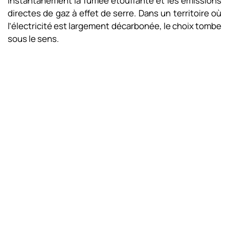
instantanément la fumée étouffante et les émissions
directes de gaz à effet de serre. Dans un territoire où
l’électricité est largement décarbonée, le choix tombe
sous le sens.