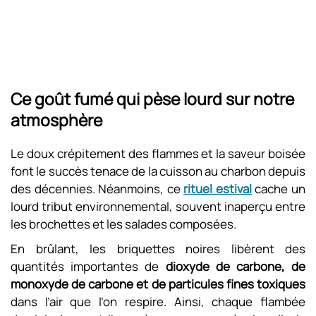
Ce goût fumé qui pèse lourd sur notre
atmosphère
Le doux crépitement des flammes et la saveur boisée
font le succès tenace de la cuisson au charbon depuis
des décennies. Néanmoins, ce
rituel estival
cache un
lourd tribut environnemental, souvent inaperçu entre
les brochettes et les salades composées.
En brûlant, les briquettes noires libèrent des
quantités importantes de
dioxyde de carbone, de
monoxyde de carbone et de particules fines toxiques
dans l’air que l’on respire. Ainsi, chaque flambée