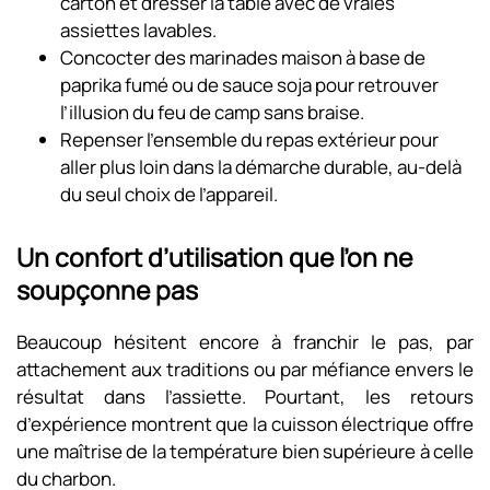
carton et dresser la table avec de vraies
assiettes lavables.
Concocter des marinades maison à base de
paprika fumé ou de sauce soja pour retrouver
l’illusion du feu de camp sans braise.
Repenser l’ensemble du repas extérieur pour
aller plus loin dans la démarche durable, au-delà
du seul choix de l’appareil.
Un confort d’utilisation que l’on ne
soupçonne pas
Beaucoup hésitent encore à franchir le pas, par
attachement aux traditions ou par méfiance envers le
résultat dans l’assiette. Pourtant, les retours
d’expérience montrent que la cuisson électrique offre
une maîtrise de la température bien supérieure à celle
du charbon.