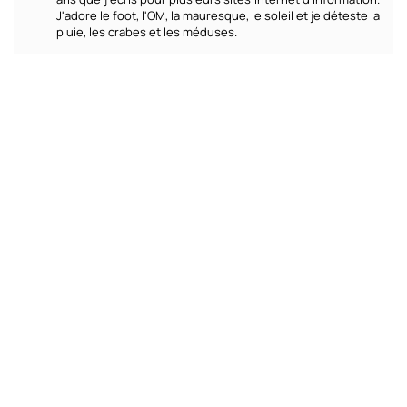
J'adore le foot, l'OM, la mauresque, le soleil et je déteste la
pluie, les crabes et les méduses.