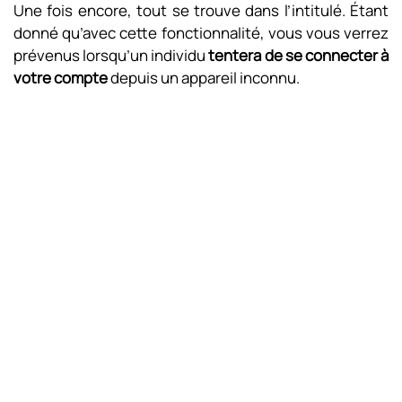
Une fois encore, tout se trouve dans l’intitulé. Étant
donné qu’avec cette fonctionnalité, vous vous verrez
prévenus lorsqu’un individu
tentera de se connecter à
votre compte
depuis un appareil inconnu.