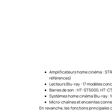
Amplificateurs home cinéma : ST
références)
Lecteurs Blu-ray : 17 modèles con
Barres de son : HT-ST5000, HT-C
Systèmes home cinéma Blu-ray : 1
Micro-chaînes et enceintes conne
En revanche, les fonctions principales 