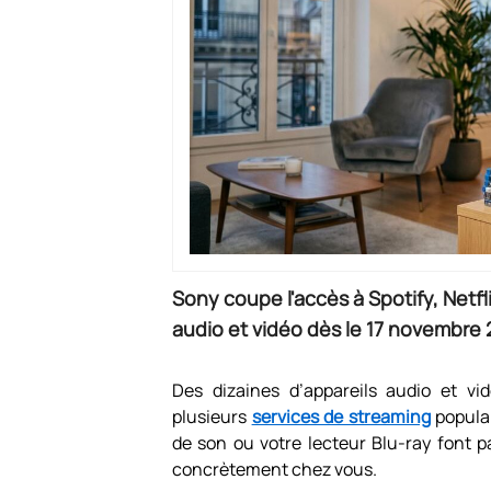
Sony coupe l'accès à Spotify, Netfl
audio et vidéo dès le 17 novembre 
Des dizaines d’appareils audio et vi
plusieurs
services de streaming
populai
de son ou votre lecteur Blu-ray font 
concrètement chez vous.