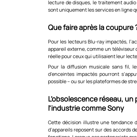
lecture de disques, le traitement audio
sont uniquement les services en ligne q
Que faire après la coupure 
Pour les lecteurs Blu-ray impactés, l’a
appareil externe, comme un téléviseur 
réelle pour ceux qui utilisaient leur le
Pour la diffusion musicale sans fil, l
d’enceintes impactés pourront s’appu
possible – ou sur les plateformes de str
L’obsolescence réseau, un
l’industrie comme Sony
Cette décision illustre une tendance d
d’appareils reposent sur des accords de