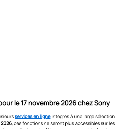
our le 17 novembre 2026 chez Sony
usieurs
services en ligne
intégrés à une large sélection
 2026
, ces fonctions ne seront plus accessibles sur les