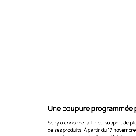
Une coupure programmée p
Sony a annoncé la fin du support de pl
de ses produits. À partir du
17 novembre