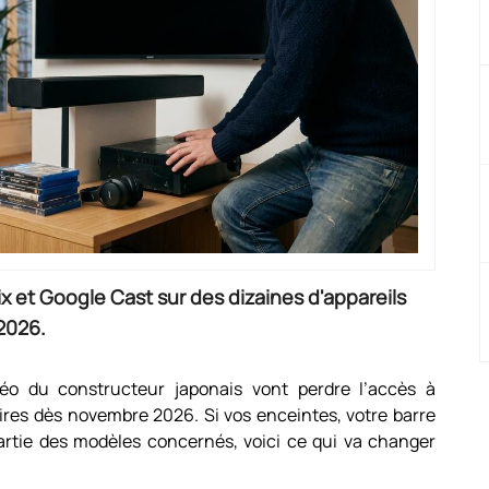
ix et Google Cast sur des dizaines d'appareils
2026.
déo du constructeur japonais vont perdre l’accès à
res dès novembre 2026. Si vos enceintes, votre barre
partie des modèles concernés, voici ce qui va changer