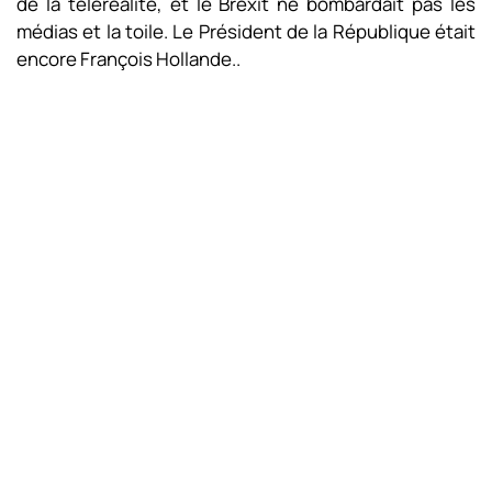
de la téléréalité, et le Brexit ne bombardait pas les
médias et la toile. Le Président de la République était
encore François Hollande..