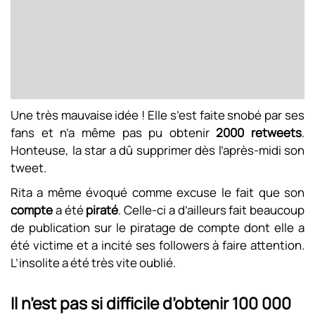
Une très mauvaise idée ! Elle s’est faite snobé par ses
fans et n’a même pas pu obtenir
2000 retweets
.
Honteuse, la star a dû supprimer dès l’après-midi son
tweet.
Rita a même évoqué comme excuse le fait que son
compte
a été
piraté
. Celle-ci a d’ailleurs fait beaucoup
de publication sur le piratage de compte dont elle a
été victime et a incité ses followers à faire attention.
L’insolite a été très vite oublié.
Il n’est pas si difficile d’obtenir 100 000