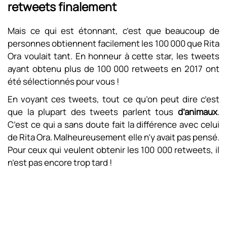
retweets finalement
Mais ce qui est étonnant, c’est que beaucoup de
personnes obtiennent facilement les 100 000 que Rita
Ora voulait tant. En honneur à cette star, les tweets
ayant obtenu plus de 100 000 retweets en 2017 ont
été sélectionnés pour vous !
En voyant ces tweets, tout ce qu’on peut dire c’est
que la plupart des tweets parlent tous
d’animaux
.
C’est ce qui a sans doute fait la différence avec celui
de Rita Ora. Malheureusement elle n’y avait pas pensé.
Pour ceux qui veulent obtenir les 100 000 retweets, il
n’est pas encore trop tard !