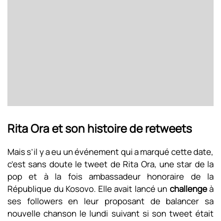
Rita Ora et son histoire de retweets
Mais s’il y a eu un événement qui a marqué cette date,
c’est sans doute le tweet de Rita Ora, une star de la
pop et à la fois ambassadeur honoraire de la
République du Kosovo. Elle avait lancé un
challenge
à
ses followers en leur proposant de balancer sa
nouvelle chanson le lundi suivant si son tweet était