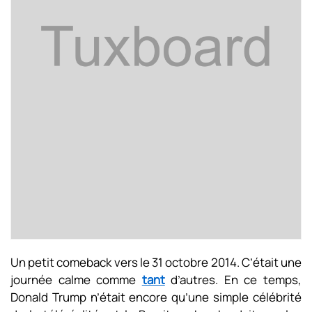
Un petit comeback vers le 31 octobre 2014. C’était une
journée calme comme
tant
d’autres. En ce temps,
Donald Trump n’était encore qu’une simple célébrité