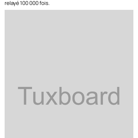
relayé 100 000 fois.