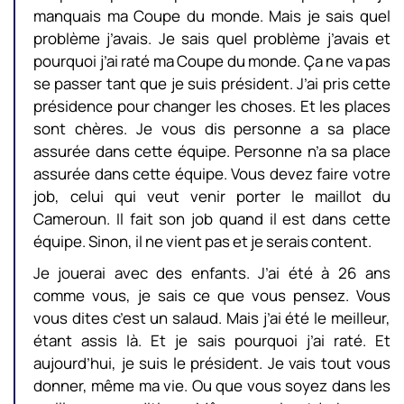
manquais ma Coupe du monde. Mais je sais quel
problème j’avais. Je sais quel problème j’avais et
pourquoi j’ai raté ma Coupe du monde. Ça ne va pas
se passer tant que je suis président. J’ai pris cette
présidence pour changer les choses. Et les places
sont chères. Je vous dis personne a sa place
assurée dans cette équipe. Personne n’a sa place
assurée dans cette équipe. Vous devez faire votre
job, celui qui veut venir porter le maillot du
Cameroun. Il fait son job quand il est dans cette
équipe. Sinon, il ne vient pas et je serais content.
Je jouerai avec des enfants. J’ai été à 26 ans
comme vous, je sais ce que vous pensez. Vous
vous dites c’est un salaud. Mais j’ai été le meilleur,
étant assis là. Et je sais pourquoi j’ai raté. Et
aujourd’hui, je suis le président. Je vais tout vous
donner, même ma vie. Ou que vous soyez dans les