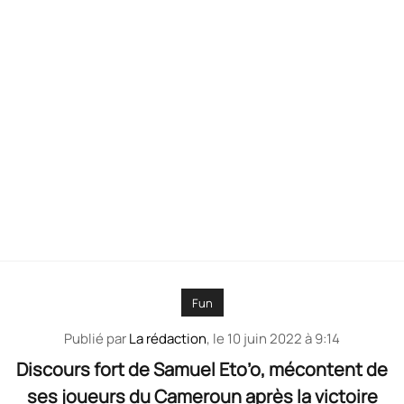
Fun
Publié par
La rédaction
, le
10 juin 2022 à 9:14
Discours fort de Samuel Eto’o, mécontent de
ses joueurs du Cameroun après la victoire