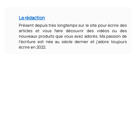
La rédaction
Présent depuis très longtemps sur le site pour écrire des
articles et vous faire découvrir des vidéos ou des
nouveaux produits que vous avez adorés. Ma passion de
l'écriture est née au siècle dernier et j'adore toujours
écrire en 2022.