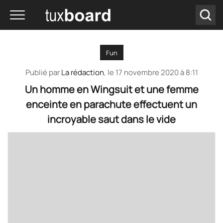
Fun
Publié par
La rédaction
, le
17 novembre 2020 à 8:11
Un homme en Wingsuit et une femme
enceinte en parachute effectuent un
incroyable saut dans le vide