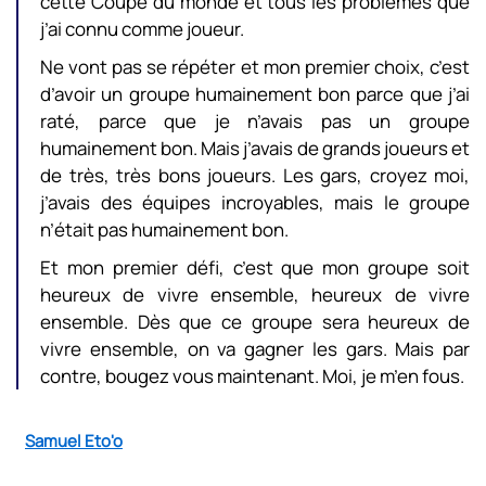
cette Coupe du monde et tous les problèmes que
j’ai connu comme joueur.
Ne vont pas se répéter et mon premier choix, c’est
d’avoir un groupe humainement bon parce que j’ai
raté, parce que je n’avais pas un groupe
humainement bon. Mais j’avais de grands joueurs et
de très, très bons joueurs. Les gars, croyez moi,
j’avais des équipes incroyables, mais le groupe
n’était pas humainement bon.
Et mon premier défi, c’est que mon groupe soit
heureux de vivre ensemble, heureux de vivre
ensemble. Dès que ce groupe sera heureux de
vivre ensemble, on va gagner les gars. Mais par
contre, bougez vous maintenant. Moi, je m’en fous.
Samuel Eto'o