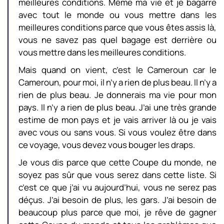
meilleures conditions. Même ma vie et je bagarre
avec tout le monde ou vous mettre dans les
meilleures conditions parce que vous êtes assis là,
vous ne savez pas quel bagage est derrière ou
vous mettre dans les meilleures conditions.
Mais quand on vient, c’est le Cameroun car le
Cameroun, pour moi, il n’y a rien de plus beau. Il n’y a
rien de plus beau. Je donnerais ma vie pour mon
pays. Il n’y a rien de plus beau. J’ai une très grande
estime de mon pays et je vais arriver là ou je vais
avec vous ou sans vous. Si vous voulez être dans
ce voyage, vous devez vous bouger les draps.
Je vous dis parce que cette Coupe du monde, ne
soyez pas sûr que vous serez dans cette liste. Si
c’est ce que j’ai vu aujourd’hui, vous ne serez pas
déçus. J’ai besoin de plus, les gars. J’ai besoin de
beaucoup plus parce que moi, je rêve de gagner