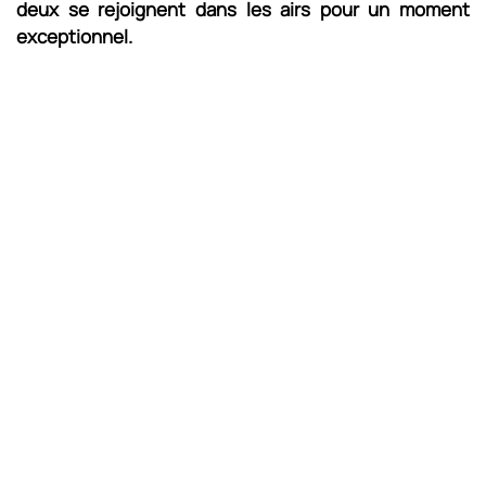
deux se rejoignent dans les airs pour un moment
exceptionnel.