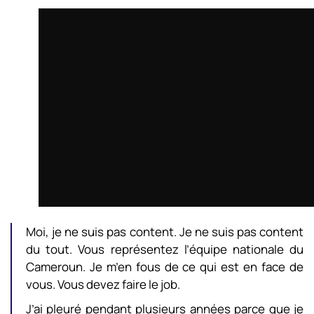
Moi, je ne suis pas content. Je ne suis pas content
du tout. Vous représentez l’équipe nationale du
Cameroun. Je m’en fous de ce qui est en face de
vous. Vous devez faire le job.
J’ai pleuré pendant plusieurs années parce que je