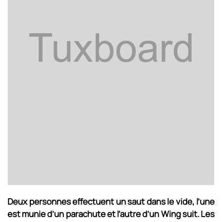
Deux personnes effectuent un saut dans le vide, l’une
est munie d’un parachute et l’autre d’un Wing suit. Les