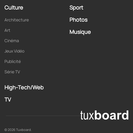
Culture
Sport
Photos
Architecture
Art
Musique
Cinéma
Jeux Vidéo
Publicité
Série TV
High-Tech/Web
TV
© 2026 Tuxboard.