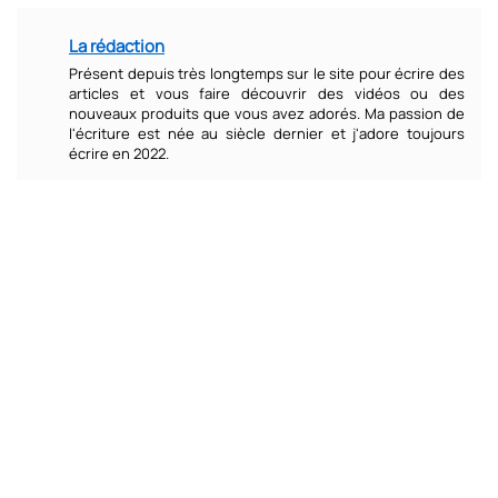
La rédaction
Présent depuis très longtemps sur le site pour écrire des
articles et vous faire découvrir des vidéos ou des
nouveaux produits que vous avez adorés. Ma passion de
l'écriture est née au siècle dernier et j'adore toujours
écrire en 2022.