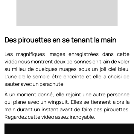
Des pirouettes en se tenant la main
Les magnifiques images enregistrées dans cette
vidéo nous montrent deux personnes en train de voler
au milieu de quelques nuages sous un joli ciel bleu.
L’une d’elle semble être enceinte et elle a choisi de
sauter avec un parachute.
À un moment donné, elle rejoint une autre personne
qui plane avec un wingsuit. Elles se tiennent alors la
main durant un instant avant de faire des pirouettes.
Regardez cette vidéo assez incroyable.