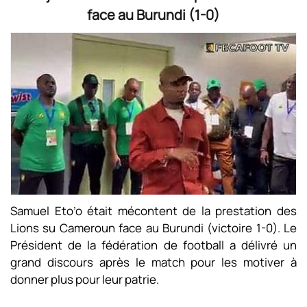
face au Burundi (1-0)
Samuel Eto’o était mécontent de la prestation des
Lions su Cameroun face au Burundi (victoire 1-0). Le
Président de la fédération de football a délivré un
grand discours après le match pour les motiver à
donner plus pour leur patrie.