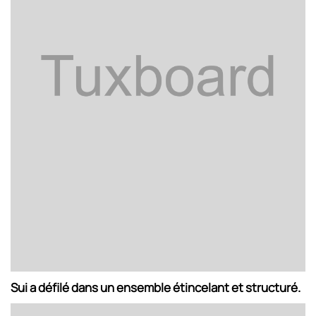
Sui a défilé dans un ensemble étincelant et structuré.