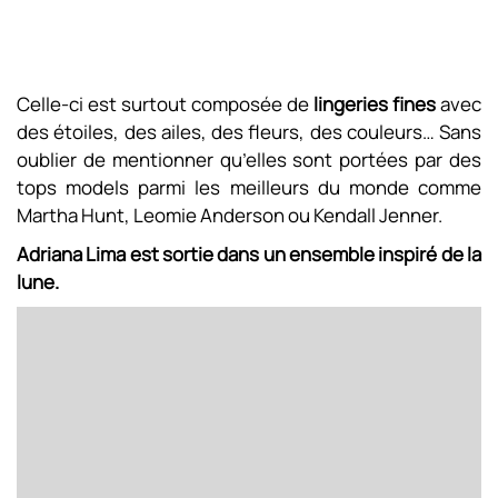
Celle-ci est surtout composée de
lingeries fines
avec
des étoiles, des ailes, des fleurs, des couleurs… Sans
oublier de mentionner qu’elles sont portées par des
tops models parmi les meilleurs du monde comme
Martha Hunt, Leomie Anderson ou Kendall Jenner.
Adriana Lima est sortie dans un ensemble inspiré de la
lune.