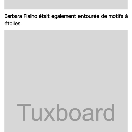
Barbara Fialho était également entourée de motifs à
étoiles.