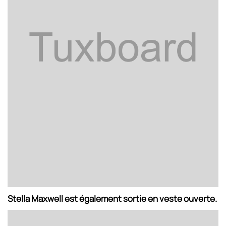
Stella Maxwell est également sortie en veste ouverte.