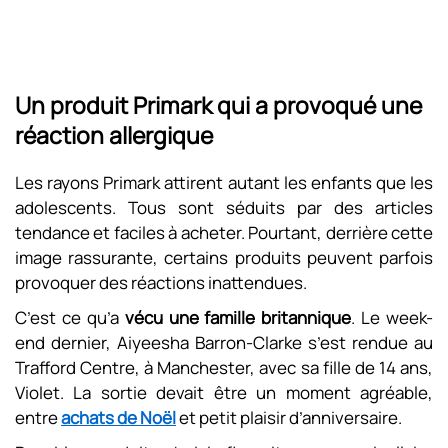
Un produit Primark qui a provoqué une
réaction allergique
Les rayons Primark attirent autant les enfants que les
adolescents. Tous sont séduits par des articles
tendance et faciles à acheter. Pourtant, derrière cette
image rassurante, certains produits peuvent parfois
provoquer des réactions inattendues.
C’est ce qu’a
vécu une famille britannique
. Le week-
end dernier, Aiyeesha Barron-Clarke s’est rendue au
Trafford Centre, à Manchester, avec sa fille de 14 ans,
Violet. La sortie devait être un moment agréable,
entre
achats de Noël
et petit plaisir d’anniversaire.