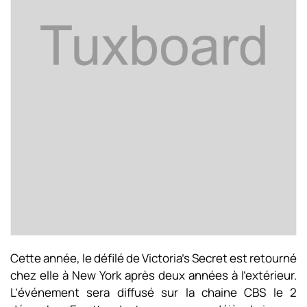
Cette année, le défilé de Victoria’s Secret est retourné
chez elle à New York après deux années à l’extérieur.
L’événement sera diffusé sur la chaine CBS le 2