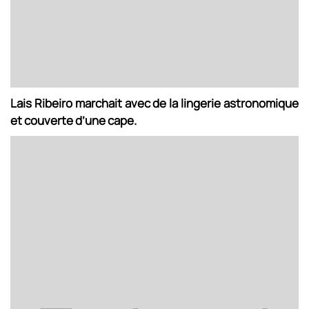
Lais Ribeiro marchait avec de la lingerie astronomique
et couverte d’une cape.