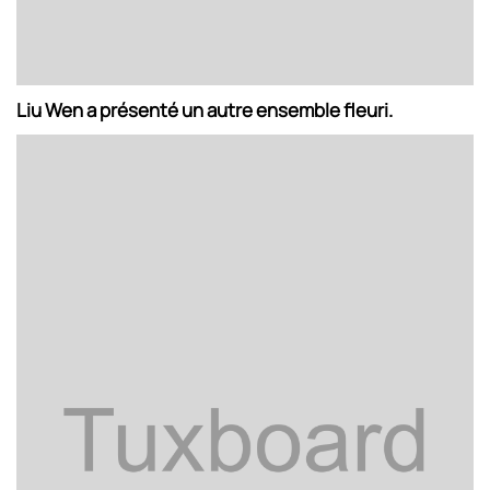
Liu Wen a présenté un autre ensemble fleuri.