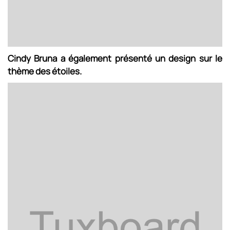
Cindy Bruna a également présenté un design sur le
thème des étoiles.