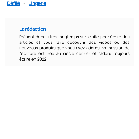
Défilé
-
Lingerie
La rédaction
Présent depuis très longtemps sur le site pour écrire des
articles et vous faire découvrir des vidéos ou des
nouveaux produits que vous avez adorés. Ma passion de
l'écriture est née au siècle dernier et j'adore toujours
écrire en 2022.