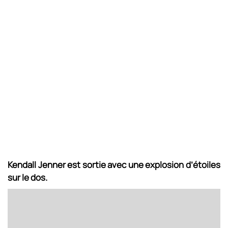
Kendall Jenner est sortie avec une explosion d’étoiles
sur le dos.