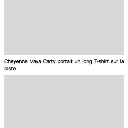
Cheyenne Maya Carty portait un long T-shirt sur la
piste.