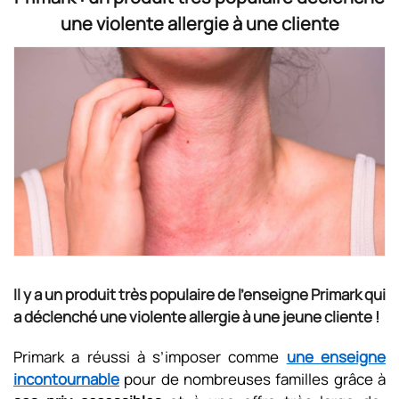
une violente allergie à une cliente
Il y a un produit très populaire de l'enseigne Primark qui
a déclenché une violente allergie à une jeune cliente !
Primark a réussi à s’imposer comme
une enseigne
incontournable
pour de nombreuses familles grâce à