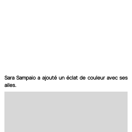
Sara Sampaio a ajouté un éclat de couleur avec ses
ailes.