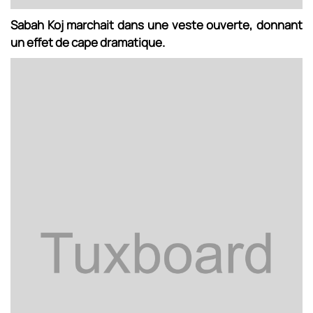
Sabah Koj marchait dans une veste ouverte, donnant
un effet de cape dramatique.