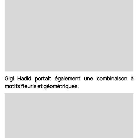
Gigi Hadid portait également une combinaison à
motifs fleuris et géométriques.