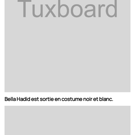
Bella Hadid est sortie en costume noir et blanc.