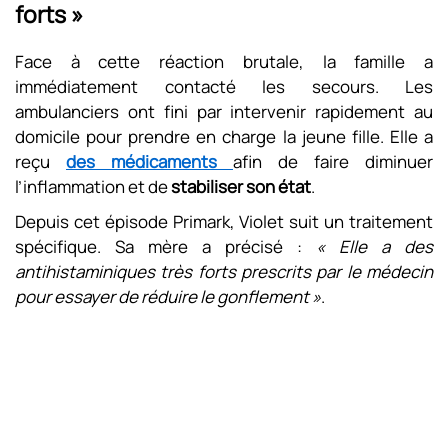
forts »
Face à cette réaction brutale, la famille a
immédiatement contacté les secours. Les
ambulanciers ont fini par intervenir rapidement au
domicile pour prendre en charge la jeune fille. Elle a
reçu
des médicaments
afin de faire diminuer
l’inflammation et de
stabiliser son état
.
Depuis cet épisode Primark, Violet suit un traitement
spécifique. Sa mère a précisé :
« Elle a des
antihistaminiques très forts prescrits par le médecin
pour essayer de réduire le gonflement »
.