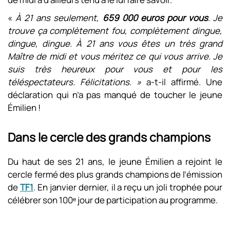
«
À 21 ans seulement,
659 000 euros pour vous
. Je
trouve ça complètement fou, complètement dingue,
dingue, dingue. À 21 ans vous êtes un très grand
Maître de midi et vous méritez ce qui vous arrive. Je
suis très heureux pour vous et pour les
téléspectateurs. Félicitations. »
a-t-il affirmé. Une
déclaration qui n’a pas manqué de toucher le jeune
Émilien !
Dans le cercle des grands champions
Du haut de ses 21 ans, le jeune Émilien a rejoint le
cercle fermé des plus grands champions de l’émission
de
TF1
. En janvier dernier, il a reçu un joli trophée pour
célébrer son 100ᵉ jour de participation au programme.