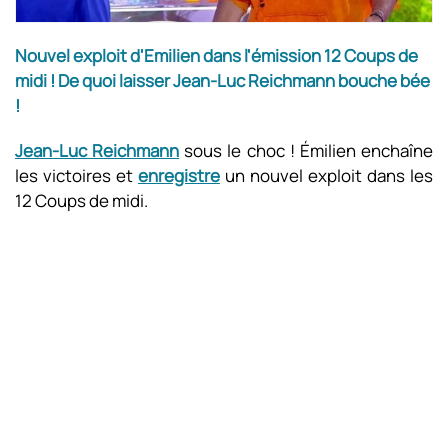
Nouvel exploit d'Emilien dans l'émission 12 Coups de
midi ! De quoi laisser Jean-Luc Reichmann bouche bée
!
Jean-Luc Reichmann
sous le choc ! Émilien enchaîne
les victoires et
enregistre
un nouvel exploit dans les
12 Coups de midi.