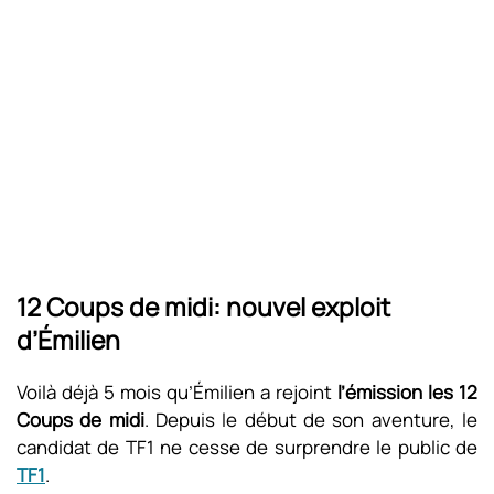
12 Coups de midi: nouvel exploit
d’Émilien
Voilà déjà 5 mois qu’Émilien a rejoint
l’émission les 12
Coups de midi
. Depuis le début de son aventure, le
candidat de TF1 ne cesse de surprendre le public de
TF1
.