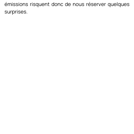
émissions risquent donc de nous réserver quelques
surprises.