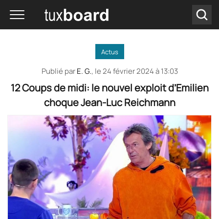
Actus
Publié par
E. G.
, le
24 février 2024 à 13:03
12 Coups de midi: le nouvel exploit d’Emilien
choque Jean-Luc Reichmann