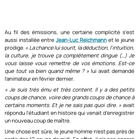
Au fil des émissions, une certaine complicité s’est
aussi installée entre
Jean-Luc Reichmann
et le jeune
prodige. «
La chance lui sourit, la déduction, l’intuition,
la culture, je trouve ça complètement dingue (…) Je
vous laisse vous remettre de vos émotions. Est-ce
que tout va bien quand même ? »
lui avait demandé
l’animateur en février dernier.
« Je suis très ému et très content. Il y a des petits
coups de chance, voire des grands coups de chance à
certains moments. Et je ne sais pas quoi dire. »
avait
répondu l’étudiant en histoire qui venait d’enregistrer
un nouveau coup de maître.
Une chose est sûre, le jeune homme n’est pas près de