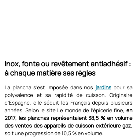
Inox, fonte ou revêtement antiadhésif :
à chaque matière ses règles
La plancha s’est imposée dans nos
jardins
pour sa
polyvalence et sa rapidité de cuisson. Originaire
d’Espagne, elle séduit les Français depuis plusieurs
années. Selon le site Le monde de l’épicerie fine,
en
2017, les planchas représentaient 38,5 % en volume
des ventes des appareils de cuisson extérieure gaz
,
soit une progression de 10,5 % en volume.