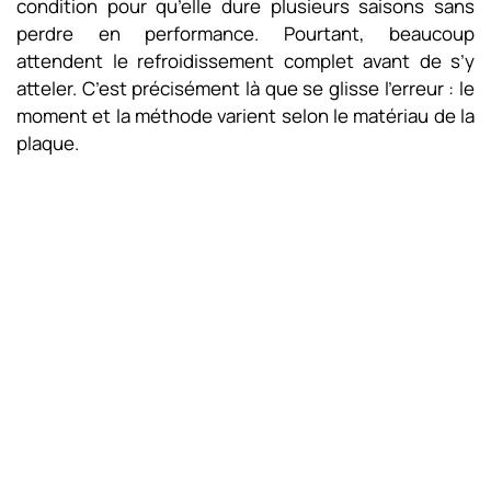
condition pour qu’elle dure plusieurs saisons sans
perdre en performance. Pourtant, beaucoup
attendent le refroidissement complet avant de s’y
atteler. C’est précisément là que se glisse l’erreur : le
moment et la méthode varient selon le matériau de la
plaque.