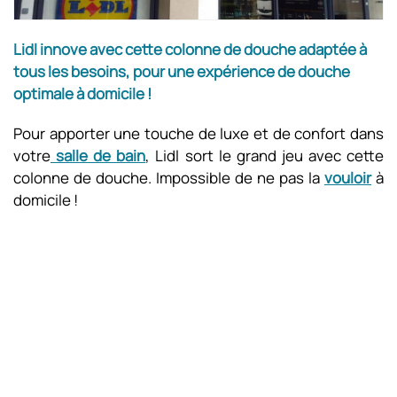
Lidl innove avec cette colonne de douche adaptée à
tous les besoins, pour une expérience de douche
optimale à domicile !
Pour apporter une touche de luxe et de confort dans
votre
salle de bain
, Lidl sort le grand jeu avec cette
colonne de douche. Impossible de ne pas la
vouloir
à
domicile !