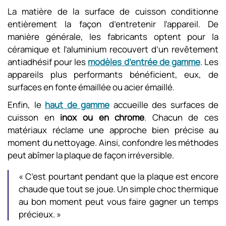
La matière de la surface de cuisson conditionne
entièrement la façon d’entretenir l’appareil. De
manière générale, les fabricants optent pour la
céramique et l’aluminium recouvert d’un revêtement
antiadhésif pour les
modèles d’entrée de gamme
. Les
appareils plus performants bénéficient, eux, de
surfaces en fonte émaillée ou acier émaillé.
Enfin, le
haut de gamme
accueille des surfaces de
cuisson en
inox ou en chrome
. Chacun de ces
matériaux réclame une approche bien précise au
moment du nettoyage. Ainsi, confondre les méthodes
peut abîmer la plaque de façon irréversible.
« C’est pourtant pendant que la plaque est encore
chaude que tout se joue. Un simple choc thermique
au bon moment peut vous faire gagner un temps
précieux. »