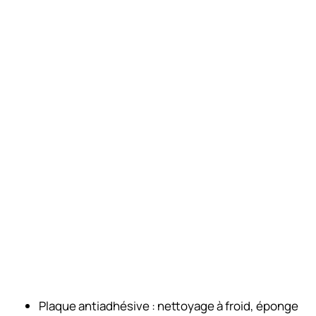
Plaque antiadhésive : nettoyage à froid, éponge