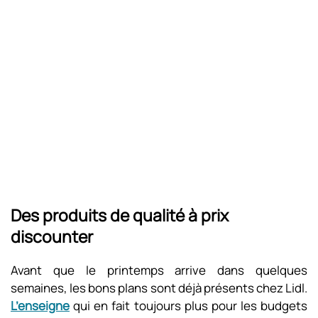
Des produits de qualité à prix
discounter
Avant que le printemps arrive dans quelques
semaines, les bons plans sont déjà présents chez Lidl.
L’enseigne
qui en fait toujours plus pour les budgets