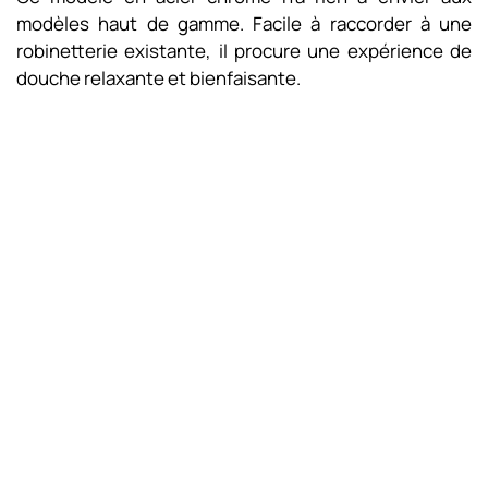
modèles haut de gamme. Facile à raccorder à une
robinetterie existante, il procure une expérience de
douche relaxante et bienfaisante.