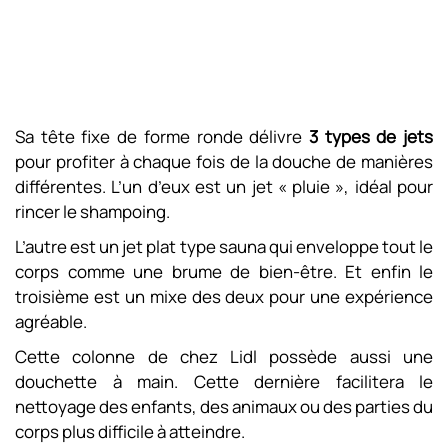
Sa tête fixe de forme ronde délivre
3 types de jets
pour profiter à chaque fois de la douche de manières
différentes. L’un d’eux est un jet « pluie », idéal pour
rincer le shampoing.
L’autre est un jet plat type sauna qui enveloppe tout le
corps comme une brume de bien-être. Et enfin le
troisième est un mixe des deux pour une expérience
agréable.
Cette colonne de chez Lidl possède aussi une
douchette à main. Cette dernière facilitera le
nettoyage des enfants, des animaux ou des parties du
corps plus difficile à atteindre.