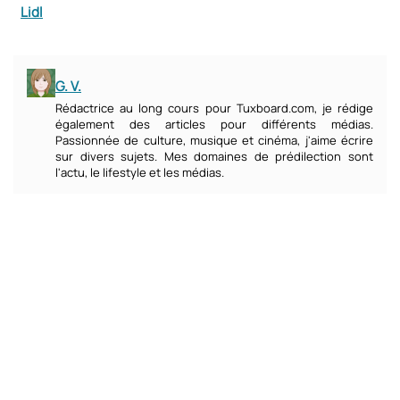
Lidl
G. V.
Rédactrice au long cours pour Tuxboard.com, je rédige
également des articles pour différents médias.
Passionnée de culture, musique et cinéma, j'aime écrire
sur divers sujets. Mes domaines de prédilection sont
l'actu, le lifestyle et les médias.