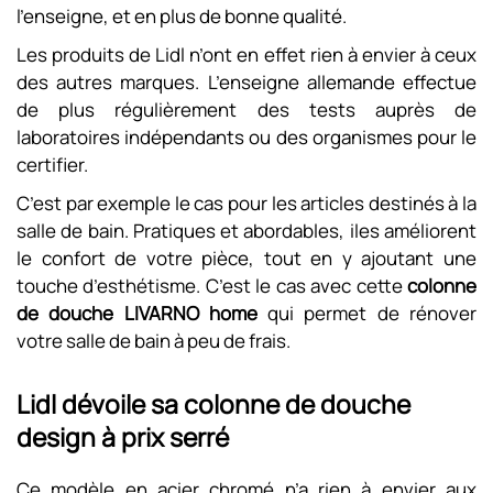
l’enseigne, et en plus de bonne qualité.
Les produits de Lidl n’ont en effet rien à envier à ceux
des autres marques. L’enseigne allemande effectue
de plus régulièrement des tests auprès de
laboratoires indépendants ou des organismes pour le
certifier.
C’est par exemple le cas pour les articles destinés à la
salle de bain. Pratiques et abordables, iles améliorent
le confort de votre pièce, tout en y ajoutant une
touche d’esthétisme. C’est le cas avec cette
colonne
de douche LIVARNO home
qui permet de rénover
votre salle de bain à peu de frais.
Lidl dévoile sa colonne de douche
design à prix serré
Ce modèle en acier chromé n’a rien à envier aux