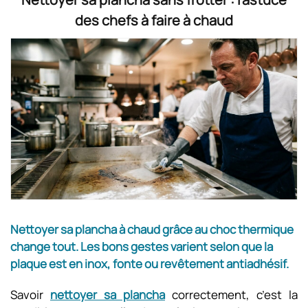
des chefs à faire à chaud
Nettoyer sa plancha à chaud grâce au choc thermique
change tout. Les bons gestes varient selon que la
plaque est en inox, fonte ou revêtement antiadhésif.
Savoir
nettoyer sa plancha
correctement, c’est la