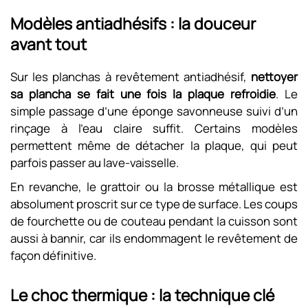
Modèles antiadhésifs : la douceur
avant tout
Sur les planchas à revêtement antiadhésif,
nettoyer
sa plancha se fait une fois la plaque refroidie
. Le
simple passage d’une éponge savonneuse suivi d’un
rinçage à l’eau claire suffit. Certains modèles
permettent même de détacher la plaque, qui peut
parfois passer au lave-vaisselle.
En revanche, le grattoir ou la brosse métallique est
absolument proscrit sur ce type de surface. Les coups
de fourchette ou de couteau pendant la cuisson sont
aussi à bannir, car ils endommagent le revêtement de
façon définitive.
Le choc thermique : la technique clé