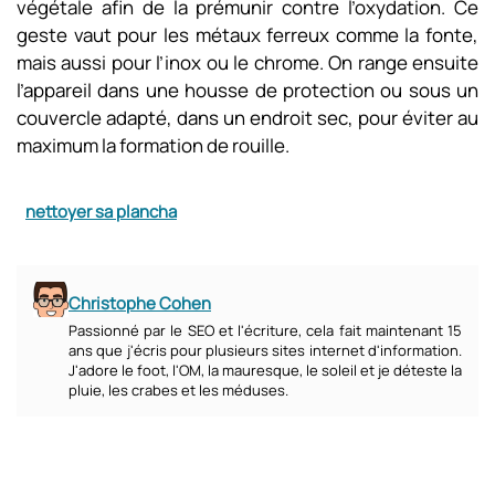
végétale afin de la prémunir contre l’oxydation. Ce
geste vaut pour les métaux ferreux comme la fonte,
mais aussi pour l’inox ou le chrome. On range ensuite
l’appareil dans une housse de protection ou sous un
couvercle adapté, dans un endroit sec, pour éviter au
maximum la formation de rouille.
nettoyer sa plancha
Christophe Cohen
Passionné par le SEO et l'écriture, cela fait maintenant 15
ans que j'écris pour plusieurs sites internet d'information.
J'adore le foot, l'OM, la mauresque, le soleil et je déteste la
pluie, les crabes et les méduses.