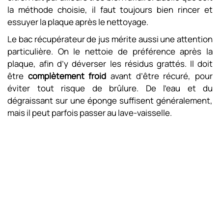
la méthode choisie, il faut toujours bien rincer et
essuyer la plaque après le nettoyage.
Le bac récupérateur de jus mérite aussi une attention
particulière. On le nettoie de préférence après la
plaque, afin d’y déverser les résidus grattés. Il doit
être
complètement froid
avant d’être récuré, pour
éviter tout risque de brûlure. De l’eau et du
dégraissant sur une éponge suffisent généralement,
mais il peut parfois passer au lave-vaisselle.