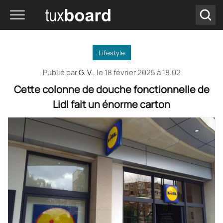
Lifestyle
Publié par
G. V.
, le
18 février 2025 à 18:02
Cette colonne de douche fonctionnelle de
Lidl fait un énorme carton