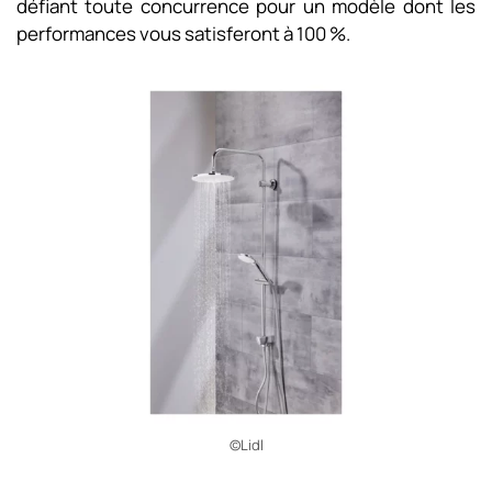
défiant toute concurrence pour un modèle dont les
performances vous satisferont à 100 %.
©Lidl