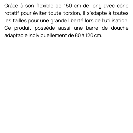
Grâce à son flexible de 150 cm de long avec cône
rotatif pour éviter toute torsion, il s’adapte à toutes
les tailles pour une grande liberté lors de l’utilisation.
Ce produit possède aussi une barre de douche
adaptable individuellement de 80 à 120 cm.