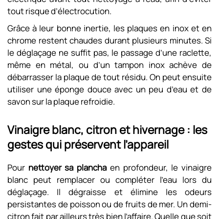
tout risque d’électrocution.
Grâce à leur bonne inertie, les plaques en inox et en
chrome restent chaudes durant plusieurs minutes. Si
le déglaçage ne suffit pas, le passage d’une raclette,
même en métal, ou d’un tampon inox achève de
débarrasser la plaque de tout résidu. On peut ensuite
utiliser une éponge douce avec un peu d’eau et de
savon sur la plaque refroidie.
Vinaigre blanc, citron et hivernage : les
gestes qui préservent l’appareil
Pour
nettoyer sa plancha
en profondeur, le vinaigre
blanc peut remplacer ou compléter l’eau lors du
déglaçage. Il dégraisse et élimine les odeurs
persistantes de poisson ou de fruits de mer. Un demi-
citron fait par ailleurs très bien l’affaire. Quelle que soit