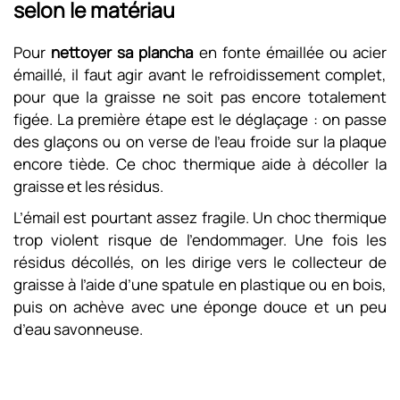
selon le matériau
Pour
nettoyer sa plancha
en fonte émaillée ou acier
émaillé, il faut agir avant le refroidissement complet,
pour que la graisse ne soit pas encore totalement
figée. La première étape est le déglaçage : on passe
des glaçons ou on verse de l’eau froide sur la plaque
encore tiède. Ce choc thermique aide à décoller la
graisse et les résidus.
L’émail est pourtant assez fragile. Un choc thermique
trop violent risque de l’endommager. Une fois les
résidus décollés, on les dirige vers le collecteur de
graisse à l’aide d’une spatule en plastique ou en bois,
puis on achève avec une éponge douce et un peu
d’eau savonneuse.