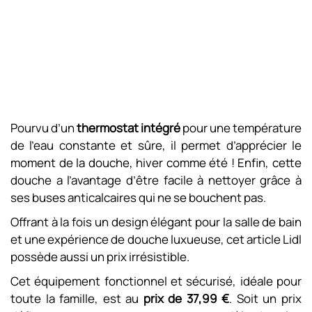
Pourvu d’un
thermostat intégré
pour une température
de l’eau constante et sûre, il permet d’apprécier le
moment de la douche, hiver comme été ! Enfin, cette
douche a l’avantage d’être facile à nettoyer grâce à
ses buses anticalcaires qui ne se bouchent pas.
Offrant à la fois un design élégant pour la salle de bain
et une expérience de douche luxueuse, cet article Lidl
possède aussi un prix irrésistible.
Cet équipement fonctionnel et sécurisé, idéale pour
toute la famille, est au
prix de 37,99 €
. Soit un prix