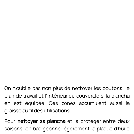
On n’oublie pas non plus de nettoyer les boutons, le
plan de travail et l’intérieur du couvercle si la plancha
en est équipée. Ces zones accumulent aussi la
graisse au fil des utilisations.
Pour
nettoyer sa plancha
et la protéger entre deux
saisons, on badigeonne légèrement la plaque d’huile