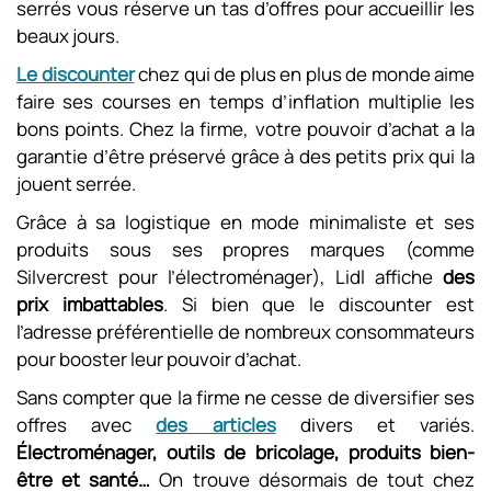
serrés vous réserve un tas d’offres pour accueillir les
beaux jours.
Le discounter
chez qui de plus en plus de monde aime
faire ses courses en temps d’inflation multiplie les
bons points. Chez la firme, votre pouvoir d’achat a la
garantie d’être préservé grâce à des petits prix qui la
jouent serrée.
Grâce à sa logistique en mode minimaliste et ses
produits sous ses propres marques (comme
Silvercrest pour l’électroménager), Lidl affiche
des
prix imbattables
. Si bien que le discounter est
l’adresse préférentielle de nombreux consommateurs
pour booster leur pouvoir d’achat.
Sans compter que la firme ne cesse de diversifier ses
offres avec
des articles
divers et variés.
Électroménager, outils de bricolage, produits bien-
être et santé…
On trouve désormais de tout chez