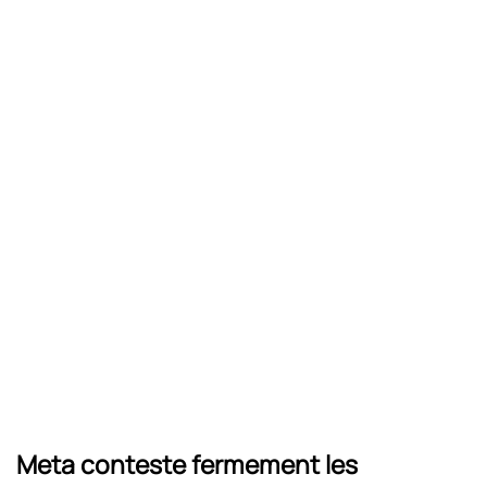
Meta conteste fermement les