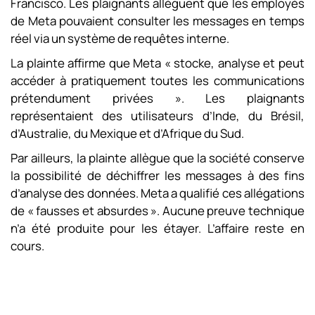
Francisco. Les plaignants allèguent que les employés
de Meta pouvaient consulter les messages en temps
réel via un système de requêtes interne.
La plainte affirme que Meta « stocke, analyse et peut
accéder à pratiquement toutes les communications
prétendument privées ». Les plaignants
représentaient des utilisateurs d’Inde, du Brésil,
d’Australie, du Mexique et d’Afrique du Sud.
Par ailleurs, la plainte allègue que la société conserve
la possibilité de déchiffrer les messages à des fins
d’analyse des données. Meta a qualifié ces allégations
de « fausses et absurdes ». Aucune preuve technique
n’a été produite pour les étayer. L’affaire reste en
cours.