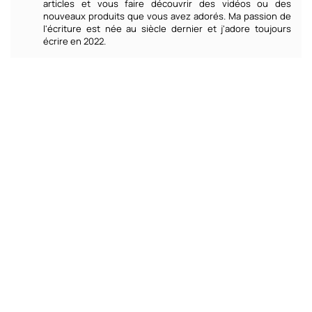
articles et vous faire découvrir des vidéos ou des
nouveaux produits que vous avez adorés. Ma passion de
l'écriture est née au siècle dernier et j'adore toujours
écrire en 2022.