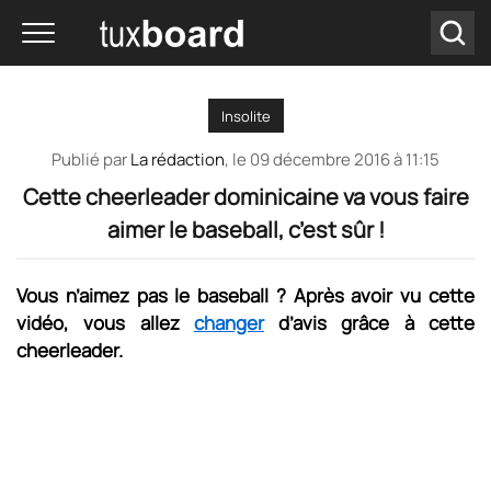
Insolite
Publié par
La rédaction
, le
09 décembre 2016 à 11:15
Cette cheerleader dominicaine va vous faire
aimer le baseball, c’est sûr !
Vous n’aimez pas le baseball ? Après avoir vu cette
vidéo, vous allez
changer
d’avis grâce à cette
cheerleader.