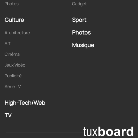
Photos
Gadget
Culture
Sport
Photos
Architecture
Art
Musique
Cinéma
Jeux Vidéo
Publicité
Série TV
High-Tech/Web
TV