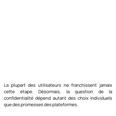
La plupart des utilisateurs ne franchissent jamais
cette étape. Désormais, la question de la
confidentialité dépend autant des choix individuels
que des promesses des plateformes.