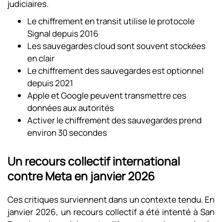
judiciaires.
Le chiffrement en transit utilise le protocole
Signal depuis 2016
Les sauvegardes cloud sont souvent stockées
en clair
Le chiffrement des sauvegardes est optionnel
depuis 2021
Apple et Google peuvent transmettre ces
données aux autorités
Activer le chiffrement des sauvegardes prend
environ 30 secondes
Un recours collectif international
contre Meta en janvier 2026
Ces critiques surviennent dans un contexte tendu. En
janvier 2026, un recours collectif a été intenté à San