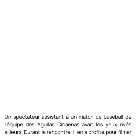
Un spectateur assistant à un match de baseball de
l’équipe des Aguilas Cibaenas avait les yeux rivés
ailleurs. Durant la rencontre, il en a profité pour filmer