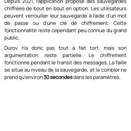
Depuis 2021, l’application propose des sauvegardes
chiffrées de bout en bout en option. Les utilisateurs
peuvent verrouiller leur sauvegarde à l’aide d’un mot
de passe ou d’une clé de chiffrement. Cette
fonctionnalité reste cependant peu connue du grand
public.
Durov n’a donc pas tout à fait tort, mais son
argumentation reste partielle. Le chiffrement
fonctionne pendant le transit des messages. La faille
se situe au niveau de la sauvegarde, et la combler ne
prend qu’environ
30 secondes
dans les paramètres.