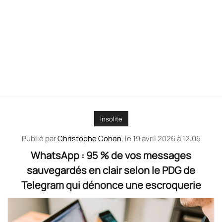
Insolite
Publié par
Christophe Cohen
, le
19 avril 2026 à 12:05
WhatsApp : 95 % de vos messages
sauvegardés en clair selon le PDG de
Telegram qui dénonce une escroquerie