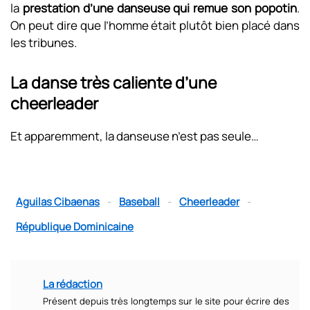
la
prestation d’une danseuse qui remue son popotin
.
On peut dire que l’homme était plutôt bien placé dans
les tribunes.
La danse très caliente d’une
cheerleader
Et apparemment, la danseuse n’est pas seule…
Aguilas Cibaenas
-
Baseball
-
Cheerleader
-
République Dominicaine
La rédaction
Présent depuis très longtemps sur le site pour écrire des