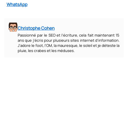
WhatsApp
Christophe Cohen
Passionné par le SEO et l'écriture, cela fait maintenant 15
ans que j'écris pour plusieurs sites internet d'information.
J'adore le foot, l'OM, la mauresque, le soleil et je déteste la
pluie, les crabes et les méduses.