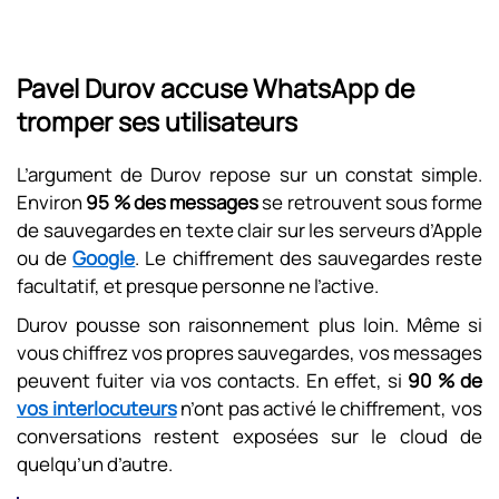
Pavel Durov accuse WhatsApp de
tromper ses utilisateurs
L’argument de Durov repose sur un constat simple.
Environ
95 % des messages
se retrouvent sous forme
de sauvegardes en texte clair sur les serveurs d’Apple
ou de
Google
. Le chiffrement des sauvegardes reste
facultatif, et presque personne ne l’active.
Durov pousse son raisonnement plus loin. Même si
vous chiffrez vos propres sauvegardes, vos messages
peuvent fuiter via vos contacts. En effet, si
90 % de
vos interlocuteurs
n’ont pas activé le chiffrement, vos
conversations restent exposées sur le cloud de
quelqu’un d’autre.