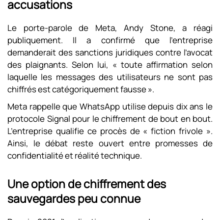
accusations
Le porte-parole de Meta, Andy Stone, a réagi
publiquement. Il a confirmé que l’entreprise
demanderait des sanctions juridiques contre l’avocat
des plaignants. Selon lui, « toute affirmation selon
laquelle les messages des utilisateurs ne sont pas
chiffrés est catégoriquement fausse ».
Meta rappelle que WhatsApp utilise depuis dix ans le
protocole Signal pour le chiffrement de bout en bout.
L’entreprise qualifie ce procès de « fiction frivole ».
Ainsi, le débat reste ouvert entre promesses de
confidentialité et réalité technique.
Une option de chiffrement des
sauvegardes peu connue