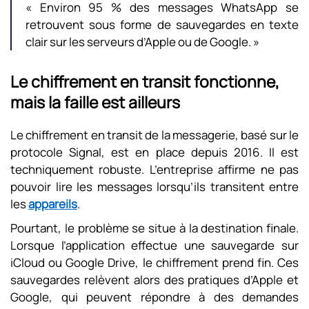
« Environ 95 % des messages WhatsApp se
retrouvent sous forme de sauvegardes en texte
clair sur les serveurs d’Apple ou de Google. »
Le chiffrement en transit fonctionne,
mais la faille est ailleurs
Le chiffrement en transit de la messagerie, basé sur le
protocole Signal, est en place depuis 2016. Il est
techniquement robuste. L’entreprise affirme ne pas
pouvoir lire les messages lorsqu’ils transitent entre
les
appareils
.
Pourtant, le problème se situe à la destination finale.
Lorsque l’application effectue une sauvegarde sur
iCloud ou Google Drive, le chiffrement prend fin. Ces
sauvegardes relèvent alors des pratiques d’Apple et
Google, qui peuvent répondre à des demandes