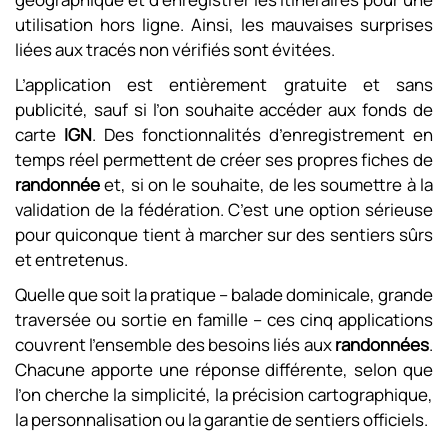
utilisation hors ligne. Ainsi, les mauvaises surprises
liées aux tracés non vérifiés sont évitées.
L’application est entièrement gratuite et sans
publicité, sauf si l’on souhaite accéder aux fonds de
carte
IGN
. Des fonctionnalités d’enregistrement en
temps réel permettent de créer ses propres fiches de
randonnée
et, si on le souhaite, de les soumettre à la
validation de la fédération. C’est une option sérieuse
pour quiconque tient à marcher sur des sentiers sûrs
et entretenus.
Quelle que soit la pratique – balade dominicale, grande
traversée ou sortie en famille – ces cinq applications
couvrent l’ensemble des besoins liés aux
randonnées
.
Chacune apporte une réponse différente, selon que
l’on cherche la simplicité, la précision cartographique,
la personnalisation ou la garantie de sentiers officiels.