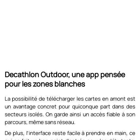
Decathlon Outdoor, une app pensée
pour les zones blanches
La possibilité de télécharger les cartes en amont est
un avantage concret pour quiconque part dans des
secteurs isolés. On garde ainsi un accès fiable à son
parcours, même sans réseau.
De plus, l’interface reste facile à prendre en main, ce