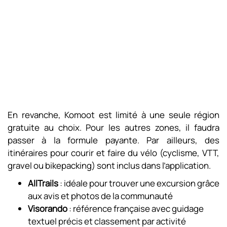
En revanche, Komoot est limité à une seule région
gratuite au choix. Pour les autres zones, il faudra
passer à la formule payante. Par ailleurs, des
itinéraires pour courir et faire du vélo (cyclisme, VTT,
gravel ou bikepacking) sont inclus dans l’application.
AllTrails
: idéale pour trouver une excursion grâce
aux avis et photos de la communauté
Visorando
: référence française avec guidage
textuel précis et classement par activité