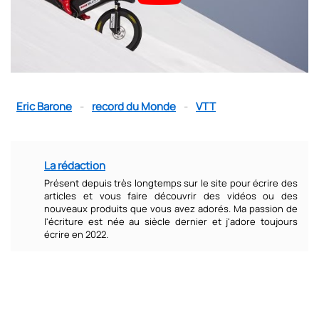
Eric Barone
-
record du Monde
-
VTT
La rédaction
Présent depuis très longtemps sur le site pour écrire des
articles et vous faire découvrir des vidéos ou des
nouveaux produits que vous avez adorés. Ma passion de
l'écriture est née au siècle dernier et j'adore toujours
écrire en 2022.