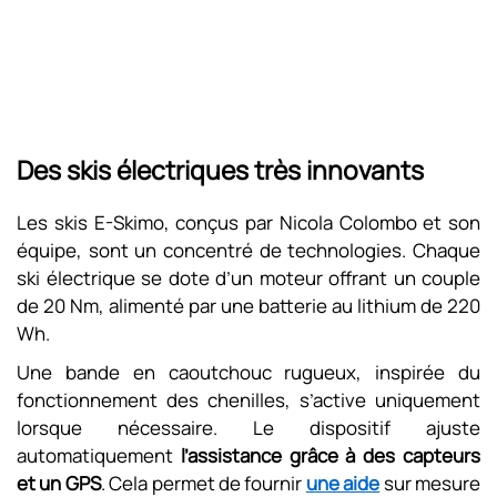
Des skis électriques très innovants
Les skis E-Skimo, conçus par Nicola Colombo et son
équipe, sont un concentré de technologies. Chaque
ski électrique se dote d’un moteur offrant un couple
de 20 Nm, alimenté par une batterie au lithium de 220
Wh.
Une bande en caoutchouc rugueux, inspirée du
fonctionnement des chenilles, s’active uniquement
lorsque nécessaire. Le dispositif ajuste
automatiquement
l’assistance grâce à des capteurs
et un GPS
. Cela permet de fournir
une aide
sur mesure