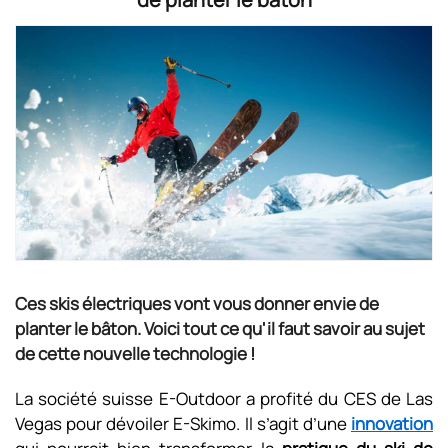
Ces skis électriques vont vous donner envie de
planter le bâton. Voici tout ce qu'il faut savoir au sujet
de cette nouvelle technologie !
La société suisse E-Outdoor a profité du CES de Las
Vegas pour dévoiler E-Skimo. Il s’agit d’une
innovation