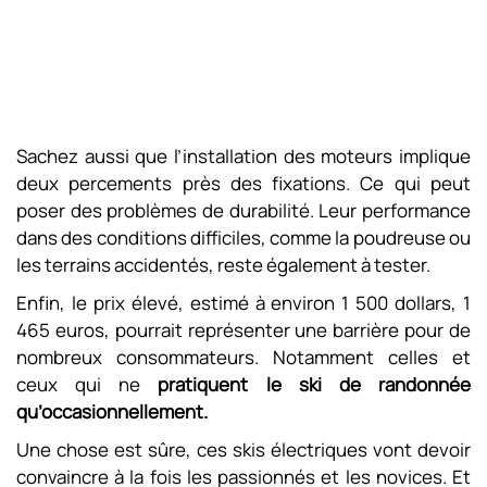
Sachez aussi que l’installation des moteurs implique
deux percements près des fixations. Ce qui peut
poser des problèmes de durabilité. Leur performance
dans des conditions difficiles, comme la poudreuse ou
les terrains accidentés, reste également à tester.
Enfin, le prix élevé, estimé à environ 1 500 dollars, 1
465 euros, pourrait représenter une barrière pour de
nombreux consommateurs. Notamment celles et
ceux qui ne
pratiquent le ski de randonnée
qu’occasionnellement.
Une chose est sûre, ces skis électriques vont devoir
convaincre à la fois les passionnés et les novices. Et