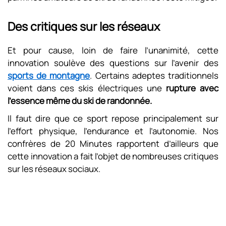
Des critiques sur les réseaux
Et pour cause, loin de faire l’unanimité, cette
innovation soulève des questions sur l’avenir des
sports de montagne
. Certains adeptes traditionnels
voient dans ces skis électriques une
rupture avec
l’essence même du ski de randonnée.
Il faut dire que ce sport repose principalement sur
l’effort physique, l’endurance et l’autonomie. Nos
confrères de 20 Minutes rapportent d’ailleurs que
cette innovation a fait l’objet de nombreuses critiques
sur les réseaux sociaux.