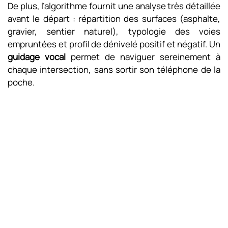
De plus, l’algorithme fournit une analyse très détaillée
avant le départ : répartition des surfaces (asphalte,
gravier, sentier naturel), typologie des voies
empruntées et profil de dénivelé positif et négatif. Un
guidage vocal
permet de naviguer sereinement à
chaque intersection, sans sortir son téléphone de la
poche.