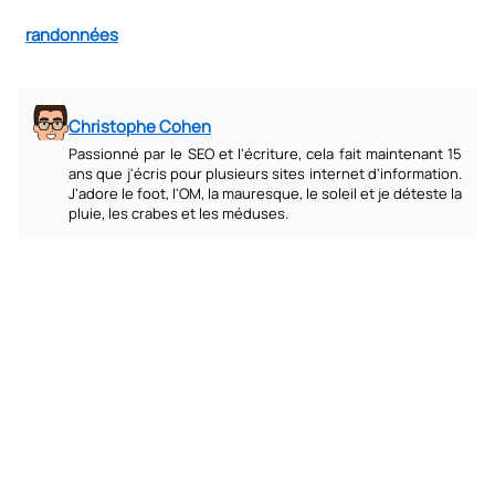
randonnées
Christophe Cohen
Passionné par le SEO et l'écriture, cela fait maintenant 15
ans que j'écris pour plusieurs sites internet d'information.
J'adore le foot, l'OM, la mauresque, le soleil et je déteste la
pluie, les crabes et les méduses.