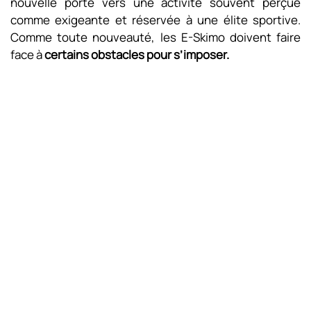
nouvelle porte vers une activité souvent perçue
comme exigeante et réservée à une élite sportive.
Comme toute nouveauté, les E-Skimo doivent faire
face à
certains obstacles pour s’imposer.