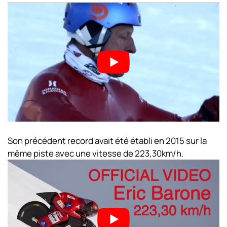
Son précédent record avait été établi en 2015 sur la
même piste avec une vitesse de 223,30km/h.