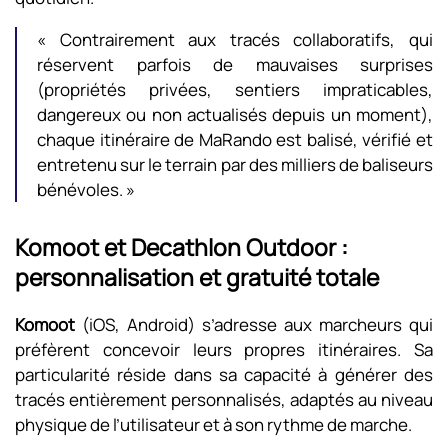
« Contrairement aux tracés collaboratifs, qui
réservent parfois de mauvaises surprises
(propriétés privées, sentiers impraticables,
dangereux ou non actualisés depuis un moment),
chaque itinéraire de MaRando est balisé, vérifié et
entretenu sur le terrain par des milliers de baliseurs
bénévoles. »
Komoot et Decathlon Outdoor :
personnalisation et gratuité totale
Komoot
(iOS, Android) s’adresse aux marcheurs qui
préfèrent concevoir leurs propres itinéraires. Sa
particularité réside dans sa capacité à générer des
tracés entièrement personnalisés, adaptés au niveau
physique de l’utilisateur et à son rythme de marche.