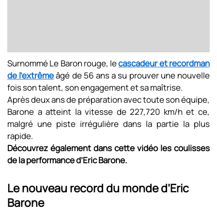
Surnommé Le Baron rouge, le
cascadeur et recordman
de l’extrême
âgé de 56 ans a su prouver une nouvelle
fois son talent, son engagement et sa maîtrise.
Après deux ans de préparation avec toute son équipe,
Barone a atteint la vitesse de 227,720 km/h et ce,
malgré une piste irrégulière dans la partie la plus
rapide.
Découvrez également dans cette vidéo les coulisses
de la performance d’Eric Barone.
Le nouveau record du monde d’Eric
Barone