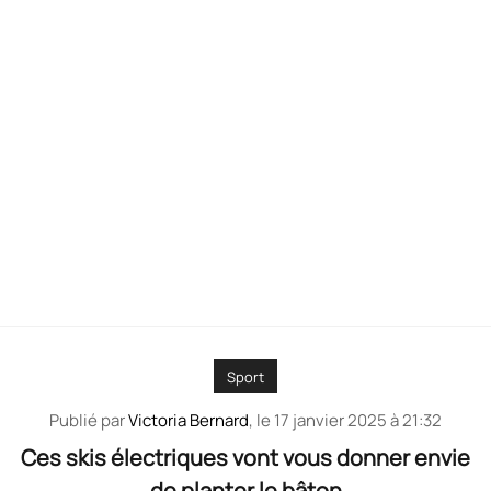
Sport
Publié par
Victoria Bernard
, le
17 janvier 2025 à 21:32
Ces skis électriques vont vous donner envie
de planter le bâton