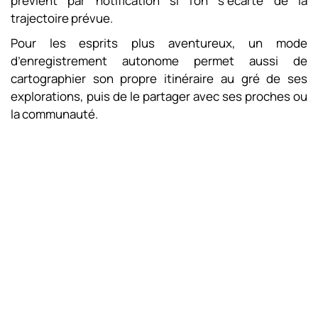
prévient par notification si l’on s’écarte de la
trajectoire prévue.
Pour les esprits plus aventureux, un mode
d’enregistrement autonome permet aussi de
cartographier son propre itinéraire au gré de ses
explorations, puis de le partager avec ses proches ou
la communauté.