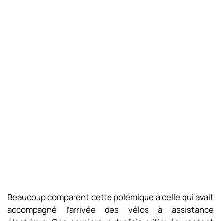
Beaucoup comparent cette polémique à celle qui avait
accompagné l’arrivée des vélos à assistance