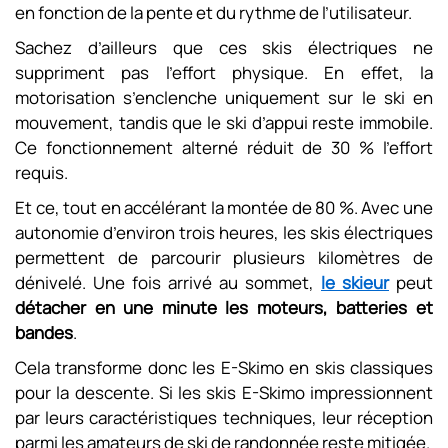
en fonction de la pente et du rythme de l’utilisateur.
Sachez d’ailleurs que ces skis électriques ne
suppriment pas l’effort physique. En effet, la
motorisation s’enclenche uniquement sur le ski en
mouvement, tandis que le ski d’appui reste immobile.
Ce fonctionnement alterné réduit de 30 % l’effort
requis.
Et ce, tout en accélérant la montée de 80 %. Avec une
autonomie d’environ trois heures, les skis électriques
permettent de parcourir plusieurs kilomètres de
dénivelé. Une fois arrivé au sommet,
le skieur
peut
détacher en une minute les moteurs, batteries et
bandes
.
Cela transforme donc les E-Skimo en skis classiques
pour la descente. Si les skis E-Skimo impressionnent
par leurs caractéristiques techniques, leur réception
parmi les amateurs de ski de randonnée reste mitigée.