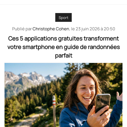
Sport
Publié par
Christophe Cohen
, le
23 juin 2026 à 20:50
Ces 5 applications gratuites transforment
votre smartphone en guide de randonnées
parfait