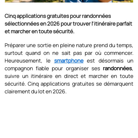
Cinq applications gratuites pour randonnées
sélectionnées en 2026 pour trouver l'itinéraire parfait
et marcher en toute sécurité.
Préparer une sortie en pleine nature prend du temps,
surtout quand on ne sait pas par où commencer.
Heureusement, le
smartphone
est désormais un
compagnon fiable pour organiser ses
randonnées
,
suivre un itinéraire en direct et marcher en toute
sécurité. Cinq applications gratuites se démarquent
clairement du lot en 2026.