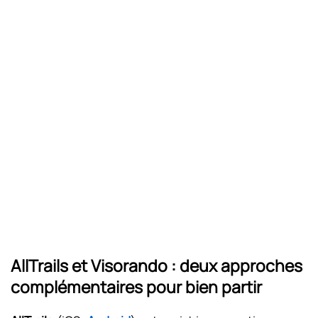
AllTrails et Visorando : deux approches
complémentaires pour bien partir