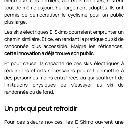
électrique. Ces derniers, autrefois critiqués, restent
tout de même aujourd’hui largement adoptés. Ils ont
permis de démocratiser le cyclisme pour un public
plus large.
Les skis électriques E-Skimo pourraient emprunter un
chemin similaire. Et ce, en rendant la pratique du ski de
randonnée plus accessible. Malgré les réticences,
cette innovation a déjà trouvé son public.
Et pour cause, la capacité de ces skis électriques à
réduire les efforts nécessaires pourrait permettre à
des personnes moins entraînées ou qui souffrent de
limitations physiques de s’essayer au ski de
randonnée ou de fond.
Un prix qui peut refroidir
Pour ces skieurs novices, les E-Skimo ouvrent une