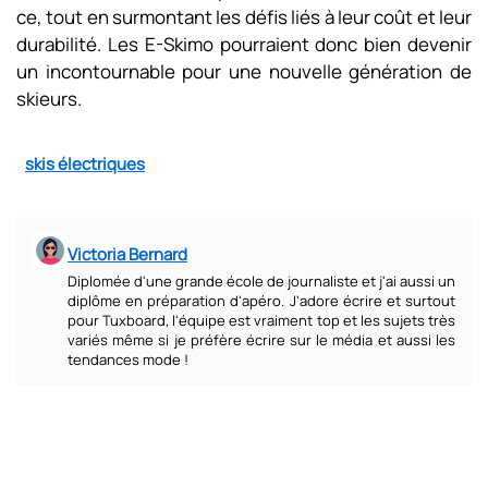
ce, tout en surmontant les défis liés à leur coût et leur
durabilité. Les E-Skimo pourraient donc bien devenir
un incontournable pour une nouvelle génération de
skieurs.
skis électriques
Victoria Bernard
Diplomée d'une grande école de journaliste et j'ai aussi un
diplôme en préparation d'apéro. J'adore écrire et surtout
pour Tuxboard, l'équipe est vraiment top et les sujets très
variés même si je préfère écrire sur le média et aussi les
tendances mode !