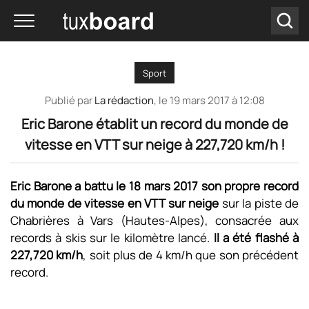
Sport
Publié par
La rédaction
, le
19 mars 2017 à 12:08
Eric Barone établit un record du monde de
vitesse en VTT sur neige à 227,720 km/h !
Eric Barone a battu le 18 mars 2017 son propre record
du monde de vitesse en VTT sur neige
sur la piste de
Chabrières à Vars (Hautes-Alpes), consacrée aux
records à skis sur le kilomètre lancé.
Il a été flashé à
227,720 km/h
, soit plus de 4 km/h que son précédent
record.