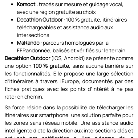
Komoot
: tracés sur mesure et guidage vocal,
avec une région gratuite au choix
Decathlon Outdoor
: 100 % gratuite, itinéraires
téléchargeables et assistance audio aux
intersections
MaRando
: parcours homologués par la
FFRandonnée, balisés et vérifiés sur le terrain
Decathlon Outdoor
(iOS, Android) se présente comme
une option
100 % gratuite
, sans aucune barrière sur
les fonctionnalités. Elle propose une large sélection
d’itinéraires à travers l’Europe, documentés par des
fiches pratiques avec les points d’intérêt à ne pas
rater en chemin.
Sa force réside dans la possibilité de télécharger les
itinéraires sur smartphone, une solution parfaite pour
les zones sans réseau mobile. Une assistance audio
intelligente dicte la direction aux intersections clés et