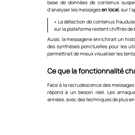
base de données de contenus suspect
d’analyser les messages
en local
, sur l
« La détection de contenus fraudule
sur la plateforme restent chiffrés de 
Aussi, la messagerie enrichirait un his
des synthèses ponctuelles pour les utili
permettrait de mieux visualiser les ten
Ce que la fonctionnalité 
Face à la recrudescence des messages 
répond à un besoin réel. Les arnaque
années, avec des techniques de plus en 