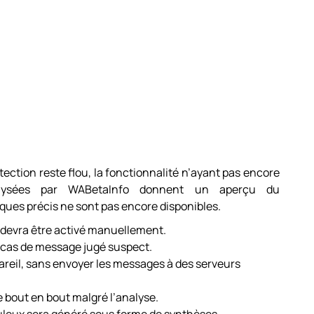
ction reste flou, la fonctionnalité n’ayant pas encore
nalysées par WABetaInfo donnent un aperçu du
ques précis ne sont pas encore disponibles.
et devra être activé manuellement.
 cas de message jugé suspect.
ppareil, sans envoyer les messages à des serveurs
 bout en bout malgré l’analyse.