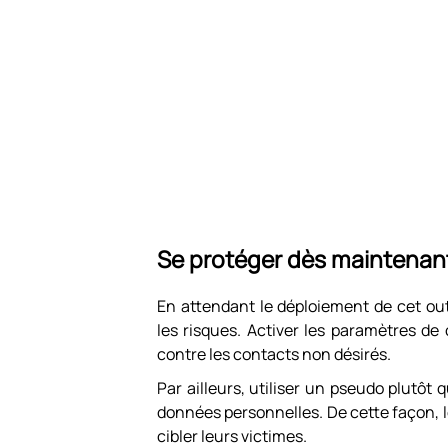
Se protéger dès maintenant
En attendant le déploiement de cet ou
les risques. Activer les paramètres de
contre les contacts non désirés.
Par ailleurs, utiliser un pseudo plutôt
données personnelles. De cette façon, 
cibler leurs victimes.