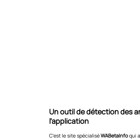
Un outil de détection des 
l’application
C’est le site spécialisé
WABetaInfo
qui a