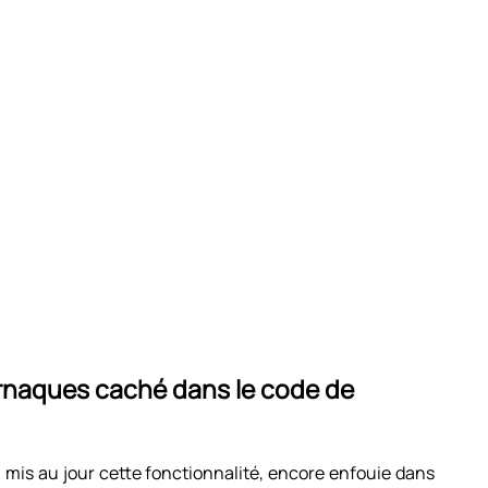
arnaques caché dans le code de
 mis au jour cette fonctionnalité, encore enfouie dans