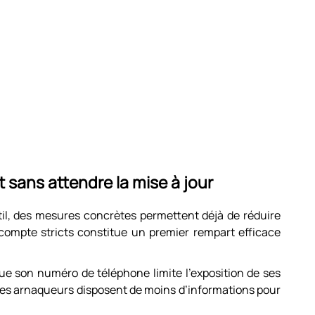
 sans attendre la mise à jour
til, des mesures concrètes permettent déjà de réduire
 compte stricts constitue un premier rempart efficace
 que son numéro de téléphone limite l’exposition de ses
les arnaqueurs disposent de moins d’informations pour