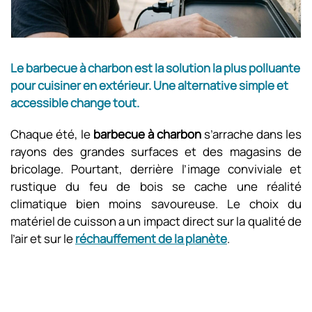
Le barbecue à charbon est la solution la plus polluante
pour cuisiner en extérieur. Une alternative simple et
accessible change tout.
Chaque été, le
barbecue à charbon
s’arrache dans les
rayons des grandes surfaces et des magasins de
bricolage. Pourtant, derrière l’image conviviale et
rustique du feu de bois se cache une réalité
climatique bien moins savoureuse. Le choix du
matériel de cuisson a un impact direct sur la qualité de
l’air et sur le
réchauffement de la planète
.