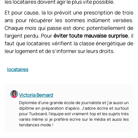
les locataires doivent agir le plus vite possible.
Et pour cause, la loi prévoit une prescription de trois
ans pour récupérer les sommes indûment versées.
Chaque mois qui passe est donc potentiellement de
l’argent perdu. Pour
éviter toute mauvaise surprise
, il
faut que locataires vérifient la classe énergétique de
leur logement et de s’informer sur leurs droits.
locataires
Victoria Bernard
Diplomée d'une grande école de journaliste et j'ai aussi un
diplôme en préparation d'apéro. J'adore écrire et surtout
pour Tuxboard, l'équipe est vraiment top et les sujets très
variés même si je préfère écrire sur le média et aussi les
tendances mode !