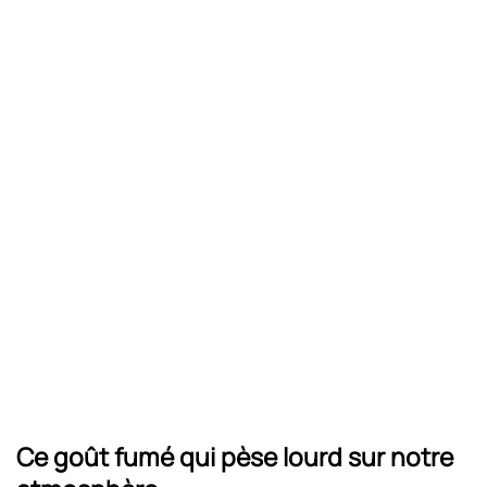
Ce goût fumé qui pèse lourd sur notre