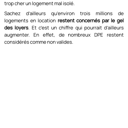
trop cher un logement mal isolé.
Sachez d’ailleurs qu’environ trois millions de
logements en location
restent concernés par le gel
des loyers
. Et c’est un chiffre qui pourrait d’ailleurs
augmenter. En effet, de nombreux DPE restent
considérés comme non valides.