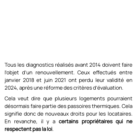
Tous les diagnostics réalisés avant 2014 doivent faire
l’objet d’un renouvellement. Ceux effectués entre
janvier 2018 et juin 2021 ont perdu leur validité en
2024, après une réforme des critères d’évaluation.
Cela veut dire que plusieurs logements pourraient
désormais faire partie des passoires thermiques. Cela
signifie donc de nouveaux droits pour les locataires.
En revanche, il y a
certains propriétaires qui ne
respectent pas la loi
.