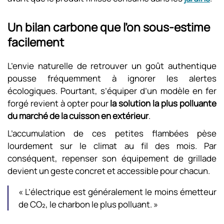
Un bilan carbone que l’on sous-estime
facilement
L’envie naturelle de retrouver un goût authentique
pousse fréquemment à ignorer les alertes
écologiques. Pourtant, s’équiper d’un modèle en fer
forgé revient à opter pour
la solution la plus polluante
du marché de la cuisson en extérieur
.
L’accumulation de ces petites flambées pèse
lourdement sur le climat au fil des mois. Par
conséquent, repenser son équipement de grillade
devient un geste concret et accessible pour chacun.
« L’électrique est généralement le moins émetteur
de CO₂, le charbon le plus polluant. »