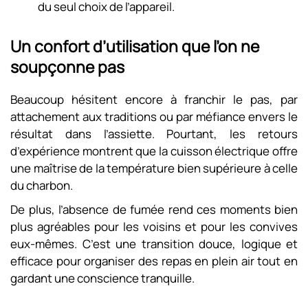
du seul choix de l’appareil.
Un confort d’utilisation que l’on ne
soupçonne pas
Beaucoup hésitent encore à franchir le pas, par
attachement aux traditions ou par méfiance envers le
résultat dans l’assiette. Pourtant, les retours
d’expérience montrent que la cuisson électrique offre
une maîtrise de la température bien supérieure à celle
du charbon.
De plus, l’absence de fumée rend ces moments bien
plus agréables pour les voisins et pour les convives
eux-mêmes. C’est une transition douce, logique et
efficace pour organiser des repas en plein air tout en
gardant une conscience tranquille.