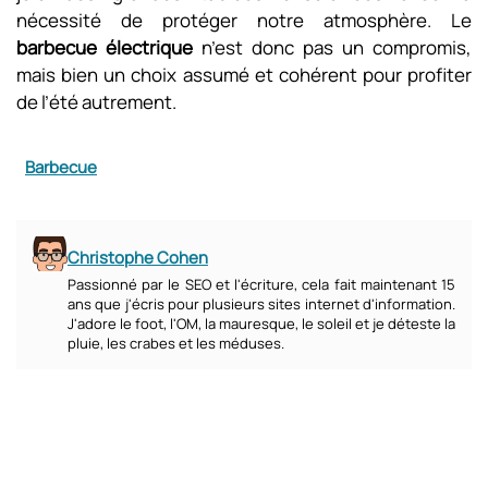
nécessité de protéger notre atmosphère. Le
barbecue électrique
n’est donc pas un compromis,
mais bien un choix assumé et cohérent pour profiter
de l’été autrement.
Barbecue
Christophe Cohen
Passionné par le SEO et l'écriture, cela fait maintenant 15
ans que j'écris pour plusieurs sites internet d'information.
J'adore le foot, l'OM, la mauresque, le soleil et je déteste la
pluie, les crabes et les méduses.