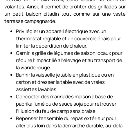
volantes. Ainsi, il permet de profiter des grillades sur
un petit balcon citadin tout comme sur une vaste
terrasse campagnarde.
Privilégier un appareil électrique avec un
thermostat réglable et un couvercle épais pour
limiter la déperdition de chaleur.
Garnir la grille de légumes de saison locaux pour
réduire l’impact lié à l’élevage et au transport de
la viande rouge.
Bannir la vaisselle jetable en plastique ou en
carton et dresser la table avec de vraies
assiettes lavables.
Concocter des marinades maison à base de
paprika fumé ou de sauce soja pour retrouver
l’illusion du feu de camp sans braise.
Repenser l’ensemble du repas extérieur pour
aller plus loin dans la démarche durable, au-delà