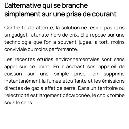
L’alternative qui se branche
simplement sur une prise de courant
Contre toute attente, la solution ne réside pas dans
un gadget futuriste hors de prix. Elle repose sur une
technologie que l’on a souvent jugée, à tort, moins
conviviale ou moins performante.
Les récentes études environnementales sont sans
appel sur ce point. En branchant son appareil de
cuisson sur une simple prise, on supprime
instantanément la fumée étouffante et les émissions
directes de gaz à effet de serre. Dans un territoire où
l’électricité est largement décarbonée, le choix tombe
sous le sens.