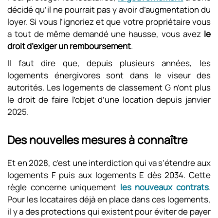
décidé qu’il ne pourrait pas y avoir d’augmentation du
loyer. Si vous l’ignoriez et que votre propriétaire vous
a tout de même demandé une hausse, vous avez
le
droit d’exiger un remboursement
.
Il faut dire que, depuis plusieurs années, les
logements énergivores sont dans le viseur des
autorités. Les logements de classement G n’ont plus
le droit de faire l’objet d’une location depuis janvier
2025.
Des nouvelles mesures à connaître
Et en 2028, c’est une interdiction qui va s’étendre aux
logements F puis aux logements E dès 2034. Cette
règle concerne uniquement
les nouveaux contrats
.
Pour les locataires déjà en place dans ces logements,
il y a des protections qui existent pour éviter de payer