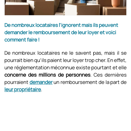
De nombreux locataires l'ignorent mais ils peuvent
demander le remboursement de leur loyer et voici
comment faire !
De nombreux locataires ne le savent pas, mais il se
pourrait bien qu’ils paient leur loyer trop cher. En effet,
une réglementation méconnue existe pourtant et elle
concerne des millions de personnes
. Ces dernières
pourraient
demander
un remboursement de la part de
leur propriétaire
.