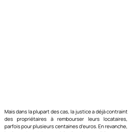
Mais dans la plupart des cas, la justice a déjà contraint
des propriétaires à rembourser leurs locataires,
parfois pour plusieurs centaines d’euros. En revanche,