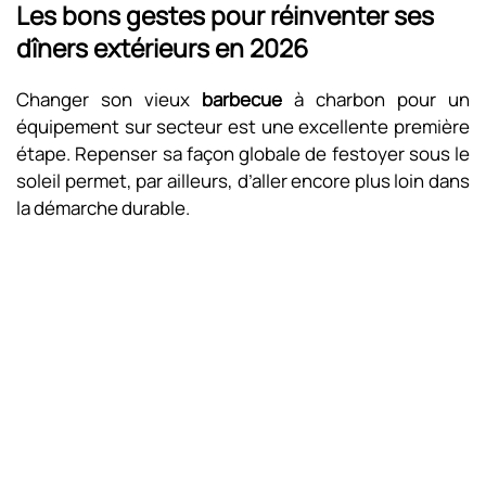
Les bons gestes pour réinventer ses
dîners extérieurs en 2026
Changer son vieux
barbecue
à charbon pour un
équipement sur secteur est une excellente première
étape. Repenser sa façon globale de festoyer sous le
soleil permet, par ailleurs, d’aller encore plus loin dans
la démarche durable.