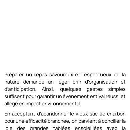
Préparer un repas savoureux et respectueux de la
nature demande un léger brin d’organisation et
d’anticipation. Ainsi, quelques gestes simples
suffisent pour garantir un événement estival réussi et
allégé en impact environnemental.
En acceptant d’abandonner le vieux sac de charbon
pour une efficacité branchée, on parvient à concilier la
joie des grandes tablées ensoleillées avec la