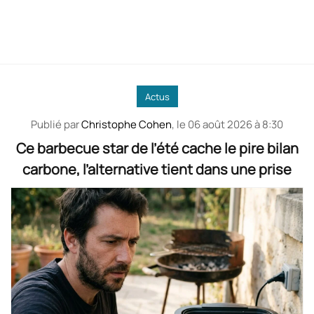
Actus
Publié par
Christophe Cohen
, le
06 août 2026 à 8:30
Ce barbecue star de l’été cache le pire bilan
carbone, l’alternative tient dans une prise