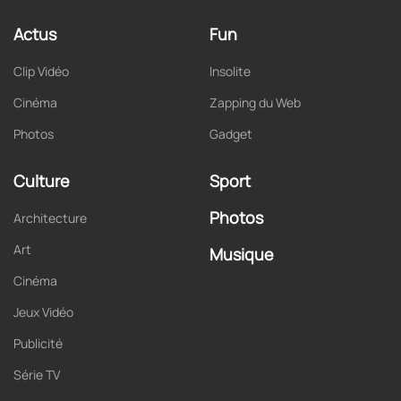
Actus
Fun
Clip Vidéo
Insolite
Cinéma
Zapping du Web
Photos
Gadget
Culture
Sport
Photos
Architecture
Art
Musique
Cinéma
Jeux Vidéo
Publicité
Série TV