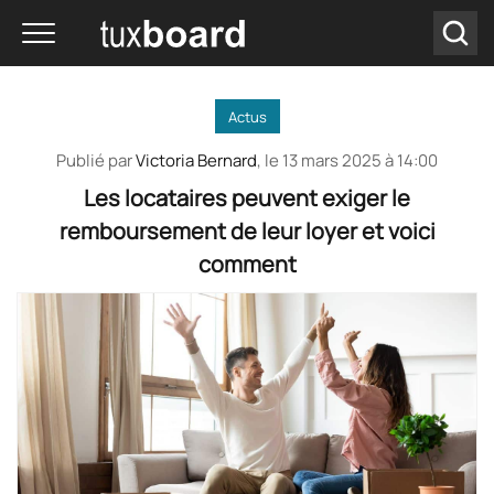
Actus
Publié par
Victoria Bernard
, le
13 mars 2025 à 14:00
Les locataires peuvent exiger le
remboursement de leur loyer et voici
comment