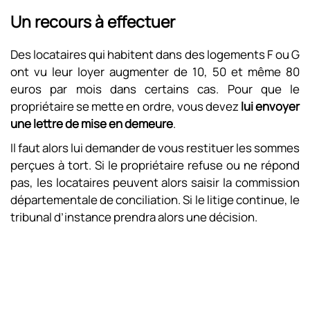
Un recours à effectuer
Des locataires qui habitent dans des logements F ou G
ont vu leur loyer augmenter de 10, 50 et même 80
euros par mois dans certains cas. Pour que le
propriétaire se mette en ordre, vous devez
lui envoyer
une lettre de mise en demeure
.
Il faut alors lui demander de vous restituer les sommes
perçues à tort. Si le propriétaire refuse ou ne répond
pas, les locataires peuvent alors saisir la commission
départementale de conciliation. Si le litige continue, le
tribunal d’instance prendra alors une décision.