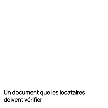
Un document que les locataires
doivent vérifier