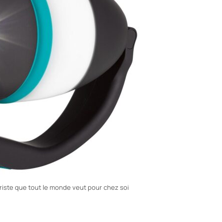
uriste que tout le monde veut pour chez soi