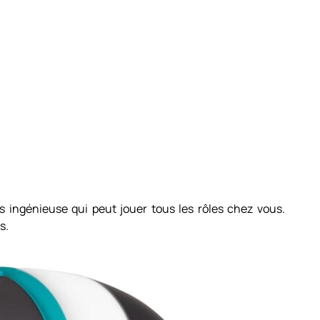
s ingénieuse qui peut jouer tous les rôles chez vous.
s.