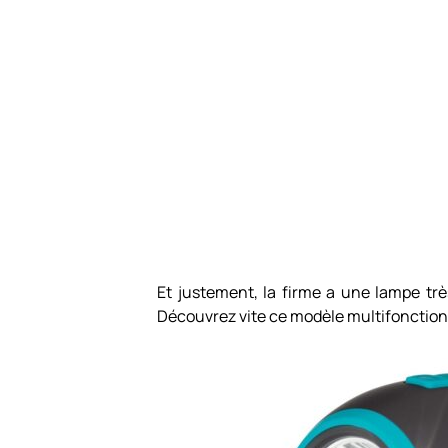
Et justement, la firme a une lampe trè
Découvrez vite ce modèle multifonction