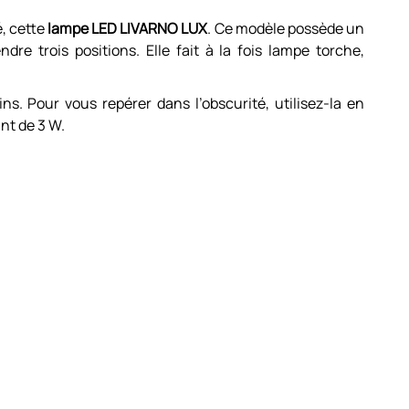
, cette
lampe LED LIVARNO LUX
. Ce modèle possède un
dre trois positions. Elle fait à la fois lampe torche,
ins. Pour vous repérer dans l’obscurité, utilisez-la en
nt de 3 W.