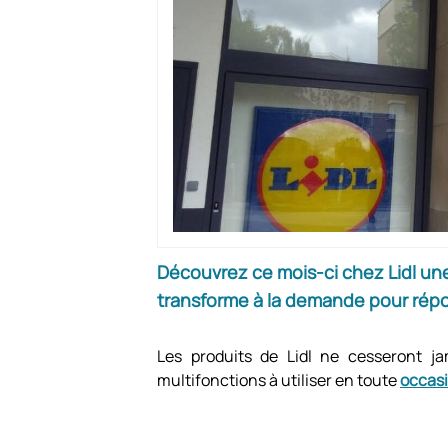
Découvrez ce mois-ci chez Lidl une
transforme à la demande pour répo
Les produits de Lidl ne cesseront 
multifonctions à utiliser en toute
occas