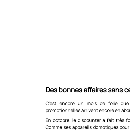
Des bonnes affaires sans c
C’est encore un mois de folie que v
promotionnelles arrivent encore en abo
En octobre, le discounter a fait très f
Comme ses appareils domotiques pour