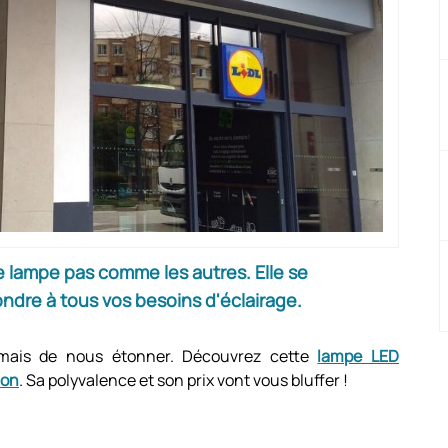
 lampe pas comme les autres. Elle se
ndre à tous vos besoins d'éclairage.
jamais de nous étonner. Découvrez cette
lampe LED
ion
. Sa polyvalence et son prix vont vous bluffer !