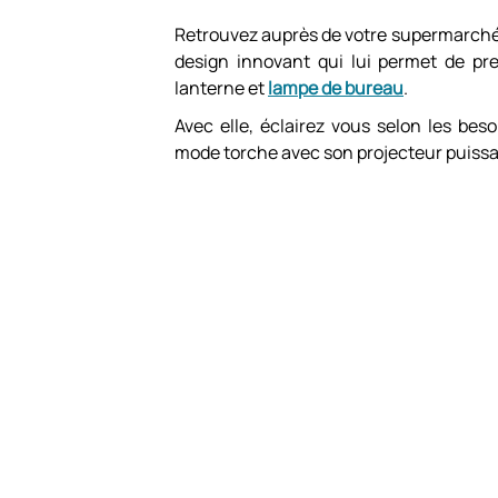
Retrouvez auprès de votre supermarché
design innovant qui lui permet de pren
lanterne et
lampe de bureau
.
Avec elle, éclairez vous selon les beso
mode torche avec son projecteur puissa