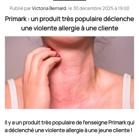
Publié par
Victoria Bernard
, le
30 décembre 2025 à 19:00
Primark : un produit très populaire déclenche
une violente allergie à une cliente
Il y a un produit très populaire de l'enseigne Primark qui
a déclenché une violente allergie à une jeune cliente !