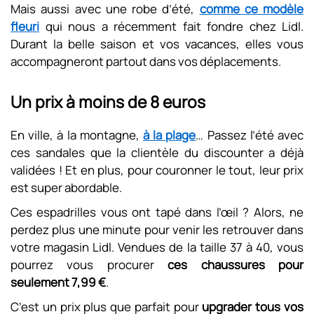
Mais aussi avec une robe d’été,
comme ce modèle
fleuri
qui nous a récemment fait fondre chez Lidl.
Durant la belle saison et vos vacances, elles vous
accompagneront partout dans vos déplacements.
Un prix à moins de 8 euros
En ville, à la montagne,
à la plage
… Passez l’été avec
ces sandales que la clientèle du discounter a déjà
validées ! Et en plus, pour couronner le tout, leur prix
est super abordable.
Ces espadrilles vous ont tapé dans l’œil ? Alors, ne
perdez plus une minute pour venir les retrouver dans
votre magasin Lidl. Vendues de la taille 37 à 40, vous
pourrez vous procurer
ces chaussures pour
seulement 7,99 €
.
C’est un prix plus que parfait pour
upgrader tous vos