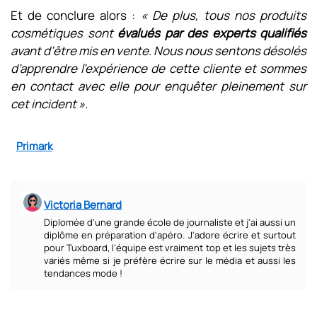
Et de conclure alors :
« De plus, tous nos produits
cosmétiques sont
évalués par des experts qualifiés
avant d’être mis en vente. Nous nous sentons désolés
d’apprendre l’expérience de cette cliente et sommes
en contact avec elle pour enquêter pleinement sur
cet incident »
.
Primark
Victoria Bernard
Diplomée d'une grande école de journaliste et j'ai aussi un
diplôme en préparation d'apéro. J'adore écrire et surtout
pour Tuxboard, l'équipe est vraiment top et les sujets très
variés même si je préfère écrire sur le média et aussi les
tendances mode !