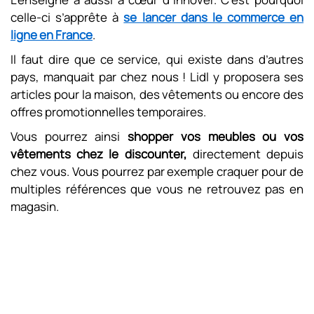
celle-ci s’apprête à
se lancer dans le commerce en
ligne en France
.
Il faut dire que ce service, qui existe dans d’autres
pays, manquait par chez nous ! Lidl y proposera ses
articles pour la maison, des vêtements ou encore des
offres promotionnelles temporaires.
Vous pourrez ainsi
shopper vos meubles ou vos
vêtements chez le discounter,
directement depuis
chez vous. Vous pourrez par exemple craquer pour de
multiples références que vous ne retrouvez pas en
magasin.