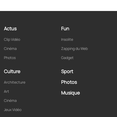
Actus
Fun
Clip Vidéo
Insolite
Cinéma
Zapping du Web
Photos
Gadget
Culture
Sport
Photos
Architecture
Art
Musique
Cinéma
Jeux Vidéo