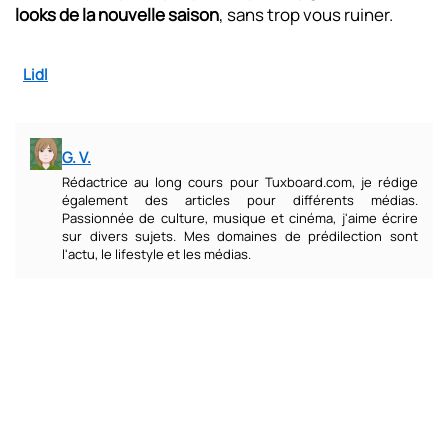
looks de la nouvelle saison
, sans trop vous ruiner.
Lidl
G. V.
Rédactrice au long cours pour Tuxboard.com, je rédige
également des articles pour différents médias.
Passionnée de culture, musique et cinéma, j'aime écrire
sur divers sujets. Mes domaines de prédilection sont
l'actu, le lifestyle et les médias.