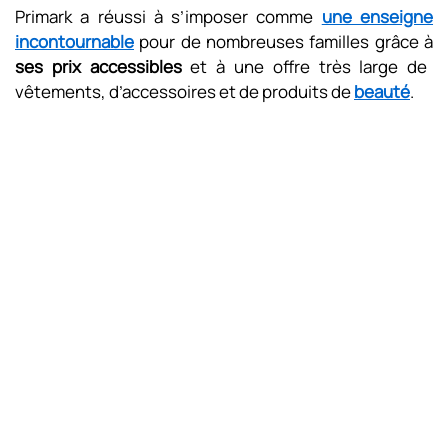
Primark a réussi à s’imposer comme
une enseigne
incontournable
pour de nombreuses familles grâce à
ses prix accessibles
et à une offre très large de
vêtements, d’accessoires et de produits de
beauté
.