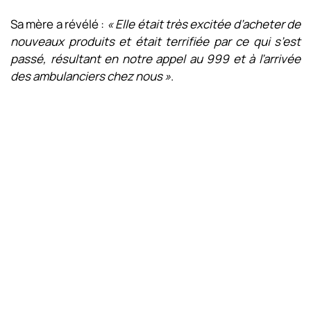
Sa mère a révélé :
« Elle était très excitée d’acheter de
nouveaux produits et était terrifiée par ce qui s’est
passé, résultant en notre appel au 999 et à l’arrivée
des ambulanciers chez nous »
.