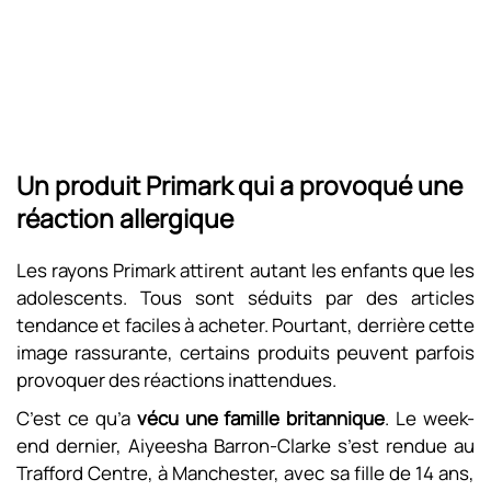
Un produit Primark qui a provoqué une
réaction allergique
Les rayons Primark attirent autant les enfants que les
adolescents. Tous sont séduits par des articles
tendance et faciles à acheter. Pourtant, derrière cette
image rassurante, certains produits peuvent parfois
provoquer des réactions inattendues.
C’est ce qu’a
vécu une famille britannique
. Le week-
end dernier, Aiyeesha Barron-Clarke s’est rendue au
Trafford Centre, à Manchester, avec sa fille de 14 ans,