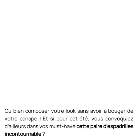
Ou bien composer votre look sans avoir à bouger de
votre canapé ! Et si pour cet été, vous convoquiez
d’ailleurs dans vos must-have
cette paire d’espadrilles
incontournable
?