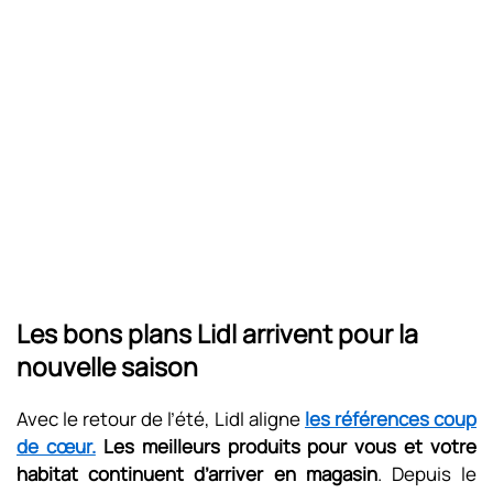
Les bons plans Lidl arrivent pour la
nouvelle saison
Avec le retour de l’été, Lidl aligne
les références coup
de cœur.
Les meilleurs produits pour vous et votre
habitat continuent d’arriver en magasin
. Depuis le