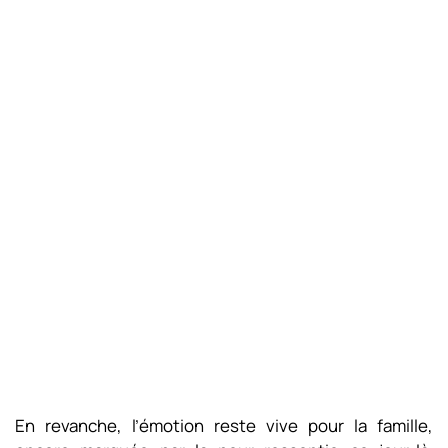
En revanche, l’émotion reste vive pour la famille,