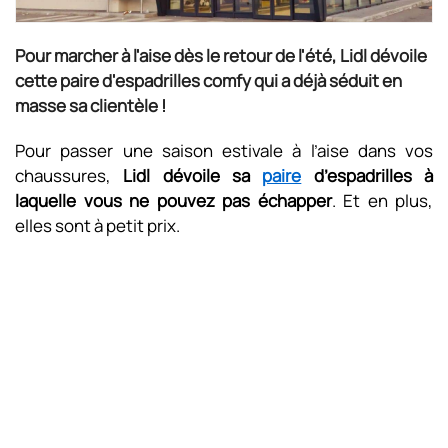
Pour marcher à l'aise dès le retour de l'été, Lidl dévoile
cette paire d'espadrilles comfy qui a déjà séduit en
masse sa clientèle !
Pour passer une saison estivale à l’aise dans vos
chaussures,
Lidl dévoile sa
paire
d’espadrilles à
laquelle vous ne pouvez pas échapper
. Et en plus,
elles sont à petit prix.