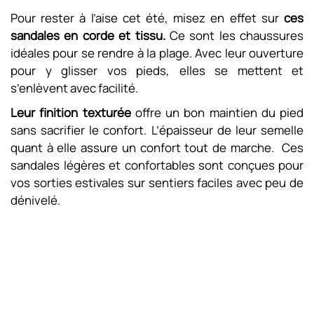
Pour rester à l’aise cet été, misez en effet sur
ces
sandales en corde et tissu.
Ce sont les chaussures
idéales pour se rendre à la plage. Avec leur ouverture
pour y glisser vos pieds, elles se mettent et
s’enlèvent avec facilité.
Leur finition texturée
offre un bon maintien du pied
sans sacrifier le confort. L’épaisseur de leur semelle
quant à elle assure un confort tout de marche. Ces
sandales légères et confortables sont conçues pour
vos sorties estivales sur sentiers faciles avec peu de
dénivelé.