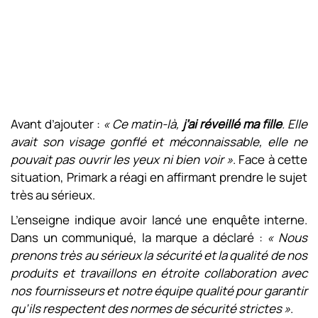
Avant d’ajouter :
« Ce matin-là,
j’ai réveillé ma fille
. Elle
avait son visage gonflé et méconnaissable, elle ne
pouvait pas ouvrir les yeux ni bien voir »
. Face à cette
situation, Primark a réagi en affirmant prendre le sujet
très au sérieux.
L’enseigne indique avoir lancé une enquête interne.
Dans un communiqué, la marque a déclaré :
« Nous
prenons très au sérieux la sécurité et la qualité de nos
produits et travaillons en étroite collaboration avec
nos fournisseurs et notre équipe qualité pour garantir
qu’ils respectent des normes de sécurité strictes »
.