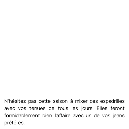
N’hésitez pas cette saison à mixer ces espadrilles
avec vos tenues de tous les jours. Elles feront
formidablement bien l’affaire avec un de vos jeans
préférés.