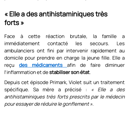
« Elle a des antihistaminiques très
forts »
Face à cette réaction brutale, la famille a
immédiatement contacté les secours. Les
ambulanciers ont fini par intervenir rapidement au
domicile pour prendre en charge la jeune fille. Elle a
reçu
des médicaments
afin de faire diminuer
l’inflammation et de
stabiliser son état
.
Depuis cet épisode Primark, Violet suit un traitement
spécifique. Sa mère a précisé :
« Elle a des
antihistaminiques très forts prescrits par le médecin
pour essayer de réduire le gonflement »
.