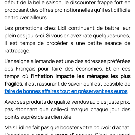
début de la belle saison, le discounter frappe fort en
proposant des offres promotionnelles qu’il est difficile
de trouver ailleurs.
Les promotions chez Lidl continuent de battre leur
plein ces jours-ci. Si vous en avez raté quelques-unes,
il est temps de procéder à une petite séance de
rattrapage.
L’enseigne allemande est une des adresses préférées
des Français pour faire des économies. Et en ces
temps où
l’inflation impacte les ménages les plus
fragiles
, il est rassurant de savoir qu’il est possible de
faire de bonnes affaires tout en préservant ses euros
.
Avec ses produits de qualité vendus au plus juste prix,
pas étonnant que celle-ci marque chaque jour des
points auprès de sa clientèle.
Mais Lidl ne fait pas que booster votre pouvoir d’achat.
L’enseigne a aussi à cœur d’innover. C’est pourquoi