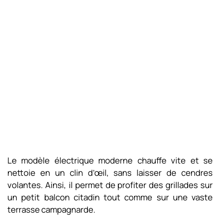
Le modèle électrique moderne chauffe vite et se
nettoie en un clin d’œil, sans laisser de cendres
volantes. Ainsi, il permet de profiter des grillades sur
un petit balcon citadin tout comme sur une vaste
terrasse campagnarde.