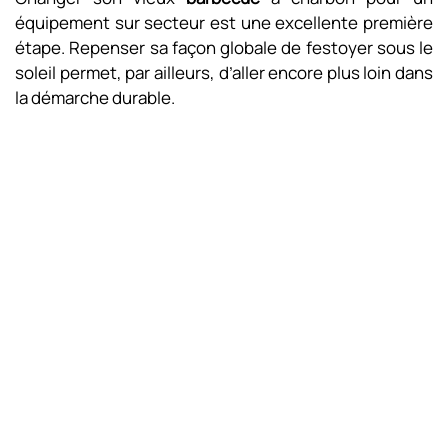
équipement sur secteur est une excellente première
étape. Repenser sa façon globale de festoyer sous le
soleil permet, par ailleurs, d’aller encore plus loin dans
la démarche durable.