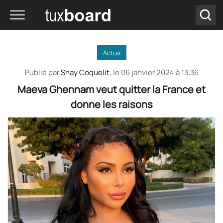
Actus
Publié par
Shay Coquelit
, le
06 janvier 2024 à 13:36
Maeva Ghennam veut quitter la France et
donne les raisons