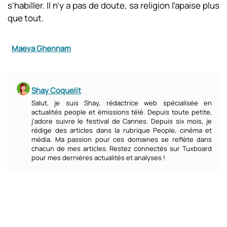
s’habiller. Il n’y a pas de doute, sa religion l’apaise plus
que tout.
Maeva Ghennam
Shay Coquelit
Salut, je suis Shay, rédactrice web spécialisée en
actualités people et émissions télé. Depuis toute petite,
j'adore suivre le festival de Cannes. Depuis six mois, je
rédige des articles dans la rubrique People, cinéma et
média. Ma passion pour ces domaines se reflète dans
chacun de mes articles. Restez connectés sur Tuxboard
pour mes dernières actualités et analyses !