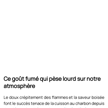
Ce goût fumé qui pèse lourd sur notre
atmosphère
Le doux crépitement des flammes et la saveur boisée
font le succès tenace de la cuisson au charbon depuis