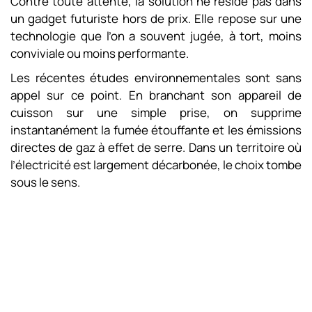
Contre toute attente, la solution ne réside pas dans
un gadget futuriste hors de prix. Elle repose sur une
technologie que l’on a souvent jugée, à tort, moins
conviviale ou moins performante.
Les récentes études environnementales sont sans
appel sur ce point. En branchant son appareil de
cuisson sur une simple prise, on supprime
instantanément la fumée étouffante et les émissions
directes de gaz à effet de serre. Dans un territoire où
l’électricité est largement décarbonée, le choix tombe
sous le sens.