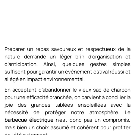
Préparer un repas savoureux et respectueux de la
nature demande un léger brin d’organisation et
d’anticipation. Ainsi, quelques gestes simples
suffisent pour garantir un événement estival réussi et
allégé en impact environnemental.
En acceptant d’abandonner le vieux sac de charbon
pour une efficacité branchée, on parvient à concilier la
joie des grandes tablées ensoleillées avec la
nécessité de protéger notre atmosphère. Le
barbecue électrique
n’est donc pas un compromis,
mais bien un choix assumé et cohérent pour profiter
de l’été autrement.