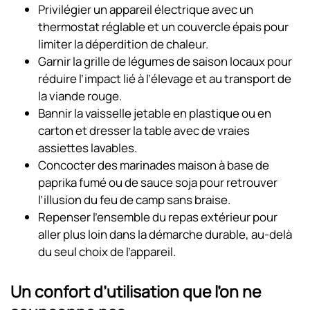
Privilégier un appareil électrique avec un
thermostat réglable et un couvercle épais pour
limiter la déperdition de chaleur.
Garnir la grille de légumes de saison locaux pour
réduire l’impact lié à l’élevage et au transport de
la viande rouge.
Bannir la vaisselle jetable en plastique ou en
carton et dresser la table avec de vraies
assiettes lavables.
Concocter des marinades maison à base de
paprika fumé ou de sauce soja pour retrouver
l’illusion du feu de camp sans braise.
Repenser l’ensemble du repas extérieur pour
aller plus loin dans la démarche durable, au-delà
du seul choix de l’appareil.
Un confort d’utilisation que l’on ne