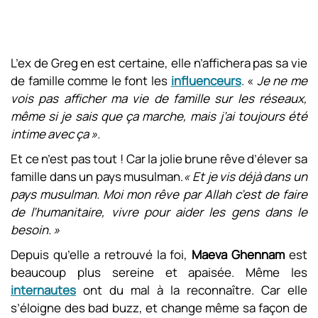
L’ex de Greg en est certaine, elle n’affichera pas sa vie
de famille comme le font les
influenceurs
. «
Je ne me
vois pas afficher ma vie de famille sur les réseaux,
même si je sais que ça marche, mais j’ai toujours été
intime avec ça ».
Et ce n’est pas tout ! Car la jolie brune rêve d’élever sa
famille dans un pays musulman.
« Et je vis déjà dans un
pays musulman. Moi mon rêve par Allah c’est de faire
de l’humanitaire, vivre pour aider les gens dans le
besoin. »
Depuis qu’elle a retrouvé la foi,
Maeva Ghennam
est
beaucoup plus sereine et apaisée. Même les
internautes
ont du mal à la reconnaître. Car elle
s’éloigne des bad buzz, et change même sa façon de