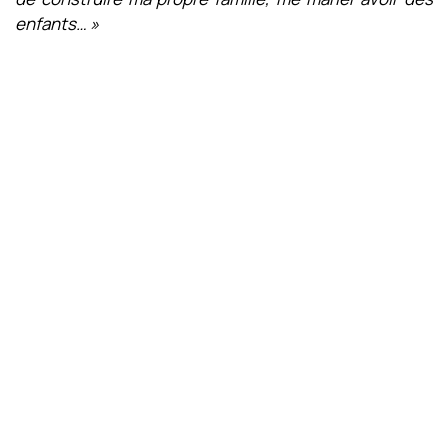
enfants… »