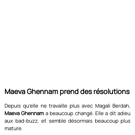
Maeva Ghennam prend des résolutions
Depuis qu’elle ne travaille plus avec Magali Berdah,
Maeva Ghennam
a beaucoup changé. Elle a dit adieu
aux bad-buzz, et semble désormais beaucoup plus
mature.