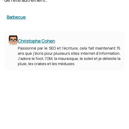
Barbecue
Christophe Cohen
Passionné par le SEO et l'écriture, cela fait maintenant 15
ans que j'écris pour plusieurs sites internet d'information.
J'adore le foot, l'OM, la mauresque, le soleil et je déteste la
pluie, les crabes et les méduses.