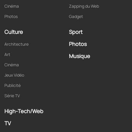
Cinéma
Zapping du Web
Photos
Gadget
Culture
Sport
Photos
Architecture
Art
Musique
Cinéma
Jeux Vidéo
Publicité
Série TV
High-Tech/Web
TV