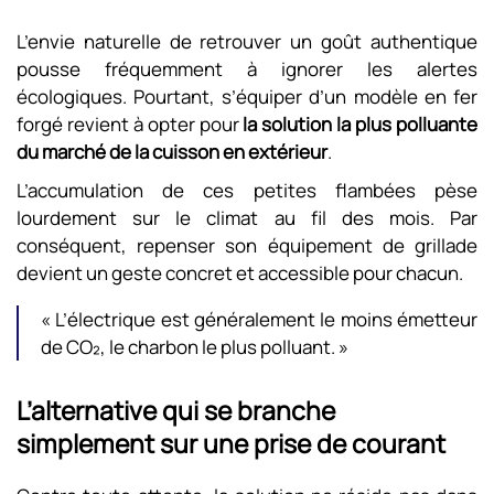
L’envie naturelle de retrouver un goût authentique
pousse fréquemment à ignorer les alertes
écologiques. Pourtant, s’équiper d’un modèle en fer
forgé revient à opter pour
la solution la plus polluante
du marché de la cuisson en extérieur
.
L’accumulation de ces petites flambées pèse
lourdement sur le climat au fil des mois. Par
conséquent, repenser son équipement de grillade
devient un geste concret et accessible pour chacun.
« L’électrique est généralement le moins émetteur
de CO₂, le charbon le plus polluant. »
L’alternative qui se branche
simplement sur une prise de courant