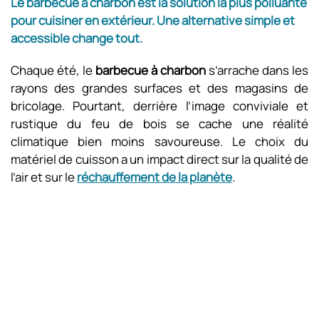
Le barbecue à charbon est la solution la plus polluante
pour cuisiner en extérieur. Une alternative simple et
accessible change tout.
Chaque été, le
barbecue à charbon
s’arrache dans les
rayons des grandes surfaces et des magasins de
bricolage. Pourtant, derrière l’image conviviale et
rustique du feu de bois se cache une réalité
climatique bien moins savoureuse. Le choix du
matériel de cuisson a un impact direct sur la qualité de
l’air et sur le
réchauffement de la planète
.