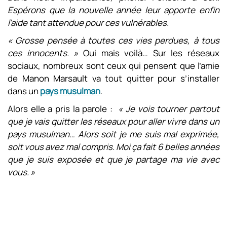
Espérons que la nouvelle année leur apporte enfin
l’aide tant attendue pour ces vulnérables.
« Grosse pensée à toutes ces vies perdues, à tous
ces innocents. »
Oui mais voilà… Sur les réseaux
sociaux, nombreux sont ceux qui pensent que l’amie
de Manon Marsault va tout quitter pour s’installer
dans un
pays musulman
.
Alors elle a pris la parole :
« Je vois tourner partout
que je vais quitter les réseaux pour aller vivre dans un
pays musulman… Alors soit je me suis mal exprimée,
soit vous avez mal compris. Moi ça fait 6 belles années
que je suis exposée et que je partage ma vie avec
vous. »