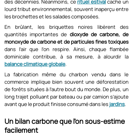
des décennies. Néanmoins, ce
rituel estival
cache un
lourd tribut environnemental, souvent inaperçu entre
les brochettes et les salades composées.
En brûlant, les briquettes noires libèrent des
quantités importantes de
dioxyde de carbone, de
monoxyde de carbone et de particules fines toxiques
dans l’air que l’on respire. Ainsi, chaque flambée
dominicale contribue, à sa mesure, à alourdir la
balance climatique globale
.
La fabrication même du charbon vendu dans le
commerce implique bien souvent une déforestation
de forêts situées à l’autre bout du monde. De plus, un
long trajet polluant par bateau ou par camion s’ajoute
avant que le produit finisse consumé dans les
jardins
.
Un bilan carbone que l’on sous-estime
facilement