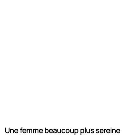
Une femme beaucoup plus sereine