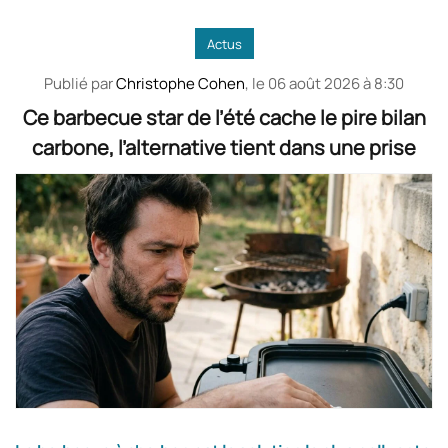
Actus
Publié par
Christophe Cohen
, le
06 août 2026 à 8:30
Ce barbecue star de l’été cache le pire bilan
carbone, l’alternative tient dans une prise