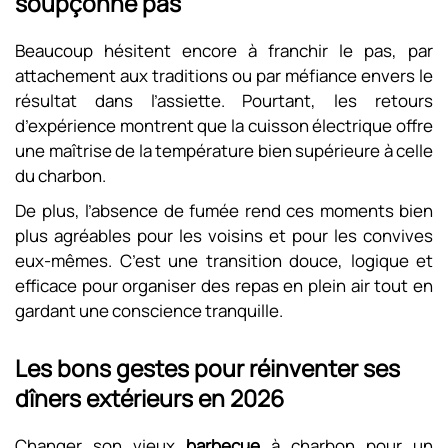
soupçonne pas
Beaucoup hésitent encore à franchir le pas, par
attachement aux traditions ou par méfiance envers le
résultat dans l’assiette. Pourtant, les retours
d’expérience montrent que la cuisson électrique offre
une maîtrise de la température bien supérieure à celle
du charbon.
De plus, l’absence de fumée rend ces moments bien
plus agréables pour les voisins et pour les convives
eux-mêmes. C’est une transition douce, logique et
efficace pour organiser des repas en plein air tout en
gardant une conscience tranquille.
Les bons gestes pour réinventer ses
dîners extérieurs en 2026
Changer son vieux
barbecue
à charbon pour un