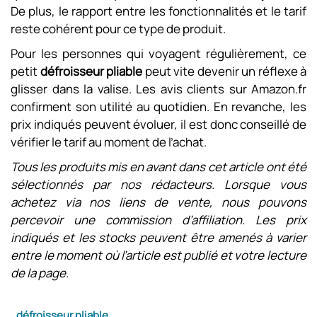
De plus, le rapport entre les fonctionnalités et le tarif
reste cohérent pour ce type de produit.
Pour les personnes qui voyagent régulièrement, ce
petit
défroisseur pliable
peut vite devenir un réflexe à
glisser dans la valise. Les avis clients sur Amazon.fr
confirment son utilité au quotidien. En revanche, les
prix indiqués peuvent évoluer, il est donc conseillé de
vérifier le tarif au moment de l’achat.
Tous les produits mis en avant dans cet article ont été
sélectionnés par nos rédacteurs. Lorsque vous
achetez via nos liens de vente, nous pouvons
percevoir une commission d’affiliation. Les prix
indiqués et les stocks peuvent être amenés à varier
entre le moment où l’article est publié et votre lecture
de la page.
défroisseur pliable