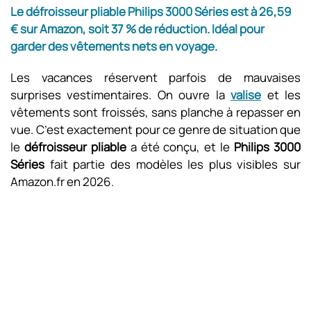
Le défroisseur pliable Philips 3000 Séries est à 26,59
€ sur Amazon, soit 37 % de réduction. Idéal pour
garder des vêtements nets en voyage.
Les vacances réservent parfois de mauvaises
surprises vestimentaires. On ouvre la
valise
et les
vêtements sont froissés, sans planche à repasser en
vue. C’est exactement pour ce genre de situation que
le
défroisseur pliable
a été conçu, et le
Philips 3000
Séries
fait partie des modèles les plus visibles sur
Amazon.fr en 2026.