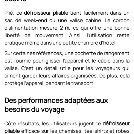
Plié, ce
défroisseur pliable
tient facilement dans un
sac de week-end ou une valise cabine. Le cordon
d’alimentation mesure
2 m
, ce qui offre une bonne
liberté de mouvement. Ainsi, l’utilisation reste
pratique même dans une petite chambre d’hôtel.
Sur certaines références, une pochette de rangement
est fournie pour glisser l’appareil et le câble dans la
valise. C’est un détail utile pour les voyageurs qui
aiment garder leurs affaires organisées. De plus, cela
protège l’appareil pendant le transport.
Des performances adaptées aux
besoins du voyage
Côté résultats, les utilisateurs jugent ce
défroisseur
pliable
efficace sur les chemises, tee-shirts et robes