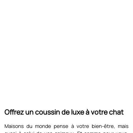
Offrez un coussin de luxe à votre chat
Maisons du monde pense à votre bien-être, mais