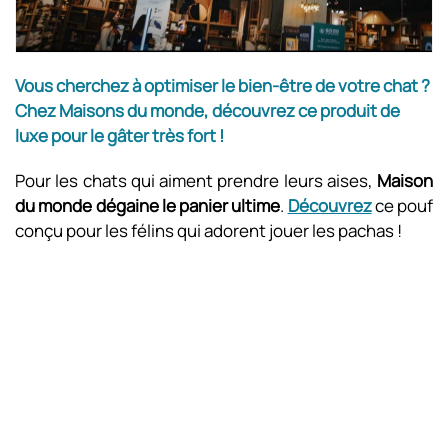
Vous cherchez à optimiser le bien-être de votre chat ?
Chez Maisons du monde, découvrez ce produit de
luxe pour le gâter très fort !
Pour les chats qui aiment prendre leurs aises,
Maison
du monde dégaine le panier ultime
.
Découvrez
ce pouf
conçu pour les félins qui adorent jouer les pachas !