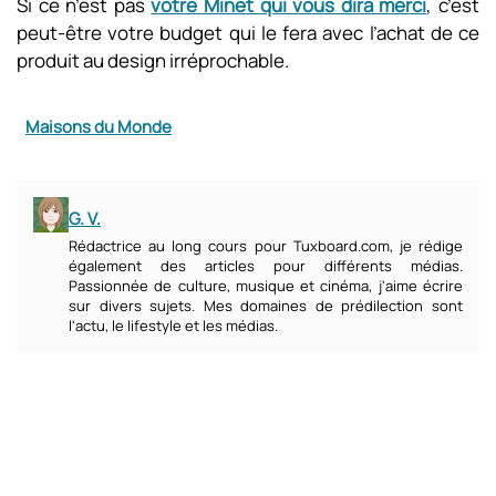
Si ce n’est pas
votre Minet qui vous dira merci
, c’est
peut-être votre budget qui le fera avec l’achat de ce
produit au design irréprochable.
Maisons du Monde
G. V.
Rédactrice au long cours pour Tuxboard.com, je rédige
également des articles pour différents médias.
Passionnée de culture, musique et cinéma, j'aime écrire
sur divers sujets. Mes domaines de prédilection sont
l'actu, le lifestyle et les médias.