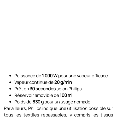
Puissance de
1 000 W
pour une vapeur efficace
Vapeur continue de
20 g/min
Prêt en
30 secondes
selon Philips
Réservoir amovible de
100 ml
Poids de
630 g
pour un usage nomade
Par ailleurs, Philips indique une utilisation possible sur
tous les textiles repassables, y compris les tissus