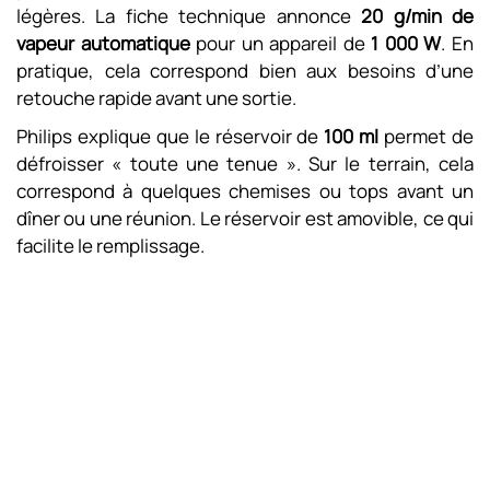
légères. La fiche technique annonce
20 g/min de
vapeur automatique
pour un appareil de
1 000 W
. En
pratique, cela correspond bien aux besoins d’une
retouche rapide avant une sortie.
Philips explique que le réservoir de
100 ml
permet de
défroisser « toute une tenue ». Sur le terrain, cela
correspond à quelques chemises ou tops avant un
dîner ou une réunion. Le réservoir est amovible, ce qui
facilite le remplissage.