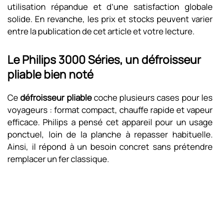
utilisation répandue et d’une satisfaction globale
solide. En revanche, les prix et stocks peuvent varier
entre la publication de cet article et votre lecture.
Le Philips 3000 Séries, un défroisseur
pliable bien noté
Ce
défroisseur pliable
coche plusieurs cases pour les
voyageurs : format compact, chauffe rapide et vapeur
efficace. Philips a pensé cet appareil pour un usage
ponctuel, loin de la planche à repasser habituelle.
Ainsi, il répond à un besoin concret sans prétendre
remplacer un fer classique.