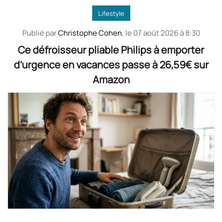
Lifestyle
Publié par
Christophe Cohen
, le
07 août 2026 à 8:30
Ce défroisseur pliable Philips à emporter
d’urgence en vacances passe à 26,59€ sur
Amazon