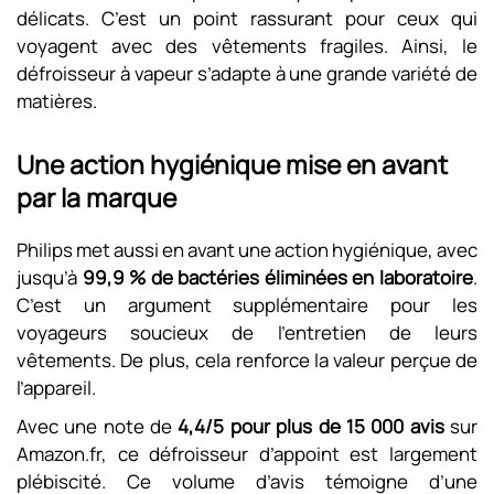
délicats. C’est un point rassurant pour ceux qui
voyagent avec des vêtements fragiles. Ainsi, le
défroisseur à vapeur s’adapte à une grande variété de
matières.
Une action hygiénique mise en avant
par la marque
Philips met aussi en avant une action hygiénique, avec
jusqu’à
99,9 % de bactéries éliminées en laboratoire
.
C’est un argument supplémentaire pour les
voyageurs soucieux de l’entretien de leurs
vêtements. De plus, cela renforce la valeur perçue de
l’appareil.
Avec une note de
4,4/5 pour plus de 15 000 avis
sur
Amazon.fr, ce défroisseur d’appoint est largement
plébiscité. Ce volume d’avis témoigne d’une