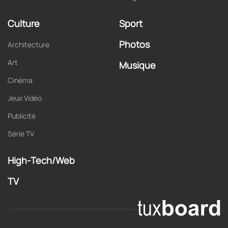
Culture
Sport
Photos
Architecture
Art
Musique
Cinéma
Jeux Vidéo
Publicité
Série TV
High-Tech/Web
TV