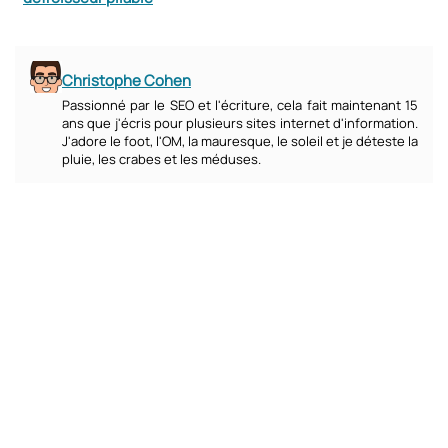
Christophe Cohen
Passionné par le SEO et l'écriture, cela fait maintenant 15
ans que j'écris pour plusieurs sites internet d'information.
J'adore le foot, l'OM, la mauresque, le soleil et je déteste la
pluie, les crabes et les méduses.