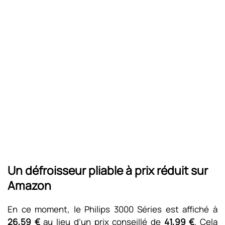
Un défroisseur pliable à prix réduit sur
Amazon
En ce moment, le Philips 3000 Séries est affiché à
26,59 €
au lieu d’un prix conseillé de
41,99 €
. Cela