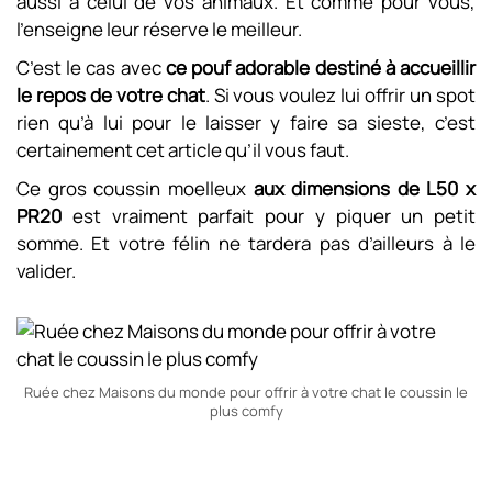
aussi à celui de vos animaux. Et comme pour vous,
l’enseigne leur réserve le meilleur.
C’est le cas avec
ce pouf adorable destiné à accueillir
le repos de votre chat
. Si vous voulez lui offrir un spot
rien qu’à lui pour le laisser y faire sa sieste, c’est
certainement cet article qu’il vous faut.
Ce gros coussin moelleux
aux dimensions de L50 x
PR20
est vraiment parfait pour y piquer un petit
somme. Et votre félin ne tardera pas d’ailleurs à le
valider.
Ruée chez Maisons du monde pour offrir à votre chat le coussin le
plus comfy