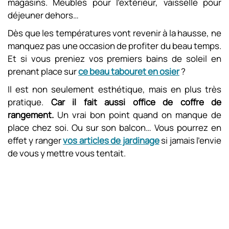
magasins. Meubles pour l’extérieur, vaisselle pour
déjeuner dehors…
Dès que les températures vont revenir à la hausse, ne
manquez pas une occasion de profiter du beau temps.
Et si vous preniez vos premiers bains de soleil en
prenant place sur
ce beau tabouret en osier
?
Il est non seulement esthétique, mais en plus très
pratique.
Car il fait aussi office de coffre de
rangement.
Un vrai bon point quand on manque de
place chez soi. Ou sur son balcon… Vous pourrez en
effet y ranger
vos articles de jardinage
si jamais l’envie
de vous y mettre vous tentait.