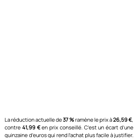
La réduction actuelle de
37 %
ramène le prix à
26,59 €
,
contre
41,99 €
en prix conseillé. C’est un écart d’une
quinzaine d’euros qui rend l’achat plus facile à justifier.