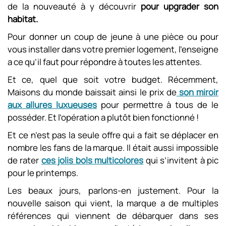
de la nouveauté à y découvrir
pour upgrader son
habitat.
Pour donner un coup de jeune à une pièce ou pour
vous installer dans votre premier logement, l’enseigne
a ce qu’il faut pour répondre à toutes les attentes.
Et ce, quel que soit votre budget. Récemment,
Maisons du monde baissait ainsi le prix de
son miroir
aux allures luxueuses
pour permettre à tous de le
posséder. Et l’opération a plutôt bien fonctionné !
Et ce n’est pas la seule offre qui a fait se déplacer en
nombre les fans de la marque. Il était aussi impossible
de rater
ces jolis bols multicolores
qui s’invitent à pic
pour le printemps.
Les beaux jours, parlons-en justement. Pour la
nouvelle saison qui vient, la marque a de multiples
références qui viennent de débarquer dans ses