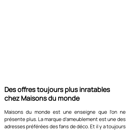
Des offres toujours plus inratables
chez Maisons du monde
Maisons du monde est une enseigne que l’on ne
présente plus. La marque d’ameublement est une des
adresses préférées des fans de déco. Et il y a toujours