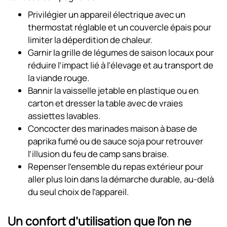
Privilégier un appareil électrique avec un
thermostat réglable et un couvercle épais pour
limiter la déperdition de chaleur.
Garnir la grille de légumes de saison locaux pour
réduire l’impact lié à l’élevage et au transport de
la viande rouge.
Bannir la vaisselle jetable en plastique ou en
carton et dresser la table avec de vraies
assiettes lavables.
Concocter des marinades maison à base de
paprika fumé ou de sauce soja pour retrouver
l’illusion du feu de camp sans braise.
Repenser l’ensemble du repas extérieur pour
aller plus loin dans la démarche durable, au-delà
du seul choix de l’appareil.
Un confort d’utilisation que l’on ne