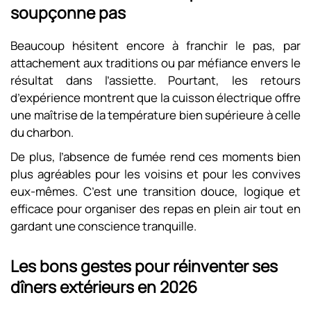
soupçonne pas
Beaucoup hésitent encore à franchir le pas, par
attachement aux traditions ou par méfiance envers le
résultat dans l’assiette. Pourtant, les retours
d’expérience montrent que la cuisson électrique offre
une maîtrise de la température bien supérieure à celle
du charbon.
De plus, l’absence de fumée rend ces moments bien
plus agréables pour les voisins et pour les convives
eux-mêmes. C’est une transition douce, logique et
efficace pour organiser des repas en plein air tout en
gardant une conscience tranquille.
Les bons gestes pour réinventer ses
dîners extérieurs en 2026