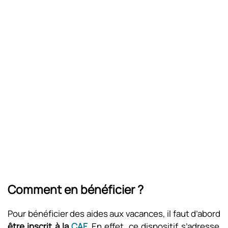
Comment en bénéficier ?
Pour bénéficier des aides aux vacances, il faut d’abord
être inscrit à la
CAF
.
En effet, ce dispositif s’adresse