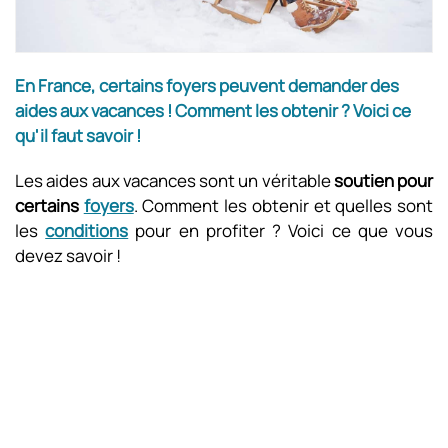
En France, certains foyers peuvent demander des
aides aux vacances ! Comment les obtenir ? Voici ce
qu'il faut savoir !
Les aides aux vacances sont un véritable
soutien pour
certains
foyers
. Comment les obtenir et quelles sont
les
conditions
pour en profiter ? Voici ce que vous
devez savoir !