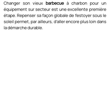
Changer son vieux
barbecue
à charbon pour un
équipement sur secteur est une excellente première
étape. Repenser sa façon globale de festoyer sous le
soleil permet, par ailleurs, d’aller encore plus loin dans
la démarche durable.