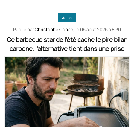
Actus
Publié par
Christophe Cohen
, le
06 août 2026 à 8:30
Ce barbecue star de l’été cache le pire bilan
carbone, l’alternative tient dans une prise