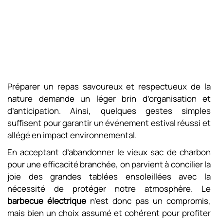
Préparer un repas savoureux et respectueux de la
nature demande un léger brin d’organisation et
d’anticipation. Ainsi, quelques gestes simples
suffisent pour garantir un événement estival réussi et
allégé en impact environnemental.
En acceptant d’abandonner le vieux sac de charbon
pour une efficacité branchée, on parvient à concilier la
joie des grandes tablées ensoleillées avec la
nécessité de protéger notre atmosphère. Le
barbecue électrique
n’est donc pas un compromis,
mais bien un choix assumé et cohérent pour profiter