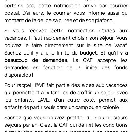
certains cas, cette notification arrive par courrier
postal. D’ailleurs, le courrier vous informe aussi du
montant de l’aide, de sa durée et de son plafond.
Si vous recevez cette notification d’aides aux
vacances, il faut rapidement choisir son séjour. Vous
pouvez le faire directement sur le site de Vacaf.
Sachez qu’il y a une limite du budget. Et
qu’il y a
beaucoup de demandes
. La CAF accepte les
demandes en fonction de la limite des fonds
disponibles !
Pour rappel, l’AVF fait partie des aides aux vacances
qui permettent aux familles de s’offrir un séjour avec
les enfants. L’AVE, d’un autre côté, permet aux
enfants de partir seuls dans un camp ou en colonie !
Sachez que vous pouvez profiter d’un ou plusieurs
séjours par an. C’est la CAF qui définit les conditions