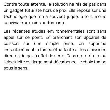
Contre toute attente, la solution ne réside pas dans
un gadget futuriste hors de prix. Elle repose sur une
technologie que l’on a souvent jugée, à tort, moins
conviviale ou moins performante.
Les récentes études environnementales sont sans
appel sur ce point. En branchant son appareil de
cuisson sur une simple prise, on supprime
instantanément la fumée étouffante et les émissions
directes de gaz à effet de serre. Dans un territoire où
l’électricité est largement décarbonée, le choix tombe
sous le sens.