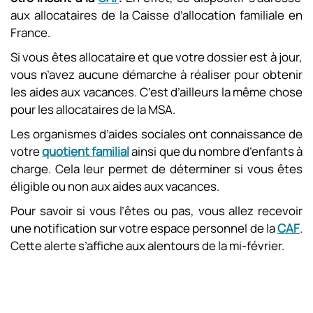
aux allocataires de la Caisse d’allocation familiale en
France.
Si vous êtes allocataire et que votre dossier est à jour,
vous n’avez aucune démarche à réaliser pour obtenir
les aides aux vacances. C’est d’ailleurs la même chose
pour les allocataires de la MSA.
Les organismes d’aides sociales ont connaissance de
votre
quotient familial
ainsi que du nombre d’enfants à
charge. Cela leur permet de déterminer si vous êtes
éligible ou non aux aides aux vacances.
Pour savoir si vous l’êtes ou pas, vous allez recevoir
une notification sur votre espace personnel de la
CAF
.
Cette alerte s’affiche aux alentours de la mi-février.