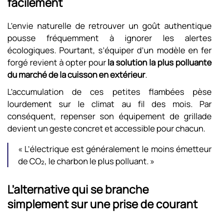
facilement
L’envie naturelle de retrouver un goût authentique
pousse fréquemment à ignorer les alertes
écologiques. Pourtant, s’équiper d’un modèle en fer
forgé revient à opter pour
la solution la plus polluante
du marché de la cuisson en extérieur
.
L’accumulation de ces petites flambées pèse
lourdement sur le climat au fil des mois. Par
conséquent, repenser son équipement de grillade
devient un geste concret et accessible pour chacun.
« L’électrique est généralement le moins émetteur
de CO₂, le charbon le plus polluant. »
L’alternative qui se branche
simplement sur une prise de courant