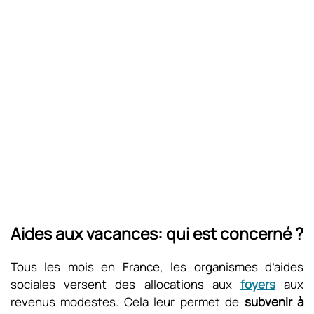
Aides aux vacances: qui est concerné ?
Tous les mois en France, les organismes d’aides
sociales versent des allocations aux
foyers
aux
revenus modestes. Cela leur permet de
subvenir à