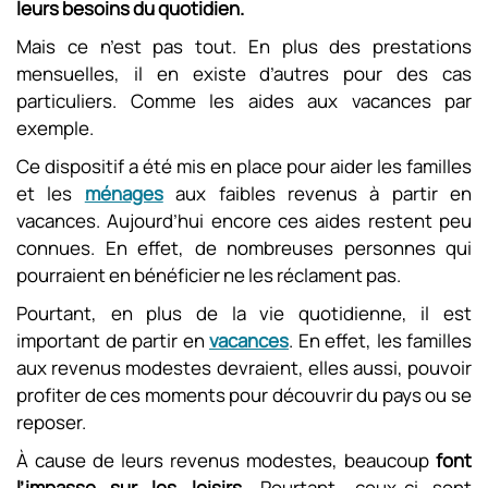
leurs besoins du quotidien.
Mais ce n’est pas tout. En plus des prestations
mensuelles, il en existe d’autres pour des cas
particuliers. Comme les aides aux vacances par
exemple.
Ce dispositif a été mis en place pour aider les familles
et les
ménages
aux faibles revenus à partir en
vacances. Aujourd’hui encore ces aides restent peu
connues. En effet, de nombreuses personnes qui
pourraient en bénéficier ne les réclament pas.
Pourtant, en plus de la vie quotidienne, il est
important de partir en
vacances
. En effet, les familles
aux revenus modestes devraient, elles aussi, pouvoir
profiter de ces moments pour découvrir du pays ou se
reposer.
À cause de leurs revenus modestes, beaucoup
font
l’impasse sur les loisirs.
Pourtant, ceux-ci sont