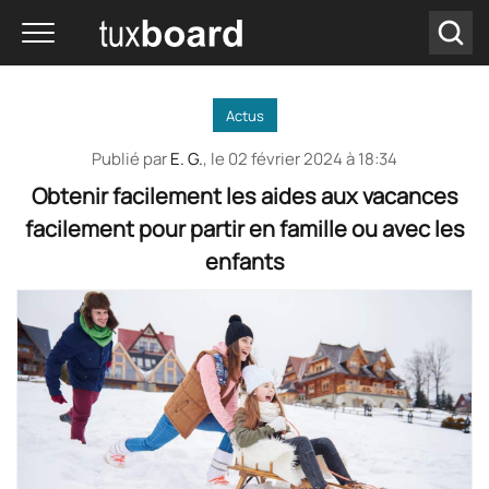
Actus
Publié par
E. G.
, le
02 février 2024 à 18:34
Obtenir facilement les aides aux vacances
facilement pour partir en famille ou avec les
enfants