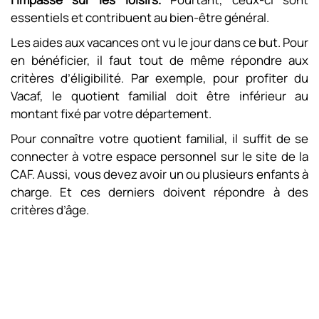
essentiels et contribuent au bien-être général.
Les aides aux vacances ont vu le jour dans ce but. Pour
en bénéficier, il faut tout de même répondre aux
critères d’éligibilité. Par exemple, pour profiter du
Vacaf, le quotient familial doit être inférieur au
montant fixé par votre département.
Pour connaître votre quotient familial, il suffit de se
connecter à votre espace personnel sur le site de la
CAF. Aussi, vous devez avoir un ou plusieurs enfants à
charge. Et ces derniers doivent répondre à des
critères d’âge.