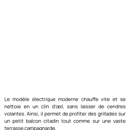
Le modèle électrique moderne chauffe vite et se
nettoie en un clin d’œil, sans laisser de cendres
volantes. Ainsi, il permet de profiter des grillades sur
un petit balcon citadin tout comme sur une vaste
terrasse campagnarde.