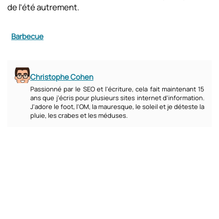
de l’été autrement.
Barbecue
Christophe Cohen
Passionné par le SEO et l'écriture, cela fait maintenant 15
ans que j'écris pour plusieurs sites internet d'information.
J'adore le foot, l'OM, la mauresque, le soleil et je déteste la
pluie, les crabes et les méduses.