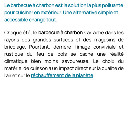
Le barbecue à charbon est la solution la plus polluante
pour cuisiner en extérieur. Une alternative simple et
accessible change tout.
Chaque été, le
barbecue à charbon
s’arrache dans les
rayons des grandes surfaces et des magasins de
bricolage. Pourtant, derrière l’image conviviale et
rustique du feu de bois se cache une réalité
climatique bien moins savoureuse. Le choix du
matériel de cuisson a un impact direct sur la qualité de
l’air et sur le
réchauffement de la planète
.