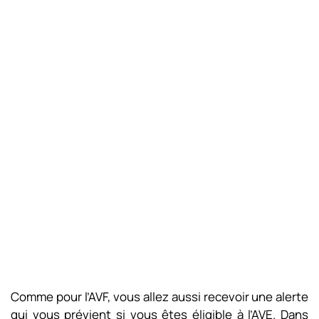
Comme pour l’AVF, vous allez aussi recevoir une alerte
qui vous prévient si vous êtes éligible à l’AVE. Dans