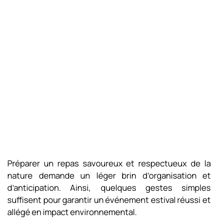
Préparer un repas savoureux et respectueux de la
nature demande un léger brin d’organisation et
d’anticipation. Ainsi, quelques gestes simples
suffisent pour garantir un événement estival réussi et
allégé en impact environnemental.