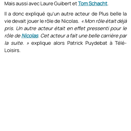
Mais aussi avec Laure Guibert et
Tom Schacht
.
Il a donc expliqué qu’un autre acteur de Plus belle la
vie devait jouer le rôle de Nicolas.
« Mon rôle était déjà
pris. Un autre acteur était en effet pressenti pour le
rôle de
Nicolas
. Cet acteur a fait une belle carrière par
la suite. »
explique alors Patrick Puydebat à Télé-
Loisirs.