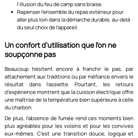
l’illusion du feu de camp sans braise.
Repenser l’ensemble du repas extérieur pour
aller plus loin dans la démarche durable, au-delà
du seul choix de l’appareil.
Un confort d’utilisation que l’on ne
soupçonne pas
Beaucoup hésitent encore à franchir le pas, par
attachement aux traditions ou par méfiance envers le
résultat dans l’assiette. Pourtant, les retours
d’expérience montrent que la cuisson électrique offre
une maîtrise de la température bien supérieure à celle
du charbon.
De plus, l’absence de fumée rend ces moments bien
plus agréables pour les voisins et pour les convives
eux-mêmes. C’est une transition douce, logique et