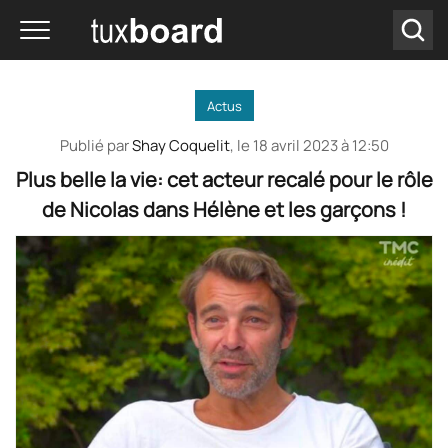
Actus
Publié par
Shay Coquelit
, le
18 avril 2023 à 12:50
Plus belle la vie: cet acteur recalé pour le rôle
de Nicolas dans Hélène et les garçons !