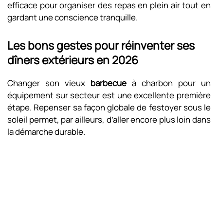
efficace pour organiser des repas en plein air tout en
gardant une conscience tranquille.
Les bons gestes pour réinventer ses
dîners extérieurs en 2026
Changer son vieux
barbecue
à charbon pour un
équipement sur secteur est une excellente première
étape. Repenser sa façon globale de festoyer sous le
soleil permet, par ailleurs, d’aller encore plus loin dans
la démarche durable.