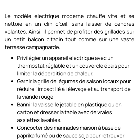
Le modèle électrique moderne chauffe vite et se
nettoie en un clin d’œil, sans laisser de cendres
volantes. Ainsi, il permet de profiter des grillades sur
un petit balcon citadin tout comme sur une vaste
terrasse campagnarde.
Privilégier un appareil électrique avec un
thermostat réglable et un couvercle épais pour
limiter la déperdition de chaleur.
Garnir la grille de légumes de saison locaux pour
réduire l’impact lié à l’élevage et au transport de
la viande rouge.
Bannir la vaisselle jetable en plastique ou en
carton et dresser la table avec de vraies
assiettes lavables.
Concocter des marinades maison à base de
paprika fumé ou de sauce soja pour retrouver