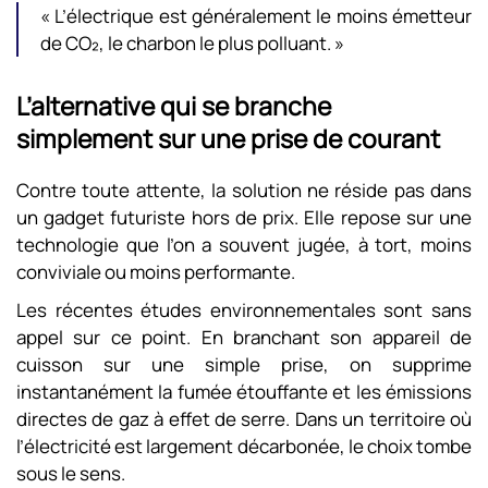
« L’électrique est généralement le moins émetteur
de CO₂, le charbon le plus polluant. »
L’alternative qui se branche
simplement sur une prise de courant
Contre toute attente, la solution ne réside pas dans
un gadget futuriste hors de prix. Elle repose sur une
technologie que l’on a souvent jugée, à tort, moins
conviviale ou moins performante.
Les récentes études environnementales sont sans
appel sur ce point. En branchant son appareil de
cuisson sur une simple prise, on supprime
instantanément la fumée étouffante et les émissions
directes de gaz à effet de serre. Dans un territoire où
l’électricité est largement décarbonée, le choix tombe
sous le sens.