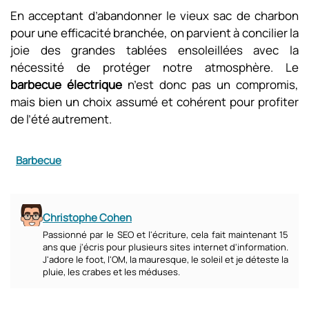
En acceptant d’abandonner le vieux sac de charbon
pour une efficacité branchée, on parvient à concilier la
joie des grandes tablées ensoleillées avec la
nécessité de protéger notre atmosphère. Le
barbecue électrique
n’est donc pas un compromis,
mais bien un choix assumé et cohérent pour profiter
de l’été autrement.
Barbecue
Christophe Cohen
Passionné par le SEO et l'écriture, cela fait maintenant 15
ans que j'écris pour plusieurs sites internet d'information.
J'adore le foot, l'OM, la mauresque, le soleil et je déteste la
pluie, les crabes et les méduses.