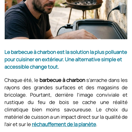
Le barbecue à charbon est la solution la plus polluante
pour cuisiner en extérieur. Une alternative simple et
accessible change tout.
Chaque été, le
barbecue à charbon
s’arrache dans les
rayons des grandes surfaces et des magasins de
bricolage. Pourtant, derrière l’image conviviale et
rustique du feu de bois se cache une réalité
climatique bien moins savoureuse. Le choix du
matériel de cuisson a un impact direct sur la qualité de
l’air et sur le
réchauffement de la planète
.