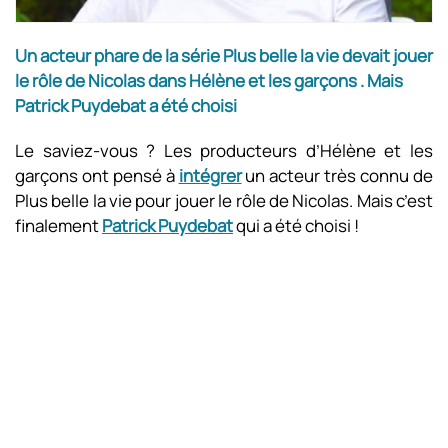
Un acteur phare de la série Plus belle la vie devait jouer
le rôle de Nicolas dans Hélène et les garçons . Mais
Patrick Puydebat a été choisi
Le saviez-vous ? Les producteurs d’Hélène et les
garçons ont pensé à
intégrer
un acteur très connu de
Plus belle la vie pour jouer le rôle de Nicolas. Mais c’est
finalement
Patrick Puydebat
qui a été choisi !