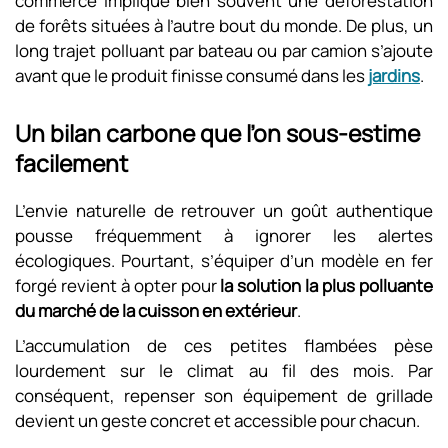
commerce implique bien souvent une déforestation
de forêts situées à l’autre bout du monde. De plus, un
long trajet polluant par bateau ou par camion s’ajoute
avant que le produit finisse consumé dans les
jardins
.
Un bilan carbone que l’on sous-estime
facilement
L’envie naturelle de retrouver un goût authentique
pousse fréquemment à ignorer les alertes
écologiques. Pourtant, s’équiper d’un modèle en fer
forgé revient à opter pour
la solution la plus polluante
du marché de la cuisson en extérieur
.
L’accumulation de ces petites flambées pèse
lourdement sur le climat au fil des mois. Par
conséquent, repenser son équipement de grillade
devient un geste concret et accessible pour chacun.