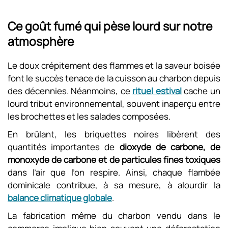
Ce goût fumé qui pèse lourd sur notre
atmosphère
Le doux crépitement des flammes et la saveur boisée
font le succès tenace de la cuisson au charbon depuis
des décennies. Néanmoins, ce
rituel estival
cache un
lourd tribut environnemental, souvent inaperçu entre
les brochettes et les salades composées.
En brûlant, les briquettes noires libèrent des
quantités importantes de
dioxyde de carbone, de
monoxyde de carbone et de particules fines toxiques
dans l’air que l’on respire. Ainsi, chaque flambée
dominicale contribue, à sa mesure, à alourdir la
balance climatique globale
.
La fabrication même du charbon vendu dans le