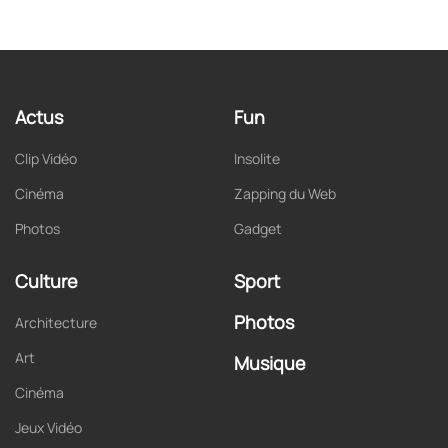
Actus
Fun
Clip Vidéo
Insolite
Cinéma
Zapping du Web
Photos
Gadget
Culture
Sport
Photos
Architecture
Art
Musique
Cinéma
Jeux Vidéo