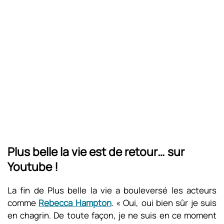
Plus belle la vie est de retour… sur
Youtube !
La fin de Plus belle la vie a bouleversé les acteurs
comme
Rebecca Hampton
. « Oui, oui bien sûr je suis
en chagrin. De toute façon, je ne suis en ce moment