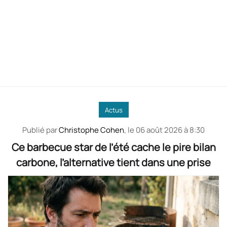
Actus
Publié par
Christophe Cohen
, le
06 août 2026 à 8:30
Ce barbecue star de l’été cache le pire bilan
carbone, l’alternative tient dans une prise