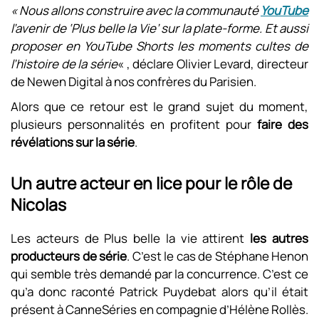
« Nous allons construire avec la communauté
YouTube
l’avenir de ‘Plus belle la Vie’ sur la plate-forme. Et aussi
proposer en YouTube Shorts les moments cultes de
l’histoire de la série
« , déclare Olivier Levard, directeur
de Newen Digital à nos confrères du Parisien.
Alors que ce retour est le grand sujet du moment,
plusieurs personnalités en profitent pour
faire des
révélations sur la série
.
Un autre acteur en lice pour le rôle de
Nicolas
Les acteurs de Plus belle la vie attirent
les autres
producteurs de série
. C’est le cas de Stéphane Henon
qui semble très demandé par la concurrence. C’est ce
qu’a donc raconté Patrick Puydebat alors qu’il était
présent à CanneSéries en compagnie d’Hélène Rollès.