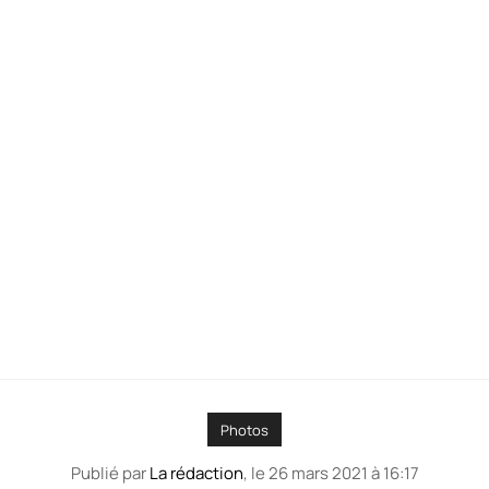
Photos
Publié par
La rédaction
, le
26 mars 2021 à 16:17