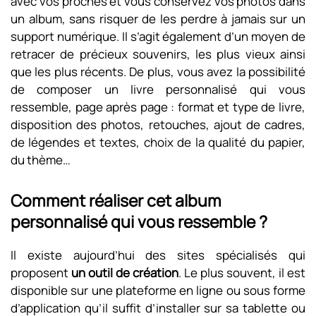
avec vos proches et vous conservez vos photos dans
un album, sans risquer de les perdre à jamais sur un
support numérique. Il s’agit également d’un moyen de
retracer de précieux souvenirs, les plus vieux ainsi
que les plus récents. De plus, vous avez la possibilité
de composer un livre personnalisé qui vous
ressemble, page après page : format et type de livre,
disposition des photos, retouches, ajout de cadres,
de légendes et textes, choix de la qualité du papier,
du thème…
Comment réaliser cet album
personnalisé qui vous ressemble ?
Il existe aujourd’hui des sites spécialisés qui
proposent
un outil de création
. Le plus souvent, il est
disponible sur une plateforme en ligne ou sous forme
d’application qu’il suffit d’installer sur sa tablette ou