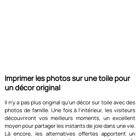
Imprimer les photos sur une toile pour
un décor original
Il n’y a pas plus original qu’un décor sur toile avec des
photos de famille. Une fois à l’intérieur, les visiteurs
découvriront vos meilleurs moments, un excellent
moyen pour partager les instants de joie dans une vie.
Là encore, les alternatives offertes apportent un