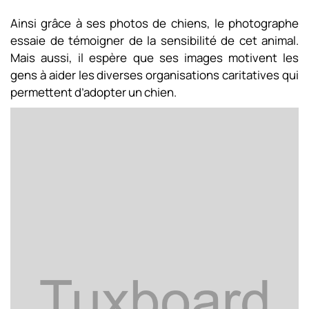
Ainsi grâce à ses photos de chiens, le photographe
essaie de témoigner de la sensibilité de cet animal.
Mais aussi, il espère que ses images motivent les
gens à aider les diverses organisations caritatives qui
permettent d’adopter un chien.