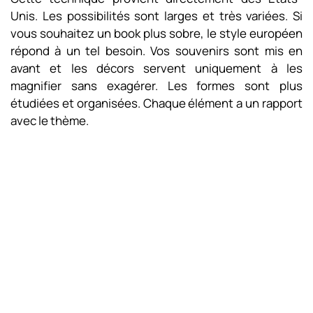
Unis. Les possibilités sont larges et très variées. Si
vous souhaitez un book plus sobre, le style européen
répond à un tel besoin. Vos souvenirs sont mis en
avant et les décors servent uniquement à les
magnifier sans exagérer. Les formes sont plus
étudiées et organisées. Chaque élément a un rapport
avec le thème.