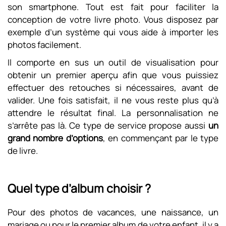
son smartphone. Tout est fait pour faciliter la
conception de votre livre photo. Vous disposez par
exemple d’un système qui vous aide à importer les
photos facilement.
Il comporte en sus un outil de visualisation pour
obtenir un premier aperçu afin que vous puissiez
effectuer des retouches si nécessaires, avant de
valider. Une fois satisfait, il ne vous reste plus qu’à
attendre le résultat final. La personnalisation ne
s’arrête pas là. Ce type de service propose aussi
un
grand nombre d’options
, en commençant par le type
de livre.
Quel type d’album choisir ?
Pour des photos de vacances, une naissance, un
mariage ou pour le premier album de votre enfant, il y a