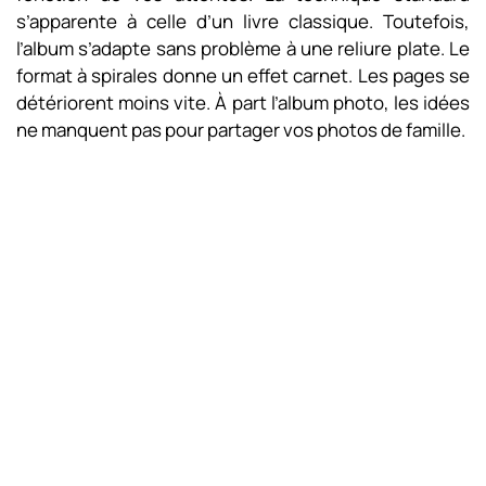
s’apparente à celle d’un livre classique. Toutefois,
l’album s’adapte sans problème à une reliure plate. Le
format à spirales donne un effet carnet. Les pages se
détériorent moins vite. À part l’album photo, les idées
ne manquent pas pour partager vos photos de famille.