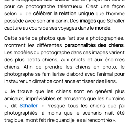
pour ce photographe talentueux. C’est une façon
selon lui de
célébrer la relation unique
que l’homme
possède avec son ami canin. Des
images
que Schaller
capture au cours de ses voyages dans le
monde
.
Cette série de photos que l’artiste a photographiée,
montrent les différentes
personnalités
des chiens
.
Les modèles du photographe dans ces images varient
des plus petits chiens, aux chiots et aux énormes
chiens. Afin de prendre les chiens en photo, le
photographe se familiarise d’abord avec l’animal pour
instaurer un climat de confiance et tisser des liens.
« Je trouve que les chiens sont en général plus
amicaux, imprévisibles et amusants que les humains
», dit
Schaller
. « Presque tous les chiens que j’ai
photographiés, à moins que le scénario n’ait été
tragique, m’ont fait rire quand je les ai rencontrés».