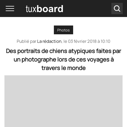
Photos
Publié par
La rédaction
, le
03 février 2018 à 10:10
Des portraits de chiens atypiques faites par
un photographe lors de ces voyages à
travers le monde