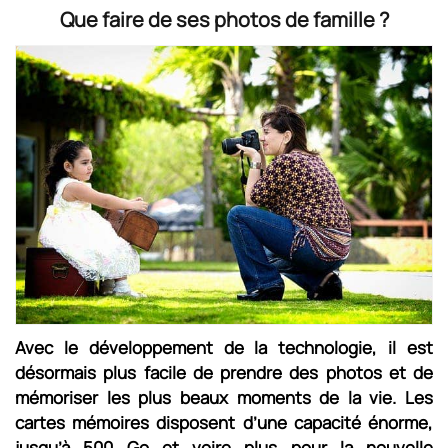
Que faire de ses photos de famille ?
Avec le développement de la technologie, il est
désormais plus facile de prendre des photos et de
mémoriser les plus beaux moments de la vie. Les
cartes mémoires disposent d’une capacité énorme,
jusqu’à 500 Go et voire plus pour la nouvelle