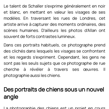
Le talent de Schaller s’exprime généralement en noir
et blanc, en mettant en valeur les visages de ses
modèles. En traversant les rues de Londres, cet
artiste arrive à capturer des moments ordinaires, des
scènes humaines. D’ailleurs les photos d’Allan ont
souvent de forts contrastes lumineux.
Dans ces portraits habituels, ce photographe prend
des clichés dans lesquels les visages se confrontent
et les regards s’expriment. Cependant, les gens ne
sont pas les seuls sujets que ce photographe de rue
cherche à révéler à travers ses œuvres. Il
photographie aussi les chiens.
Des portraits de chiens sous un nouvel
angle
La photographie des chiens est un projet en cours