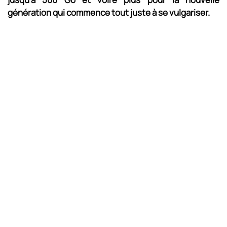
génération qui commence tout juste à se vulgariser.