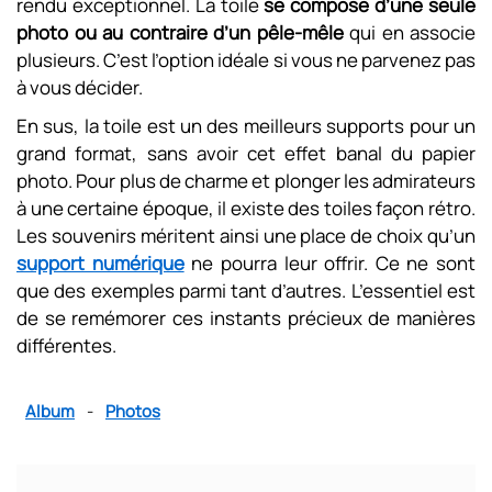
rendu exceptionnel. La toile
se compose d’une seule
photo ou au contraire d’un pêle-mêle
qui en associe
plusieurs. C’est l’option idéale si vous ne parvenez pas
à vous décider.
En sus, la toile est un des meilleurs supports pour un
grand format, sans avoir cet effet banal du papier
photo. Pour plus de charme et plonger les admirateurs
à une certaine époque, il existe des toiles façon rétro.
Les souvenirs méritent ainsi une place de choix qu’un
support numérique
ne pourra leur offrir. Ce ne sont
que des exemples parmi tant d’autres. L’essentiel est
de se remémorer ces instants précieux de manières
différentes.
Album
-
Photos