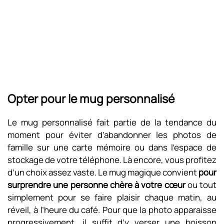
Opter pour le mug personnalisé
Le mug personnalisé fait partie de la tendance du
moment pour éviter d’abandonner les photos de
famille sur une carte mémoire ou dans l’espace de
stockage de votre téléphone. Là encore, vous profitez
d’un choix assez vaste. Le mug magique convient
pour
surprendre une personne chère à votre cœur
ou tout
simplement pour se faire plaisir chaque matin, au
réveil, à l’heure du café. Pour que la photo apparaisse
progressivement, il suffit d’y verser une boisson