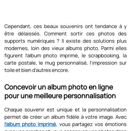
Cependant, ces beaux souvenirs ont tendance à y
être délaissés. Comment sortir ces photos des
supports numériques ? Il existe des solutions plus
modernes, loin des vieux albums photo. Parmi elles
figurent l’album photo imprimé, le scrapbooking, la
carte postale, le mug personnalisé, l’impression sur
toile et bien d’autres encore.
Concevoir un album photo en ligne
pour une meilleure personnalisation
Chaque souvenir est unique et la personnalisation
permet de créer un album fidèle à votre image. Avec
l’album photo imprimé
, vous partagez vos émotions