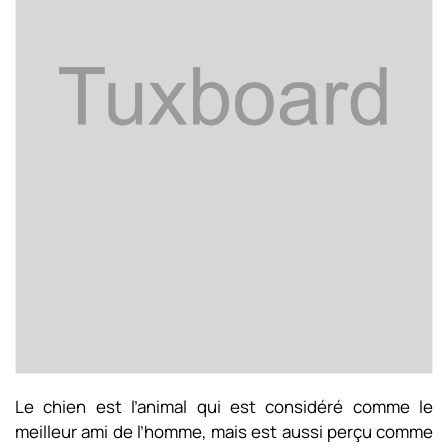
Le chien est l’animal qui est considéré comme le
meilleur ami de l’homme, mais est aussi perçu comme