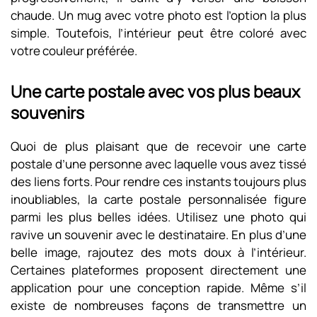
chaude. Un mug avec votre photo est l’option la plus
simple. Toutefois, l’intérieur peut être coloré avec
votre couleur préférée.
Une carte postale avec vos plus beaux
souvenirs
Quoi de plus plaisant que de recevoir une carte
postale d’une personne avec laquelle vous avez tissé
des liens forts. Pour rendre ces instants toujours plus
inoubliables, la carte postale personnalisée figure
parmi les plus belles idées. Utilisez une photo qui
ravive un souvenir avec le destinataire. En plus d’une
belle image, rajoutez des mots doux à l’intérieur.
Certaines plateformes proposent directement une
application pour une conception rapide. Même s’il
existe de nombreuses façons de transmettre un