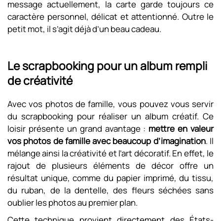
message actuellement, la carte garde toujours ce
caractère personnel, délicat et attentionné. Outre le
petit mot, il s’agit déjà d’un beau cadeau.
Le scrapbooking pour un album rempli
de créativité
Avec vos photos de famille, vous pouvez vous servir
du scrapbooking pour réaliser un album créatif. Ce
loisir présente un grand avantage :
mettre en valeur
vos photos de famille avec beaucoup d’imagination
. Il
mélange ainsi la créativité et l’art décoratif. En effet, le
rajout de plusieurs éléments de décor offre un
résultat unique, comme du papier imprimé, du tissu,
du ruban, de la dentelle, des fleurs séchées sans
oublier les photos au premier plan.
Cette technique provient directement des États-