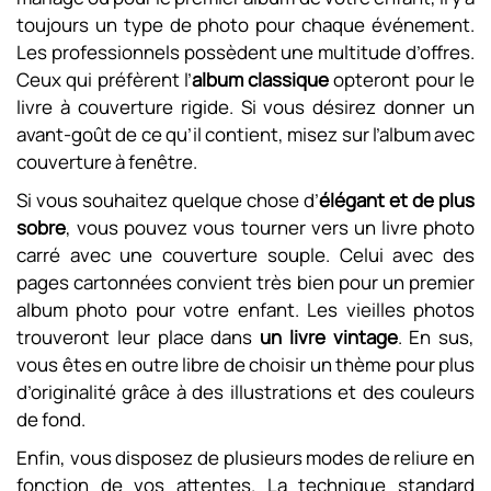
toujours un type de photo pour chaque événement.
Les professionnels possèdent une multitude d’offres.
Ceux qui préfèrent l’
album classique
opteront pour le
livre à couverture rigide. Si vous désirez donner un
avant-goût de ce qu’il contient, misez sur l’album avec
couverture à fenêtre.
Si vous souhaitez quelque chose d’
élégant et de plus
sobre
, vous pouvez vous tourner vers un livre photo
carré avec une couverture souple. Celui avec des
pages cartonnées convient très bien pour un premier
album photo pour votre enfant. Les vieilles photos
trouveront leur place dans
un livre vintage
. En sus,
vous êtes en outre libre de choisir un thème pour plus
d’originalité grâce à des illustrations et des couleurs
de fond.
Enfin, vous disposez de plusieurs modes de reliure en
fonction de vos attentes. La technique standard