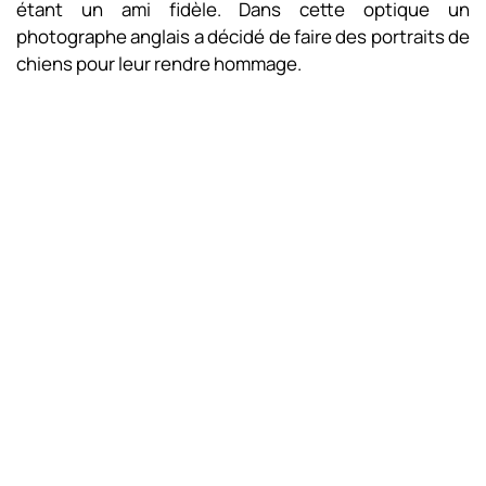
étant un ami fidèle. Dans cette optique un
photographe anglais a décidé de faire des portraits de
chiens pour leur rendre hommage.