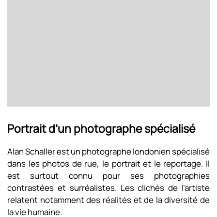
Portrait d’un photographe spécialisé
Alan Schaller est un photographe londonien spécialisé
dans les photos de rue, le portrait et le reportage. Il
est surtout connu pour ses photographies
contrastées et surréalistes. Les clichés de l’artiste
relatent notamment des réalités et de la diversité de
la vie humaine.