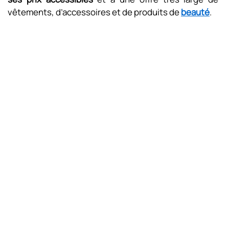
vêtements, d’accessoires et de produits de
beauté
.