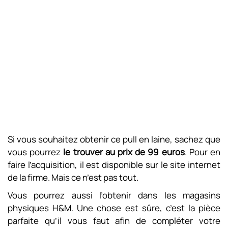
Si vous souhaitez obtenir ce pull en laine, sachez que
vous pourrez
le trouver au prix de 99 euros
. Pour en
faire l’acquisition, il est disponible sur le site internet
de la firme. Mais ce n’est pas tout.
Vous pourrez aussi l’obtenir dans les magasins
physiques H&M. Une chose est sûre, c’est la pièce
parfaite qu’il vous faut afin de compléter votre