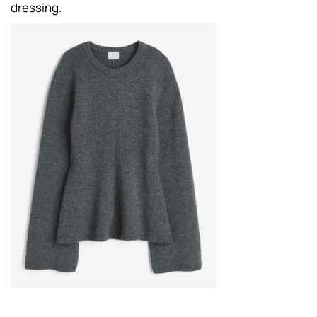
dressing.