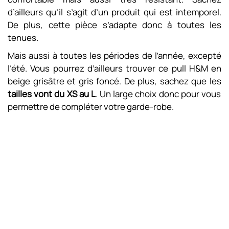
d’ailleurs qu’il s’agit d’un produit qui est intemporel.
De plus, cette pièce s’adapte donc à toutes les
tenues.
Mais aussi à toutes les périodes de l’année, excepté
l’été. Vous pourrez d’ailleurs trouver ce pull H&M en
beige grisâtre et gris foncé. De plus, sachez que les
tailles vont du XS au L
. Un large choix donc pour vous
permettre de compléter votre garde-robe.