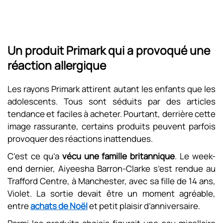
Un produit Primark qui a provoqué une
réaction allergique
Les rayons Primark attirent autant les enfants que les
adolescents. Tous sont séduits par des articles
tendance et faciles à acheter. Pourtant, derrière cette
image rassurante, certains produits peuvent parfois
provoquer des réactions inattendues.
C’est ce qu’a
vécu une famille britannique
. Le week-
end dernier, Aiyeesha Barron-Clarke s’est rendue au
Trafford Centre, à Manchester, avec sa fille de 14 ans,
Violet. La sortie devait être un moment agréable,
entre
achats de Noël
et petit plaisir d’anniversaire.