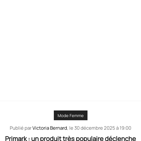
Mode Femme
Publié par
Victoria Bernard
, le
30 décembre 2025 à 19:00
Primark : un produit très populaire déclenche