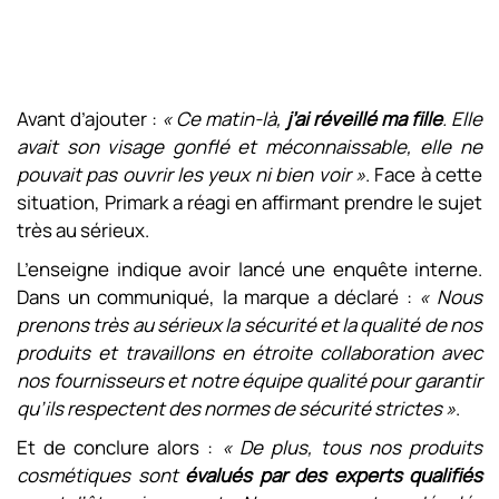
Avant d’ajouter :
« Ce matin-là,
j’ai réveillé ma fille
. Elle
avait son visage gonflé et méconnaissable, elle ne
pouvait pas ouvrir les yeux ni bien voir »
. Face à cette
situation, Primark a réagi en affirmant prendre le sujet
très au sérieux.
L’enseigne indique avoir lancé une enquête interne.
Dans un communiqué, la marque a déclaré :
« Nous
prenons très au sérieux la sécurité et la qualité de nos
produits et travaillons en étroite collaboration avec
nos fournisseurs et notre équipe qualité pour garantir
qu’ils respectent des normes de sécurité strictes »
.
Et de conclure alors :
« De plus, tous nos produits
cosmétiques sont
évalués par des experts qualifiés