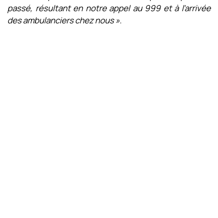
passé, résultant en notre appel au 999 et à l’arrivée
des ambulanciers chez nous »
.