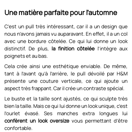
Une matière parfaite pour l’automne
C’est un pull très intéressant, car il a un design que
nous n’avons jamais vu auparavant. En effet, il a un col
avec une bordure côtelée. Ce qui lui donne un look
distinctif. De plus,
la finition côtelée
l’intègre aux
poignets et au bas.
Cela crée ainsi une esthétique enviable. De même,
tant à l’avant qu’à l’arrière, le pull dévoilé par H&M
présente une couture verticale, ce qui ajoute un
aspect très frappant. Car il crée un contraste spécial.
Le buste et la taille sont ajustés, ce qui sculpte très
bien la taille. Mais ce qui lui donne un look unique, c’est
l’ourlet évasé. Ses manches extra longues lui
confèrent un look oversize
vous permettant d’être
confortable.