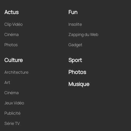
Actus
Fun
Clip Vidéo
Insolite
Cinéma
Zapping du Web
Photos
Gadget
Culture
Sport
Photos
Architecture
Art
Musique
Cinéma
Jeux Vidéo
Publicité
Série TV