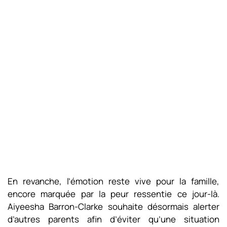
En revanche, l’émotion reste vive pour la famille,
encore marquée par la peur ressentie ce jour-là.
Aiyeesha Barron-Clarke souhaite désormais alerter
d’autres parents afin d’éviter qu’une situation