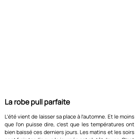
La robe pull parfaite
L’été vient de laisser sa place à l’automne. Et le moins
que l’on puisse dire, c’est que les températures ont
bien baissé ces derniers jours. Les matins et les soirs