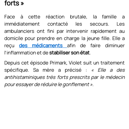
forts »
Face à cette réaction brutale, la famille a
immédiatement contacté les secours. Les
ambulanciers ont fini par intervenir rapidement au
domicile pour prendre en charge la jeune fille. Elle a
reçu
des médicaments
afin de faire diminuer
l’inflammation et de
stabiliser son état
.
Depuis cet épisode Primark, Violet suit un traitement
spécifique. Sa mère a précisé :
« Elle a des
antihistaminiques très forts prescrits par le médecin
pour essayer de réduire le gonflement »
.