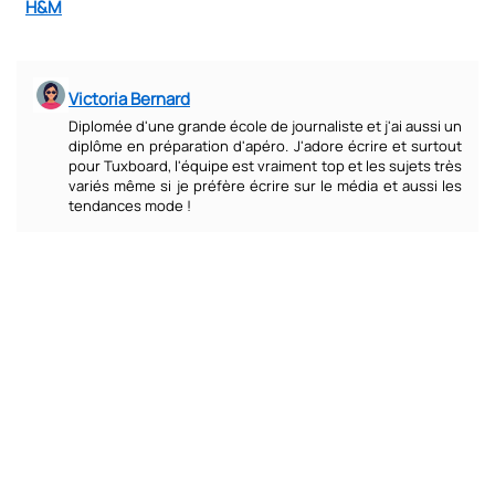
H&M
Victoria Bernard
Diplomée d'une grande école de journaliste et j'ai aussi un
diplôme en préparation d'apéro. J'adore écrire et surtout
pour Tuxboard, l'équipe est vraiment top et les sujets très
variés même si je préfère écrire sur le média et aussi les
tendances mode !