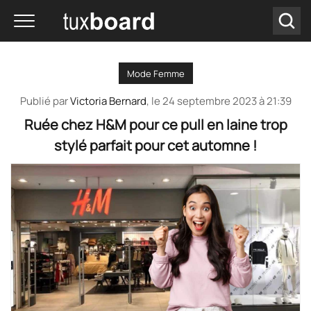
Mode Femme
Publié par
Victoria Bernard
, le
24 septembre 2023 à 21:39
Ruée chez H&M pour ce pull en laine trop
stylé parfait pour cet automne !