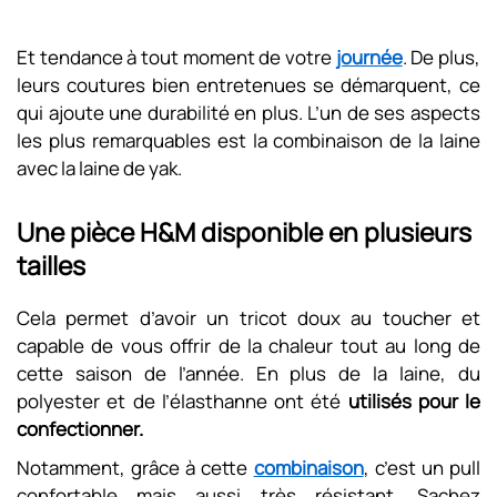
Et tendance à tout moment de votre
journée
. De plus,
leurs coutures bien entretenues se démarquent, ce
qui ajoute une durabilité en plus. L’un de ses aspects
les plus remarquables est la combinaison de la laine
avec la laine de yak.
Une pièce H&M disponible en plusieurs
tailles
Cela permet d’avoir un tricot doux au toucher et
capable de vous offrir de la chaleur tout au long de
cette saison de l’année. En plus de la laine, du
polyester et de l’élasthanne ont été
utilisés pour le
confectionner.
Notamment, grâce à cette
combinaison
, c’est un pull
confortable mais aussi très résistant. Sachez