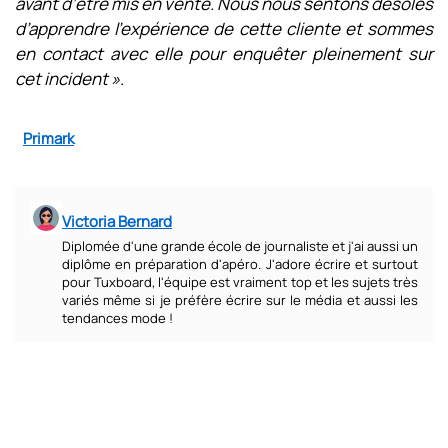
avant d’être mis en vente. Nous nous sentons désolés
d’apprendre l’expérience de cette cliente et sommes
en contact avec elle pour enquêter pleinement sur
cet incident »
.
Primark
Victoria Bernard
Diplomée d'une grande école de journaliste et j'ai aussi un
diplôme en préparation d'apéro. J'adore écrire et surtout
pour Tuxboard, l'équipe est vraiment top et les sujets très
variés même si je préfère écrire sur le média et aussi les
tendances mode !