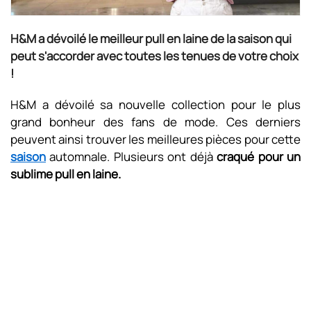
H&M a dévoilé le meilleur pull en laine de la saison qui
peut s'accorder avec toutes les tenues de votre choix
!
H&M a dévoilé sa nouvelle collection pour le plus
grand bonheur des fans de mode. Ces derniers
peuvent ainsi trouver les meilleures pièces pour cette
saison
automnale. Plusieurs ont déjà
craqué pour un
sublime pull en laine.