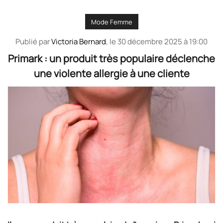
Mode Femme
Publié par
Victoria Bernard
, le
30 décembre 2025 à 19:00
Primark : un produit très populaire déclenche
une violente allergie à une cliente