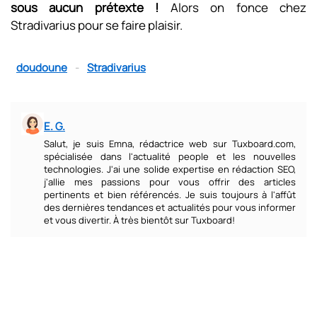
sous aucun prétexte !
Alors on fonce chez
Stradivarius pour se faire plaisir.
doudoune
-
Stradivarius
E. G.
Salut, je suis Emna, rédactrice web sur Tuxboard.com,
spécialisée dans l'actualité people et les nouvelles
technologies. J'ai une solide expertise en rédaction SEO,
j'allie mes passions pour vous offrir des articles
pertinents et bien référencés. Je suis toujours à l'affût
des dernières tendances et actualités pour vous informer
et vous divertir. À très bientôt sur Tuxboard!