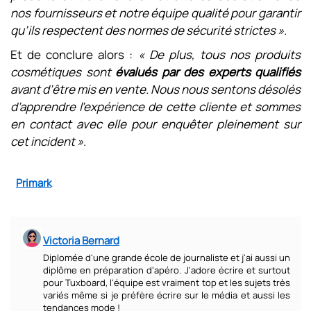
nos fournisseurs et notre équipe qualité pour garantir
qu’ils respectent des normes de sécurité strictes »
.
Et de conclure alors :
« De plus, tous nos produits
cosmétiques sont
évalués par des experts qualifiés
avant d’être mis en vente. Nous nous sentons désolés
d’apprendre l’expérience de cette cliente et sommes
en contact avec elle pour enquêter pleinement sur
cet incident »
.
Primark
Victoria Bernard
Diplomée d'une grande école de journaliste et j'ai aussi un
diplôme en préparation d'apéro. J'adore écrire et surtout
pour Tuxboard, l'équipe est vraiment top et les sujets très
variés même si je préfère écrire sur le média et aussi les
tendances mode !