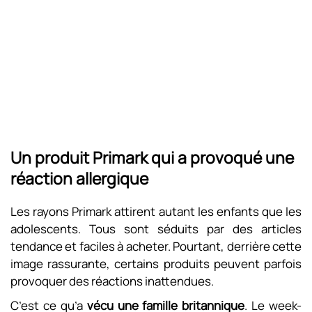
Un produit Primark qui a provoqué une
réaction allergique
Les rayons Primark attirent autant les enfants que les
adolescents. Tous sont séduits par des articles
tendance et faciles à acheter. Pourtant, derrière cette
image rassurante, certains produits peuvent parfois
provoquer des réactions inattendues.
C’est ce qu’a
vécu une famille britannique
. Le week-