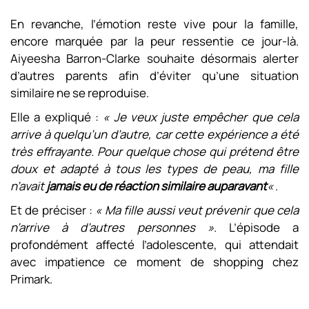
En revanche, l’émotion reste vive pour la famille,
encore marquée par la peur ressentie ce jour-là.
Aiyeesha Barron-Clarke souhaite désormais alerter
d’autres parents afin d’éviter qu’une situation
similaire ne se reproduise.
Elle a expliqué :
« Je veux juste empêcher que cela
arrive à quelqu’un d’autre, car cette expérience a été
très effrayante. Pour quelque chose qui prétend être
doux et adapté à tous les types de peau, ma fille
n’avait
jamais eu de réaction similaire auparavant
«
.
Et de préciser :
« Ma fille aussi veut prévenir que cela
n’arrive à d’autres personnes »
. L’épisode a
profondément affecté l’adolescente, qui attendait
avec impatience ce moment de shopping chez
Primark.