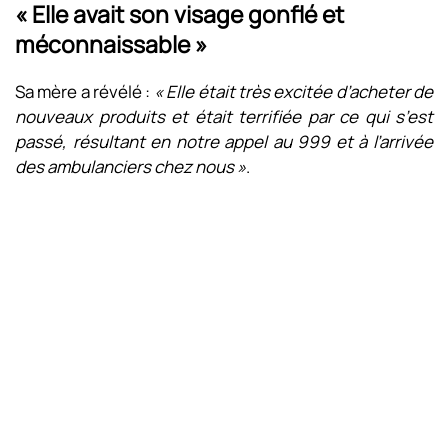
« Elle avait son visage gonflé et
méconnaissable »
Sa mère a révélé :
« Elle était très excitée d’acheter de
nouveaux produits et était terrifiée par ce qui s’est
passé, résultant en notre appel au 999 et à l’arrivée
des ambulanciers chez nous »
.