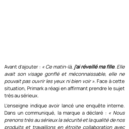
Avant d’ajouter :
« Ce matin-là,
j’ai réveillé ma fille
. Elle
avait son visage gonflé et méconnaissable, elle ne
pouvait pas ouvrir les yeux ni bien voir »
. Face à cette
situation, Primark a réagi en affirmant prendre le sujet
très au sérieux.
L’enseigne indique avoir lancé une enquête interne.
Dans un communiqué, la marque a déclaré :
« Nous
prenons très au sérieux la sécurité et la qualité de nos
produits et travaillons en étroite collaboration avec