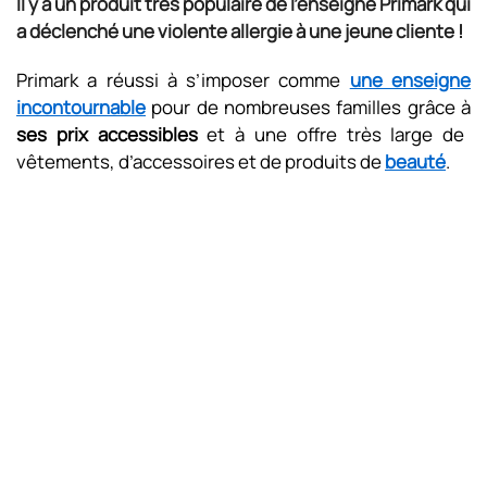
Il y a un produit très populaire de l'enseigne Primark qui
a déclenché une violente allergie à une jeune cliente !
Primark a réussi à s’imposer comme
une enseigne
incontournable
pour de nombreuses familles grâce à
ses prix accessibles
et à une offre très large de
vêtements, d’accessoires et de produits de
beauté
.