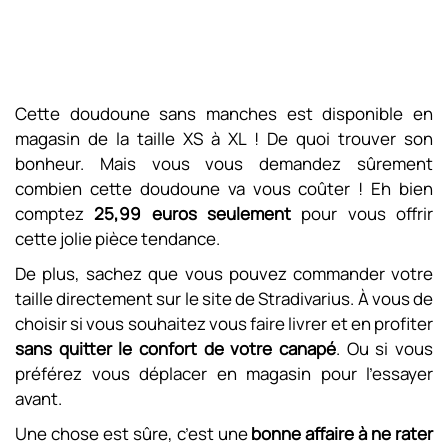
Cette doudoune sans manches est disponible en
magasin de la taille XS à XL ! De quoi trouver son
bonheur. Mais vous vous demandez sûrement
combien cette doudoune va vous coûter ! Eh bien
comptez
25,99 euros seulement
pour vous offrir
cette jolie pièce tendance.
De plus, sachez que vous pouvez commander votre
taille directement sur le site de Stradivarius. À vous de
choisir si vous souhaitez vous faire livrer et en profiter
sans quitter le confort de votre canapé
. Ou si vous
préférez vous déplacer en magasin pour l’essayer
avant.
Une chose est sûre, c’est une
bonne affaire à ne rater