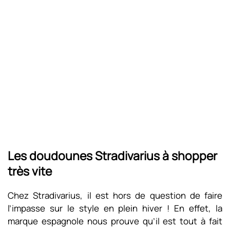
Les doudounes Stradivarius à shopper
très vite
Chez Stradivarius, il est hors de question de faire
l’impasse sur le style en plein hiver ! En effet, la
marque espagnole nous prouve qu’il est tout à fait