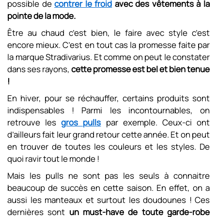
possible de
contrer le froid
avec des vêtements à la
pointe de la mode.
Être au chaud c’est bien, le faire avec style c’est
encore mieux. C’est en tout cas la promesse faite par
la marque Stradivarius. Et comme on peut le constater
dans ses rayons,
cette promesse est bel et bien tenue
!
En hiver, pour se réchauffer, certains produits sont
indispensables ! Parmi les incontournables, on
retrouve les
gros pulls
par exemple. Ceux-ci ont
d’ailleurs fait leur grand retour cette année. Et on peut
en trouver de toutes les couleurs et les styles. De
quoi ravir tout le monde !
Mais les pulls ne sont pas les seuls à connaitre
beaucoup de succès en cette saison. En effet, on a
aussi les manteaux et surtout les doudounes ! Ces
dernières sont
un must-have de toute garde-robe