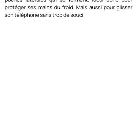
protéger ses mains du froid. Mais aussi pour glisser
son téléphone sans trop de souci !