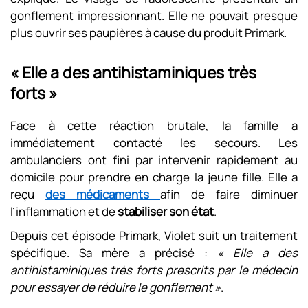
gonflement impressionnant. Elle ne pouvait presque
plus ouvrir ses paupières à cause du produit Primark.
« Elle a des antihistaminiques très
forts »
Face à cette réaction brutale, la famille a
immédiatement contacté les secours. Les
ambulanciers ont fini par intervenir rapidement au
domicile pour prendre en charge la jeune fille. Elle a
reçu
des médicaments
afin de faire diminuer
l’inflammation et de
stabiliser son état
.
Depuis cet épisode Primark, Violet suit un traitement
spécifique. Sa mère a précisé :
« Elle a des
antihistaminiques très forts prescrits par le médecin
pour essayer de réduire le gonflement »
.