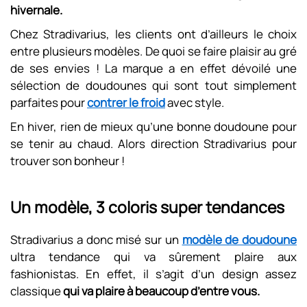
hivernale.
Chez Stradivarius, les clients ont d’ailleurs le choix
entre plusieurs modèles. De quoi se faire plaisir au gré
de ses envies ! La marque a en effet dévoilé une
sélection de doudounes qui sont tout simplement
parfaites pour
contrer le froid
avec style.
En hiver, rien de mieux qu’une bonne doudoune pour
se tenir au chaud. Alors direction Stradivarius pour
trouver son bonheur !
Un modèle, 3 coloris super tendances
Stradivarius a donc misé sur un
modèle de doudoune
ultra tendance qui va sûrement plaire aux
fashionistas. En effet, il s’agit d’un design assez
classique
qui va plaire à beaucoup d’entre vous.