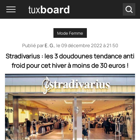
Mode Femme
Publié par
E. G.
, le
09 décembre 2022 à 21:50
Stradivarius : les 3 doudounes tendance anti
froid pour cet hiver à moins de 30 euros !