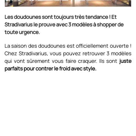
Les doudounes sont toujours très tendance ! Et
Stradivarius le prouve avec 3 modèles à shopper de
toute urgence.
La saison des doudounes est officiellement ouverte !
Chez Stradivarius, vous pouvez retrouver 3 modèles
qui vont sûrement vous faire craquer. Ils sont
juste
parfaits pour contrer le froid avec style.