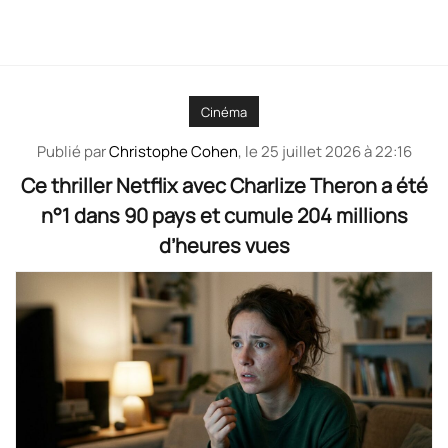
Cinéma
Publié par
Christophe Cohen
, le
25 juillet 2026 à 22:16
Ce thriller Netflix avec Charlize Theron a été
n°1 dans 90 pays et cumule 204 millions
d’heures vues