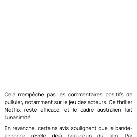
Cela n’empêche pas les commentaires positifs de
pulluler, notamment sur le jeu des acteurs. Ce thriller
Netflix reste efficace, et le cadre australien fait
l’unanimité.
En revanche, certains avis soulignent que la bande-
annonce révèle déjà beaucoup du film. Par