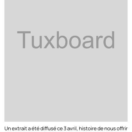
Un extrait a été diffusé ce 3 avril, histoire de nous offrir