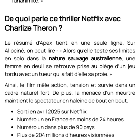
l’unanimité. »
De quoi parle ce thriller Netflix avec
Charlize Theron ?
Le résumé d’Apex tient en une seule ligne. Sur
Allociné, on peut lire : « Alors qu’elle teste ses limites
en solo dans la
nature sauvage australienne
, une
femme en deuil se retrouve prise au piège d’un jeu
tordu avec un tueur qui a fait d’elle sa proie. »
Ainsi, le film mêle action, tension et survie dans un
cadre naturel fort. De plus, la menace d’un meurtre
maintient le spectateur en haleine de bout en bout.
Sorti en avril 2025 sur Netflix
Numéro un en France en moins de 24 heures
Numéro un dans plus de 90 pays
Plus de 204 millions d’heures visionnées