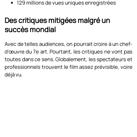
129 millions de vues uniques enregistrées
Des critiques mitigées malgré un
succès mondial
Avec de telles audiences, on pourrait croire à un chef-
d’œuvre du 7e art. Pourtant, les critiques ne vont pas
toutes dans ce sens. Globalement, les spectateurs et
professionnels trouvent le film assez prévisible, voire
déjà vu.