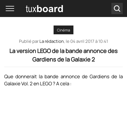
Cinéma
Publié par
La rédaction
, le
04 avril 2017 à 10:41
La version LEGO de la bande annonce des
Gardiens de la Galaxie 2
Que donnerait la bande annonce de Gardiens de la
Galaxie Vol. 2 en LEGO ? A cela :