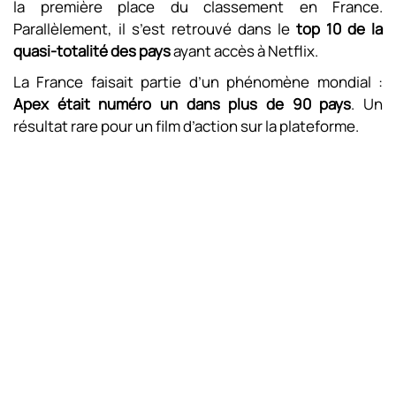
la première place du classement en France.
Parallèlement, il s’est retrouvé dans le
top 10 de la
quasi-totalité des pays
ayant accès à Netflix.
La France faisait partie d’un phénomène mondial :
Apex était numéro un dans plus de 90 pays
. Un
résultat rare pour un film d’action sur la plateforme.