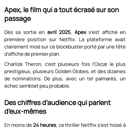
Apex, le film qui a tout écrasé sur son
passage
Dès sa sortie en
avril 2025
,
Apex
s’est affiché en
première position sur Netflix. La plateforme avait
clairement misé sur ce blockbuster porté par une tête
d’affiche de premier plan.
Charlize Theron, c’est plusieurs fois l’Oscar le plus
prestigieux, plusieurs Golden Globes, et des dizaines
de nominations. De plus, avec un tel palmarès, un
échec semblait peu probable.
Des chiffres d’audience qui parlent
d’eux-mêmes
En moins de
24 heures
, ce thriller Netflix s’est hissé à