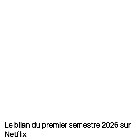
Le bilan du premier semestre 2026 sur
Netflix