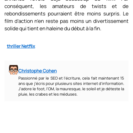
conséquent, les amateurs de twists et de
rebondissements pourraient être moins surpris. Le
film d’action n’en reste pas moins un divertissement
solide qui tient en haleine du début à la fin.
thriller Netflix
Christophe Cohen
Passionné par le SEO et l'écriture, cela fait maintenant 15
ans que j'écris pour plusieurs sites internet d'information.
J'adore le foot, l'OM, la mauresque, le soleil et je déteste la
pluie, les crabes et les méduses.