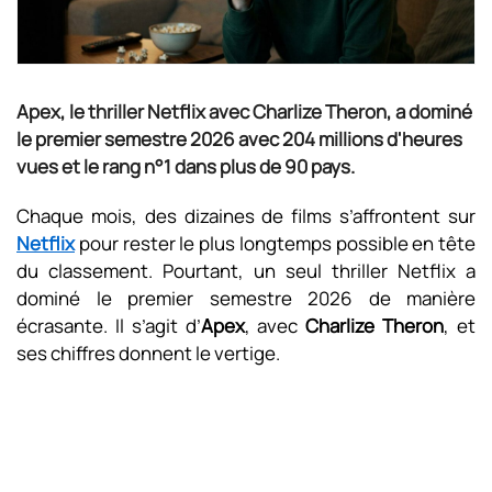
Apex, le thriller Netflix avec Charlize Theron, a dominé
le premier semestre 2026 avec 204 millions d'heures
vues et le rang n°1 dans plus de 90 pays.
Chaque mois, des dizaines de films s’affrontent sur
Netflix
pour rester le plus longtemps possible en tête
du classement. Pourtant, un seul thriller Netflix a
dominé le premier semestre 2026 de manière
écrasante. Il s’agit d’
Apex
, avec
Charlize Theron
, et
ses chiffres donnent le vertige.