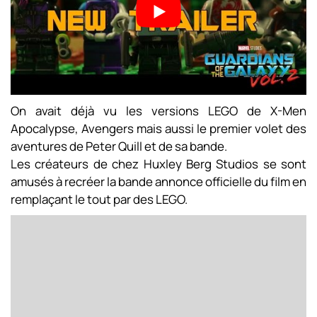
On avait déjà vu les versions LEGO de X-Men
Apocalypse, Avengers mais aussi le premier volet des
aventures de Peter Quill et de sa bande.
Les créateurs de chez Huxley Berg Studios se sont
amusés à recréer la bande annonce officielle du film en
remplaçant le tout par des LEGO.