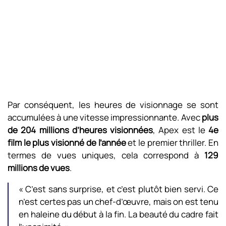
Par conséquent, les heures de visionnage se sont
accumulées à une vitesse impressionnante. Avec
plus
de 204 millions d’heures visionnées
, Apex est le
4e
film le plus visionné de l’année
et le premier thriller. En
termes de vues uniques, cela correspond à
129
millions de vues
.
« C’est sans surprise, et c’est plutôt bien servi. Ce
n’est certes pas un chef-d’œuvre, mais on est tenu
en haleine du début à la fin. La beauté du cadre fait