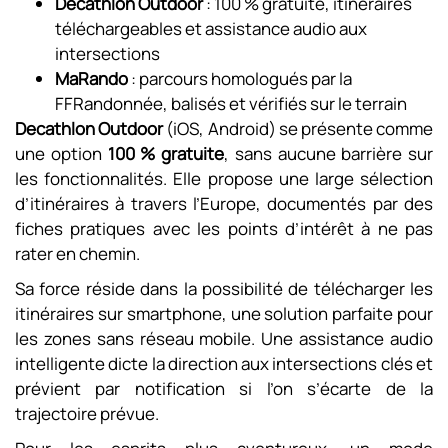
Decathlon Outdoor
: 100 % gratuite, itinéraires
téléchargeables et assistance audio aux
intersections
MaRando
: parcours homologués par la
FFRandonnée, balisés et vérifiés sur le terrain
Decathlon Outdoor
(iOS, Android) se présente comme
une option
100 % gratuite
, sans aucune barrière sur
les fonctionnalités. Elle propose une large sélection
d’itinéraires à travers l’Europe, documentés par des
fiches pratiques avec les points d’intérêt à ne pas
rater en chemin.
Sa force réside dans la possibilité de télécharger les
itinéraires sur smartphone, une solution parfaite pour
les zones sans réseau mobile. Une assistance audio
intelligente dicte la direction aux intersections clés et
prévient par notification si l’on s’écarte de la
trajectoire prévue.