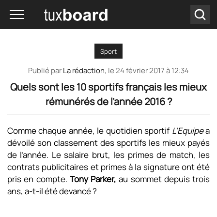
Sport
Publié par
La rédaction
, le
24 février 2017 à 12:34
Quels sont les 10 sportifs français les mieux
rémunérés de l’année 2016 ?
Comme chaque année, le quotidien sportif
L’Equipe
a
dévoilé son classement des sportifs les mieux payés
de l’année. Le salaire brut, les primes de match, les
contrats publicitaires et primes à la signature ont été
pris en compte.
Tony Parker,
au sommet depuis trois
ans, a-t-il été devancé ?