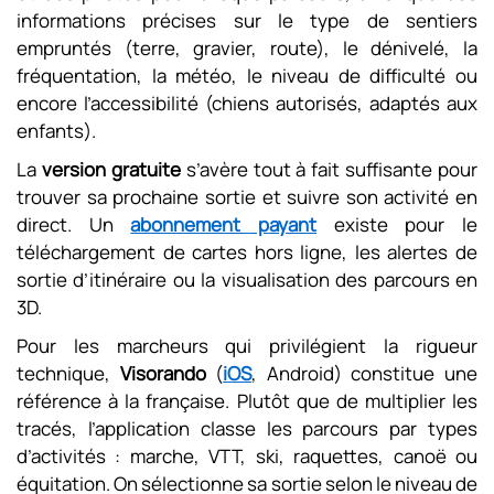
informations précises sur le type de sentiers
empruntés (terre, gravier, route), le dénivelé, la
fréquentation, la météo, le niveau de difficulté ou
encore l’accessibilité (chiens autorisés, adaptés aux
enfants).
La
version gratuite
s’avère tout à fait suffisante pour
trouver sa prochaine sortie et suivre son activité en
direct. Un
abonnement payant
existe pour le
téléchargement de cartes hors ligne, les alertes de
sortie d’itinéraire ou la visualisation des parcours en
3D.
Pour les marcheurs qui privilégient la rigueur
technique,
Visorando
(
iOS
, Android) constitue une
référence à la française. Plutôt que de multiplier les
tracés, l’application classe les parcours par types
d’activités : marche, VTT, ski, raquettes, canoë ou
équitation. On sélectionne sa sortie selon le niveau de