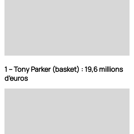
1 – Tony Parker (basket) : 19,6 millions
d’euros