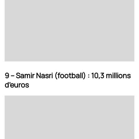
9 – Samir Nasri (football) : 10,3 millions
d’euros