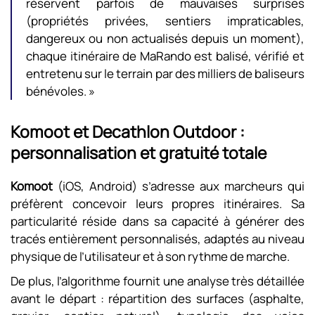
réservent parfois de mauvaises surprises
(propriétés privées, sentiers impraticables,
dangereux ou non actualisés depuis un moment),
chaque itinéraire de MaRando est balisé, vérifié et
entretenu sur le terrain par des milliers de baliseurs
bénévoles. »
Komoot et Decathlon Outdoor :
personnalisation et gratuité totale
Komoot
(iOS, Android) s’adresse aux marcheurs qui
préfèrent concevoir leurs propres itinéraires. Sa
particularité réside dans sa capacité à générer des
tracés entièrement personnalisés, adaptés au niveau
physique de l’utilisateur et à son rythme de marche.
De plus, l’algorithme fournit une analyse très détaillée
avant le départ : répartition des surfaces (asphalte,