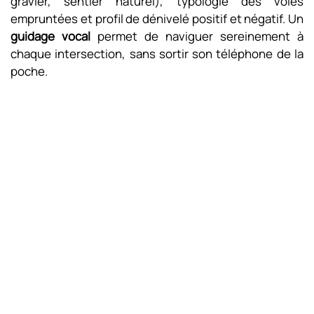
gravier, sentier naturel), typologie des voies
empruntées et profil de dénivelé positif et négatif. Un
guidage vocal
permet de naviguer sereinement à
chaque intersection, sans sortir son téléphone de la
poche.