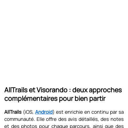
AllTrails et Visorando : deux approches
complémentaires pour bien partir
AllTrails
(iOS,
Android
) est enrichie en continu par sa
communauté. Elle offre des avis détaillés, des notes
et des photos pour chaque parcours, ainsi que des