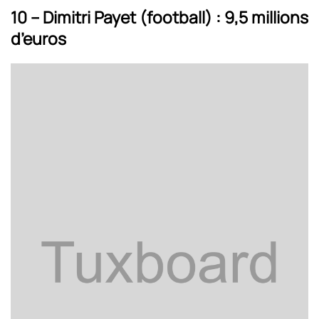
10 – Dimitri Payet (football) : 9,5 millions
d’euros