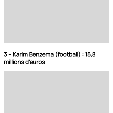
3 – Karim Benzema (football) : 15,8
millions d’euros