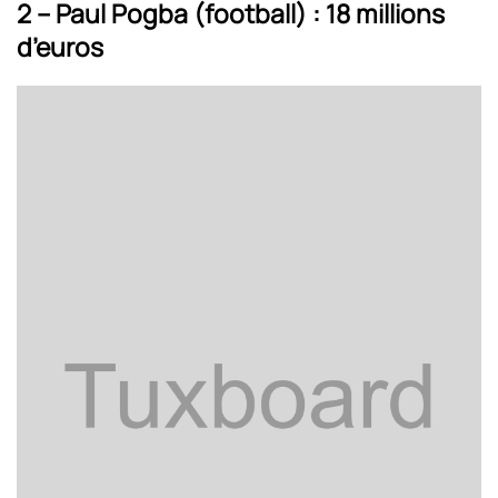
2 – Paul Pogba (football) : 18 millions
d’euros