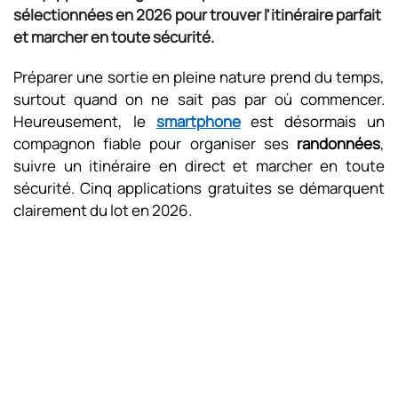
sélectionnées en 2026 pour trouver l'itinéraire parfait
et marcher en toute sécurité.
Préparer une sortie en pleine nature prend du temps,
surtout quand on ne sait pas par où commencer.
Heureusement, le
smartphone
est désormais un
compagnon fiable pour organiser ses
randonnées
,
suivre un itinéraire en direct et marcher en toute
sécurité. Cinq applications gratuites se démarquent
clairement du lot en 2026.