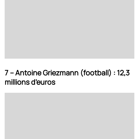
7 – Antoine Griezmann (football) : 12,3
millions d’euros