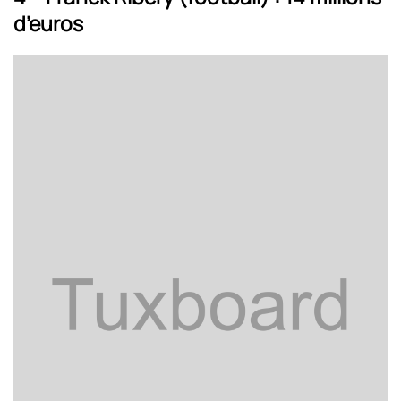
d’euros