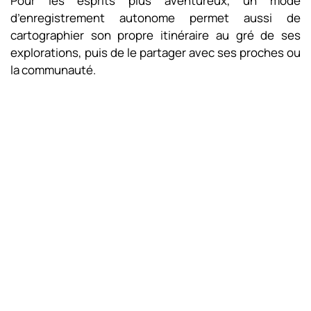
Pour les esprits plus aventureux, un mode
d’enregistrement autonome permet aussi de
cartographier son propre itinéraire au gré de ses
explorations, puis de le partager avec ses proches ou
la communauté.