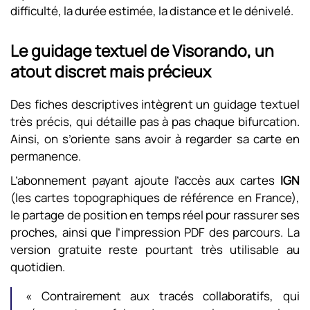
difficulté, la durée estimée, la distance et le dénivelé.
Le guidage textuel de Visorando, un
atout discret mais précieux
Des fiches descriptives intègrent un guidage textuel
très précis, qui détaille pas à pas chaque bifurcation.
Ainsi, on s’oriente sans avoir à regarder sa carte en
permanence.
L’abonnement payant ajoute l’accès aux cartes
IGN
(les cartes topographiques de référence en France),
le partage de position en temps réel pour rassurer ses
proches, ainsi que l’impression PDF des parcours. La
version gratuite reste pourtant très utilisable au
quotidien.
« Contrairement aux tracés collaboratifs, qui