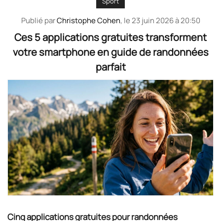
Sport
Publié par
Christophe Cohen
, le
23 juin 2026 à 20:50
Ces 5 applications gratuites transforment
votre smartphone en guide de randonnées
parfait
Cinq applications gratuites pour randonnées