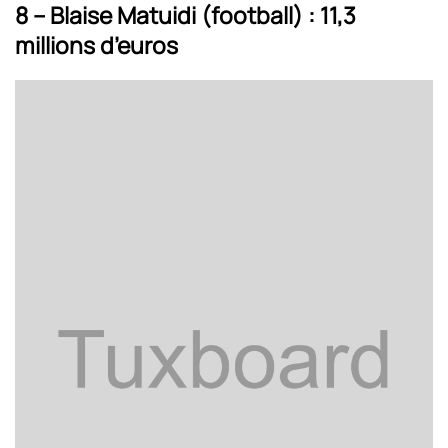
8 – Blaise Matuidi (football) : 11,3
millions d’euros