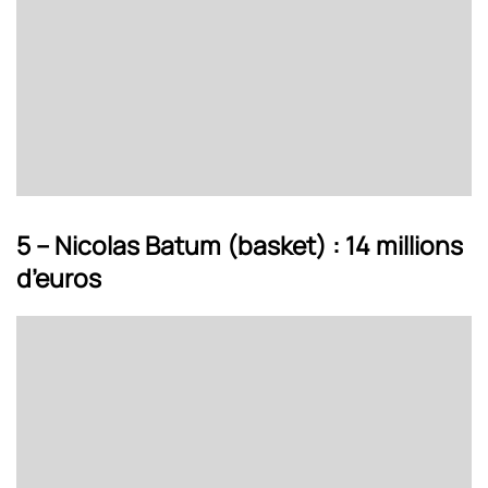
5 – Nicolas Batum (basket) : 14 millions
d’euros