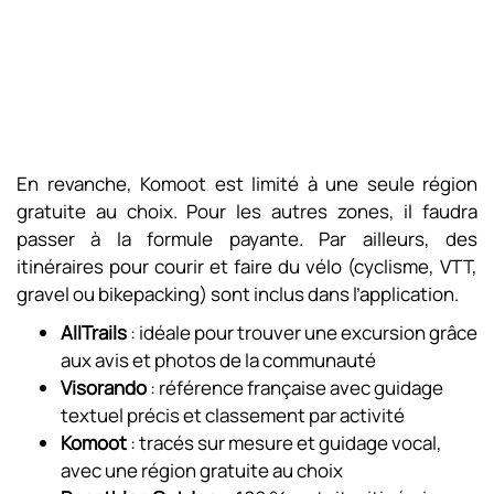
En revanche, Komoot est limité à une seule région
gratuite au choix. Pour les autres zones, il faudra
passer à la formule payante. Par ailleurs, des
itinéraires pour courir et faire du vélo (cyclisme, VTT,
gravel ou bikepacking) sont inclus dans l’application.
AllTrails
: idéale pour trouver une excursion grâce
aux avis et photos de la communauté
Visorando
: référence française avec guidage
textuel précis et classement par activité
Komoot
: tracés sur mesure et guidage vocal,
avec une région gratuite au choix