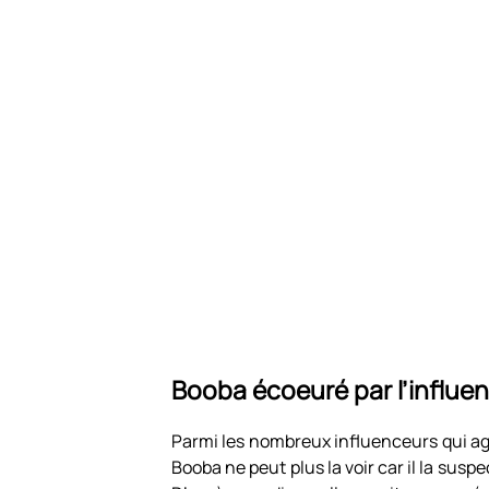
Booba écoeuré par l’influ
Parmi les nombreux influenceurs qui ag
Booba ne peut plus la voir car il la suspe