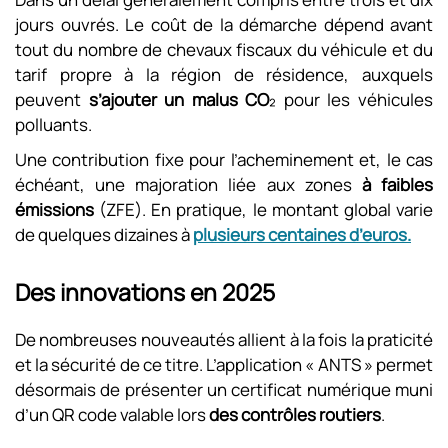
jours ouvrés. Le coût de la démarche dépend avant
tout du nombre de chevaux fiscaux du véhicule et du
tarif propre à la région de résidence, auxquels
peuvent
s’ajouter un malus CO
₂ pour les véhicules
polluants.
Une contribution fixe pour l’acheminement et, le cas
échéant, une majoration liée aux zones
à faibles
émissions
(ZFE). En pratique, le montant global varie
de quelques dizaines à
plusieurs centaines d’euros.
Des innovations en 2025
De nombreuses nouveautés allient à la fois la praticité
et la sécurité de ce titre. L’application « ANTS » permet
désormais de présenter un certificat numérique muni
d’un QR code valable lors
des contrôles routiers
.