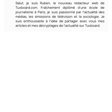
Salut, je suis Ruben, le nouveau rédacteur web de
Tuxboard.com. Fraîchement diplômé d'une école de
journalisme à Paris, je suis passionné par l'actualité des
médias, les émissions de télévision et la sociologie. Je
suis enthousiaste à l'idée de partager avec vous mes
articles et mes décryptages de l'actualité sur Tuxboard.