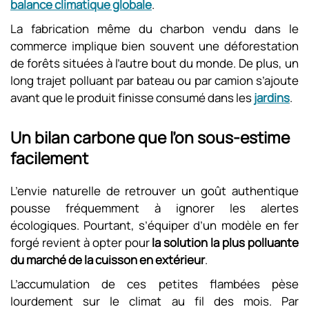
balance climatique globale
.
La fabrication même du charbon vendu dans le
commerce implique bien souvent une déforestation
de forêts situées à l’autre bout du monde. De plus, un
long trajet polluant par bateau ou par camion s’ajoute
avant que le produit finisse consumé dans les
jardins
.
Un bilan carbone que l’on sous-estime
facilement
L’envie naturelle de retrouver un goût authentique
pousse fréquemment à ignorer les alertes
écologiques. Pourtant, s’équiper d’un modèle en fer
forgé revient à opter pour
la solution la plus polluante
du marché de la cuisson en extérieur
.
L’accumulation de ces petites flambées pèse
lourdement sur le climat au fil des mois. Par