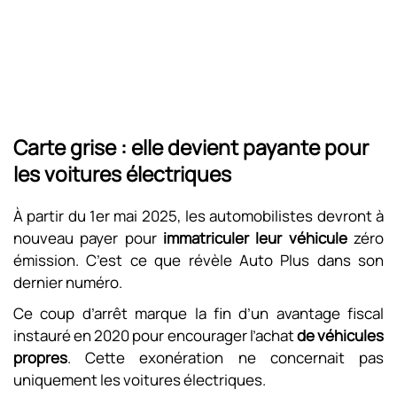
Carte grise : elle devient payante pour
les voitures électriques
À partir du 1er mai 2025, les automobilistes devront à
nouveau payer pour
immatriculer leur véhicule
zéro
émission. C’est ce que révèle Auto Plus dans son
dernier numéro.
Ce coup d’arrêt marque la fin d’un avantage fiscal
instauré en 2020 pour encourager l’achat
de véhicules
propres
. Cette exonération ne concernait pas
uniquement les voitures électriques.