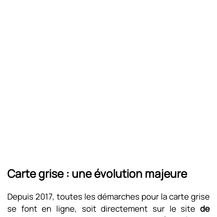
Carte grise : une évolution majeure
Depuis 2017, toutes les démarches pour la carte grise
se font en ligne, soit directement sur le site
de