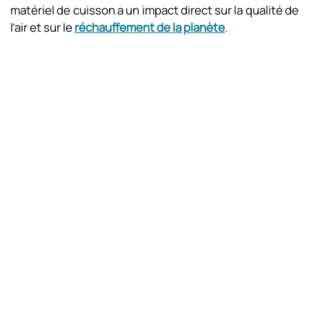
matériel de cuisson a un impact direct sur la qualité de
l’air et sur le
réchauffement de la planète
.