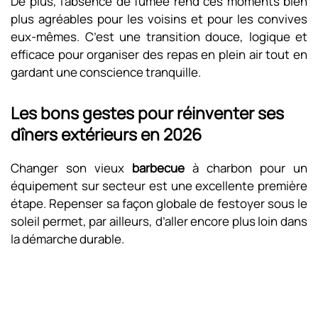
De plus, l’absence de fumée rend ces moments bien
plus agréables pour les voisins et pour les convives
eux-mêmes. C’est une transition douce, logique et
efficace pour organiser des repas en plein air tout en
gardant une conscience tranquille.
Les bons gestes pour réinventer ses
dîners extérieurs en 2026
Changer son vieux
barbecue
à charbon pour un
équipement sur secteur est une excellente première
étape. Repenser sa façon globale de festoyer sous le
soleil permet, par ailleurs, d’aller encore plus loin dans
la démarche durable.