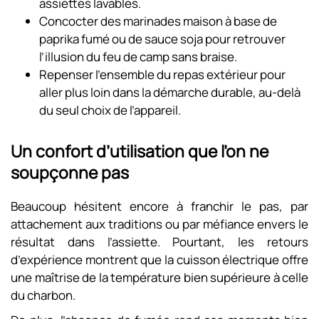
assiettes lavables.
Concocter des marinades maison à base de
paprika fumé ou de sauce soja pour retrouver
l’illusion du feu de camp sans braise.
Repenser l’ensemble du repas extérieur pour
aller plus loin dans la démarche durable, au-delà
du seul choix de l’appareil.
Un confort d’utilisation que l’on ne
soupçonne pas
Beaucoup hésitent encore à franchir le pas, par
attachement aux traditions ou par méfiance envers le
résultat dans l’assiette. Pourtant, les retours
d’expérience montrent que la cuisson électrique offre
une maîtrise de la température bien supérieure à celle
du charbon.