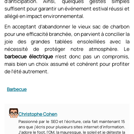
d’anticipation. Ainsi, quelques gestes simples
suffisent pour garantir un événement estival réussi et
allégé en impact environnemental.
En acceptant d’abandonner le vieux sac de charbon
pour une efficacité branchée, on parvient à concilier la
joie des grandes tablées ensoleillées avec la
nécessité de protéger notre atmosphère. Le
barbecue électrique
n’est donc pas un compromis,
mais bien un choix assumé et cohérent pour profiter
de l’été autrement.
Barbecue
Christophe Cohen
Passionné par le SEO et l'écriture, cela fait maintenant 15
ans que j'écris pour plusieurs sites internet d'information.
J'adore le foot, l'OM, la mauresque, le soleil et je déteste la