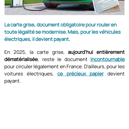
La carte grise, document obligatoire pour rouler en
toute légalité se modernise. Mais, pour les véhicules
électriques, il devient payant.
En 2025, la carte grise,
aujourd’hui entièrement
dématérialisée
, reste le document
incontournable
pour circuler légalement en France. D’ailleurs, pour les
voitures électriques,
ce précieux papier
devient
payant.