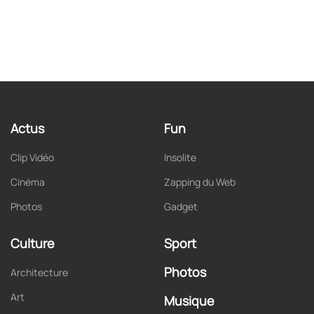
Actus
Fun
Clip Vidéo
Insolite
Cinéma
Zapping du Web
Photos
Gadget
Culture
Sport
Photos
Architecture
Art
Musique