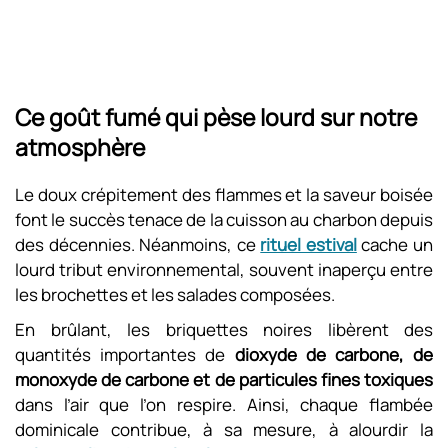
Ce goût fumé qui pèse lourd sur notre
atmosphère
Le doux crépitement des flammes et la saveur boisée
font le succès tenace de la cuisson au charbon depuis
des décennies. Néanmoins, ce
rituel estival
cache un
lourd tribut environnemental, souvent inaperçu entre
les brochettes et les salades composées.
En brûlant, les briquettes noires libèrent des
quantités importantes de
dioxyde de carbone, de
monoxyde de carbone et de particules fines toxiques
dans l’air que l’on respire. Ainsi, chaque flambée
dominicale contribue, à sa mesure, à alourdir la