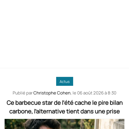
Actus
Publié par
Christophe Cohen
, le
06 août 2026 à 8:30
Ce barbecue star de l’été cache le pire bilan
carbone, l’alternative tient dans une prise