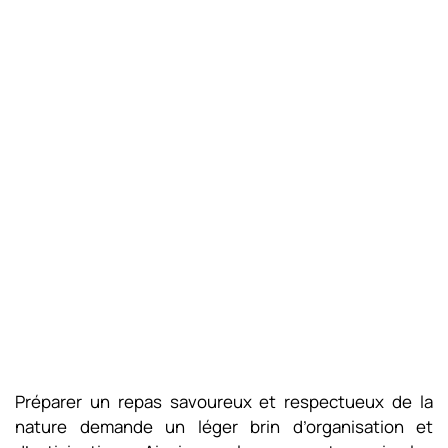
Préparer un repas savoureux et respectueux de la
nature demande un léger brin d’organisation et