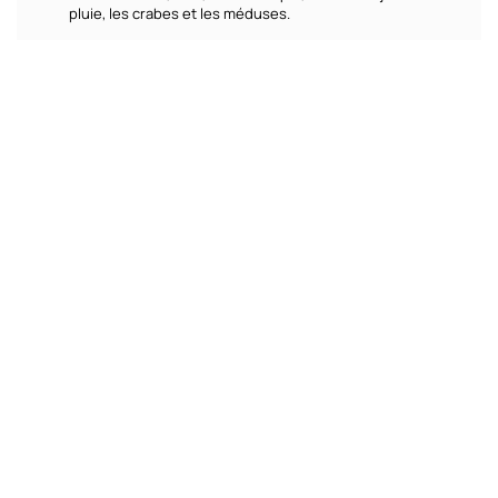
pluie, les crabes et les méduses.