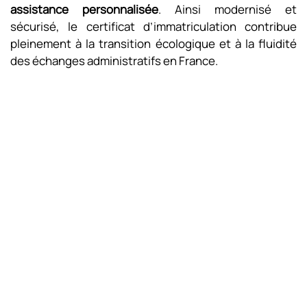
assistance
personnalisée
. Ainsi modernisé et
sécurisé, le certificat d’immatriculation contribue
pleinement à la transition écologique et à la fluidité
des échanges administratifs en France.