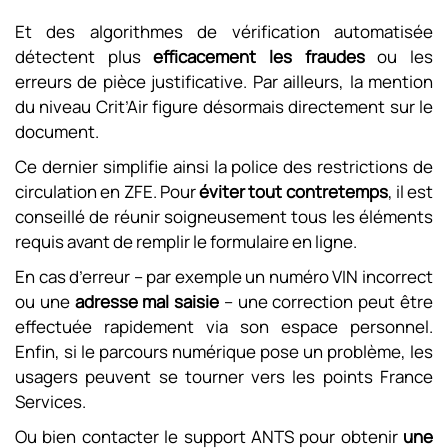
Et des algorithmes de vérification automatisée
détectent plus
efficacement les fraudes
ou les
erreurs de pièce justificative. Par ailleurs, la mention
du niveau Crit’Air figure désormais directement sur le
document.
Ce dernier simplifie ainsi la police des restrictions de
circulation en ZFE. Pour
éviter tout contretemps
, il est
conseillé de réunir soigneusement tous les éléments
requis avant de remplir le formulaire en ligne.
En cas d’erreur – par exemple un numéro VIN incorrect
ou une
adresse mal saisie
– une correction peut être
effectuée rapidement via son espace personnel.
Enfin, si le parcours numérique pose un problème, les
usagers peuvent se tourner vers les points France
Services.
Ou bien contacter le support ANTS pour obtenir
une