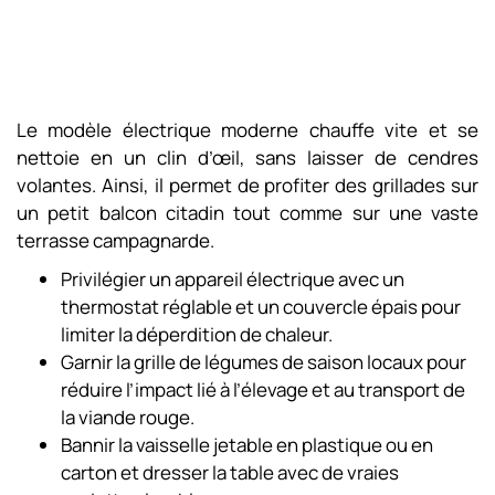
Le modèle électrique moderne chauffe vite et se
nettoie en un clin d’œil, sans laisser de cendres
volantes. Ainsi, il permet de profiter des grillades sur
un petit balcon citadin tout comme sur une vaste
terrasse campagnarde.
Privilégier un appareil électrique avec un
thermostat réglable et un couvercle épais pour
limiter la déperdition de chaleur.
Garnir la grille de légumes de saison locaux pour
réduire l’impact lié à l’élevage et au transport de
la viande rouge.
Bannir la vaisselle jetable en plastique ou en
carton et dresser la table avec de vraies