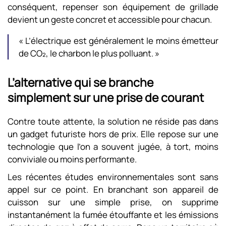
conséquent, repenser son équipement de grillade
devient un geste concret et accessible pour chacun.
« L’électrique est généralement le moins émetteur
de CO₂, le charbon le plus polluant. »
L’alternative qui se branche
simplement sur une prise de courant
Contre toute attente, la solution ne réside pas dans
un gadget futuriste hors de prix. Elle repose sur une
technologie que l’on a souvent jugée, à tort, moins
conviviale ou moins performante.
Les récentes études environnementales sont sans
appel sur ce point. En branchant son appareil de
cuisson sur une simple prise, on supprime
instantanément la fumée étouffante et les émissions