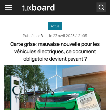
Actus
Publié par
B. L.
, le
23 avril 2025 à 21:05
Carte grise: mauvaise nouvelle pour les
véhicules électriques, ce document
obligatoire devient payant ?