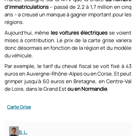
d’immatriculations
– passé de 2,2 à 1,7 million en cinq
ans – a creusé un manque à gagner important pour les
régions.
Aujourd’hui, même
les voitures électriques
se voient
mises à contribution. Le prix de la carte grise variera
donc désormais en fonction de la région et du modèle
du véhicule.
Par exemple, le tarif du cheval fiscal se voit fixé à 43
euros en Auvergne-Rhône-Alpes ou en Corse. Et peut
grimper jusqu’à 60 euros en Bretagne, en Centre-Val
de Loire, dans le Grand Est
ou en Normandie
.
Carte Grise
B. L.