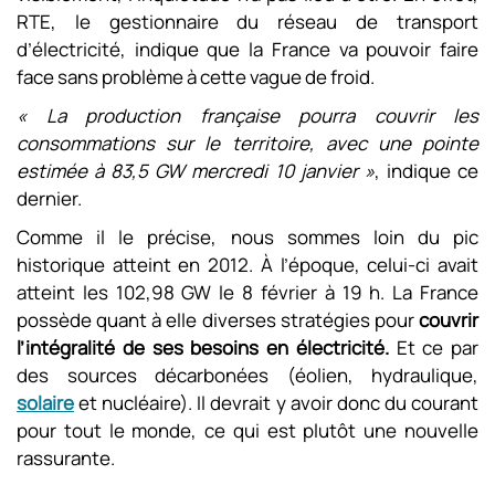
RTE, le gestionnaire du réseau de transport
d’électricité, indique que la France va pouvoir faire
face sans problème à cette vague de froid.
« La production française pourra couvrir les
consommations sur le territoire, avec une pointe
estimée à 83,5 GW mercredi 10 janvier »
, indique ce
dernier.
Comme il le précise, nous sommes loin du pic
historique atteint en 2012. À l’époque, celui-ci avait
atteint les 102,98 GW le 8 février à 19 h. La France
possède quant à elle diverses stratégies pour
couvrir
l’intégralité de ses besoins en électricité.
Et ce par
des sources décarbonées (éolien, hydraulique,
solaire
et nucléaire). Il devrait y avoir donc du courant
pour tout le monde, ce qui est plutôt une nouvelle
rassurante.