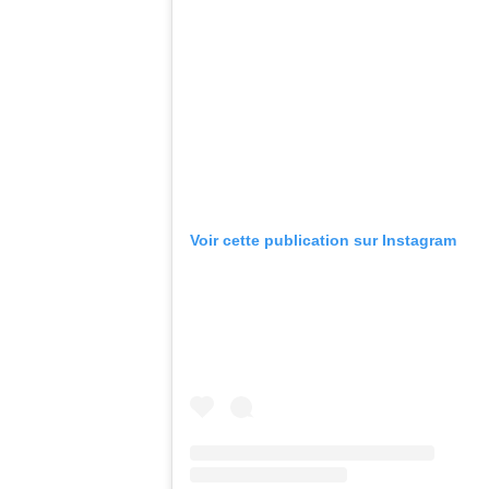
Voir cette publication sur Instagram