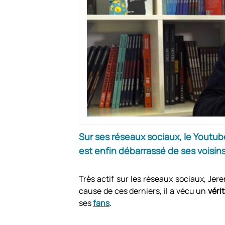
Sur ses réseaux sociaux, le Youtube
est enfin débarrassé de ses voisins
Très actif sur les réseaux sociaux, Jere
cause de ces derniers, il a vécu un
véri
ses
fans
.