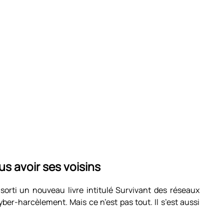
s avoir ses voisins
sorti un nouveau livre intitulé Survivant des réseaux
cyber-harcèlement. Mais ce n’est pas tout. Il s’est aussi