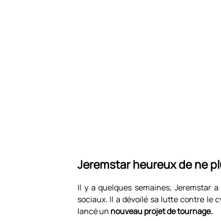
Jeremstar heureux de ne plu
Il y a quelques semaines, Jeremstar a 
sociaux. Il a dévoilé sa lutte contre le 
lancé un
nouveau projet de tournage.