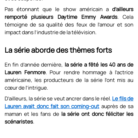
Pas étonnant que le show américain a
d’ailleurs
remporté plusieurs Daytime Emmy Awards
. Cela
témoigne de sa qualité des feux de l’amour et son
impact dans l’industrie de la télévision.
La série aborde des thèmes forts
En fin d’année dernière,
la série a fêté les 40 ans de
Lauren Fenmore
. Pour rendre hommage à l’actrice
américaine, les producteurs de la série l’ont mis au
cœur de l’intrigue.
D’ailleurs, la série se veut ancrer dans le réel.
Le fils de
Lauren avait donc fait son coming-out
auprès de sa
maman et les fans de
la série ont donc féliciter les
scénaristes
.