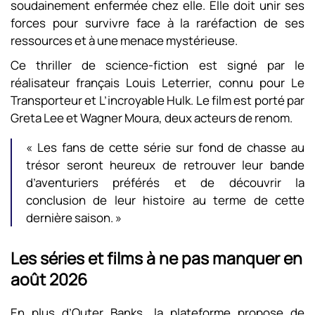
soudainement enfermée chez elle. Elle doit unir ses
forces pour survivre face à la raréfaction de ses
ressources et à une menace mystérieuse.
Ce thriller de science-fiction est signé par le
réalisateur français Louis Leterrier, connu pour Le
Transporteur et L’incroyable Hulk. Le film est porté par
Greta Lee et Wagner Moura, deux acteurs de renom.
« Les fans de cette série sur fond de chasse au
trésor seront heureux de retrouver leur bande
d’aventuriers préférés et de découvrir la
conclusion de leur histoire au terme de cette
dernière saison. »
Les séries et films à ne pas manquer en
août 2026
En plus d’Outer Banks, la plateforme propose de