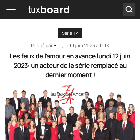
Série TV
Publié par
B. L.
, le
10 juin 2023 à 11:18
Les feux de l’amour en avance lundi 12 juin
2023: un acteur de la série remplacé au
dernier moment !