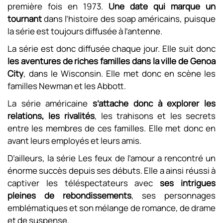
première fois en 1973.
Une date qui marque un
tournant
dans l’histoire des soap américains, puisque
la série est toujours diffusée à l’antenne.
La série est donc diffusée chaque jour. Elle suit donc
les aventures de riches familles dans la ville de Genoa
City
, dans le Wisconsin. Elle met donc en scène les
familles Newman et les Abbott.
La série américaine
s’attache donc à explorer les
relations, les rivalités
, les trahisons et les secrets
entre les membres de ces familles. Elle met donc en
avant leurs employés et leurs amis.
D’ailleurs, la série Les feux de l’amour a rencontré un
énorme succès depuis ses débuts. Elle a ainsi réussi à
captiver les téléspectateurs avec
ses intrigues
pleines de rebondissements
, ses personnages
emblématiques et son mélange de romance, de drame
et de suspense.