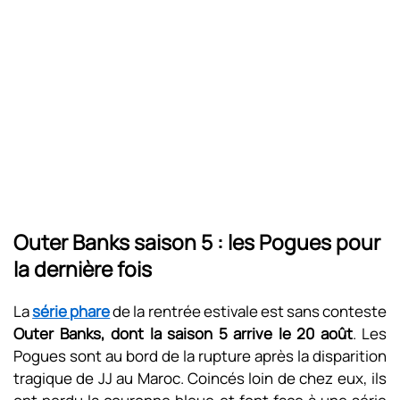
Outer Banks saison 5 : les Pogues pour
la dernière fois
La
série phare
de la rentrée estivale est sans conteste
Outer Banks, dont la saison 5 arrive le 20 août
. Les
Pogues sont au bord de la rupture après la disparition
tragique de JJ au Maroc. Coincés loin de chez eux, ils