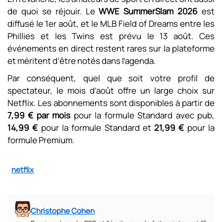
de quoi se réjouir. Le
WWE SummerSlam 2026
est
diffusé le 1er août, et le MLB Field of Dreams entre les
Phillies et les Twins est prévu le 13 août. Ces
événements en direct restent rares sur la plateforme
et méritent d’être notés dans l’agenda.
Par conséquent, quel que soit votre profil de
spectateur, le mois d’août offre un large choix sur
Netflix. Les abonnements sont disponibles à partir de
7,99 € par mois
pour la formule Standard avec pub,
14,99 €
pour la formule Standard et
21,99 €
pour la
formule Premium.
netflix
Christophe Cohen