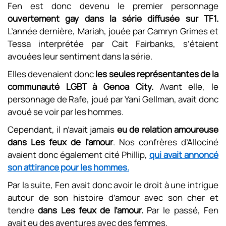
Fen est donc devenu le premier personnage
ouvertement gay dans la série diffusée sur TF1.
L’année dernière, Mariah, jouée par Camryn Grimes et
Tessa interprétée par Cait Fairbanks, s’étaient
avouées leur sentiment dans la série.
Elles devenaient donc
les seules représentantes de la
communauté LGBT à Genoa City.
Avant elle, le
personnage de Rafe, joué par Yani Gellman, avait donc
avoué se voir par les hommes.
Cependant, il n’avait jamais
eu de relation amoureuse
dans Les feux de l’amour
. Nos confrères d’Allociné
avaient donc également cité Phillip,
qui avait annoncé
son attirance pour les hommes.
Par la suite, Fen avait donc avoir le droit à une intrigue
autour de son histoire d’amour avec son cher et
tendre
dans Les feux de l’amour.
Par le passé, Fen
avait eu des aventures avec des femmes.