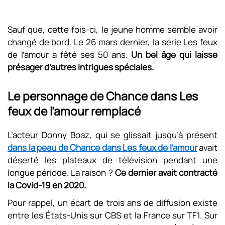
Sauf que, cette fois-ci, le jeune homme semble avoir
changé de bord. Le 26 mars dernier, la série Les feux
de l’amour a fêté ses 50 ans.
Un bel âge qui laisse
présager d’autres intrigues spéciales.
Le
personnage de Chance dans Les
feux de l’amour remplacé
L’acteur Donny Boaz, qui se glissait jusqu’à présent
dans la peau de Chance dans Les feux de l’amour
avait
déserté les plateaux de télévision pendant une
longue période. La raison ?
Ce dernier avait contracté
la Covid-19 en 2020.
Pour rappel, un écart de trois ans de diffusion existe
entre les États-Unis sur CBS et la France sur TF1. Sur