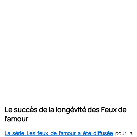
Le succès de la longévité des Feux de
l’amour
La série Les feux de l’amour a été diffusée
pour la