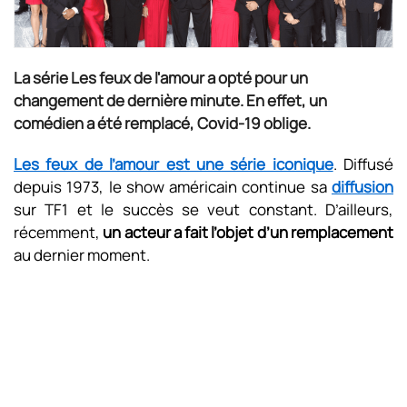
La série Les feux de l'amour a opté pour un
changement de dernière minute. En effet, un
comédien a été remplacé, Covid-19 oblige.
Les feux de l’amour est une série iconique
. Diffusé
depuis 1973, le show américain continue sa
diffusion
sur TF1 et le succès se veut constant. D’ailleurs,
récemment,
un acteur a fait l’objet d’un remplacement
au dernier moment.