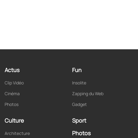
Actus
Fun
Clip Vidéo
Insolite
Cinéma
Zapping du Web
Photos
Gadget
Culture
Sport
Photos
Architecture