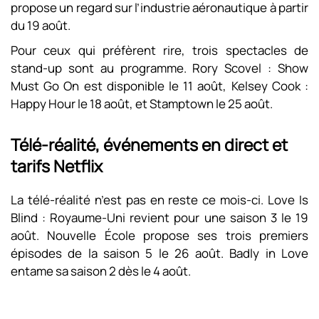
propose un regard sur l’industrie aéronautique à partir
du 19 août.
Pour ceux qui préfèrent rire, trois spectacles de
stand-up sont au programme. Rory Scovel : Show
Must Go On est disponible le 11 août, Kelsey Cook :
Happy Hour le 18 août, et Stamptown le 25 août.
Télé-réalité, événements en direct et
tarifs Netflix
La télé-réalité n’est pas en reste ce mois-ci. Love Is
Blind : Royaume-Uni revient pour une saison 3 le 19
août. Nouvelle École propose ses trois premiers
épisodes de la saison 5 le 26 août. Badly in Love
entame sa saison 2 dès le 4 août.