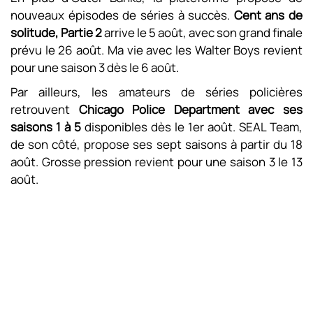
nouveaux épisodes de séries à succès.
Cent ans de
solitude, Partie 2
arrive le 5 août, avec son grand finale
prévu le 26 août. Ma vie avec les Walter Boys revient
pour une saison 3 dès le 6 août.
Par ailleurs, les amateurs de séries policières
retrouvent
Chicago Police Department avec ses
saisons 1 à 5
disponibles dès le 1er août. SEAL Team,
de son côté, propose ses sept saisons à partir du 18
août. Grosse pression revient pour une saison 3 le 13
août.