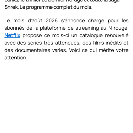
Shrek. Le programme complet du mois.
Le mois d’août 2026 s’annonce chargé pour les
abonnés de la plateforme de streaming au N rouge.
Netflix
propose ce mois-ci un catalogue renouvelé
avec des séries très attendues, des films inédits et
des documentaires variés. Voici ce qui mérite votre
attention.