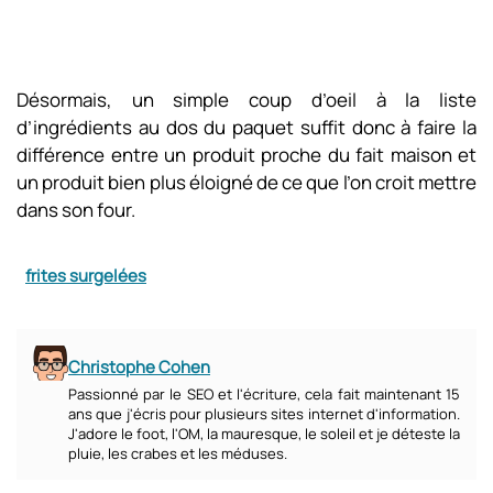
Désormais, un simple coup d’oeil à la liste
d’ingrédients au dos du paquet suffit donc à faire la
différence entre un produit proche du fait maison et
un produit bien plus éloigné de ce que l’on croit mettre
dans son four.
frites surgelées
Christophe Cohen
Passionné par le SEO et l'écriture, cela fait maintenant 15
ans que j'écris pour plusieurs sites internet d'information.
J'adore le foot, l'OM, la mauresque, le soleil et je déteste la
pluie, les crabes et les méduses.