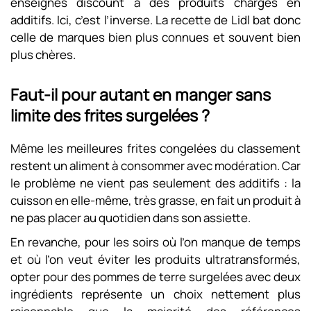
enseignes discount à des produits chargés en
additifs. Ici, c’est l’inverse. La recette de Lidl bat donc
celle de marques bien plus connues et souvent bien
plus chères.
Faut-il pour autant en manger sans
limite des frites surgelées ?
Même les meilleures frites congelées du classement
restent un aliment à consommer avec modération. Car
le problème ne vient pas seulement des additifs : la
cuisson en elle-même, très grasse, en fait un produit à
ne pas placer au quotidien dans son assiette.
En revanche, pour les soirs où l’on manque de temps
et où l’on veut éviter les produits ultratransformés,
opter pour des pommes de terre surgelées avec deux
ingrédients représente un choix nettement plus