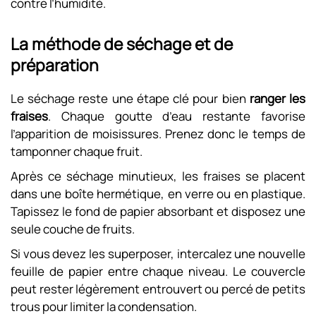
contre l’humidité.
La méthode de séchage et de
préparation
Le séchage reste une étape clé pour bien
ranger les
fraises
. Chaque goutte d’eau restante favorise
l’apparition de moisissures. Prenez donc le temps de
tamponner chaque fruit.
Après ce séchage minutieux, les fraises se placent
dans une boîte hermétique, en verre ou en plastique.
Tapissez le fond de papier absorbant et disposez une
seule couche de fruits.
Si vous devez les superposer, intercalez une nouvelle
feuille de papier entre chaque niveau. Le couvercle
peut rester légèrement entrouvert ou percé de petits
trous pour limiter la condensation.