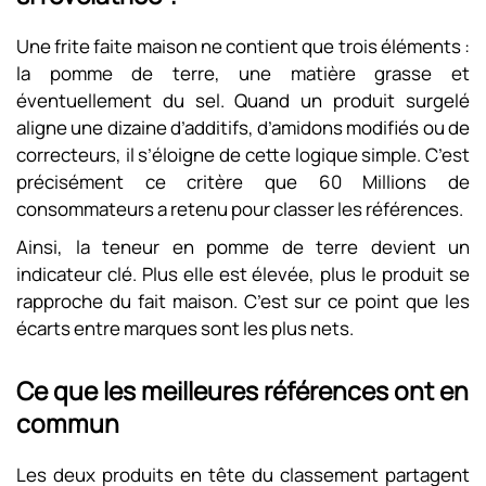
Une frite faite maison ne contient que trois éléments :
la pomme de terre, une matière grasse et
éventuellement du sel. Quand un produit surgelé
aligne une dizaine d’additifs, d’amidons modifiés ou de
correcteurs, il s’éloigne de cette logique simple. C’est
précisément ce critère que 60 Millions de
consommateurs a retenu pour classer les références.
Ainsi, la teneur en pomme de terre devient un
indicateur clé. Plus elle est élevée, plus le produit se
rapproche du fait maison. C’est sur ce point que les
écarts entre marques sont les plus nets.
Ce que les meilleures références ont en
commun
Les deux produits en tête du classement partagent