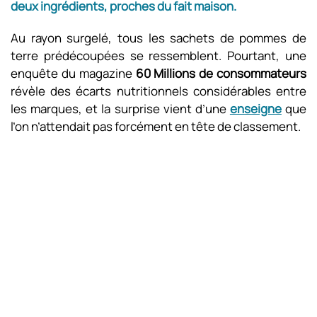
deux ingrédients, proches du fait maison.
Au rayon surgelé, tous les sachets de pommes de
terre prédécoupées se ressemblent. Pourtant, une
enquête du magazine
60 Millions de consommateurs
révèle des écarts nutritionnels considérables entre
les marques, et la surprise vient d’une
enseigne
que
l’on n’attendait pas forcément en tête de classement.