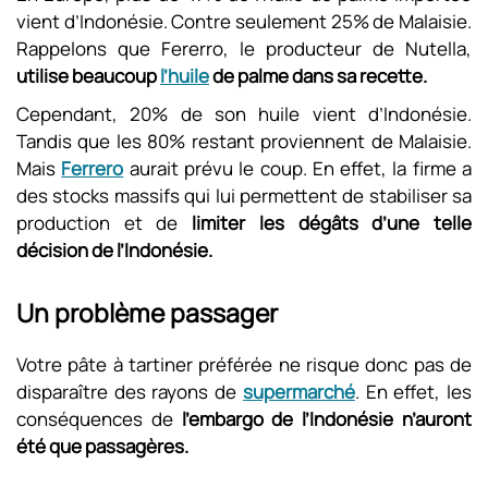
vient d’Indonésie. Contre seulement 25% de Malaisie.
Rappelons que Fererro, le producteur de Nutella,
utilise beaucoup
l’huile
de palme dans sa recette.
Cependant, 20% de son huile vient d’Indonésie.
Tandis que les 80% restant proviennent de Malaisie.
Mais
Ferrero
aurait prévu le coup. En effet, la firme a
des stocks massifs qui lui permettent de stabiliser sa
production et de
limiter
les dégâts d’une telle
décision de l’Indonésie.
Un problème passager
Votre pâte à tartiner préférée ne risque donc pas de
disparaître des rayons de
supermarché
. En effet, les
conséquences de
l’embargo de l’Indonésie n’auront
été que passagères.