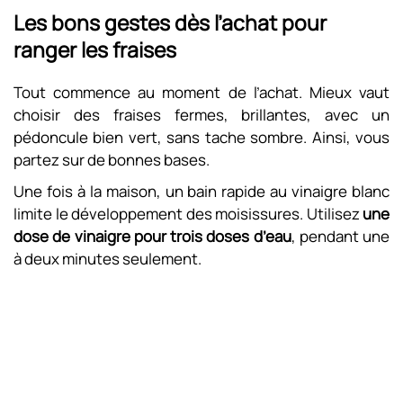
Les bons gestes dès l’achat pour
ranger les fraises
Tout commence au moment de l’achat. Mieux vaut
choisir des fraises fermes, brillantes, avec un
pédoncule bien vert, sans tache sombre. Ainsi, vous
partez sur de bonnes bases.
Une fois à la maison, un bain rapide au vinaigre blanc
limite le développement des moisissures. Utilisez
une
dose de vinaigre pour trois doses d’eau
, pendant une
à deux minutes seulement.