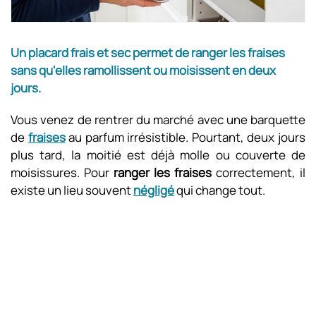
Un placard frais et sec permet de ranger les fraises
sans qu'elles ramollissent ou moisissent en deux
jours.
Vous venez de rentrer du marché avec une barquette
de
fraises
au parfum irrésistible. Pourtant, deux jours
plus tard, la moitié est déjà molle ou couverte de
moisissures. Pour
ranger les fraises
correctement, il
existe un lieu souvent
négligé
qui change tout.