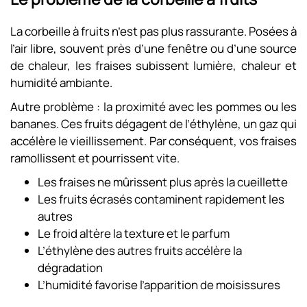
La corbeille à fruits n’est pas plus rassurante. Posées à
l’air libre, souvent près d’une fenêtre ou d’une source
de chaleur, les fraises subissent lumière, chaleur et
humidité ambiante.
Autre problème : la proximité avec les pommes ou les
bananes. Ces fruits dégagent de l’éthylène, un gaz qui
accélère le vieillissement. Par conséquent, vos fraises
ramollissent et pourrissent vite.
Les fraises ne mûrissent plus après la cueillette
Les fruits écrasés contaminent rapidement les
autres
Le froid altère la texture et le parfum
L’éthylène des autres fruits accélère la
dégradation
L’humidité favorise l’apparition de moisissures