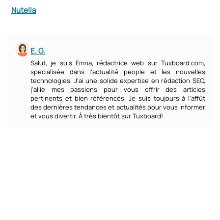
Nutella
E. G.
Salut, je suis Emna, rédactrice web sur Tuxboard.com,
spécialisée dans l'actualité people et les nouvelles
technologies. J'ai une solide expertise en rédaction SEO,
j'allie mes passions pour vous offrir des articles
pertinents et bien référencés. Je suis toujours à l'affût
des dernières tendances et actualités pour vous informer
et vous divertir. À très bientôt sur Tuxboard!