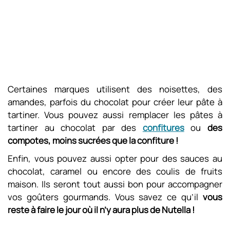
Certaines marques utilisent des noisettes, des
amandes, parfois du chocolat pour créer leur pâte à
tartiner. Vous pouvez aussi remplacer les pâtes à
tartiner au chocolat par des
confitures
ou
des
compotes, moins sucrées que la confiture !
Enfin, vous pouvez aussi opter pour des sauces au
chocolat, caramel ou encore des coulis de fruits
maison. Ils seront tout aussi bon pour accompagner
vos goûters gourmands. Vous savez ce qu’il
vous
reste à faire le jour où il n’y aura plus de Nutella !