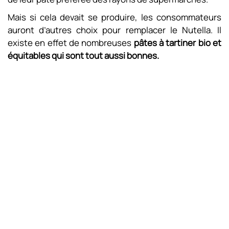
Mais si cela devait se produire, les consommateurs
auront d’autres choix pour remplacer le Nutella. Il
existe en effet de nombreuses
pâtes à tartiner bio et
équitables qui sont tout aussi bonnes.