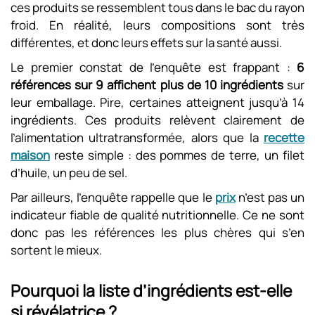
ces produits se ressemblent tous dans le bac du rayon
froid. En réalité, leurs compositions sont très
différentes, et donc leurs effets sur la santé aussi.
Le premier constat de l’enquête est frappant :
6
références sur 9 affichent plus de 10 ingrédients
sur
leur emballage. Pire, certaines atteignent jusqu’à 14
ingrédients. Ces produits relèvent clairement de
l’alimentation ultratransformée, alors que la
recette
maison
reste simple : des pommes de terre, un filet
d’huile, un peu de sel.
Par ailleurs, l’enquête rappelle que le
prix
n’est pas un
indicateur fiable de qualité nutritionnelle. Ce ne sont
donc pas les références les plus chères qui s’en
sortent le mieux.
Pourquoi la liste d’ingrédients est-elle
si révélatrice ?