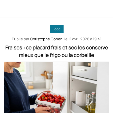
Food
Publié par
Christophe Cohen
, le
11 avril 2026 à 19:41
Fraises : ce placard frais et sec les conserve
mieux que le frigo ou la corbeille