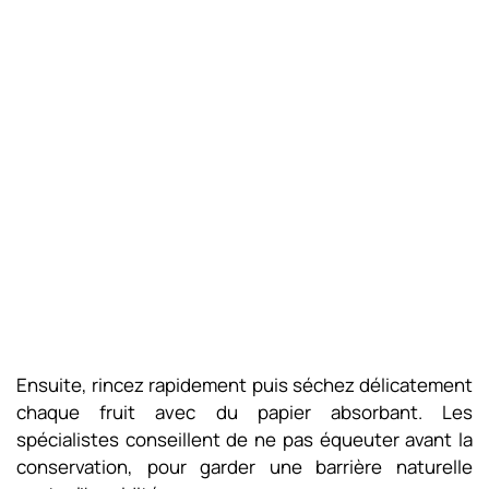
Ensuite, rincez rapidement puis séchez délicatement
chaque fruit avec du papier absorbant. Les
spécialistes conseillent de ne pas équeuter avant la
conservation, pour garder une barrière naturelle