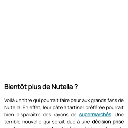
Bientôt plus de Nutella ?
Voilà un titre qui pourrait faire peur aux grands fans de
Nutella. En effet, leur pâte à tartiner préférée pourrait
bien disparaître des rayons de
supermarchés
. Une
terrible nouvelle qui serait due à une
décision prise