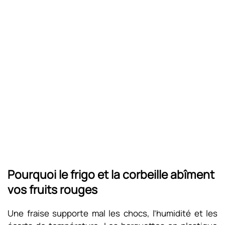
Pourquoi le frigo et la corbeille abîment
vos fruits rouges
Une fraise supporte mal les chocs, l’humidité et les