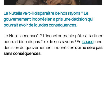
Le Nutella va-t-il disparaître de nos rayons ? Le
gouvernement indonésien a pris une décision qui
pourrait avoir de lourdes conséquences.
Le Nutella menacé ? L’incontournable pâte à tartiner
pourrait bien disparaître de nos rayons ! En
cause
: une
décision du gouvernement indonésien
qui ne sera pas
sans conséquences.