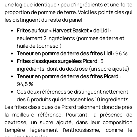
une logique identique : peu d’ingrédients et une forte
proportion de pomme de terre. Voici les points clés qui
les distinguent du reste du panel :
Frites au four « Harvest Basket » de Lidl
:
seulement 2 ingrédients (pommes de terre et
huile de tournesol)
Teneur en pomme de terre des frites Lidl
: 96 %
Frites classiques surgelées Picard
: 3
ingrédients, dont du dextrose (un sucre ajouté)
Teneur en pomme de terre des frites Picard
:
94,5 %
Ces deux références se distinguent nettement
des 6 produits qui dépassent les 10 ingrédients
Les frites classiques de Picard talonnent donc de près
la meilleure référence. Pourtant, la présence de
dextrose, un sucre ajouté, dans leur composition
tempère légèrement l’enthousiasme, comme le