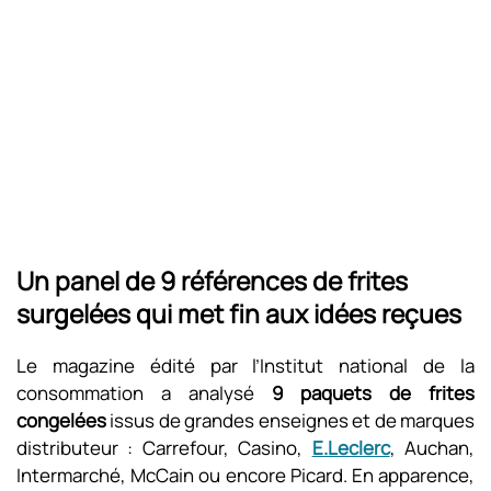
Un panel de 9 références de frites
surgelées qui met fin aux idées reçues
Le magazine édité par l’Institut national de la
consommation a analysé
9 paquets de frites
congelées
issus de grandes enseignes et de marques
distributeur : Carrefour, Casino,
E.Leclerc
, Auchan,
Intermarché, McCain ou encore Picard. En apparence,