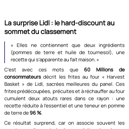
La surprise Lidl : le hard-discount au
sommet du classement
« Elles ne contiennent que deux ingrédients
(pommes de terre et huile de tournesol), une
recette qui s’apparente au fait maison. »
C’est avec ces mots que
60 Millions de
consommateurs
décrit les frites au four « Harvest
Basket » de Lidl, sacrées meilleures du panel. Ces
frites prédécoupées, précuites et à réchauffer au four
cumulent deux atouts rares dans ce rayon : une
recette réduite à l’essentiel et une teneur en pomme
de terre de
96 %
.
Ce résultat surprend, car on associe souvent les