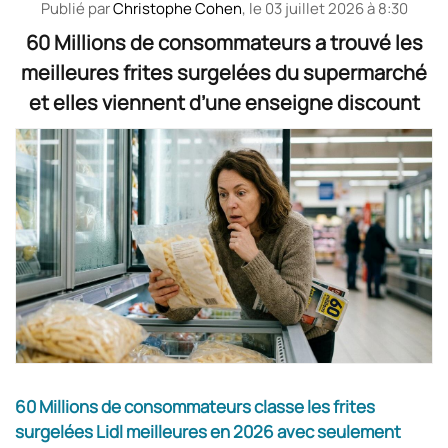
Publié par
Christophe Cohen
, le
03 juillet 2026 à 8:30
60 Millions de consommateurs a trouvé les
meilleures frites surgelées du supermarché
et elles viennent d’une enseigne discount
60 Millions de consommateurs classe les frites
surgelées Lidl meilleures en 2026 avec seulement