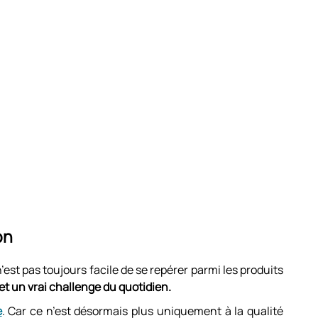
on
’est pas toujours facile de se repérer parmi les produits
et un vrai challenge du quotidien.
e
. Car ce n’est désormais plus uniquement à la qualité