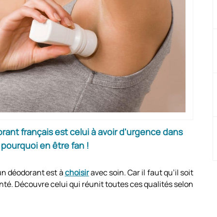
rant français est celui à avoir d'urgence dans
pourquoi en être fan !
un déodorant est à
choisir
avec soin. Car il faut qu’il soit
anté. Découvre celui qui réunit toutes ces qualités selon